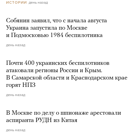
день назад
ИСТОРИИ
Собянин заявил, что с начала августа
Украина запустила по Москве
и Подмосковью 1984 беспилотника
день назад
Почти 400 украинских беспилотников
атаковали регионы России и Крым.
В Самарской области и Краснодарском крае
горят НПЗ
день назад
В Москве по делу о шпионаже арестовали
аспиранта РУДН из Китая
день назад