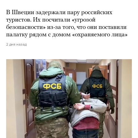
В Швеции задержали пару российских
туристов. Их посчитали «угрозой
безопасности» из-за того, что они поставили
палатку рядом с домом «охраняемого лица»
2 дня назад