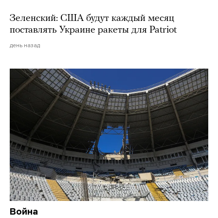
Зеленский: США будут каждый месяц
поставлять Украине ракеты для Patriot
день назад
Война