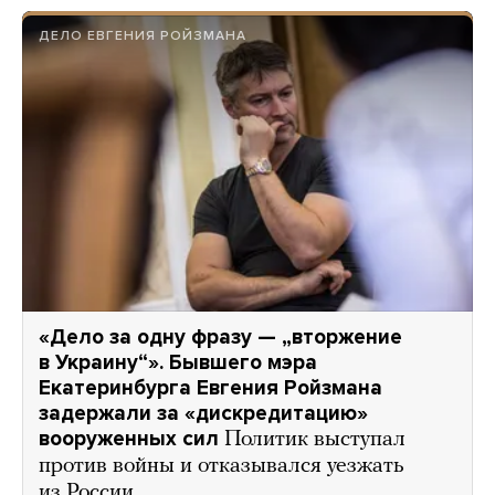
ДЕЛО ЕВГЕНИЯ РОЙЗМАНА
«Дело за одну фразу — „вторжение
в Украину“». Бывшего мэра
Екатеринбурга Евгения Ройзмана
задержали за «дискредитацию»
вооруженных сил
Политик выступал
против войны и отказывался уезжать
из России