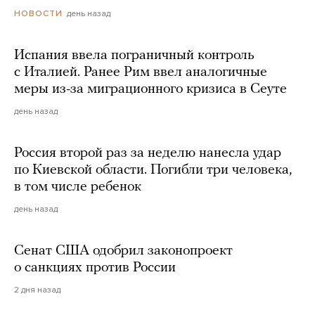
день назад
НОВОСТИ
Испания ввела пограничный контроль
с Италией. Ранее Рим ввел аналогичные
меры из-за миграционного кризиса в Сеуте
день назад
Россия второй раз за неделю нанесла удар
по Киевской области. Погибли три человека,
в том числе ребенок
день назад
Сенат США одобрил законопроект
о санкциях против России
2 дня назад