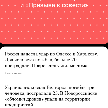
Россия нанесла удар по Одессе и Харькову.
Два человека погибли, больше 20
пострадали. Повреждены жилые дома
4 часа назад
Украина атаковала Белгород, погибли три
человека, пострадали 25. В Новороссийске
«обломки дронов» упали на территории
предприятий