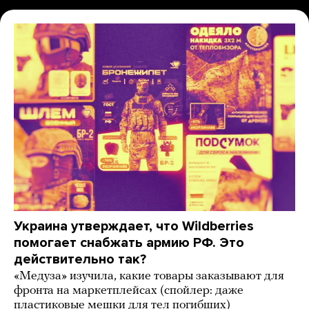
Украина утверждает, что Wildberries
помогает снабжать армию РФ. Это
действительно так?
«Медуза» изучила, какие товары заказывают для
фронта на маркетплейсах (спойлер: даже
пластиковые мешки для тел погибших)