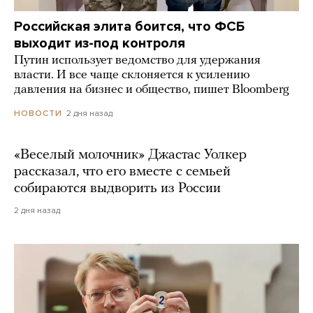
Российская элита боится, что ФСБ
выходит из-под контроля
Путин использует ведомство для удержания
власти. И все чаще склоняется к усилению
давления на бизнес и общество, пишет Bloomberg
2 дня назад
НОВОСТИ
«Веселый молочник» Джастас Уолкер
рассказал, что его вместе с семьей
собираются выдворить из России
2 дня назад