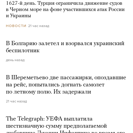
1627-й день. Турция ограничила движение судов
в Черном море на фоне участившихся атак России
и Украины
21 час назад
НОВОСТИ
В Болгарию залетел и взорвался украинский
беспилотник
день назад
В Шереметьево две пассажирки, опоздавшие
на рейс, попытались догнать самолет
по летному полю. Их задержали
21 час назад
The Telegraph: УЕФА выплатила
шестизначную сумму предполагаемой