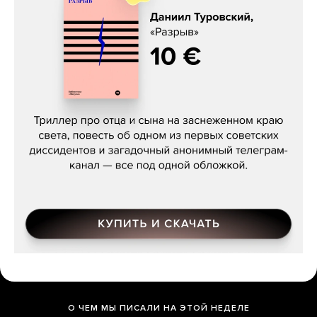
Даниил Туровский, «Разрыв»
О ЧЕМ МЫ ПИСАЛИ НА ЭТОЙ НЕДЕЛЕ