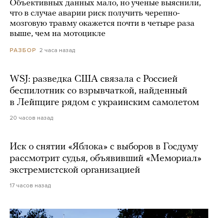
Объективных данных мало, но ученые выяснили,
что в случае аварии риск получить черепно-
мозговую травму окажется почти в четыре раза
выше, чем на мотоцикле
2 часа назад
РАЗБОР
WSJ: разведка США связала с Россией
беспилотник со взрывчаткой, найденный
в Лейпциге рядом с украинским самолетом
20 часов назад
Иск о снятии «Яблока» с выборов в Госдуму
рассмотрит судья, объявивший «Мемориал»
экстремистской организацией
17 часов назад