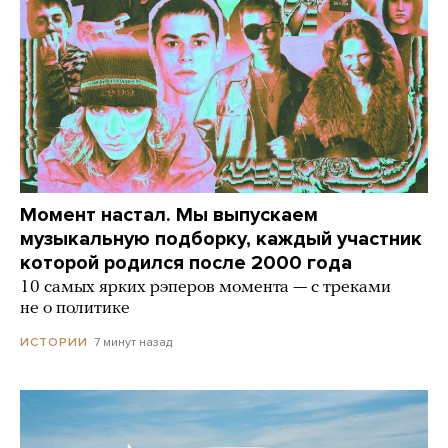
Момент настал. Мы выпускаем
музыкальную подборку, каждый участник
которой родился после 2000 года
10 самых ярких рэперов момента — с треками
не о политике
7 минут назад
ИСТОРИИ