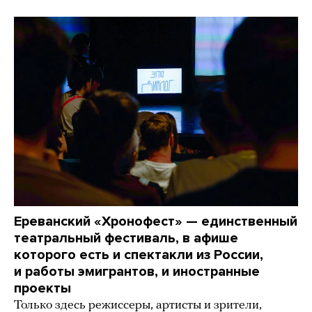
Ереванский «Хронофест» — единственный
театральный фестиваль, в афише
которого есть и спектакли из России,
и работы эмигрантов, и иностранные
проекты
Только здесь режиссеры, артисты и зрители,