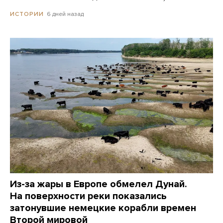
6 дней назад
ИСТОРИИ
Из-за жары в Европе обмелел Дунай.
На поверхности реки показались
затонувшие немецкие корабли времен
Второй мировой