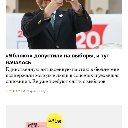
«Яблоко» допустили на выборы, и тут
началось
Единственную антивоенную партию в бюллетене
поддержали молодые люди в соцсетях и уехавшая
оппозиция. Ее уже требуют снять с выборов
2 дня назад
НОВОСТИ