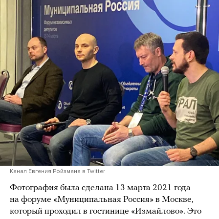
Канал Евгения Ройзмана в Twitter
Фотография была сделана 13 марта 2021 года
на форуме «Муниципальная Россия» в Москве,
который проходил в гостинице «Измайлово». Это