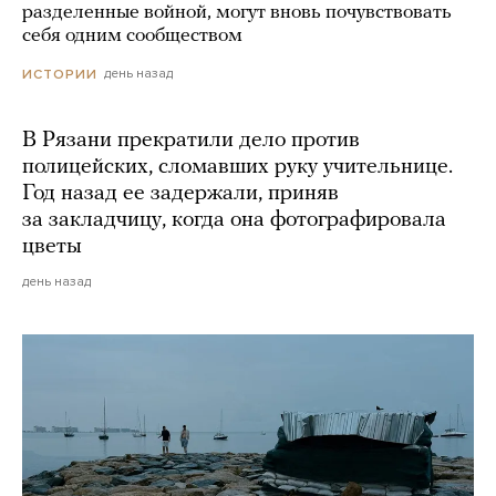
разделенные войной, могут вновь почувствовать
себя одним сообществом
день назад
ИСТОРИИ
В Рязани прекратили дело против
полицейских, сломавших руку учительнице.
Год назад ее задержали, приняв
за закладчицу, когда она фотографировала
цветы
день назад