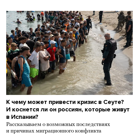
К чему может привести кризис в Сеуте?
И коснется ли он россиян, которые живут
в Испании?
Рассказываем о возможных последствиях
и причинах миграционного конфликта