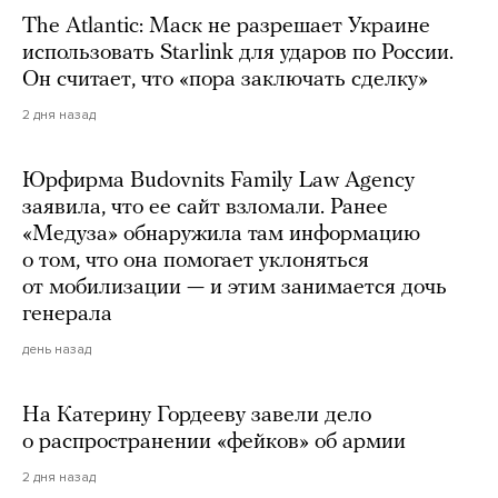
The Atlantic: Маск не разрешает Украине
использовать Starlink для ударов по России.
Он считает, что «пора заключать сделку»
2 дня назад
Юрфирма Budovnits Family Law Agency
заявила, что ее сайт взломали. Ранее
«Медуза» обнаружила там информацию
о том, что она помогает уклоняться
от мобилизации — и этим занимается дочь
генерала
день назад
На Катерину Гордееву завели дело
о распространении «фейков» об армии
2 дня назад