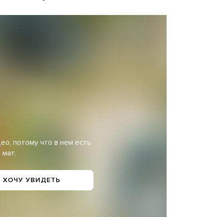
ео, потому что в нем есть
мат.
 ХОЧУ УВИДЕТЬ