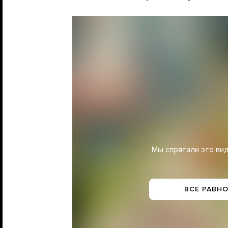
Мы спрятали это вид
ВСЕ РАВНО