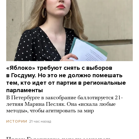
«Яблоко» требуют снять с выборов
в Госдуму. Но это не должно помешать
тем, кто идет от партии в региональные
парламенты
В Петербурге в заксобрание баллотируется 21-
летняя Марина Песляк. Она «искала любые
методы», чтобы агитировать за мир
21 час назад
ИСТОРИИ