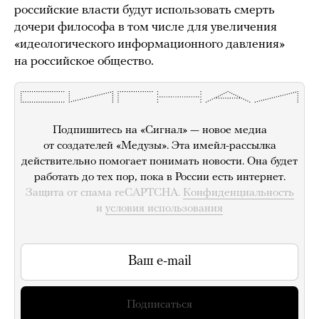
российские власти будут использовать смерть
дочери философа в том числе для увеличения
«идеологического информационного давления»
на российское общество.
Подпишитесь на «Сигнал» — новое медиа
от создателей «Медузы». Эта имейл-рассылка
действительно помогает понимать новости. Она будет
работать до тех пор, пока в России есть интернет.
Защита от спама reCAPTCHA.
Конфиденциальность
и
условия использования
Подписаться