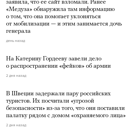
заявила, что ее сайт взломали. Ранее
«Медуза» обнаружила там информацию
о том, что она помогает уклоняться
от мобилизации — и этим занимается дочь
генерала
день назад
На Катерину Гордееву завели дело
о распространении «фейков» об армии
2 дня назад
В Швеции задержали пару российских
туристов. Их посчитали «угрозой
безопасности» из-за того, что они поставили
палатку рядом с домом «охраняемого лица»
2 дня назад