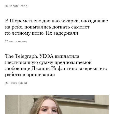
18 часов назад
В Шереметьево две пассажирки, опоздавшие
на рейс, попытались догнать самолет
по летному полю. Их задержали
17 часов назад
The Telegraph: УЕФА выплатила
шестизначную сумму предполагаемой
любовнице Джанни Инфантино во время его
работы в организации
15 часов назад