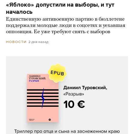
«Яблоко» допустили на выборы, и тут
началось
Единственную антивоенную партию в бюллетене
поддержали молодые люди в соцсетях и уехавшая
оппозиция. Ее уже требуют снять с выборов
2 дня назад
НОВОСТИ
Даниил Туровский, «Разрыв»