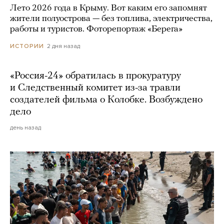
Лето 2026 года в Крыму. Вот каким его запомнят
жители полуострова — без топлива, электричества,
работы и туристов. Фоторепортаж «Берега»
2 дня назад
ИСТОРИИ
«Россия-24» обратилась в прокуратуру
и Следственный комитет из-за травли
создателей фильма о Колобке. Возбуждено
дело
день назад