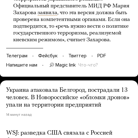
Официальный представитель МИД РФ Мария
Захарова
заявила
, что эта версия должна быть
проверена компетентными органами. Если она
подтвердится, то «речь нужно вести о политике
государственного терроризма, реализуемой
киевским режимом», считает Захарова.
Телеграм
Фейсбук
Твиттер
PDF
Magic link
Что-что?
Напишите нам
Украина атаковала Белгород, пострадали 13
человек. В Новороссийске «обломки дронов»
упали на территории предприятий
14 минут назад
WSJ: разведка США связала с Россией