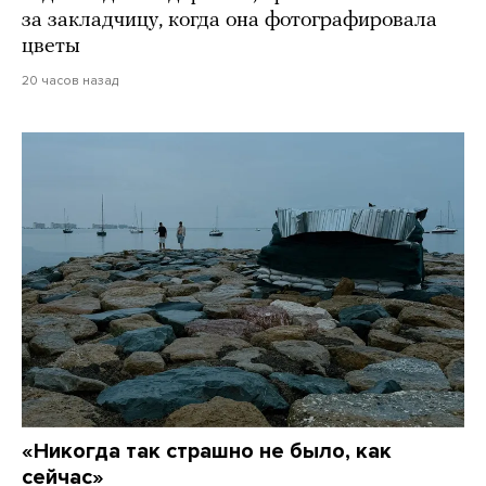
за закладчицу, когда она фотографировала
цветы
20 часов назад
«Никогда так страшно не было, как
сейчас»