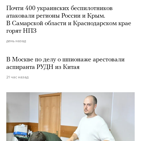
Почти 400 украинских беспилотников
атаковали регионы России и Крым.
В Самарской области и Краснодарском крае
горят НПЗ
день назад
В Москве по делу о шпионаже арестовали
аспиранта РУДН из Китая
21 час назад