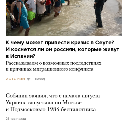
К чему может привести кризис в Сеуте?
И коснется ли он россиян, которые живут
в Испании?
Рассказываем о возможных последствиях
и причинах миграционного конфликта
день назад
ИСТОРИИ
Собянин заявил, что с начала августа
Украина запустила по Москве
и Подмосковью 1984 беспилотника
21 час назад