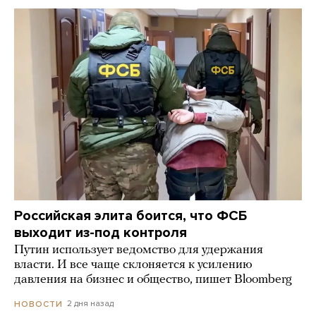
Российская элита боится, что ФСБ
выходит из-под контроля
Путин использует ведомство для удержания
власти. И все чаще склоняется к усилению
давления на бизнес и общество, пишет Bloomberg
2 дня назад
НОВОСТИ