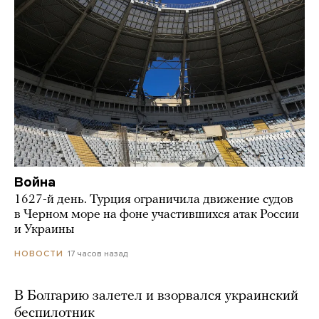
Война
1627-й день. Турция ограничила движение судов
в Черном море на фоне участившихся атак России
и Украины
17 часов назад
НОВОСТИ
В Болгарию залетел и взорвался украинский
беспилотник