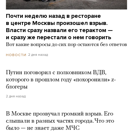
Почти неделю назад в ресторане
в центре Москвы произошел взрыв.
Власти сразу назвали его терактом —
и сразу же перестали о нем говорить
Вот какие вопросы до сих пор остаются без ответов
2 дня назад
НОВОСТИ
Путин поговорил с полковником ВДВ,
которого в прошлом году «похоронили» z-
блогеры
2 дня назад
В Москве прозвучал громкий взрыв. Его
слышали в разных частях города. Что это
было — не знает даже МЧС