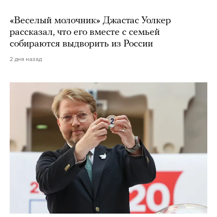
«Веселый молочник» Джастас Уолкер
рассказал, что его вместе с семьей
собираются выдворить из России
2 дня назад