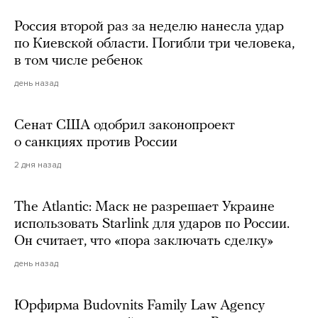
Россия второй раз за неделю нанесла удар
по Киевской области. Погибли три человека,
в том числе ребенок
день назад
Сенат США одобрил законопроект
о санкциях против России
2 дня назад
The Atlantic: Маск не разрешает Украине
использовать Starlink для ударов по России.
Он считает, что «пора заключать сделку»
день назад
Юрфирма Budovnits Family Law Agency