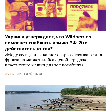
Украина утверждает, что Wildberries
помогает снабжать армию РФ. Это
действительно так?
«Медуза» изучила, какие товары заказывают для
фронта на маркетплейсах (спойлер: даже
пластиковые мешки для тел погибших)
6 дней назад
ИСТОРИИ