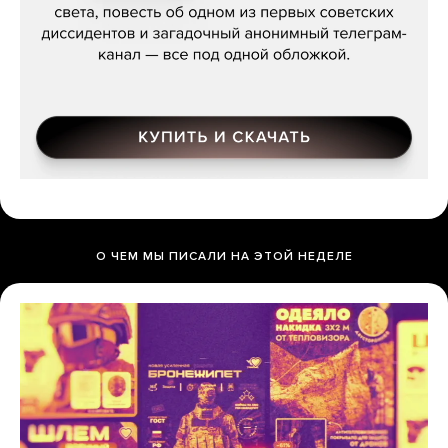
О ЧЕМ МЫ ПИСАЛИ НА ЭТОЙ НЕДЕЛЕ