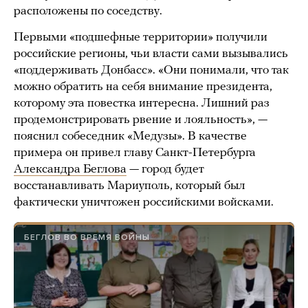
расположены по соседству.
Первыми «подшефные территории» получили
российские регионы, чьи власти сами вызывались
«поддерживать Донбасс». «Они понимали, что так
можно обратить на себя внимание президента,
которому эта повестка интересна. Лишний раз
продемонстрировать рвение и лояльность», —
пояснил собеседник «Медузы». В качестве
примера он привел главу Санкт-Петербурга
Александра Беглова
— город будет
восстанавливать Мариуполь, который был
фактически уничтожен российскими войсками.
БЕГЛОВ ВО ВРЕМЯ ВОЙНЫ