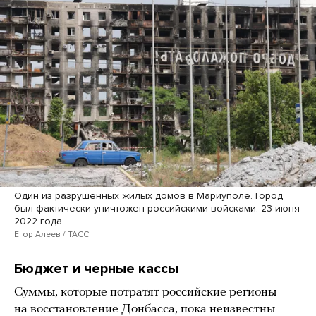
Один из разрушенных жилых домов в Мариуполе. Город
был фактически уничтожен российскими войсками. 23 июня
2022 года
Егор Алеев / ТАСС
Бюджет и черные кассы
Суммы, которые потратят российские регионы
на восстановление Донбасса, пока неизвестны