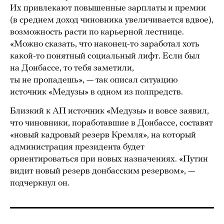
Их привлекают повышенные зарплаты и премии
(в среднем доход чиновника увеличивается вдвое),
возможность расти по карьерной лестнице.
«Можно сказать, что наконец-то заработал хоть
какой-то понятный социальный лифт. Если был
на Донбассе, то тебя заметили,
ты не пропадешь», — так описал ситуацию
источник «Медузы» в одном из полпредств.
Близкий к АП источник «Медузы» и вовсе заявил,
что чиновники, поработавшие в Донбассе, составят
«новый кадровый резерв Кремля», на который
администрация президента будет
ориентироваться при новых назначениях. «Путин
видит новый резерв донбасским резервом», —
подчеркнул он.