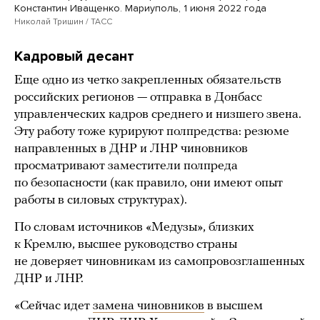
Константин Иващенко. Мариуполь, 1 июня 2022 года
Николай Тришин / ТАСС
Кадровый десант
Еще одно из четко закрепленных обязательств
российских регионов — отправка в Донбасс
управленческих кадров среднего и низшего звена.
Эту работу тоже курируют полпредства: резюме
направленных в ДНР и ЛНР чиновников
просматривают заместители полпреда
по безопасности (как правило, они имеют опыт
работы в силовых структурах).
По словам источников «Медузы», близких
к Кремлю, высшее руководство страны
не доверяет чиновникам из самопровозглашенных
ДНР и ЛНР.
«Сейчас идет
замена чиновников
в высшем