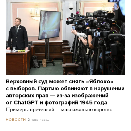
Верховный суд может снять «Яблоко»
с выборов. Партию обвиняют в нарушении
авторских прав — из-за изображений
от ChatGPT и фотографий 1945 года
Примеры претензий — максимально коротко
2 часа назад
НОВОСТИ