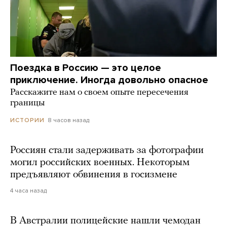
Поездка в Россию — это целое
приключение. Иногда довольно опасное
Расскажите нам о своем опыте пересечения
границы
8 часов назад
ИСТОРИИ
Россиян стали задерживать за фотографии
могил российских военных. Некоторым
предъявляют обвинения в госизмене
4 часа назад
В Австралии полицейские нашли чемодан