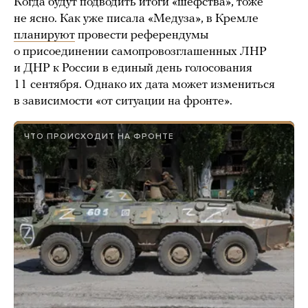
Когда будут подводить итоги «шефства», тоже
не ясно. Как уже писала «Медуза», в Кремле
планируют
провести референдумы
о присоединении самопровозглашенных ЛНР
и ДНР к России в единый день голосования
11 сентября. Однако их дата может измениться
в зависимости «от ситуации на фронте».
ЧТО ПРОИСХОДИТ НА ФРОНТЕ