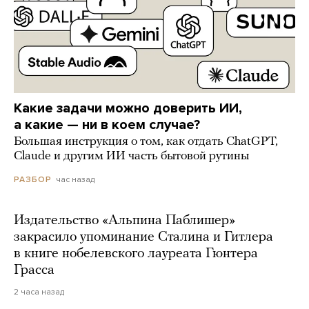
Какие задачи можно доверить ИИ,
а какие — ни в коем случае?
Большая инструкция о том, как отдать ChatGPT,
Claude и другим ИИ часть бытовой рутины
час назад
РАЗБОР
Издательство «Альпина Паблишер»
закрасило упоминание Сталина и Гитлера
в книге нобелевского лауреата Гюнтера
Грасса
2 часа назад