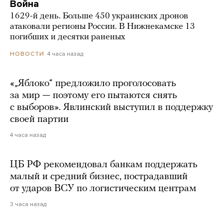
Война
1629-й день. Больше 450 украинских дронов
атаковали регионы России. В Нижнекамске 13
погибших и десятки раненых
4 часа назад
НОВОСТИ
«„Яблоко“ предложило проголосовать
за мир — поэтому его пытаются снять
с выборов». Явлинский выступил в поддержку
своей партии
4 часа назад
ЦБ РФ рекомендовал банкам поддержать
малый и средний бизнес, пострадавший
от ударов ВСУ по логистическим центрам
3 часа назад