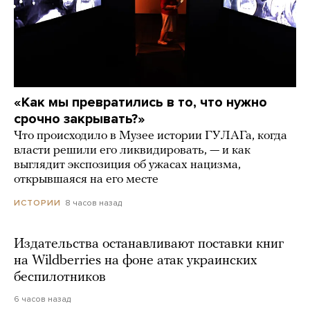
«Как мы превратились в то, что нужно
срочно закрывать?»
Что происходило в Музее истории ГУЛАГа, когда
власти решили его ликвидировать, — и как
выглядит экспозиция об ужасах нацизма,
открывшаяся на его месте
8 часов назад
ИСТОРИИ
Издательства останавливают поставки книг
на Wildberries на фоне атак украинских
беспилотников
6 часов назад