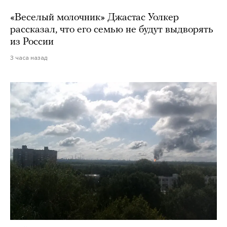
«Веселый молочник» Джастас Уолкер
рассказал, что его семью не будут выдворять
из России
3 часа назад