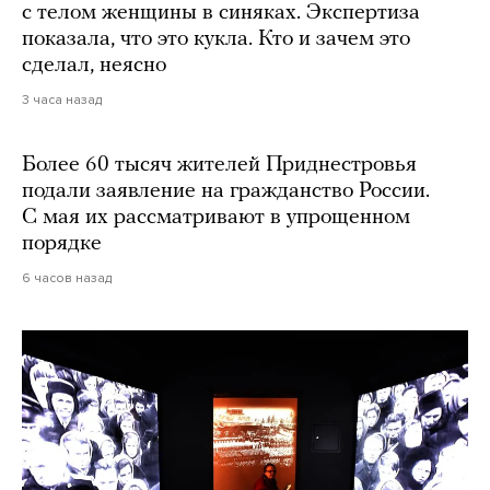
с телом женщины в синяках. Экспертиза
показала, что это кукла. Кто и зачем это
сделал, неясно
3 часа назад
Более 60 тысяч жителей Приднестровья
подали заявление на гражданство России.
С мая их рассматривают в упрощенном
порядке
6 часов назад