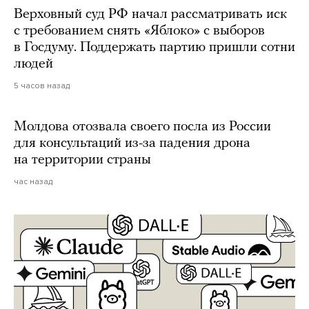
Верховный суд РФ начал рассматривать иск
с требованием снять «Яблоко» с выборов
в Госдуму. Поддержать партию пришли сотни
людей
5 часов назад
Молдова отозвала своего посла из России
для консультаций из-за падения дрона
на территории страны
час назад