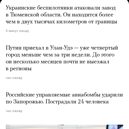
Украинские беспилотники атаковали завод
в Тюменской области. Он находится более
чем в двух тысячах километров от границы
5 минут назад
Путин приехал в Улан-Удэ — уже четвертый
город меньше чем за три недели. До этого
он несколько месяцев почти не выезжал
в регионы
час назад
Российские управляемые авиабомбы ударили
по Запорожью. Пострадали 24 человека
час назад