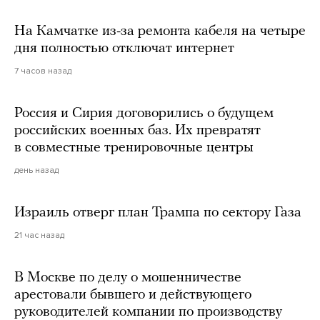
На Камчатке из-за ремонта кабеля на четыре
дня полностью отключат интернет
7 часов назад
Россия и Сирия договорились о будущем
российских военных баз. Их превратят
в совместные тренировочные центры
день назад
Израиль отверг план Трампа по сектору Газа
21 час назад
В Москве по делу о мошенничестве
арестовали бывшего и действующего
руководителей компании по производству