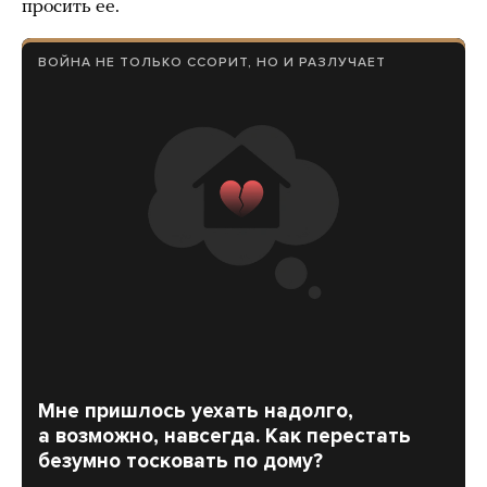
просить ее.
ВОЙНА НЕ ТОЛЬКО ССОРИТ, НО И РАЗЛУЧАЕТ
Мне пришлось уехать надолго,
а возможно, навсегда. Как перестать
безумно тосковать по дому?