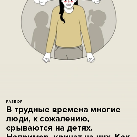
РАЗБОР
В трудные времена многие
люди, к сожалению,
срываются на детях.