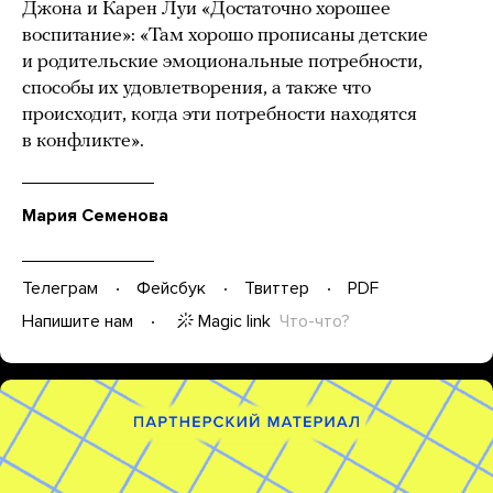
Джона и Карен Луи «Достаточно хорошее
воспитание»: «Там хорошо прописаны детские
и родительские эмоциональные потребности,
способы их удовлетворения, а также что
происходит, когда эти потребности находятся
в конфликте».
Мария Семенова
Телеграм
Фейсбук
Твиттер
PDF
Magic link
Что-что?
Напишите нам