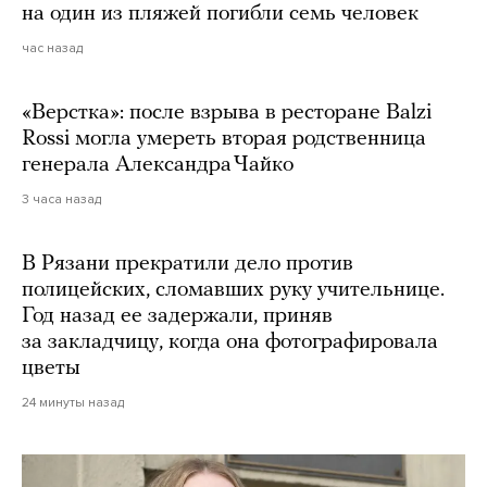
на один из пляжей погибли семь человек
час назад
«Верстка»: после взрыва в ресторане Balzi
Rossi могла умереть вторая родственница
генерала Александра Чайко
3 часа назад
В Рязани прекратили дело против
полицейских, сломавших руку учительнице.
Год назад ее задержали, приняв
за закладчицу, когда она фотографировала
цветы
24 минуты назад