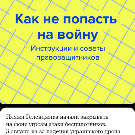
Пляжи Геленджика начали закрывать
на фоне угрозы атаки беспилотников.
3 августа из-за падения украинского дрона