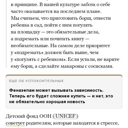
в принципе. В нашей культуре забота о себе
часто оказывается на последнем плане.
Мы считаем, что приготовить борщ, отвести
ребенка в сад, пойти с ним погулять
на площадку — это обязательные дела,
а подремать или почитать книгу —
необязательные. На самом деле приоритет
у «подремать» должен быть выше, чем
у «погулять с ребенком». Если устали, не варите
ему борщ, а сделайте макароны с сосисками.
ЕЩЕ ОБ УСПОКОИТЕЛЬНЫХ
Феназепам может вызывать зависимость.
Теперь его будет сложнее купить — и нет, это
не обязательно хорошая новость
Детский фонд ООН (
UNICEF
)
советует
родителям, которые находятся в стрессе,