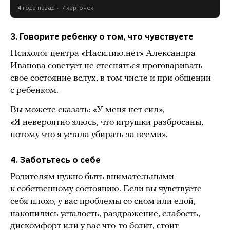
4 года назад
7 карточек
3. Говорите ребенку о том, что чувствуете
Психолог центра «Насилию.нет» Александра
Иванова советует не стесняться проговаривать
свое состояние вслух, в том числе и при общении
с ребенком.
Вы можете сказать: «У меня нет сил»,
«Я невероятно злюсь, что игрушки разбросаны,
потому что я устала убирать за всеми».
4. Заботьтесь о себе
Родителям нужно быть внимательными
к собственному состоянию. Если вы чувствуете
себя плохо, у вас проблемы со сном или едой,
накопились усталость, раздражение, слабость,
дискомфорт или у вас что-то болит, стоит