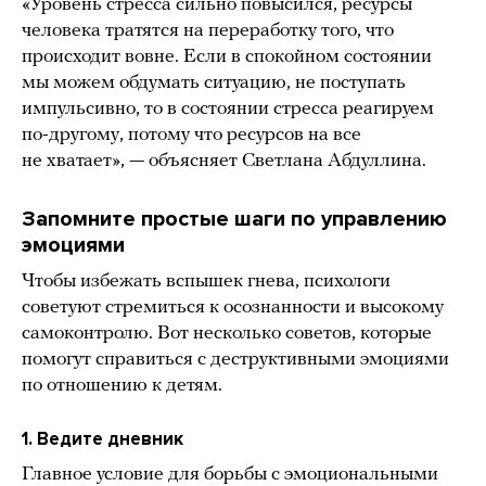
«Уровень стресса сильно повысился, ресурсы
человека тратятся на переработку того, что
происходит вовне. Если в спокойном состоянии
мы можем обдумать ситуацию, не поступать
импульсивно, то в состоянии стресса реагируем
по-другому, потому что ресурсов на все
не хватает», — объясняет Светлана Абдуллина.
Запомните простые шаги по управлению
эмоциями
Чтобы избежать вспышек гнева, психологи
советуют стремиться к осознанности и высокому
самоконтролю. Вот несколько советов, которые
помогут справиться с деструктивными эмоциями
по отношению к детям.
1. Ведите дневник
Главное условие для борьбы с эмоциональными