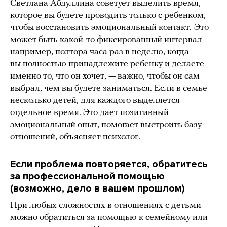
Светлана Абдуллина советует выделить время,
которое вы будете проводить только с ребенком,
чтобы восстановить эмоциональный контакт.
Это
может быть какой-то фиксированный интервал —
например, полтора часа раз в неделю, когда
вы полностью принадлежите ребенку и делаете
именно то, что он хочет, — важно, чтобы он сам
выбрал, чем вы будете заниматься. Если в семье
несколько детей, для каждого выделяется
отдельное время. Это дает позитивный
эмоциональный опыт, помогает выстроить базу
отношений, объясняет психолог.
Если проблема повторяется, обратитесь
за профессиональной помощью
(возможно, дело в вашем прошлом)
При любых сложностях в отношениях с детьми
можно обратиться за помощью к семейному или