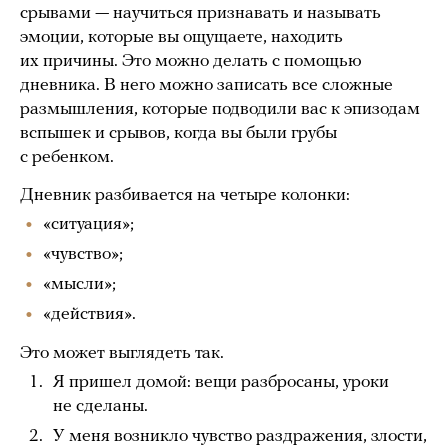
срывами — научиться признавать и называть
эмоции, которые вы ощущаете, находить
их причины. Это можно делать с помощью
дневника. В него можно записать все сложные
размышления, которые подводили вас к эпизодам
вспышек и срывов, когда вы были грубы
с ребенком.
Дневник разбивается на четыре колонки:
«ситуация»;
«чувство»;
«мысли»;
«действия».
Это может выглядеть так.
Я пришел домой: вещи разбросаны, уроки
не сделаны.
У меня возникло чувство раздражения, злости,