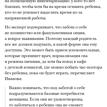
на полноценную инвентаризацию: у кого-то нет
близких, чтобы хотя бы на время оставить ребенка,
кто-то не успевает выделить время из-за
напряженной работы.
Но эксперт подчеркивает, что забота о себе
не излишество или факультативная опция,
а вопрос выживания. Поэтому каждый родитель
все же должен подумать, в какой форме она ему
доступна. Это может быть прием успокоительных,
которые пропишет врач, нормализация сна
и режима питания, да хотя бы поход в кафе
с детской комнатой, где можно побыть час-полтора
без ребенка, пока он будет играть, перечисляет
Иванова:
Важно понимать, что под заботой о себе
подразумеваются базовые потребности
женщины. Если они не удовлетворены,
то заботиться о ребенке она не сможет