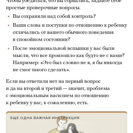
Чтобы убедиться, что вы сорвались, задайте себе
простые проверочные вопросы.
Вы сохраняли над собой контроль?
Ваши слова и поступки по отношению к ребенку
отличались от вашего обычного поведения
в спокойном состоянии?
После эмоциональной вспышки у вас были
мысли, что все произошло как будто не с вами?
Например: «Это был словно не я, я бы никогда
не смог такого сделать».
Если вы ответили нет на первый вопрос
и да на второй и третий — значит, проблема
с эмоциональным насилием по отношению
к ребенку у вас, к сожалению, есть.
ЕЩЕ ОДНА ВАЖНАЯ ИНСТРУКЦИЯ