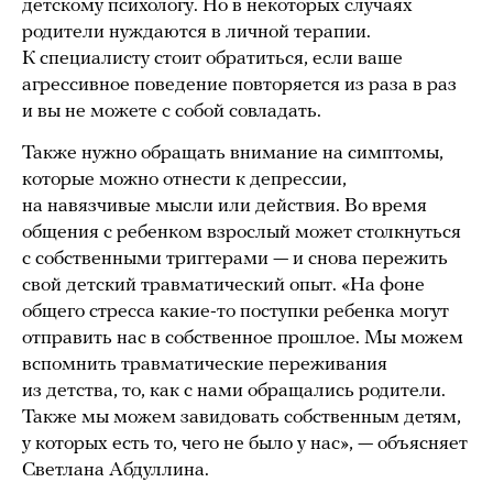
детскому психологу. Но в некоторых случаях
родители нуждаются в личной терапии.
К специалисту стоит обратиться, если ваше
агрессивное поведение повторяется из раза в раз
и вы не можете с собой совладать.
Также нужно обращать внимание на симптомы,
которые можно отнести к депрессии,
на навязчивые мысли или действия. Во время
общения с ребенком взрослый может столкнуться
с собственными триггерами — и снова пережить
свой детский травматический опыт. «На фоне
общего стресса какие-то поступки ребенка могут
отправить нас в собственное прошлое. Мы можем
вспомнить травматические переживания
из детства, то, как с нами обращались родители.
Также мы можем завидовать собственным детям,
у которых есть то, чего не было у нас», — объясняет
Светлана Абдуллина.