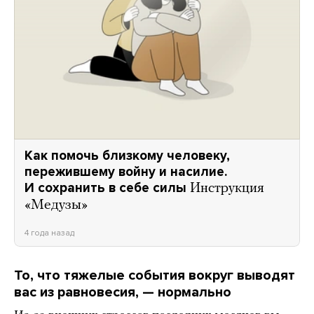
Как помочь близкому человеку,
пережившему войну и насилие.
И сохранить в себе силы
Инструкция
«Медузы»
4 года назад
То, что тяжелые события вокруг выводят
вас из равновесия, — нормально