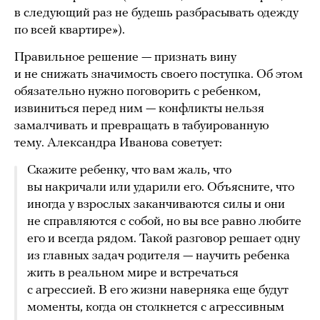
в следующий раз не будешь разбрасывать одежду
по всей квартире»).
Правильное решение — признать вину
и не снижать значимость своего поступка. Об этом
обязательно нужно поговорить с ребенком,
извиниться перед ним — конфликты нельзя
замалчивать и превращать в табуированную
тему. Александра Иванова советует:
Скажите ребенку, что вам жаль, что
вы накричали или ударили его. Объясните, что
иногда у взрослых заканчиваются силы и они
не справляются с собой, но вы все равно любите
его и всегда рядом. Такой разговор решает одну
из главных задач родителя — научить ребенка
жить в реальном мире и встречаться
с агрессией. В его жизни наверняка еще будут
моменты, когда он столкнется с агрессивным