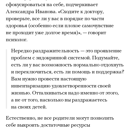
сфокусироваться на себе, подчеркивает
Александра Иванова. «Сходите к доктору,
проверьте, все ли у вас в порядке по части
здоровья (особенно если плохое самочувствие
не проходит уже долгое время)», — говорит
психолог.
Нередко раздражительность — это проявление
проблем с эндокринной системой. Подумайте,
есть ли у вас возможность нормально отдохнуть
и переключиться, есть ли помощь и поддержка?
Вам нужно провести настоящую
инвентаризацию удовлетворенности своей
жизнью. Отталкиваться надо именно от этого,
а не от того, насколько вы раздражаетесь
на своих детей.
Естественно, не все родители могут позволить
себе выкроить достаточные ресурсы