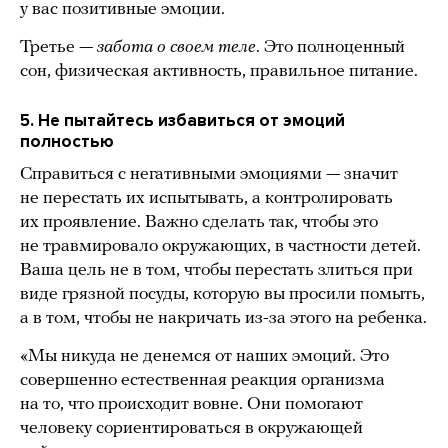
у вас позитивные эмоции.
Третье —
забота о своем теле
. Это полноценный
сон, физическая активность, правильное питание.
5. Не пытайтесь избавиться от эмоций
полностью
Справиться с негативными эмоциями — значит
не перестать их испытывать, а контролировать
их проявление. Важно сделать так, чтобы это
не травмировало окружающих, в частности детей.
Ваша цель не в том, чтобы перестать злиться при
виде грязной посуды, которую вы просили помыть,
а в том, чтобы не накричать из-за этого на ребенка.
«Мы никуда не денемся от наших эмоций. Это
совершенно естественная реакция организма
на то, что происходит вовне. Они помогают
человеку сориентироваться в окружающей