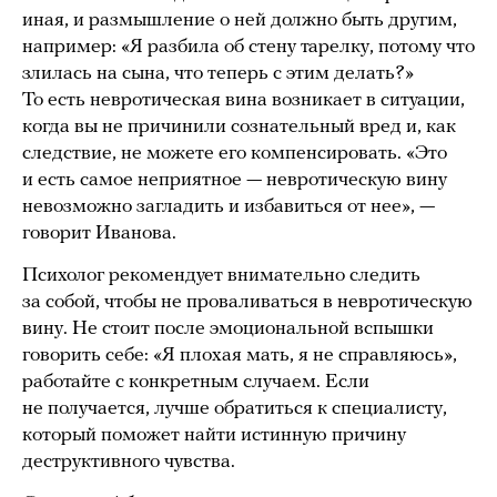
иная, и размышление о ней должно быть другим,
например: «Я разбила об стену тарелку, потому что
злилась на сына, что теперь с этим делать?»
То есть невротическая вина возникает в ситуации,
когда вы не причинили сознательный вред и, как
следствие, не можете его компенсировать. «Это
и есть самое неприятное — невротическую вину
невозможно загладить и избавиться от нее», —
говорит Иванова.
Психолог рекомендует внимательно следить
за собой, чтобы не проваливаться в невротическую
вину. Не стоит после эмоциональной вспышки
говорить себе: «Я плохая мать, я не справляюсь»,
работайте с конкретным случаем. Если
не получается, лучше обратиться к специалисту,
который поможет найти истинную причину
деструктивного чувства.