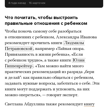
4 года назад
16 карточек
Что почитать, чтобы выстроить
правильные отношения с ребенком
Чтобы помочь самому себе разобраться
в отношениях с ребенком, Александра Иванова
рекомендует прочитать книги
Людмилы 
Петрановской
, например «Тайная опора.
Привязанность в жизни ребенка», «Если
с ребенком трудно», а также книги
Юлии 
Гиппенрейтер
. «Там можно найти много
практических рекомендаций из разряда „бери
и делай“: как правильно общаться с ребенком,
задавать нужные вопросы, заботиться о себе. Эти
книги могут поддержать и успокоить, на них
можно опереться», — говорит эксперт.
Светлана Абдуллина также рекомендует
книгу