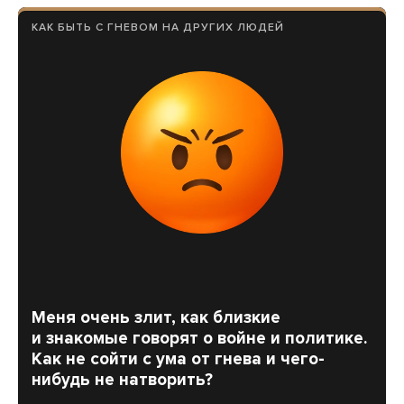
КАК БЫТЬ С ГНЕВОМ НА ДРУГИХ ЛЮДЕЙ
Меня очень злит, как близкие
и знакомые говорят о войне и политике.
Как не сойти с ума от гнева и чего-
нибудь не натворить?