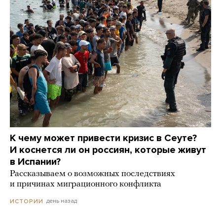
К чему может привести кризис в Сеуте?
И коснется ли он россиян, которые живут
в Испании?
Рассказываем о возможных последствиях
и причинах миграционного конфликта
день назад
ИСТОРИИ