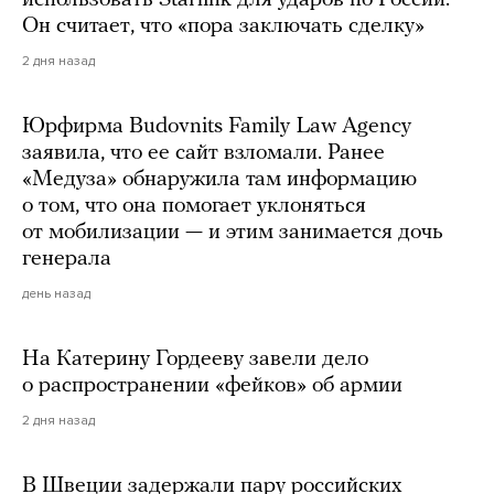
Он считает, что «пора заключать сделку»
2 дня назад
Юрфирма Budovnits Family Law Agency
заявила, что ее сайт взломали. Ранее
«Медуза» обнаружила там информацию
о том, что она помогает уклоняться
от мобилизации — и этим занимается дочь
генерала
день назад
На Катерину Гордееву завели дело
о распространении «фейков» об армии
2 дня назад
В Швеции задержали пару российских