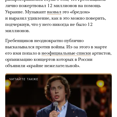
лично пожертвовал 12 миллионов на помощь
Украине. Музыкант
назвал
это «бредом»
и выразил удивление, как в это можно поверить,
подчеркнув, что у него никогда не было 12
миллионов.
Гребенщиков неоднократно публично
высказывался против войны. Из-за этого в марте
его имя попало в
неофициальные списки
артистов,
организацию концертов которых в России
объявили «крайне нежелательной».
ЧИТАЙТЕ ТАКЖЕ