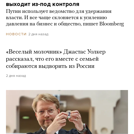
выходит из-под контроля
Путин использует ведомство для удержания
власти. И все чаще склоняется к усилению
давления на бизнес и общество, пишет Bloomberg
2 дня назад
НОВОСТИ
«Веселый молочник» Джастас Уолкер
рассказал, что его вместе с семьей
собираются выдворить из России
2 дня назад