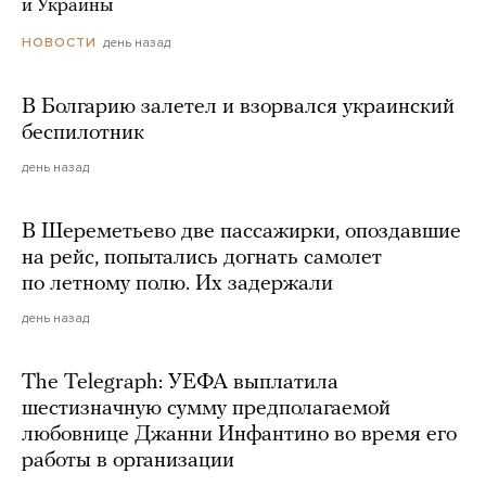
и Украины
день назад
НОВОСТИ
В Болгарию залетел и взорвался украинский
беспилотник
день назад
В Шереметьево две пассажирки, опоздавшие
на рейс, попытались догнать самолет
по летному полю. Их задержали
день назад
The Telegraph: УЕФА выплатила
шестизначную сумму предполагаемой
любовнице Джанни Инфантино во время его
работы в организации