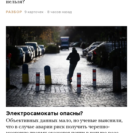
нельзя?
9 карточек
8 часов назад
РАЗБОР
Электросамокаты опасны?
Объективных данных мало, но ученые выяснили,
что в случае аварии риск получить черепно-