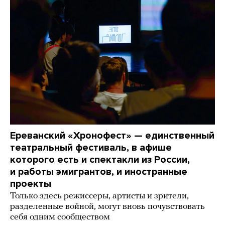
Ереванский «Хронофест» — единственный
театральный фестиваль, в афише
которого есть и спектакли из России,
и работы эмигрантов, и иностранные
проекты
Только здесь режиссеры, артисты и зрители,
разделенные войной, могут вновь почувствовать
себя одним сообществом