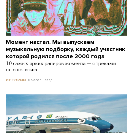
Момент настал. Мы выпускаем
музыкальную подборку, каждый участник
которой родился после 2000 года
10 самых ярких рэперов момента — с треками
не о политике
6 часов назад
ИСТОРИИ