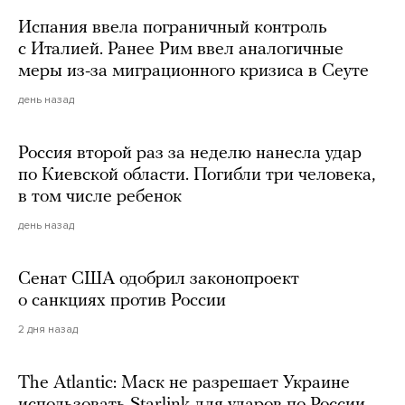
Испания ввела пограничный контроль
с Италией. Ранее Рим ввел аналогичные
меры из-за миграционного кризиса в Сеуте
день назад
Россия второй раз за неделю нанесла удар
по Киевской области. Погибли три человека,
в том числе ребенок
день назад
Сенат США одобрил законопроект
о санкциях против России
2 дня назад
The Atlantic: Маск не разрешает Украине
использовать Starlink для ударов по России.