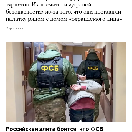
туристов. Их посчитали «угрозой
безопасности» из-за того, что они поставили
палатку рядом с домом «охраняемого лица»
2 дня назад
Российская элита боится, что ФСБ