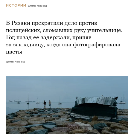
день назад
ИСТОРИИ
В Рязани прекратили дело против
полицейских, сломавших руку учительнице.
Год назад ее задержали, приняв
за закладчицу, когда она фотографировала
цветы
день назад