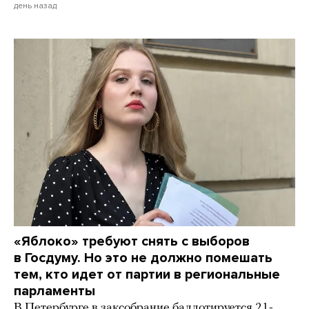
день назад
«Яблоко» требуют снять с выборов
в Госдуму. Но это не должно помешать
тем, кто идет от партии в региональные
парламенты
В Петербурге в заксобрание баллотируется 21-