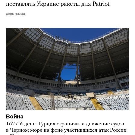
поставлять Украине ракеты для Patriot
день назад
Война
1627-й день. Турция ограничила движение судов
в Черном море на фоне участившихся атак России