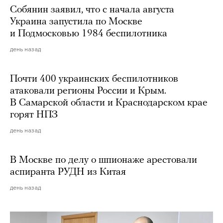
Собянин заявил, что с начала августа
Украина запустила по Москве
и Подмосковью 1984 беспилотника
день назад
Почти 400 украинских беспилотников
атаковали регионы России и Крым.
В Самарской области и Краснодарском крае
горят НПЗ
день назад
В Москве по делу о шпионаже арестовали
аспиранта РУДН из Китая
день назад