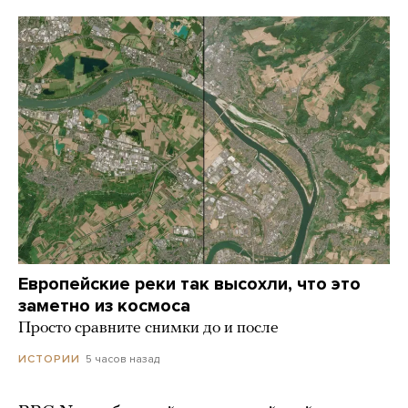
Европейские реки так высохли, что это
заметно из космоса
Просто сравните снимки до и после
5 часов назад
ИСТОРИИ