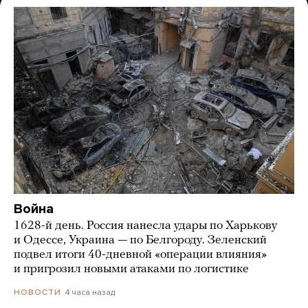
Война
1628-й день. Россия нанесла удары по Харькову
и Одессе, Украина — по Белгороду. Зеленский
подвел итоги 40-дневной «операции влияния»
и пригрозил новыми атаками по логистике
4 часа назад
НОВОСТИ