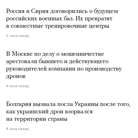
Россия и Сирия договорились о будущем
российских военных баз. Их превратят
в совместные тренировочные центры
3 часа назад
В Москве по делу о мошенничестве
арестовали бывшего и действующего
руководителей компании по производству
дронов
4 часа назад
Болгария вызвала посла Украины после того,
как украинский дрон взорвался
на территории страны
4 часа назад