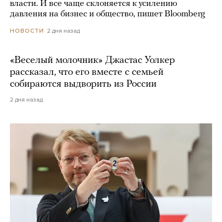
власти. И все чаще склоняется к усилению
давления на бизнес и общество, пишет Bloomberg
2 дня назад
НОВОСТИ
«Веселый молочник» Джастас Уолкер
рассказал, что его вместе с семьей
собираются выдворить из России
2 дня назад