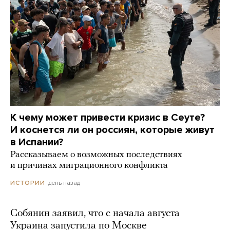
К чему может привести кризис в Сеуте?
И коснется ли он россиян, которые живут
в Испании?
Рассказываем о возможных последствиях
и причинах миграционного конфликта
день назад
ИСТОРИИ
Собянин заявил, что с начала августа
Украина запустила по Москве