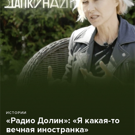
ИСТОРИИ
«Радио Долин»: «Я какая-то
вечная иностранка»