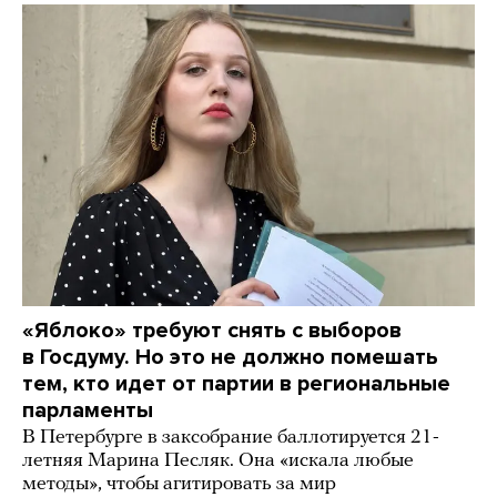
«Яблоко» требуют снять с выборов
в Госдуму. Но это не должно помешать
тем, кто идет от партии в региональные
парламенты
В Петербурге в заксобрание баллотируется 21-
летняя Марина Песляк. Она «искала любые
методы», чтобы агитировать за мир