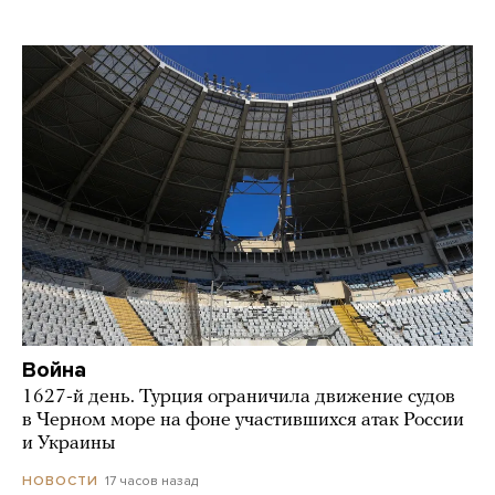
Война
1627-й день. Турция ограничила движение судов
в Черном море на фоне участившихся атак России
и Украины
17 часов назад
НОВОСТИ