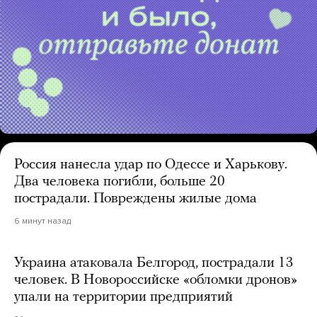
Россия нанесла удар по Одессе и Харькову.
Два человека погибли, больше 20
пострадали. Повреждены жилые дома
6 минут назад
Украина атаковала Белгород, пострадали 13
человек. В Новороссийске «обломки дронов»
упали на территории предприятий