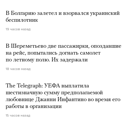
В Болгарию залетел и взорвался украинский
беспилотник
19 часов назад
В Шереметьево две пассажирки, опоздавшие
на рейс, попытались догнать самолет
по летному полю. Их задержали
18 часов назад
The Telegraph: УЕФА выплатила
шестизначную сумму предполагаемой
любовнице Джанни Инфантино во время его
работы в организации
15 часов назад