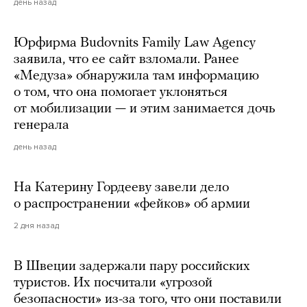
день назад
Юрфирма Budovnits Family Law Agency
заявила, что ее сайт взломали. Ранее
«Медуза» обнаружила там информацию
о том, что она помогает уклоняться
от мобилизации — и этим занимается дочь
генерала
день назад
На Катерину Гордееву завели дело
о распространении «фейков» об армии
2 дня назад
В Швеции задержали пару российских
туристов. Их посчитали «угрозой
безопасности» из-за того, что они поставили