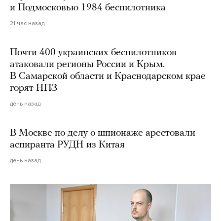
и Подмосковью 1984 беспилотника
21 час назад
Почти 400 украинских беспилотников
атаковали регионы России и Крым.
В Самарской области и Краснодарском крае
горят НПЗ
день назад
В Москве по делу о шпионаже арестовали
аспиранта РУДН из Китая
день назад