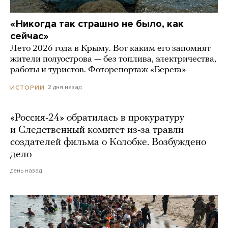
«Никогда так страшно не было, как
сейчас»
Лето 2026 года в Крыму. Вот каким его запомнят
жители полуострова — без топлива, электричества,
работы и туристов. Фоторепортаж «Берега»
2 дня назад
ИСТОРИИ
«Россия-24» обратилась в прокуратуру
и Следственный комитет из-за травли
создателей фильма о Колобке. Возбуждено
дело
день назад