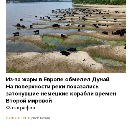
Из-за жары в Европе обмелел Дунай.
На поверхности реки показались
затонувшие немецкие корабли времен
Второй мировой
Фотографии
6 дней назад
НОВОСТИ