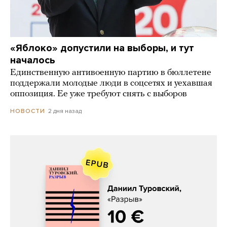
«Яблоко» допустили на выборы, и тут
началось
Единственную антивоенную партию в бюллетене
поддержали молодые люди в соцсетях и уехавшая
оппозиция. Ее уже требуют снять с выборов
2 дня назад
НОВОСТИ