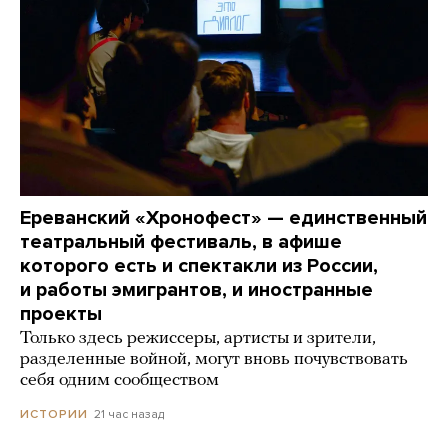
Ереванский «Хронофест» — единственный
театральный фестиваль, в афише
которого есть и спектакли из России,
и работы эмигрантов, и иностранные
проекты
Только здесь режиссеры, артисты и зрители,
разделенные войной, могут вновь почувствовать
себя одним сообществом
21 час назад
ИСТОРИИ