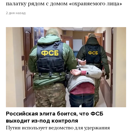
палатку рядом с домом «охраняемого лица»
2 дня назад
Российская элита боится, что ФСБ
выходит из-под контроля
Путин использует ведомство для удержания