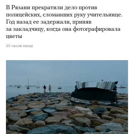
В Рязани прекратили дело против
полицейских, сломавших руку учительнице.
Год назад ее задержали, приняв
за закладчицу, когда она фотографировала
цветы
20 часов назад