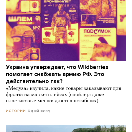
Украина утверждает, что Wildberries
помогает снабжать армию РФ. Это
действительно так?
«Медуза» изучила, какие товары заказывают для
фронта на маркетплейсах (спойлер: даже
пластиковые мешки для тел погибших)
6 дней назад
ИСТОРИИ