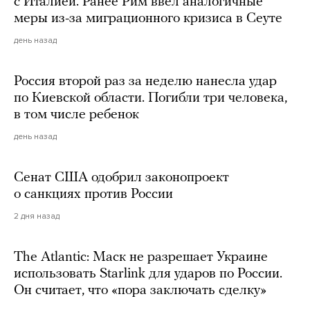
с Италией. Ранее Рим ввел аналогичные
меры из-за миграционного кризиса в Сеуте
день назад
Россия второй раз за неделю нанесла удар
по Киевской области. Погибли три человека,
в том числе ребенок
день назад
Сенат США одобрил законопроект
о санкциях против России
2 дня назад
The Atlantic: Маск не разрешает Украине
использовать Starlink для ударов по России.
Он считает, что «пора заключать сделку»