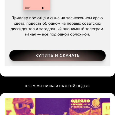
Даниил Туровский, «Разрыв»
О ЧЕМ МЫ ПИСАЛИ НА ЭТОЙ НЕДЕЛЕ