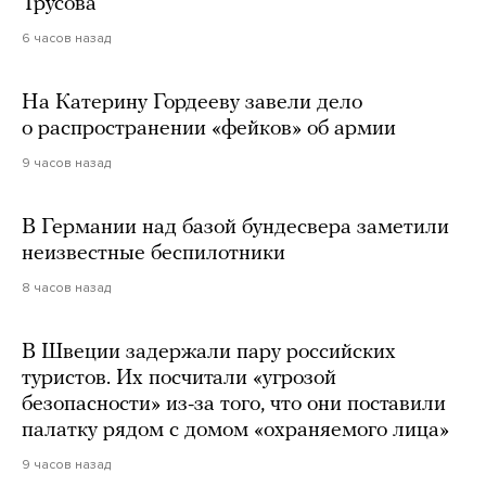
Трусова
6 часов назад
На Катерину Гордееву завели дело
о распространении «фейков» об армии
9 часов назад
В Германии над базой бундесвера заметили
неизвестные беспилотники
8 часов назад
В Швеции задержали пару российских
туристов. Их посчитали «угрозой
безопасности» из-за того, что они поставили
палатку рядом с домом «охраняемого лица»
9 часов назад