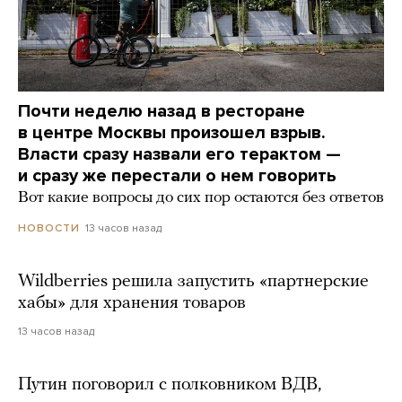
Почти неделю назад в ресторане
в центре Москвы произошел взрыв.
Власти сразу назвали его терактом —
и сразу же перестали о нем говорить
Вот какие вопросы до сих пор остаются без ответов
13 часов назад
НОВОСТИ
Wildberries решила запустить «партнерские
хабы» для хранения товаров
13 часов назад
Путин поговорил с полковником ВДВ,