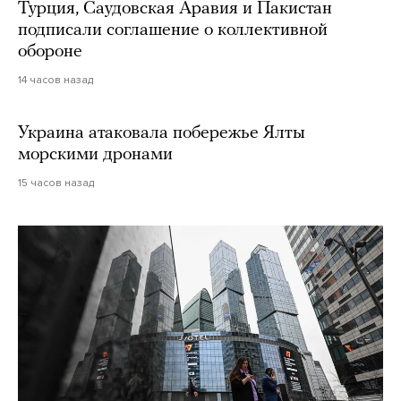
Турция, Саудовская Аравия и Пакистан
подписали соглашение о коллективной
обороне
14 часов назад
Украина атаковала побережье Ялты
морскими дронами
15 часов назад