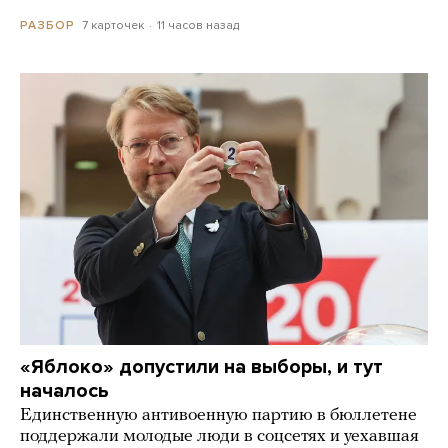
7 карточек
11 часов назад
РАЗБОР
«Яблоко» допустили на выборы, и тут
началось
Единственную антивоенную партию в бюллетене
поддержали молодые люди в соцсетях и уехавшая