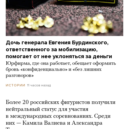
Дочь генерала Евгения Бурдинского,
ответственного за мобилизацию,
помогает от нее уклоняться за деньги
Юрфирма, где она работает, обещает оформить
бронь «конфиденциально» и «без лишних
разговоров»
11 часов назад
ИСТОРИИ
Более 20 российских фигуристов получили
нейтральный статус для участия
в международных соревнованиях. Среди
них — Камила Валиева и Александра