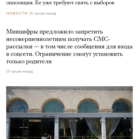
оппозиция. Ее уже требуют снять с выборов
13 часов назад
НОВОСТИ
Минцифры предложило запретить
несовершеннолетним получать СМС-
рассылки — в том числе сообщения для входа
в соцсети. Ограничение смогут установить
только родители
13 часов назад