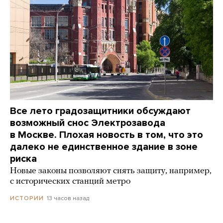
Все лето градозащитники обсуждают
возможный снос Электрозавода
в Москве. Плохая новость в том, что это
далеко не единственное здание в зоне
риска
Новые законы позволяют снять защиту, например,
с исторических станций метро
13 часов назад
ИСТОРИИ