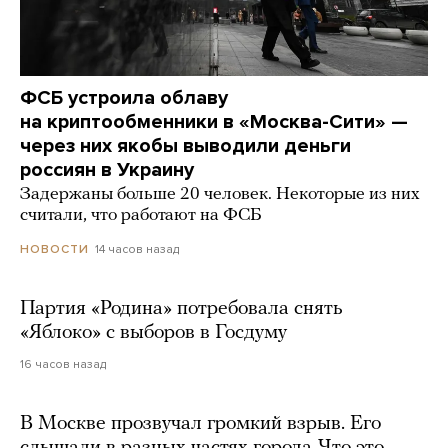
ФСБ устроила облаву
на криптообменники в «Москва-Сити» —
через них якобы выводили деньги
россиян в Украину
Задержаны больше 20 человек. Некоторые из них
считали, что работают на ФСБ
14 часов назад
НОВОСТИ
Партия «Родина» потребовала снять
«Яблоко» с выборов в Госдуму
16 часов назад
В Москве прозвучал громкий взрыв. Его