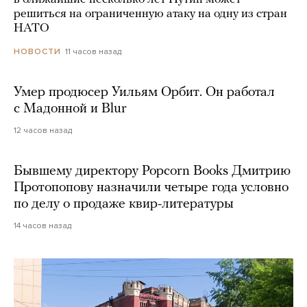
решиться на ограниченную атаку на одну из стран
НАТО
11 часов назад
НОВОСТИ
Умер продюсер Уильям Орбит. Он работал
с Мадонной и Blur
12 часов назад
Бывшему директору Popcorn Books Дмитрию
Протопопову назначили четыре года условно
по делу о продаже квир-литературы
14 часов назад