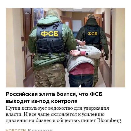
Российская элита боится, что ФСБ
выходит из-под контроля
Путин использует ведомство для удержания
власти. И все чаще склоняется к усилению
давления на бизнес и общество, пишет Bloomberg
10 часов назад
НОВОСТИ