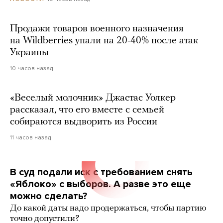
Продажи товаров военного назначения
на Wildberries упали на 20-40% после атак
Украины
10 часов назад
«Веселый молочник» Джастас Уолкер
рассказал, что его вместе с семьей
собираются выдворить из России
11 часов назад
В суд подали иск с требованием снять
«Яблоко» с выборов. А разве это еще
можно сделать?
До какой даты надо продержаться, чтобы партию
точно допустили?