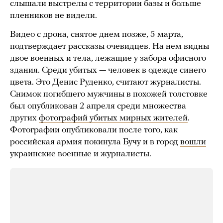
слышали выстрелы с территории базы и больше
пленников не видели.
Видео с дрона, снятое днем позже, 5 марта,
подтверждает рассказы очевидцев. На нем видны
двое военных и тела, лежащие у забора офисного
здания. Среди убитых — человек в одежде синего
цвета. Это Денис Руденко, считают журналисты.
Снимок погибшего мужчины в похожей толстовке
был опубликован 2 апреля среди множества
других
фотографий убитых мирных жителей
.
Фотографии опубликовали после того, как
российская армия покинула Бучу и в город
вошли
украинские военные и журналисты.