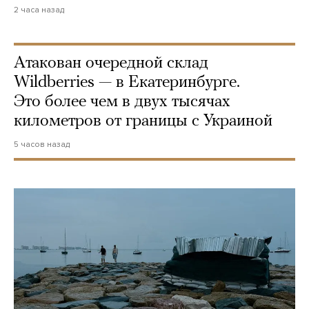
2 часа назад
Атакован очередной склад
Wildberries — в Екатеринбурге.
Это более чем в двух тысячах
километров от границы с Украиной
5 часов назад