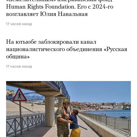
Human Rights Foundation. Его с 2024-го
возглавляет Юлия Навальная
17 часов назад
На ютьюбе заблокировали канал
националистического объединения «Русская
община»
17 часов назад