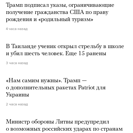
Трамп подписал указы, ограничивающие
получение гражданства США по праву
рождения и «родильный туризм»
4 часа назад
В Таиланде ученик открыл стрельбу в школе
и убил шесть человек. Еще 15 ранены
3 часа назад
«Нам самим нужны». Трамп —
о дополнительных ракетах Patriot для
Украины
2 часа назад
Министр обороны Литвы предупредил
о возможных российских ударах по странам