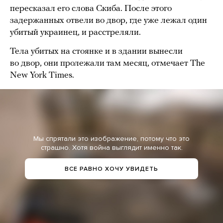
пересказал его слова Скиба. После этого
задержанных отвели во двор, где уже лежал один
убитый украинец, и расстреляли.
Тела убитых на стоянке и в здании вынесли
во двор, они пролежали там месяц, отмечает The
New York Times.
Мы спрятали это изображение, потому что это
страшно. Хотя война выглядит именно так.
ВСЕ РАВНО ХОЧУ УВИДЕТЬ