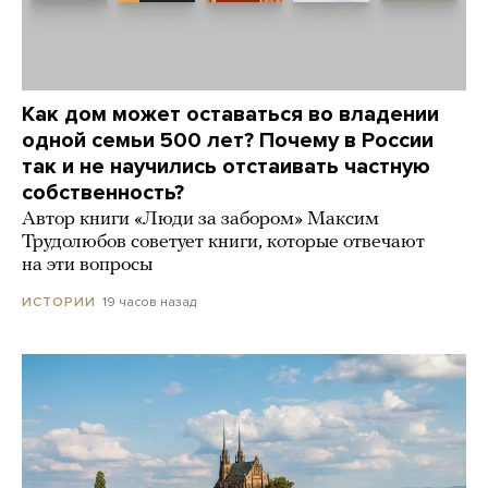
Как дом может оставаться во владении
одной семьи 500 лет? Почему в России
так и не научились отстаивать частную
собственность?
Автор книги «Люди за забором» Максим
Трудолюбов советует книги, которые отвечают
на эти вопросы
19 часов назад
ИСТОРИИ