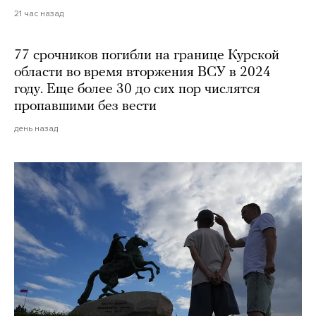
21 час назад
77 срочников погибли на границе Курской
области во время вторжения ВСУ в 2024
году. Еще более 30 до сих пор числятся
пропавшими без вести
день назад