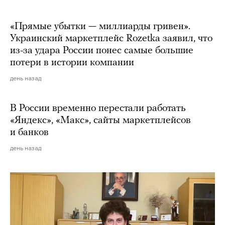
«Прямые убытки — миллиарды гривен».
Украинский маркетплейс Rozetka заявил, что
из-за удара России понес самые большие
потери в истории компании
день назад
В России временно перестали работать
«Яндекс», «Макс», сайты маркетплейсов
и банков
день назад