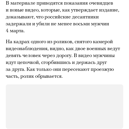
В материале приводятся показания очевидцев
и новые видео, которые, как утверждает издание,
доказывают, что российские десантники
задержали и убили не менее восьми мужчин
4 марта.
На кадрах одного из роликов, снятого камерой
видеонаблюдения, видно, как двое военных ведут
девять человек через дорогу. В видео мужчины
идут цепочкой, сгорбившись и держась друг
за друга. Как только они пересекают проезжую
часть, ролик обрывается.