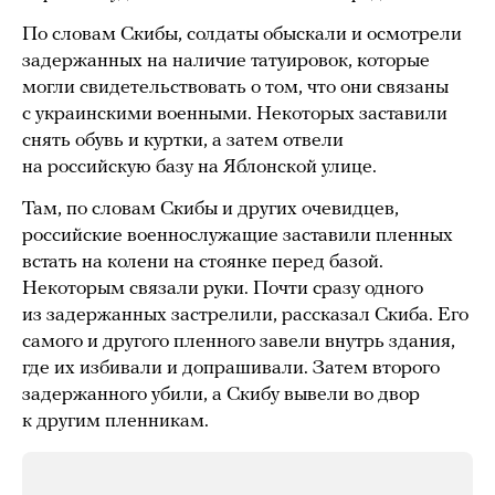
По словам Скибы, солдаты обыскали и осмотрели
задержанных на наличие татуировок, которые
могли свидетельствовать о том, что они связаны
с украинскими военными. Некоторых заставили
снять обувь и куртки, а затем отвели
на российскую базу на Яблонской улице.
Там, по словам Скибы и других очевидцев,
российские военнослужащие заставили пленных
встать на колени на стоянке перед базой.
Некоторым связали руки. Почти сразу одного
из задержанных застрелили, рассказал Скиба. Его
самого и другого пленного завели внутрь здания,
где их избивали и допрашивали. Затем второго
задержанного убили, а Скибу вывели во двор
к другим пленникам.