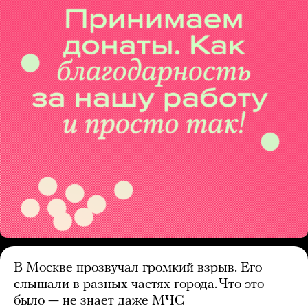
В Москве прозвучал громкий взрыв. Его
слышали в разных частях города. Что это
было — не знает даже МЧС