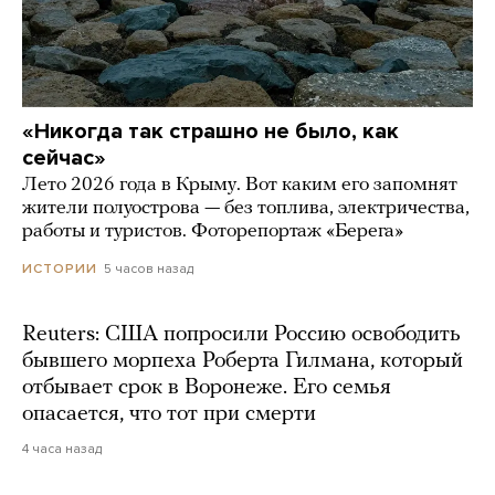
«Никогда так страшно не было, как
сейчас»
Лето 2026 года в Крыму. Вот каким его запомнят
жители полуострова — без топлива, электричества,
работы и туристов. Фоторепортаж «Берега»
5 часов назад
ИСТОРИИ
Reuters: США попросили Россию освободить
бывшего морпеха Роберта Гилмана, который
отбывает срок в Воронеже. Его семья
опасается, что тот при смерти
4 часа назад