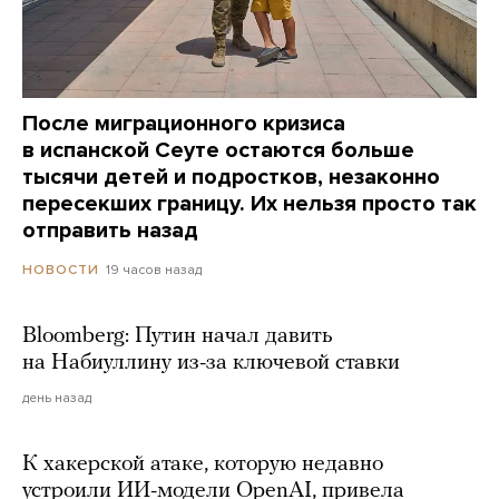
После миграционного кризиса
в испанской Сеуте остаются больше
тысячи детей и подростков, незаконно
пересекших границу. Их нельзя просто так
отправить назад
19 часов назад
НОВОСТИ
Bloomberg: Путин начал давить
на Набиуллину из-за ключевой ставки
день назад
К хакерской атаке, которую недавно
устроили ИИ-модели OpenAI, привела