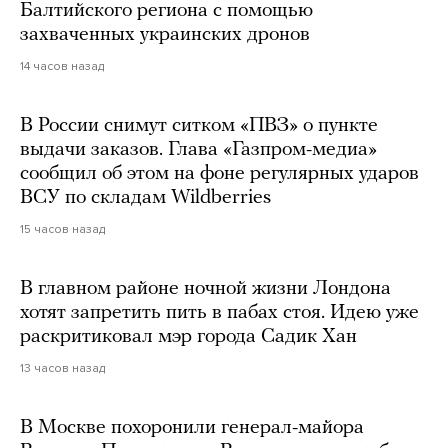
Балтийского региона с помощью
захваченных украинских дронов
14 часов назад
В России снимут ситком «ПВЗ» о пункте
выдачи заказов. Глава «Газпром-медиа»
сообщил об этом на фоне регулярных ударов
ВСУ по складам Wildberries
15 часов назад
В главном районе ночной жизни Лондона
хотят запретить пить в пабах стоя. Идею уже
раскритиковал мэр города Садик Хан
13 часов назад
В Москве похоронили генерал-майора