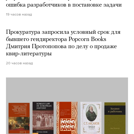
ошибка разработчиков в постановке задачи
19 часов назад
Прокуратура запросила условный срок для
бывшего гендиректора Popcorn Books
Дмитрия Протопопова по делу о продаже
квир-литературы
20 часов назад