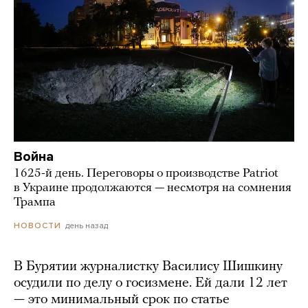
Война
1625-й день. Переговоры о производстве Patriot
в Украине продолжаются — несмотря на сомнения
Трампа
день назад
НОВОСТИ
В Бурятии журналистку Василису Шишкину
осудили по делу о госизмене. Ей дали 12 лет
— это минимальный срок по статье