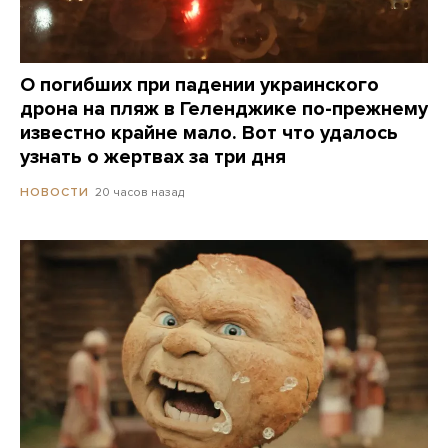
О погибших при падении украинского
дрона на пляж в Геленджике по-прежнему
известно крайне мало. Вот что удалось
узнать о жертвах за три дня
20 часов назад
НОВОСТИ