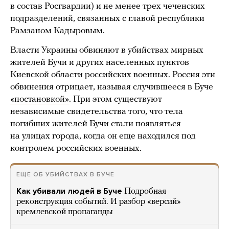
в состав Росгвардии) и не менее трех чеченских
подразделений, связанных с главой республики
Рамзаном Кадыровым.
Власти Украины обвиняют в убийствах мирных
жителей Бучи и других населенных пунктов
Киевской области российских военных. Россия эти
обвинения отрицает, называя случившееся в Буче
«постановкой»
. При этом существуют
независимые свидетельства того, что тела
погибших жителей Бучи стали появляться
на улицах города, когда он еще находился под
контролем российских военных.
ЕЩЕ ОБ УБИЙСТВАХ В БУЧЕ
Как убивали людей в Буче
Подробная
реконструкция событий. И разбор «версий»
кремлевской пропаганды