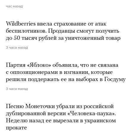
час назад
Wildberries ввела страхование от атак
беспилотников. Продавцы смогут получить
до 50 тысяч рублей за уничтоженный товар
3 часа назад
Партия «Яблоко» объявила, что не связана
с оппозиционерами в изгнании, которые
решили поддержать ее на выборах в Госдуму
3 часа назад
Песню Монеточки убрали из российской
дублированной версии «Человека-паука».
Неделю назад ее вырезали в украинском
прокате