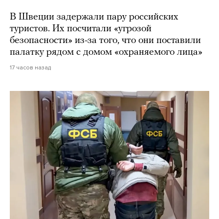
В Швеции задержали пару российских
туристов. Их посчитали «угрозой
безопасности» из-за того, что они поставили
палатку рядом с домом «охраняемого лица»
17 часов назад