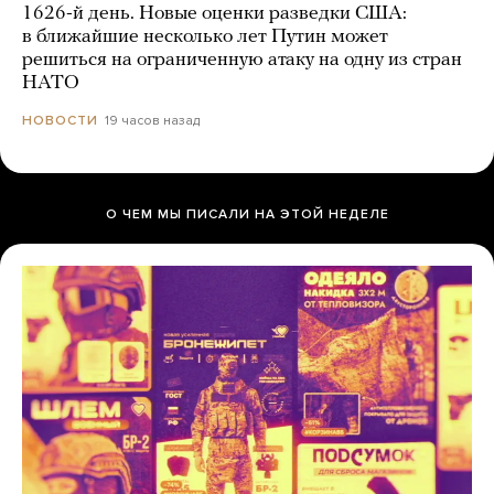
1626-й день. Новые оценки разведки США:
в ближайшие несколько лет Путин может
решиться на ограниченную атаку на одну из стран
НАТО
19 часов назад
НОВОСТИ
О ЧЕМ МЫ ПИСАЛИ НА ЭТОЙ НЕДЕЛЕ