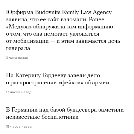
Юрфирма Budovnits Family Law Agency
заявила, что ее сайт взломали. Ранее
«Медуза» обнаружила там информацию
о том, что она помогает уклоняться
от мобилизации — и этим занимается дочь
генерала
3 часа назад
На Катерину Гордееву завели дело
о распространении «фейков» об армии
17 часов назад
В Германии над базой бундесвера заметили
неизвестные беспилотники
15 часов назад