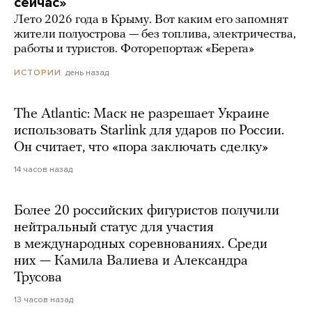
сейчас»
Лето 2026 года в Крыму. Вот каким его запомнят
жители полуострова — без топлива, электричества,
работы и туристов. Фоторепортаж «Берега»
день назад
ИСТОРИИ
The Atlantic: Маск не разрешает Украине
использовать Starlink для ударов по России.
Он считает, что «пора заключать сделку»
14 часов назад
Более 20 российских фигуристов получили
нейтральный статус для участия
в международных соревнованиях. Среди
них — Камила Валиева и Александра
Трусова
13 часов назад