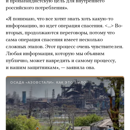
и пропагандистскую цель для внутреннего
российского потребления».
«Я понимаю, что все хотят знать хоть какую-то
информацию, но идет операция спасения. <…> Во-
вторых, продолжаются переговоры, потому что
сама операция спасения имеет несколько
сложных этапов. Этот процесс очень чувствителен.
Любая информация, которую мы объявим
публично, может навредить и самому процессу,
и нашим защитникам», — заявила она.
ОСАДА «АЗОВСТАЛИ». КАК ЭТО БЫЛО