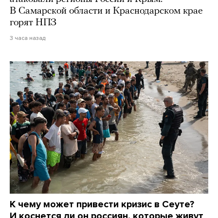
В Самарской области и Краснодарском крае
горят НПЗ
3 часа назад
К чему может привести кризис в Сеуте?
И коснется ли он россиян, которые живут