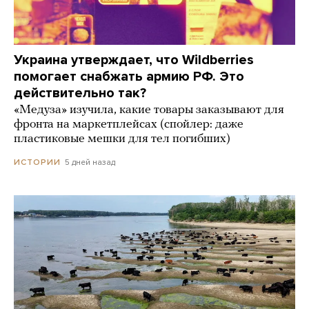
Украина утверждает, что Wildberries
помогает снабжать армию РФ. Это
действительно так?
«Медуза» изучила, какие товары заказывают для
фронта на маркетплейсах (спойлер: даже
пластиковые мешки для тел погибших)
5 дней назад
ИСТОРИИ