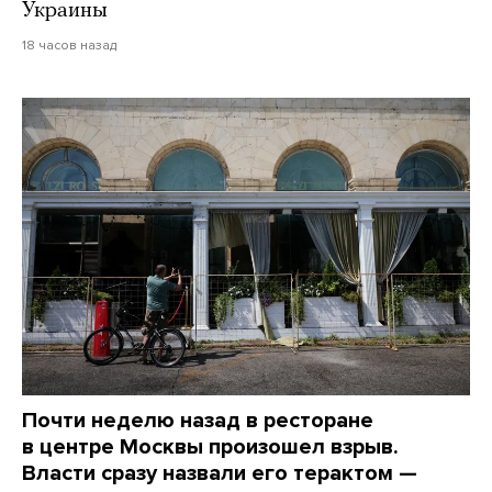
Украины
18 часов назад
Почти неделю назад в ресторане
в центре Москвы произошел взрыв.
Власти сразу назвали его терактом —