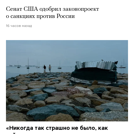
Сенат США одобрил законопроект
о санкциях против России
16 часов назад
«Никогда так страшно не было, как