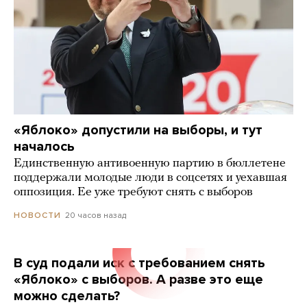
«Яблоко» допустили на выборы, и тут
началось
Единственную антивоенную партию в бюллетене
поддержали молодые люди в соцсетях и уехавшая
оппозиция. Ее уже требуют снять с выборов
20 часов назад
НОВОСТИ
В суд подали иск с требованием снять
«Яблоко» с выборов. А разве это еще
можно сделать?