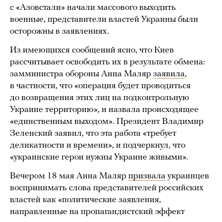
с «Азовстали» начали массового выходить
военные, представители властей Украины были
осторожны в заявлениях.
Из имеющихся сообщений ясно, что Киев
рассчитывает освободить их в результате обмена:
замминистра обороны Анна Маляр
заявила
,
в частности, что «операция будет проводиться
до возвращения этих лиц на подконтрольную
Украине территорию», и назвала происходящее
«единственным выходом». Президент Владимир
Зеленский заявил, что эта работа «требует
деликатности и времени», и подчеркнул, что
«украинские герои нужны Украине живыми».
Вечером 18 мая Анна Маляр
призвала
украинцев
воспринимать слова представителей российских
властей как «политические заявления,
направленные на пропагандистский эффект