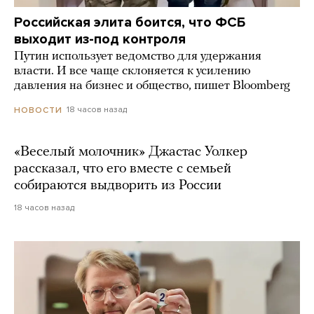
Российская элита боится, что ФСБ
выходит из-под контроля
Путин использует ведомство для удержания
власти. И все чаще склоняется к усилению
давления на бизнес и общество, пишет Bloomberg
18 часов назад
НОВОСТИ
«Веселый молочник» Джастас Уолкер
рассказал, что его вместе с семьей
собираются выдворить из России
18 часов назад