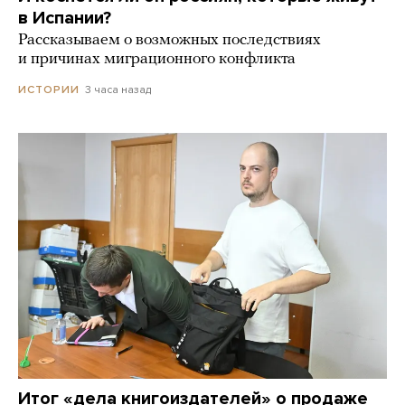
в Испании?
Рассказываем о возможных последствиях
и причинах миграционного конфликта
3 часа назад
ИСТОРИИ
Итог «дела книгоиздателей» о продаже