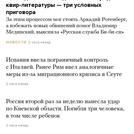
квир-литературы — три условных
приговора
За этим процессом мог стоять Аркадий Ротенберг,
а избежать новых обвинений помог Владимир
Мединский, выяснила «Русская служба Би-би-си»
2 часа назад
НОВОСТИ
Испания ввела пограничный контроль
с Италией. Ранее Рим ввел аналогичные
меры из-за миграционного кризиса в Сеуте
2 часа назад
Россия второй раз за неделю нанесла удар
по Киевской области. Погибли три человека,
в том числе ребенок
2 часа назад