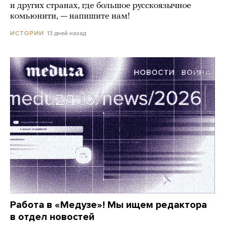
и других странах, где большое русскоязычное
комьюнити, — напишите нам!
13 дней назад
ИСТОРИИ
Работа в «Медузе»! Мы ищем редактора
в отдел новостей