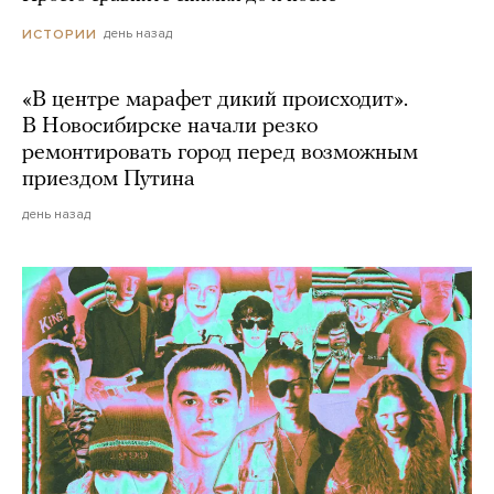
день назад
ИСТОРИИ
«В центре марафет дикий происходит».
В Новосибирске начали резко
ремонтировать город перед возможным
приездом Путина
день назад