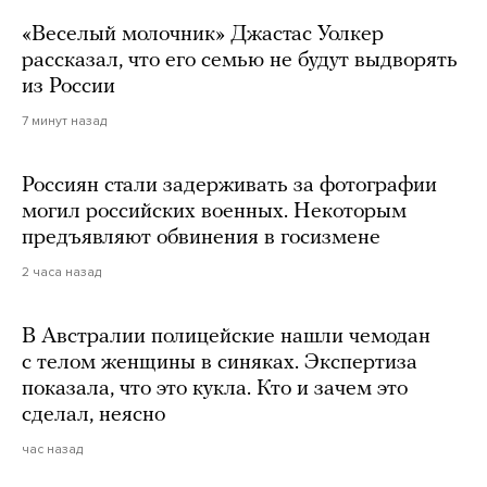
«Веселый молочник» Джастас Уолкер
рассказал, что его семью не будут выдворять
из России
7 минут назад
Россиян стали задерживать за фотографии
могил российских военных. Некоторым
предъявляют обвинения в госизмене
2 часа назад
В Австралии полицейские нашли чемодан
с телом женщины в синяках. Экспертиза
показала, что это кукла. Кто и зачем это
сделал, неясно
час назад