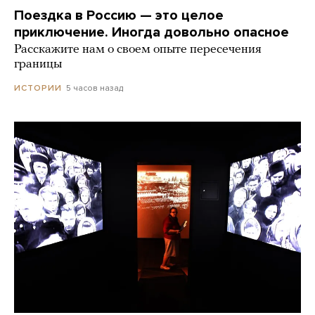
Поездка в Россию — это целое
приключение. Иногда довольно опасное
Расскажите нам о своем опыте пересечения
границы
5 часов назад
ИСТОРИИ