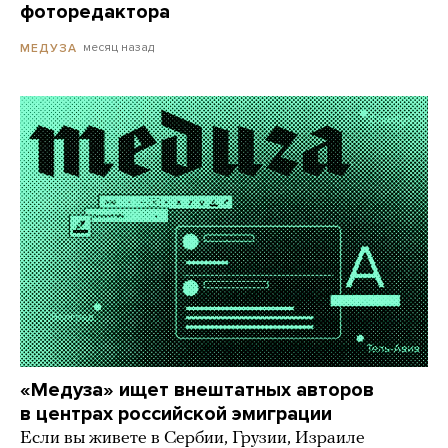
фоторедактора
месяц назад
МЕДУЗА
«Медуза» ищет внештатных авторов
в центрах российской эмиграции
Если вы живете в Сербии, Грузии, Израиле