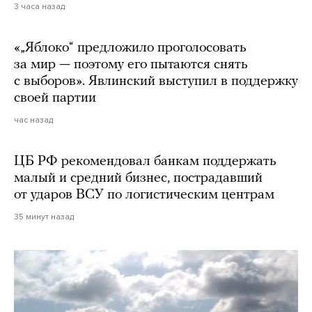
3 часа назад
«„Яблоко“ предложило проголосовать
за мир — поэтому его пытаются снять
с выборов». Явлинский выступил в поддержку
своей партии
час назад
ЦБ РФ рекомендовал банкам поддержать
малый и средний бизнес, пострадавший
от ударов ВСУ по логистическим центрам
35 минут назад