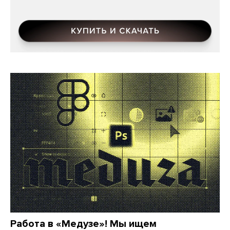
Работа в «Медузе»! Мы ищем