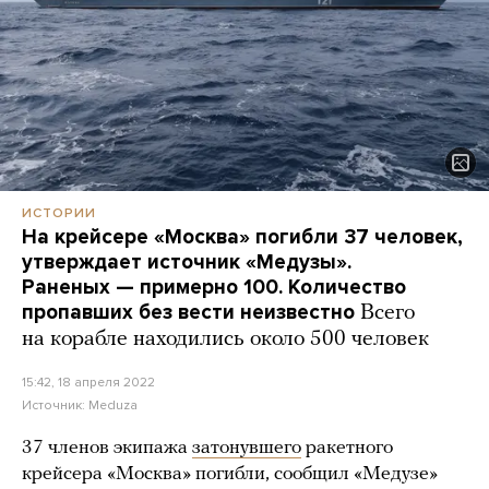
ИСТОРИИ
На крейсере «Москва» погибли 37 человек,
утверждает источник «Медузы».
Раненых — примерно 100. Количество
пропавших без вести неизвестно
Всего
на корабле находились около 500 человек
15:42, 18 апреля 2022
Источник:
Meduza
37 членов экипажа
затонувшего
ракетного
крейсера «Москва» погибли, сообщил «Медузе»