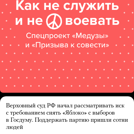
Верховный суд РФ начал рассматривать иск
с требованием снять «Яблоко» с выборов
в Госдуму. Поддержать партию пришли сотни
людей