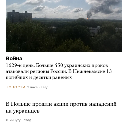
Война
1629-й день. Больше 450 украинских дронов
атаковали регионы России. В Нижнекамске 13
погибших и десятки раненых
2 часа назад
НОВОСТИ
В Польше прошли акции против нападений
на украинцев
41 минуту назад