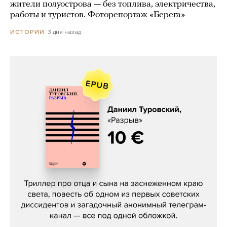
жители полуострова — без топлива, электричества,
работы и туристов. Фоторепортаж «Берега»
3 дня назад
ИСТОРИИ
Даниил Туровский, «Разрыв»