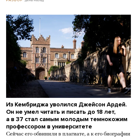
РАЗБОР
Из Кембриджа уволился Джейсон Ардей.
Он не умел читать и писать до 18 лет,
а в 37 стал самым молодым темнокожим
профессором в университете
Сейчас его обвинили в плагиате, а к его биографии