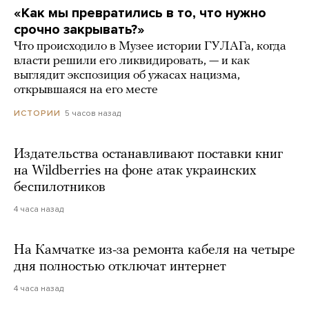
«Как мы превратились в то, что нужно
срочно закрывать?»
Что происходило в Музее истории ГУЛАГа, когда
власти решили его ликвидировать, — и как
выглядит экспозиция об ужасах нацизма,
открывшаяся на его месте
5 часов назад
ИСТОРИИ
Издательства останавливают поставки книг
на Wildberries на фоне атак украинских
беспилотников
4 часа назад
На Камчатке из-за ремонта кабеля на четыре
дня полностью отключат интернет
4 часа назад