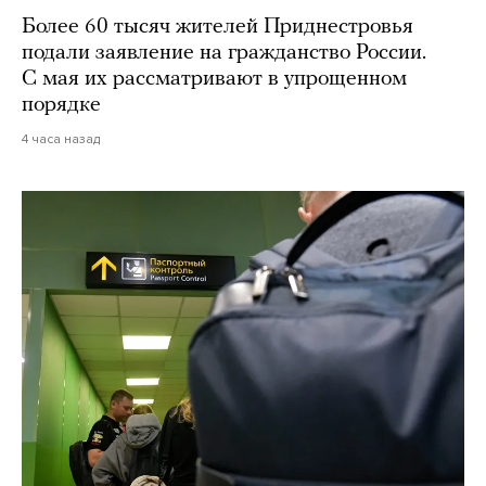
Более 60 тысяч жителей Приднестровья
подали заявление на гражданство России.
С мая их рассматривают в упрощенном
порядке
4 часа назад