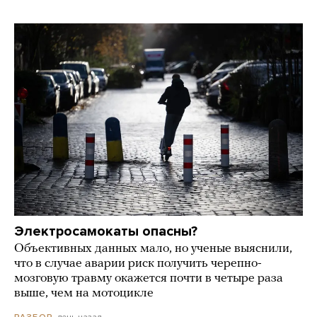
Электросамокаты опасны?
Объективных данных мало, но ученые выяснили,
что в случае аварии риск получить черепно-
мозговую травму окажется почти в четыре раза
выше, чем на мотоцикле
день назад