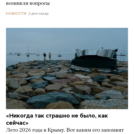
возникли вопросы
2 дня назад
НОВОСТИ
«Никогда так страшно не было, как
сейчас»
Лето 2026 года в Крыму. Вот каким его запомнят