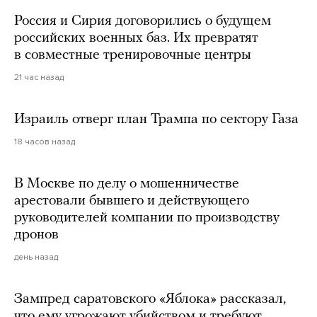
Россия и Сирия договорились о будущем
российских военных баз. Их превратят
в совместные тренировочные центры
21 час назад
Израиль отверг план Трампа по сектору Газа
18 часов назад
В Москве по делу о мошенничестве
арестовали бывшего и действующего
руководителей компании по производству
дронов
день назад
Зампред саратовского «Яблока» рассказал,
что ему угрожают убийством и требуют