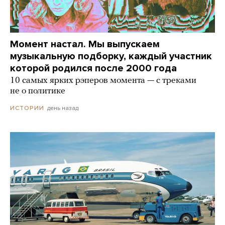
Момент настал. Мы выпускаем
музыкальную подборку, каждый участник
которой родился после 2000 года
10 самых ярких рэперов момента — с треками
не о политике
день назад
ИСТОРИИ