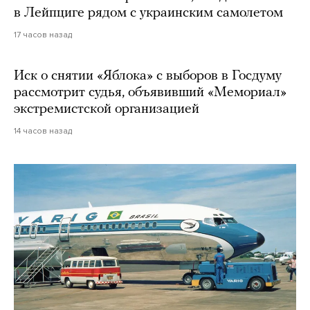
в Лейпциге рядом с украинским самолетом
17 часов назад
Иск о снятии «Яблока» с выборов в Госдуму
рассмотрит судья, объявивший «Мемориал»
экстремистской организацией
14 часов назад