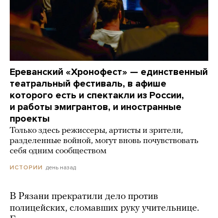
Ереванский «Хронофест» — единственный
театральный фестиваль, в афише
которого есть и спектакли из России,
и работы эмигрантов, и иностранные
проекты
Только здесь режиссеры, артисты и зрители,
разделенные войной, могут вновь почувствовать
себя одним сообществом
день назад
ИСТОРИИ
В Рязани прекратили дело против
полицейских, сломавших руку учительнице.