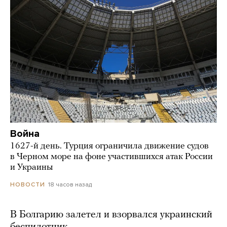
Война
1627-й день. Турция ограничила движение судов
в Черном море на фоне участившихся атак России
и Украины
18 часов назад
НОВОСТИ
В Болгарию залетел и взорвался украинский