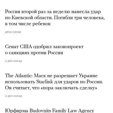
Россия второй раз за неделю нанесла удар
по Киевской области. Погибли три человека,
в том числе ребенок
день назад
Сенат США одобрил законопроект
о санкциях против России
2 дня назад
The Atlantic: Маск не разрешает Украине
использовать Starlink для ударов по России.
Он считает, что «пора заключать сделку»
2 дня назад
Юрфирма Budovnits Family Law Agency