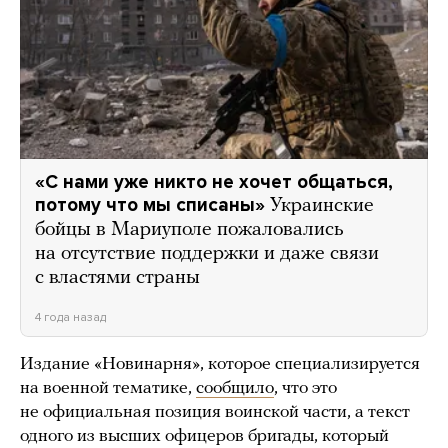
«С нами уже никто не хочет общаться,
потому что мы списаны»
Украинские
бойцы в Мариуполе пожаловались
на отсутствие поддержки и даже связи
с властями страны
4 года назад
Издание «Новинарня», которое специализируется
на военной тематике,
сообщило
, что это
не официальная позиция воинской части, а текст
одного из высших офицеров бригады, который