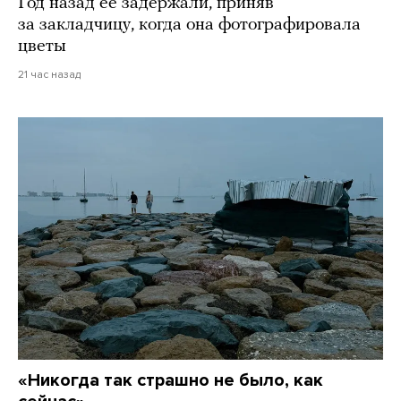
Год назад ее задержали, приняв
за закладчицу, когда она фотографировала
цветы
21 час назад
«Никогда так страшно не было, как