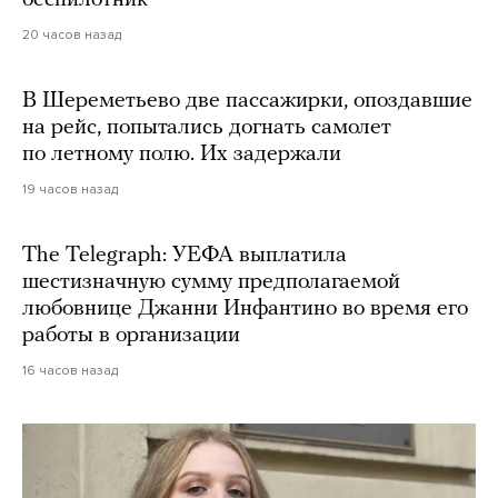
беспилотник
20 часов назад
В Шереметьево две пассажирки, опоздавшие
на рейс, попытались догнать самолет
по летному полю. Их задержали
19 часов назад
The Telegraph: УЕФА выплатила
шестизначную сумму предполагаемой
любовнице Джанни Инфантино во время его
работы в организации
16 часов назад