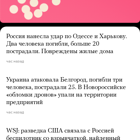
Россия нанесла удар по Одессе и Харькову.
Два человека погибли, больше 20
пострадали. Повреждены жилые дома
час назад
Украина атаковала Белгород, погибли три
человека, пострадали 25. В Новороссийске
«обломки дронов» упали на территории
предприятий
час назад
WSJ: разведка США связала с Россией
беспилотник со взрывчаткой, найденный