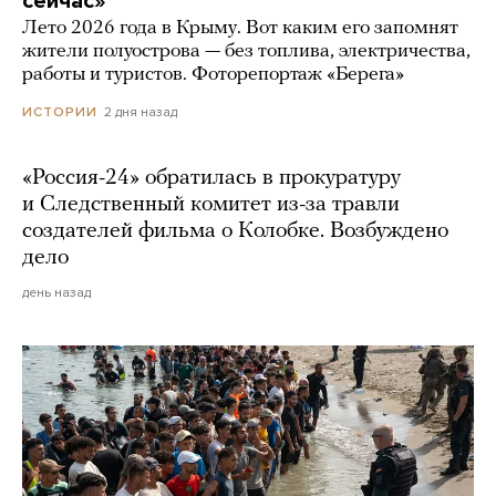
сейчас»
Лето 2026 года в Крыму. Вот каким его запомнят
жители полуострова — без топлива, электричества,
работы и туристов. Фоторепортаж «Берега»
2 дня назад
ИСТОРИИ
«Россия-24» обратилась в прокуратуру
и Следственный комитет из-за травли
создателей фильма о Колобке. Возбуждено
дело
день назад