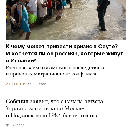
К чему может привести кризис в Сеуте?
И коснется ли он россиян, которые живут
в Испании?
Рассказываем о возможных последствиях
и причинах миграционного конфликта
день назад
ИСТОРИИ
Собянин заявил, что с начала августа
Украина запустила по Москве
и Подмосковью 1984 беспилотника
день назад