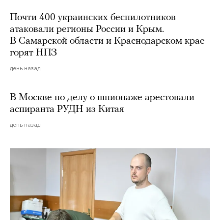
Почти 400 украинских беспилотников
атаковали регионы России и Крым.
В Самарской области и Краснодарском крае
горят НПЗ
день назад
В Москве по делу о шпионаже арестовали
аспиранта РУДН из Китая
день назад