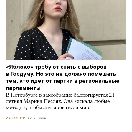
«Яблоко» требуют снять с выборов
в Госдуму. Но это не должно помешать
тем, кто идет от партии в региональные
парламенты
В Петербурге в заксобрание баллотируется 21-
летняя Марина Песляк. Она «искала любые
методы», чтобы агитировать за мир
день назад
ИСТОРИИ