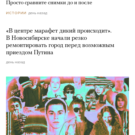
Просто сравните снимки до и после
день назад
ИСТОРИИ
«В центре марафет дикий происходит».
В Новосибирске начали резко
ремонтировать город перед возможным
приездом Путина
день назад