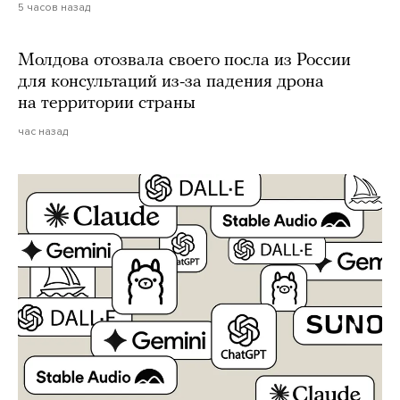
5 часов назад
Молдова отозвала своего посла из России
для консультаций из-за падения дрона
на территории страны
час назад