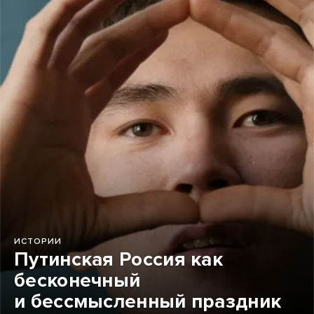
ИСТОРИИ
Путинская Россия как
бесконечный
и бессмысленный праздник