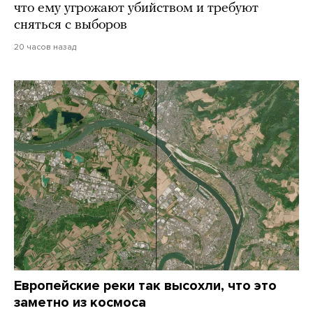
что ему угрожают убийством и требуют
сняться с выборов
20 часов назад
Европейские реки так высохли, что это
заметно из космоса