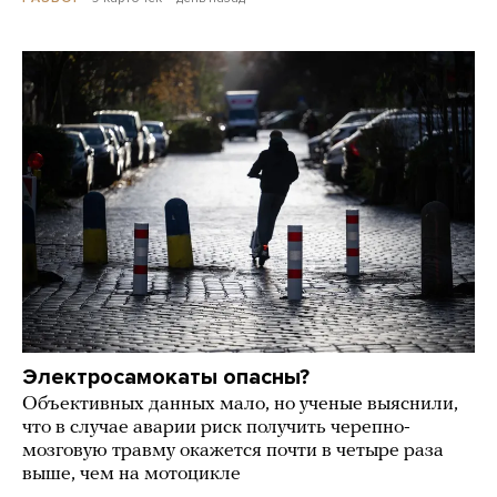
Электросамокаты опасны?
Объективных данных мало, но ученые выяснили,
что в случае аварии риск получить черепно-
мозговую травму окажется почти в четыре раза
выше, чем на мотоцикле