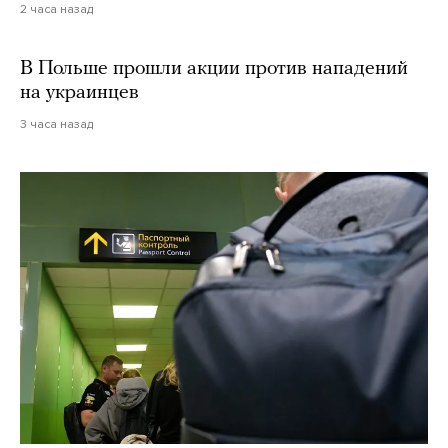
2 часа назад
В Польше прошли акции против нападений
на украинцев
3 часа назад