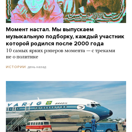
Момент настал. Мы выпускаем
музыкальную подборку, каждый участник
которой родился после 2000 года
10 самых ярких рэперов момента — с треками
не о политике
день назад
ИСТОРИИ