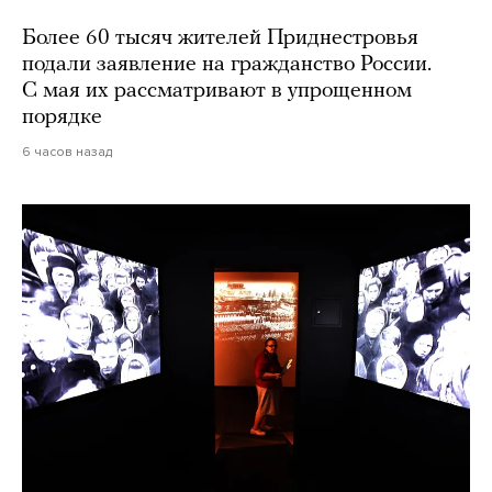
Более 60 тысяч жителей Приднестровья
подали заявление на гражданство России.
С мая их рассматривают в упрощенном
порядке
6 часов назад