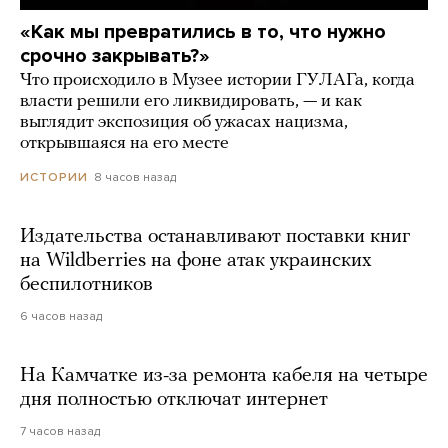
«Как мы превратились в то, что нужно
срочно закрывать?»
Что происходило в Музее истории ГУЛАГа, когда
власти решили его ликвидировать, — и как
выглядит экспозиция об ужасах нацизма,
открывшаяся на его месте
8 часов назад
ИСТОРИИ
Издательства останавливают поставки книг
на Wildberries на фоне атак украинских
беспилотников
6 часов назад
На Камчатке из-за ремонта кабеля на четыре
дня полностью отключат интернет
7 часов назад