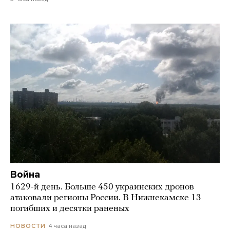
Война
1629-й день. Больше 450 украинских дронов
атаковали регионы России. В Нижнекамске 13
погибших и десятки раненых
4 часа назад
НОВОСТИ