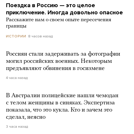
Поездка в Россию — это целое
приключение. Иногда довольно опасное
Расскажите нам о своем опыте пересечения
границы
8 часов назад
ИСТОРИИ
Россиян стали задерживать за фотографии
могил российских военных. Некоторым
предъявляют обвинения в госизмене
4 часа назад
В Австралии полицейские нашли чемодан
с телом женщины в синяках. Экспертиза
показала, что это кукла. Кто и зачем это
сделал, неясно
3 часа назад