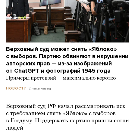
Верховный суд может снять «Яблоко»
с выборов. Партию обвиняют в нарушении
авторских прав — из-за изображений
от ChatGPT и фотографий 1945 года
Примеры претензий — максимально коротко
2 часа назад
НОВОСТИ
Верховный суд РФ начал рассматривать иск
с требованием снять «Яблоко» с выборов
в Госдуму. Поддержать партию пришли сотни
людей