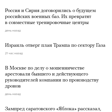
Россия и Сирия договорились о будущем
российских военных баз. Их превратят
в совместные тренировочные центры
день назад
Израиль отверг план Трампа по сектору Газа
21 час назад
В Москве по делу о мошенничестве
арестовали бывшего и действующего
руководителей компании по производству
дронов
день назад
Зампред саратовского «Яблока» рассказал,