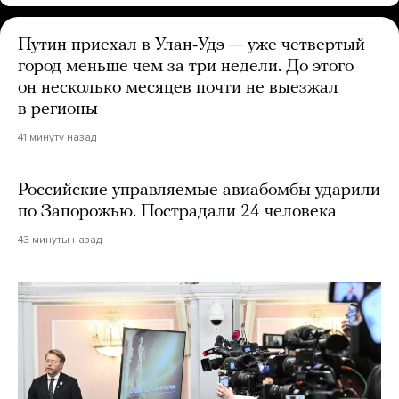
Путин приехал в Улан-Удэ — уже четвертый
город меньше чем за три недели. До этого
он несколько месяцев почти не выезжал
в регионы
41 минуту назад
Российские управляемые авиабомбы ударили
по Запорожью. Пострадали 24 человека
43 минуты назад