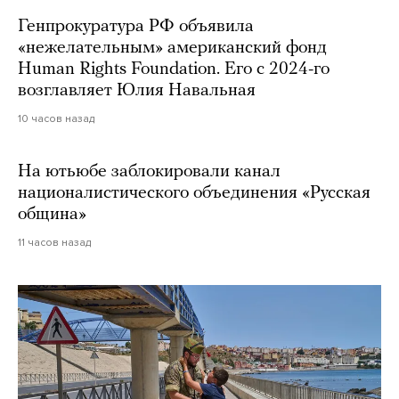
Генпрокуратура РФ объявила
«нежелательным» американский фонд
Human Rights Foundation. Его с 2024-го
возглавляет Юлия Навальная
10 часов назад
На ютьюбе заблокировали канал
националистического объединения «Русская
община»
11 часов назад