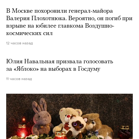
В Москве похоронили генерал-майора
Валерия Плохотнюка. Вероятно, он погиб при
взрыве на юбилее главкома Воздушно-
космических сил
12 часов назад
Юлия Навальная призвала голосовать
за «Яблоко» на выборах в Госдуму
11 часов назад