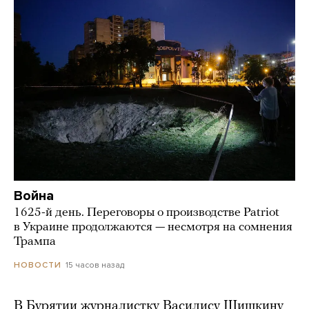
Война
1625-й день. Переговоры о производстве Patriot
в Украине продолжаются — несмотря на сомнения
Трампа
15 часов назад
НОВОСТИ
В Бурятии журналистку Василису Шишкину