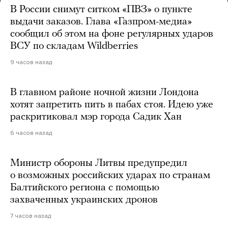
В России снимут ситком «ПВЗ» о пункте
выдачи заказов. Глава «Газпром-медиа»
сообщил об этом на фоне регулярных ударов
ВСУ по складам Wildberries
9 часов назад
В главном районе ночной жизни Лондона
хотят запретить пить в пабах стоя. Идею уже
раскритиковал мэр города Садик Хан
6 часов назад
Министр обороны Литвы предупредил
о возможных российских ударах по странам
Балтийского региона с помощью
захваченных украинских дронов
7 часов назад