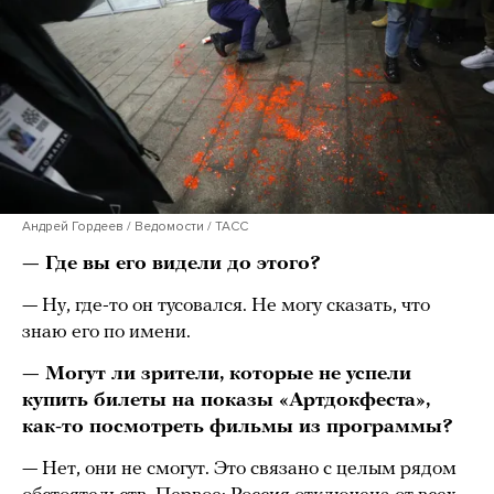
Андрей Гордеев / Ведомости / ТАСС
— Где вы его видели до этого?
— Ну, где-то он тусовался. Не могу сказать, что
знаю его по имени.
— Могут ли зрители, которые не успели
купить билеты на показы «Артдокфеста»,
как-то посмотреть фильмы из программы?
— Нет, они не смогут. Это связано с целым рядом