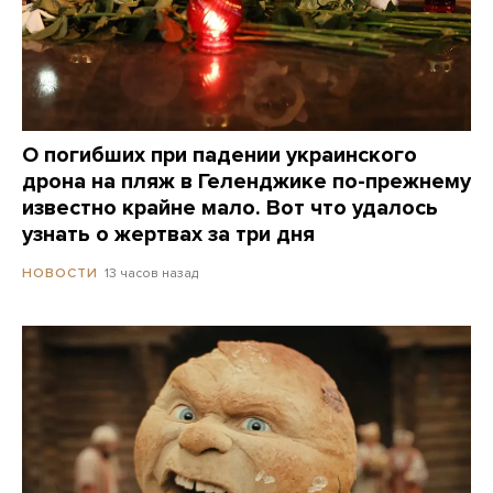
О погибших при падении украинского
дрона на пляж в Геленджике по-прежнему
известно крайне мало. Вот что удалось
узнать о жертвах за три дня
13 часов назад
НОВОСТИ