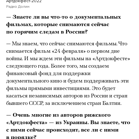
Артдокфест-2022
Радио Долин
— Знаете ли вы что-то о документальных
фильмах, которые снимаются сейчас
по горячим следам в России?
— Мы знаем, что сейчас снимаются фильмы. Что
снимается фильм «24 февраля» о первом дне
войны. И мы ждем эти фильмы на «Артдокфесте»
следующего года. Более того, мы создаем
финансовый фонд для поддержки
документального кино и будем поддерживать эти
фильмы прямыми инвестициями. Это будет
касаться независимых авторов из России и стран
бывшего СССР, за исключением стран Балтии.
— Очень многие из авторов рижского
«Артдокфеста» — из Украины. Вы знаете, что
с ними сейчас происходит, все ли с ними
в порядке?