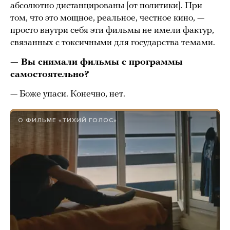
абсолютно дистанцированы [от политики]. При
том, что это мощное, реальное, честное кино, —
просто внутри себя эти фильмы не имели фактур,
связанных с токсичными для государства темами.
— Вы снимали фильмы с программы
самостоятельно?
— Боже упаси. Конечно, нет.
О ФИЛЬМЕ «ТИХИЙ ГОЛОС»