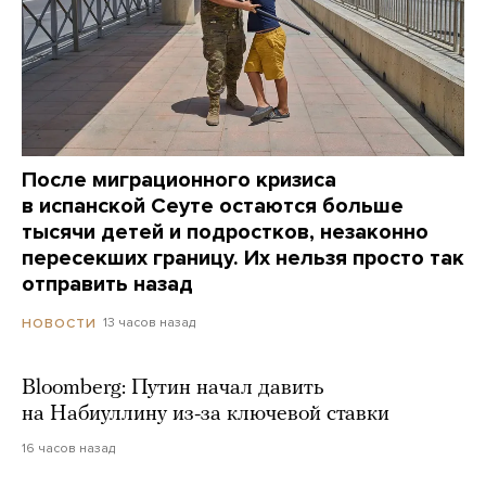
После миграционного кризиса
в испанской Сеуте остаются больше
тысячи детей и подростков, незаконно
пересекших границу. Их нельзя просто так
отправить назад
13 часов назад
НОВОСТИ
Bloomberg: Путин начал давить
на Набиуллину из-за ключевой ставки
16 часов назад