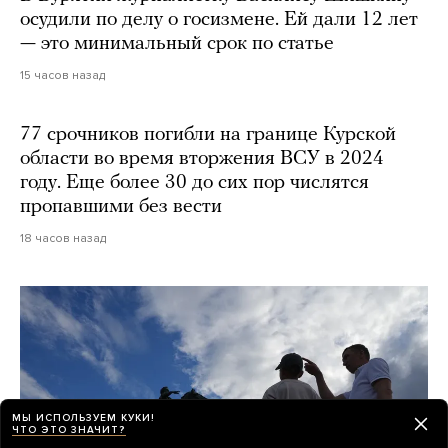
осудили по делу о госизмене. Ей дали 12 лет
— это минимальный срок по статье
15 часов назад
77 срочников погибли на границе Курской
области во время вторжения ВСУ в 2024
году. Еще более 30 до сих пор числятся
пропавшими без вести
18 часов назад
МЫ ИСПОЛЬЗУЕМ КУКИ!
ЧТО ЭТО ЗНАЧИТ?