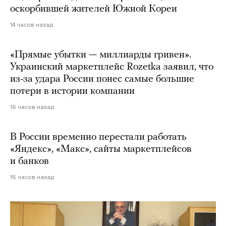
оскорбившей жителей Южной Кореи
14 часов назад
«Прямые убытки — миллиарды гривен».
Украинский маркетплейс Rozetka заявил, что
из-за удара России понес самые большие
потери в истории компании
16 часов назад
В России временно перестали работать
«Яндекс», «Макс», сайты маркетплейсов
и банков
16 часов назад