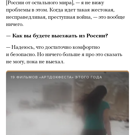
[России от остального мира], — я не вижу
проблемы в этом. Когда идет такая жестокая,
несправедливая, преступная война, — это вообще
ничего.
— Как вы будете выезжать из России?
— Надеюсь, что достаточно комфортно
и безопасно. Но ничего больше я про это сказать
не могу, пока не выехал.
19 ФИЛЬМОВ «АРТДОКФЕСТА» ЭТОГО ГОДА