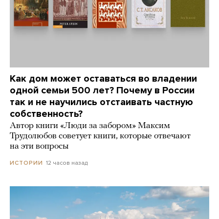
Как дом может оставаться во владении
одной семьи 500 лет? Почему в России
так и не научились отстаивать частную
собственность?
Автор книги «Люди за забором» Максим
Трудолюбов советует книги, которые отвечают
на эти вопросы
12 часов назад
ИСТОРИИ