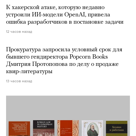
К хакерской атаке, которую недавно
устроили ИИ-модели OpenAI, привела
ошибка разработчиков в постановке задачи
12 часов назад
Прокуратура запросила условный срок для
бывшего гендиректора Popcorn Books
Дмитрия Протопопова по делу о продаже
квир-литературы
13 часов назад