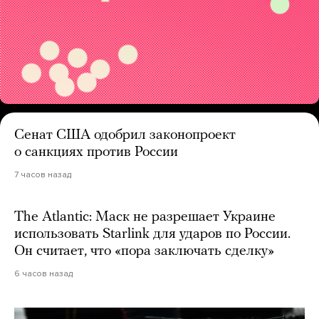
Сенат США одобрил законопроект
о санкциях против России
7 часов назад
The Atlantic: Маск не разрешает Украине
использовать Starlink для ударов по России.
Он считает, что «пора заключать сделку»
6 часов назад