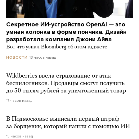
Секретное ИИ-устройство OpenAI — это
умная колонка в форме пончика. Дизайн
разработала компания Джони Айва
Вот что узнал Bloomberg об этом гаджете
13 часов назад
НОВОСТИ
Wildberries ввела страхование от атак
беспилотников. Продавцы смогут получить
до 50 тысяч рублей за уничтоженный товар
17 часов назад
В Подмосковье выписали первый штраф
за борщевик, который нашли с помощью ИИ
13 часов назад