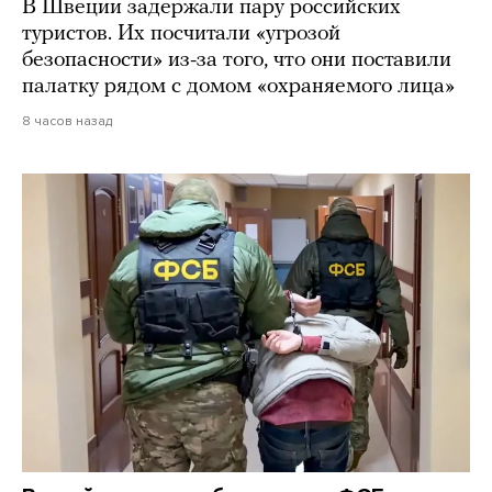
В Швеции задержали пару российских
туристов. Их посчитали «угрозой
безопасности» из-за того, что они поставили
палатку рядом с домом «охраняемого лица»
8 часов назад