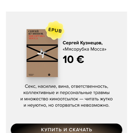
Сергей Кузнецов, «Мясорубка
Мосса»