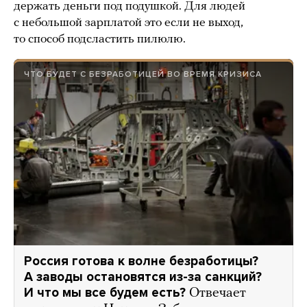
держать деньги под подушкой. Для людей
с небольшой зарплатой это если не выход,
то способ подсластить пилюлю.
ЧТО БУДЕТ С БЕЗРАБОТИЦЕЙ ВО ВРЕМЯ КРИЗИСА
Россия готова к волне безработицы?
А заводы остановятся из-за санкций?
И что мы все будем есть?
Отвечает