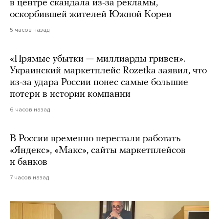
в центре скандала из-за рекламы,
оскорбившей жителей Южной Кореи
5 часов назад
«Прямые убытки — миллиарды гривен».
Украинский маркетплейс Rozetka заявил, что
из-за удара России понес самые большие
потери в истории компании
6 часов назад
В России временно перестали работать
«Яндекс», «Макс», сайты маркетплейсов
и банков
7 часов назад