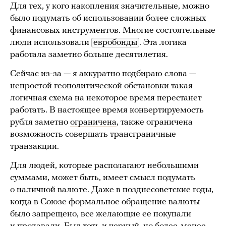
Для тех, у кого накопления значительные, можно
было подумать об использовании более сложных
финансовых инструментов. Многие состоятельные
люди использовали
евробонды
. Эта логика
работала заметно больше десятилетия.
Сейчас из-за — я аккуратно подбираю слова —
непростой геополитической обстановки такая
логичная схема на некоторое время перестанет
работать. В настоящее время конвертируемость
рубля заметно
ограничена
, также ограничена
возможность совершать трансграничные
транзакции.
Для людей, которые располагают небольшими
суммами, может быть, имеет смысл подумать
о наличной валюте. Даже в позднесоветские годы,
когда в Союзе формальное обращение валюты
было запрещено, все желающие ее покупали