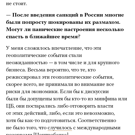
не стоит.
— После введения санкций в России многие
были попросту шокированы их размахом.
Могут ли панические настроения несколько
спасть в ближайшее время
?
У меня сложилось впечатление, что эти
геополитические события стали
неожиданностью — в том числе и для крупного
бизнеса. Весьма вероятно, что те, кто
режиссировал эти геополитические события,
скорее всего, не принимали во внимание все
риски для экономики. Если бы к дискуссии
были бы допущены хотя бы кто-то из минфина или
ЦБ, они постарались либо отговорить власти
от этих действий, либо, если это невозможно,
хотя бы как-то подготовиться. Соответственно
не было того, что
случилось
с международными