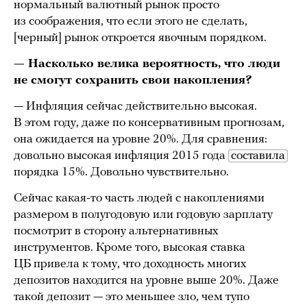
нормальный валютный рынок просто
из соображения, что если этого не сделать,
[черный] рынок откроется явочным порядком.
— Насколько велика вероятность, что люди
не смогут сохранить свои накопления?
— Инфляция сейчас действительно высокая.
В этом году, даже по консервативным прогнозам,
она ожидается на уровне 20%. Для сравнения:
довольно высокая инфляция 2015 года
составила
порядка 15%. Довольно чувствительно.
Сейчас какая-то часть людей с накоплениями
размером в полугодовую или годовую зарплату
посмотрит в сторону альтернативных
инструментов. Кроме того, высокая ставка
ЦБ привела к тому, что доходность многих
депозитов находится на уровне выше 20%. Даже
такой депозит — это меньшее зло, чем тупо