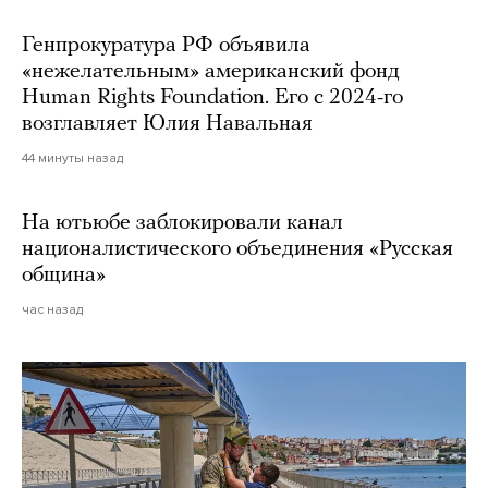
Генпрокуратура РФ объявила
«нежелательным» американский фонд
Human Rights Foundation. Его с 2024-го
возглавляет Юлия Навальная
44 минуты назад
На ютьюбе заблокировали канал
националистического объединения «Русская
община»
час назад