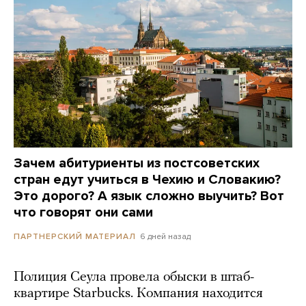
Зачем абитуриенты из постсоветских
стран едут учиться в Чехию и Словакию?
Это дорого? А язык сложно выучить? Вот
что говорят они сами
6 дней назад
ПАРТНЕРСКИЙ МАТЕРИАЛ
Полиция Сеула провела обыски в штаб-
квартире Starbucks. Компания находится