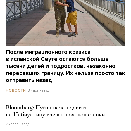
После миграционного кризиса
в испанской Сеуте остаются больше
тысячи детей и подростков, незаконно
пересекших границу. Их нельзя просто так
отправить назад
3 часа назад
НОВОСТИ
Bloomberg: Путин начал давить
на Набиуллину из-за ключевой ставки
7 часов назад