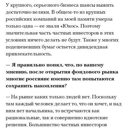
У крупного, серьезного бизнеса шансы выжить
достаточно велики. В общем-то из крупных
российских компаний на моей памяти умерла
только одна — ее звали «Юкос». Поэтому
значительная часть частных инвесторов в этих
условиях ничего делать не будут. Также у многих
подешевевших бумаг остается дивидендная
привлекательность.
— Я правильно понял, что, по вашему
мнению, после открытия фондового рынка
многие россияне именно там попытаются
сохранить накопления
?
— На рынке каких только людей нет. Поскольку
там каждый человек делает то, что он хочет, и над
ним нет начальника, то встречаются как
рациональные, так и совершенно идиотские
решения. Большинство частных инвесторов