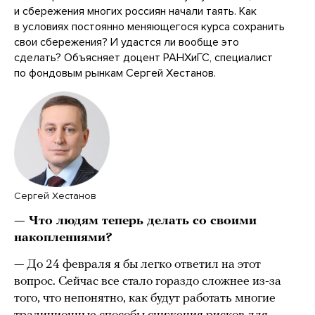
и сбережения многих россиян начали таять. Как
в условиях постоянно меняющегося курса сохранить
свои сбережения? И удастся ли вообще это
сделать? Объясняет доцент РАНХиГС, специалист
по фондовым рынкам Сергей Хестанов.
Сергей Хестанов
— Что людям теперь делать со своими
накоплениями?
— До 24 февраля я бы легко ответил на этот
вопрос. Сейчас все стало гораздо сложнее из-за
того, что непонятно, как будут работать многие