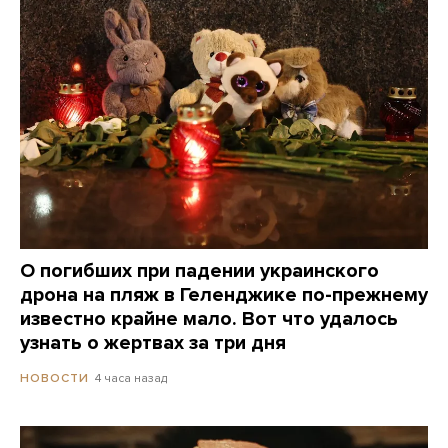
О погибших при падении украинского
дрона на пляж в Геленджике по-прежнему
известно крайне мало. Вот что удалось
узнать о жертвах за три дня
4 часа назад
НОВОСТИ