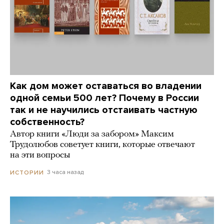
Как дом может оставаться во владении
одной семьи 500 лет? Почему в России
так и не научились отстаивать частную
собственность?
Автор книги «Люди за забором» Максим
Трудолюбов советует книги, которые отвечают
на эти вопросы
3 часа назад
ИСТОРИИ