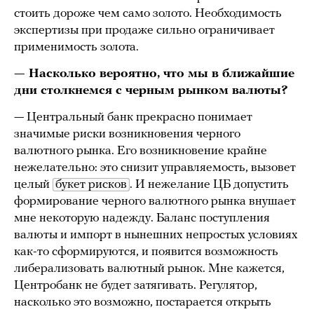
стоить дороже чем само золото. Необходимость
экспертизы при продаже сильно ограничивает
применимость золота.
— Насколько вероятно, что мы в ближайшие
дни столкнемся с черным
рынком валюты
?
— Центральный банк прекрасно понимает
значимые риски возникновения черного
валютного рынка. Его возникновение крайне
нежелательно: это снизит управляемость, вызовет
целый
букет рисков
. И нежелание ЦБ допустить
формирование черного валютного рынка внушает
мне некоторую надежду. Баланс поступления
валюты и импорт в нынешних непростых условиях
как-то сформируются, и появится возможность
либерализовать валютный рынок. Мне кажется,
Центробанк не будет затягивать. Регулятор,
насколько это возможно, постарается открыть