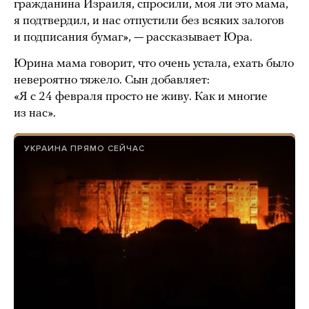
гражданина Израиля, спросили, моя ли это мама,
я подтвердил, и нас отпустили без всяких залогов
и подписания бумаг», — рассказывает Юра.
Юрина мама говорит, что очень устала, ехать было
невероятно тяжело. Сын добавляет:
«Я с 24 февраля просто не живу. Как и многие
из нас».
УКРАИНА ПРЯМО СЕЙЧАС