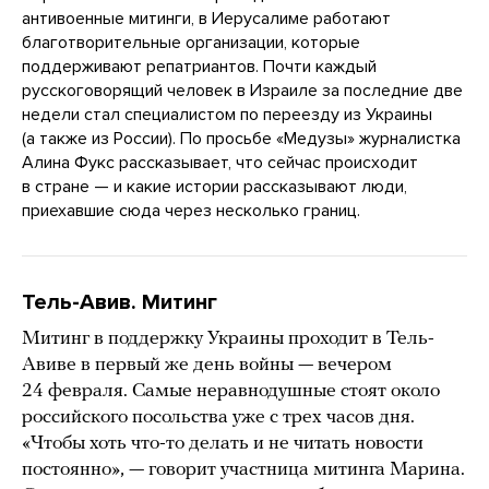
антивоенные митинги, в Иерусалиме работают
благотворительные организации, которые
поддерживают репатриантов. Почти каждый
русскоговорящий человек в Израиле за последние две
недели стал специалистом по переезду из Украины
(а также из России). По просьбе «Медузы» журналистка
Алина Фукс рассказывает, что сейчас происходит
в стране — и какие истории рассказывают люди,
приехавшие сюда через несколько границ.
Тель-Авив. Митинг
Митинг в поддержку Украины проходит в Тель-
Авиве в первый же день войны — вечером
24 февраля. Самые неравнодушные стоят около
российского посольства уже с трех часов дня.
«Чтобы хоть что-то делать и не читать новости
постоянно», — говорит участница митинга Марина.