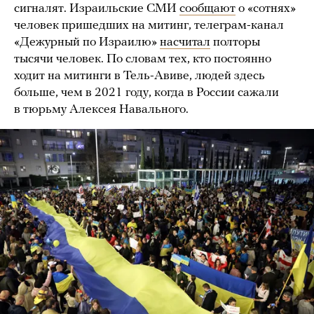
сигналят. Израильские СМИ
сообщают
о «сотнях»
человек пришедших на митинг, телеграм-канал
«Дежурный по Израилю»
насчитал
полторы
тысячи человек. По словам тех, кто постоянно
ходит на митинги в Тель-Авиве, людей здесь
больше, чем в 2021 году, когда в России сажали
в тюрьму Алексея Навального.