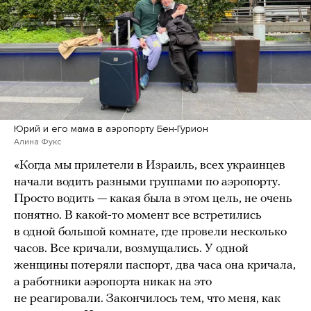
Юрий и его мама в аэропорту Бен-Гурион
Алина Фукс
«Когда мы прилетели в Израиль, всех украинцев
начали водить разными группами по аэропорту.
Просто водить — какая была в этом цель, не очень
понятно. В какой-то момент все встретились
в одной большой комнате, где провели несколько
часов. Все кричали, возмущались. У одной
женщины потеряли паспорт, два часа она кричала,
а работники аэропорта никак на это
не реагировали. Закончилось тем, что меня, как