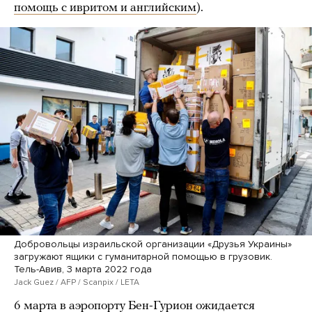
помощь с ивритом и английским
).
Добровольцы израильской организации «Друзья Украины»
загружают ящики с гуманитарной помощью в грузовик.
Тель-Авив, 3 марта 2022 года
Jack Guez / AFP / Scanpix / LETA
6 марта в аэропорту Бен-Гурион ожидается