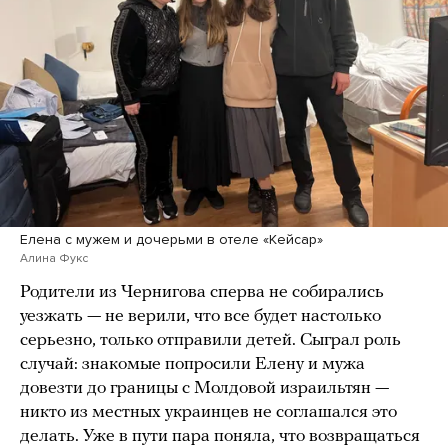
Елена с мужем и дочерьми в отеле «Кейсар»
Алина Фукс
Родители из Чернигова сперва не собирались
уезжать — не верили, что все будет настолько
серьезно, только отправили детей. Сыграл роль
случай: знакомые попросили Елену и мужа
довезти до границы с Молдовой израильтян —
никто из местных украинцев не соглашался это
делать. Уже в пути пара поняла, что возвращаться