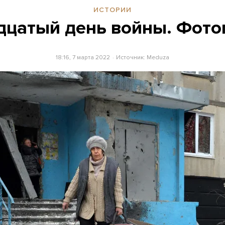
ИСТОРИИ
дцатый день войны. Фото
18:16, 7 марта 2022
Источник:
Meduza