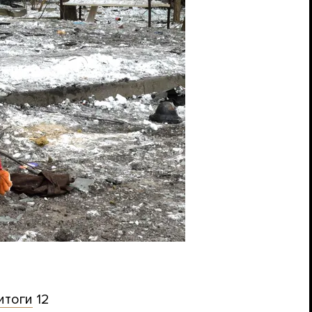
итоги
12