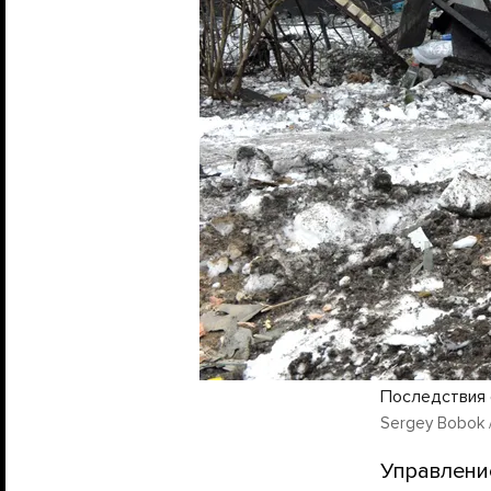
Последствия 
Sergey Bobok /
Управлени