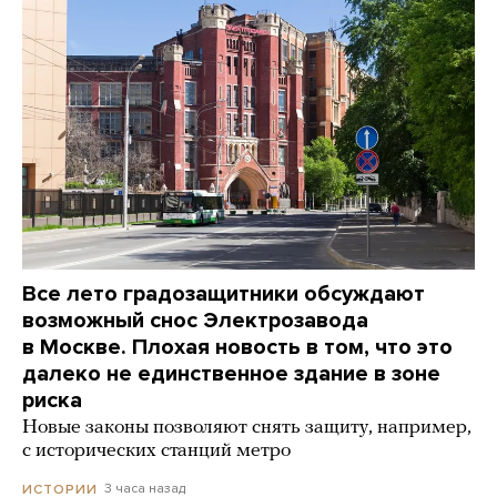
Все лето градозащитники обсуждают
возможный снос Электрозавода
в Москве. Плохая новость в том, что это
далеко не единственное здание в зоне
риска
Новые законы позволяют снять защиту, например,
с исторических станций метро
3 часа назад
ИСТОРИИ