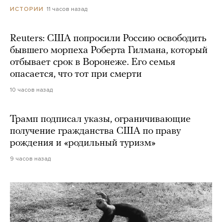
11 часов назад
ИСТОРИИ
Reuters: США попросили Россию освободить
бывшего морпеха Роберта Гилмана, который
отбывает срок в Воронеже. Его семья
опасается, что тот при смерти
10 часов назад
Трамп подписал указы, ограничивающие
получение гражданства США по праву
рождения и «родильный туризм»
9 часов назад