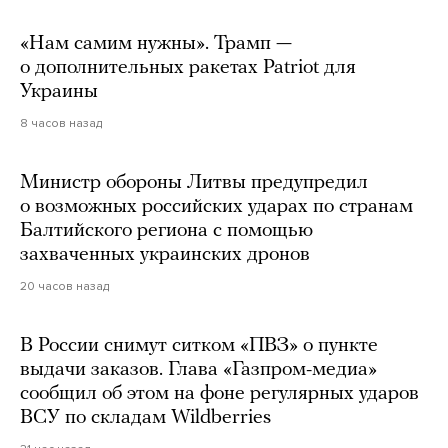
«Нам самим нужны». Трамп —
о дополнительных ракетах Patriot для
Украины
8 часов назад
Министр обороны Литвы предупредил
о возможных российских ударах по странам
Балтийского региона с помощью
захваченных украинских дронов
20 часов назад
В России снимут ситком «ПВЗ» о пункте
выдачи заказов. Глава «Газпром-медиа»
сообщил об этом на фоне регулярных ударов
ВСУ по складам Wildberries