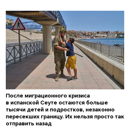
После миграционного кризиса
в испанской Сеуте остаются больше
тысячи детей и подростков, незаконно
пересекших границу. Их нельзя просто так
отправить назад