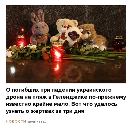
О погибших при падении украинского
дрона на пляж в Геленджике по-прежнему
известно крайне мало. Вот что удалось
узнать о жертвах за три дня
день назад
НОВОСТИ