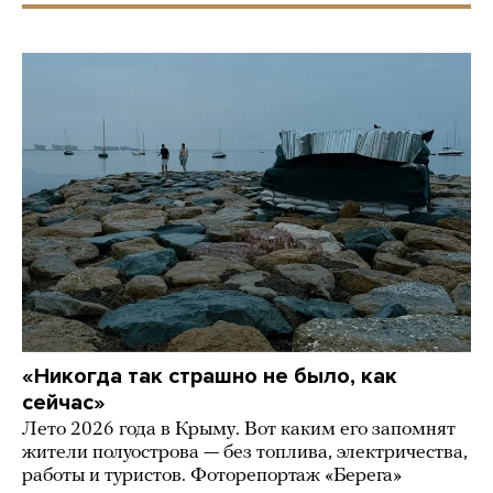
«Никогда так страшно не было, как
сейчас»
Лето 2026 года в Крыму. Вот каким его запомнят
жители полуострова — без топлива, электричества,
работы и туристов. Фоторепортаж «Берега»