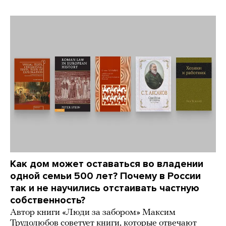
Как дом может оставаться во владении
одной семьи 500 лет? Почему в России
так и не научились отстаивать частную
собственность?
Автор книги «Люди за забором» Максим
Трудолюбов советует книги, которые отвечают