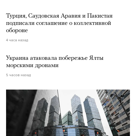
Турция, Саудовская Аравия и Пакистан
подписали соглашение о коллективной
обороне
4 часа назад
Украина атаковала побережье Ялты
морскими дронами
5 часов назад