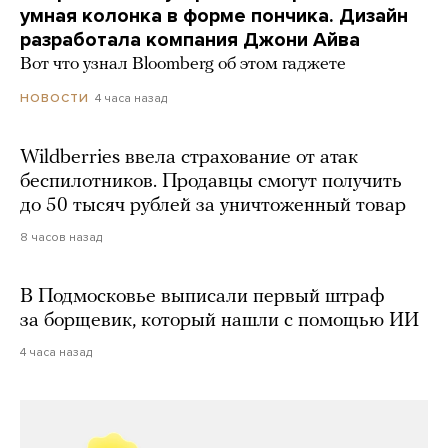
умная колонка в форме пончика. Дизайн
разработала компания Джони Айва
Вот что узнал Bloomberg об этом гаджете
4 часа назад
НОВОСТИ
Wildberries ввела страхование от атак
беспилотников. Продавцы смогут получить
до 50 тысяч рублей за уничтоженный товар
8 часов назад
В Подмосковье выписали первый штраф
за борщевик, который нашли с помощью ИИ
4 часа назад