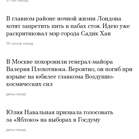
21 час назад
В главном районе ночной жизни Лондона
хотят запретить пить в пабах стоя. Идею уже
раскритиковал мэр города Садик Хан
19 часов назад
В Москве похоронили генерал-майора
Валерия Плохотнюка. Вероятно, он погиб при
взрыве на юбилее главкома Воздушно-
космических сил
день назад
Юлия Навальная призвала голосовать
за «Яблоко» на выборах в Госдуму
день назад