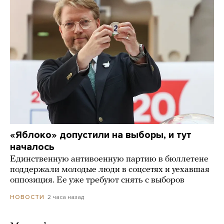
«Яблоко» допустили на выборы, и тут
началось
Единственную антивоенную партию в бюллетене
поддержали молодые люди в соцсетях и уехавшая
оппозиция. Ее уже требуют снять с выборов
2 часа назад
НОВОСТИ