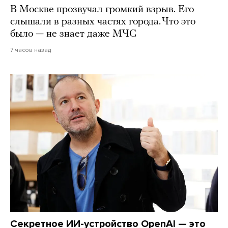
В Москве прозвучал громкий взрыв. Его
слышали в разных частях города. Что это
было — не знает даже МЧС
7 часов назад
Секретное ИИ-устройство OpenAI — это