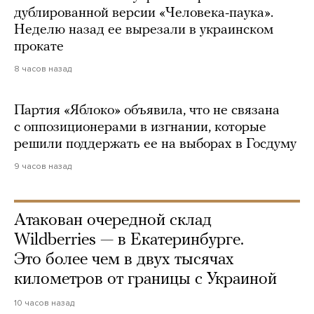
дублированной версии «Человека-паука».
Неделю назад ее вырезали в украинском
прокате
8 часов назад
Партия «Яблоко» объявила, что не связана
с оппозиционерами в изгнании, которые
решили поддержать ее на выборах в Госдуму
9 часов назад
Атакован очередной склад
Wildberries — в Екатеринбурге.
Это более чем в двух тысячах
километров от границы с Украиной
10 часов назад