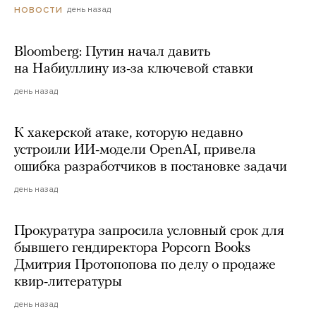
день назад
НОВОСТИ
Bloomberg: Путин начал давить
на Набиуллину из-за ключевой ставки
день назад
К хакерской атаке, которую недавно
устроили ИИ-модели OpenAI, привела
ошибка разработчиков в постановке задачи
день назад
Прокуратура запросила условный срок для
бывшего гендиректора Popcorn Books
Дмитрия Протопопова по делу о продаже
квир-литературы
день назад