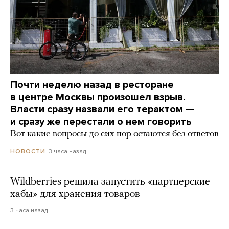
Почти неделю назад в ресторане
в центре Москвы произошел взрыв.
Власти сразу назвали его терактом —
и сразу же перестали о нем говорить
Вот какие вопросы до сих пор остаются без ответов
3 часа назад
НОВОСТИ
Wildberries решила запустить «партнерские
хабы» для хранения товаров
3 часа назад