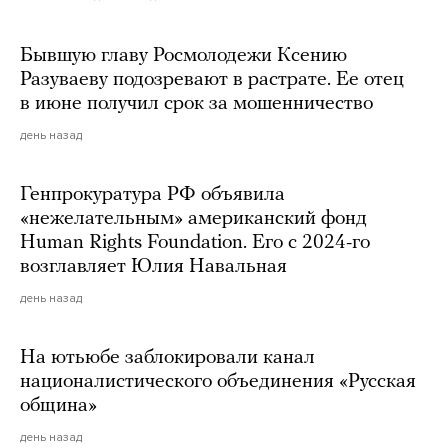
Бывшую главу Росмолодежи Ксению
Разуваеву подозревают в растрате. Ее отец
в июне получил срок за мошенничество
день назад
Генпрокуратура РФ объявила
«нежелательным» американский фонд
Human Rights Foundation. Его с 2024-го
возглавляет Юлия Навальная
день назад
На ютьюбе заблокировали канал
националистического объединения «Русская
община»
день назад