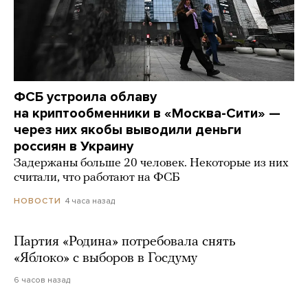
ФСБ устроила облаву
на криптообменники в «Москва-Сити» —
через них якобы выводили деньги
россиян в Украину
Задержаны больше 20 человек. Некоторые из них
считали, что работают на ФСБ
4 часа назад
НОВОСТИ
Партия «Родина» потребовала снять
«Яблоко» с выборов в Госдуму
6 часов назад