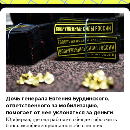
Дочь генерала Евгения Бурдинского,
ответственного за мобилизацию,
помогает от нее уклоняться за деньги
Юрфирма, где она работает, обещает оформить
бронь «конфиденциально» и «без лишних