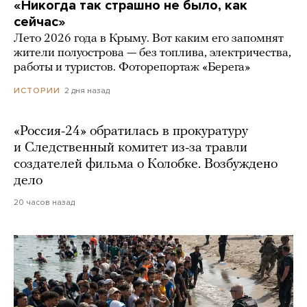
«Никогда так страшно не было, как
сейчас»
Лето 2026 года в Крыму. Вот каким его запомнят
жители полуострова — без топлива, электричества,
работы и туристов. Фоторепортаж «Берега»
2 дня назад
ИСТОРИИ
«Россия-24» обратилась в прокуратуру
и Следственный комитет из-за травли
создателей фильма о Колобке. Возбуждено
дело
20 часов назад