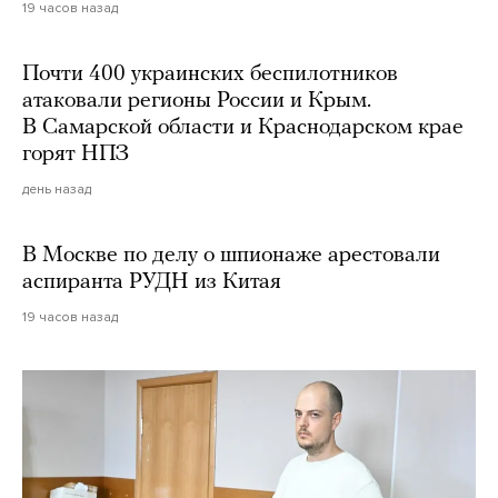
19 часов назад
Почти 400 украинских беспилотников
атаковали регионы России и Крым.
В Самарской области и Краснодарском крае
горят НПЗ
день назад
В Москве по делу о шпионаже арестовали
аспиранта РУДН из Китая
19 часов назад