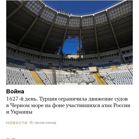
Война
1627-й день. Турция ограничила движение судов
в Черном море на фоне участившихся атак России
и Украины
15 часов назад
НОВОСТИ