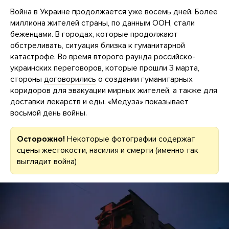
Война в Украине продолжается уже восемь дней. Более
миллиона жителей страны, по данным ООН, стали
беженцами. В городах, которые продолжают
обстреливать, ситуация близка к гуманитарной
катастрофе. Во время второго раунда российско-
украинских переговоров, которые прошли 3 марта,
стороны
договорились
о создании гуманитарных
коридоров для эвакуации мирных жителей, а также для
доставки лекарств и еды. «Медуза» показывает
восьмой день войны.
Осторожно!
Некоторые фотографии содержат
сцены жестокости, насилия и смерти (именно так
выглядит война)