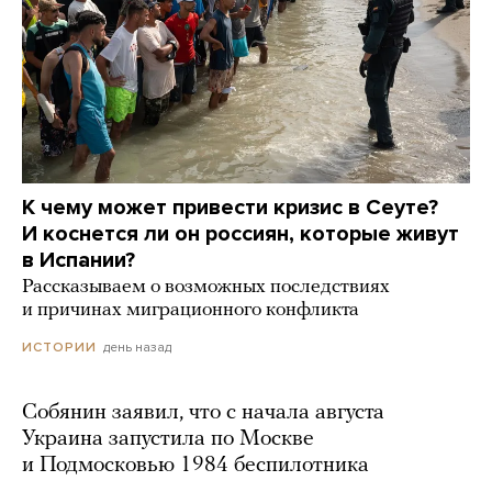
К чему может привести кризис в Сеуте?
И коснется ли он россиян, которые живут
в Испании?
Рассказываем о возможных последствиях
и причинах миграционного конфликта
день назад
ИСТОРИИ
Собянин заявил, что с начала августа
Украина запустила по Москве
и Подмосковью 1984 беспилотника