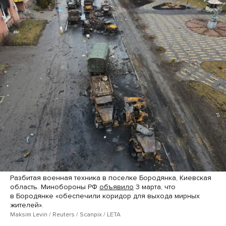
Разбитая военная техника в поселке Бородянка, Киевская
область. Минобороны РФ
объявило
3 марта, что
в Бородянке «обеспечили коридор для выхода мирных
жителей».
Maksim Levin / Reuters / Scanpix / LETA