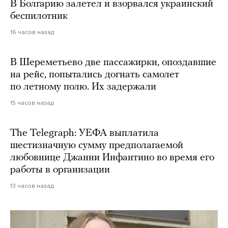
В Болгарию залетел и взорвался украинский
беспилотник
16 часов назад
В Шереметьево две пассажирки, опоздавшие
на рейс, попытались догнать самолет
по летному полю. Их задержали
15 часов назад
The Telegraph: УЕФА выплатила
шестизначную сумму предполагаемой
любовнице Джанни Инфантино во время его
работы в организации
13 часов назад