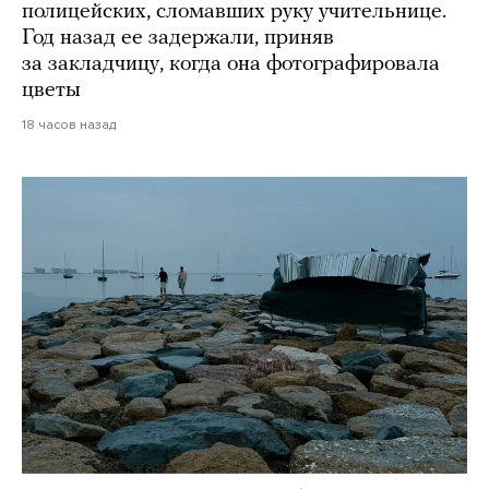
полицейских, сломавших руку учительнице.
Год назад ее задержали, приняв
за закладчицу, когда она фотографировала
цветы
18 часов назад