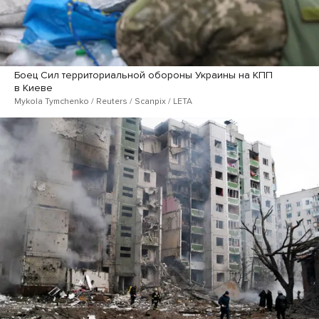
Боец Сил территориальной обороны Украины на КПП
в Киеве
Mykola Tymchenko / Reuters / Scanpix / LETA