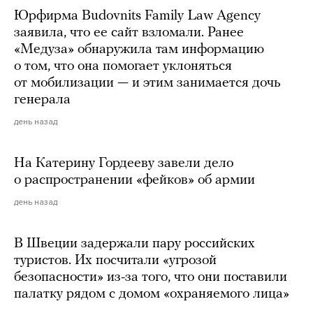
Юрфирма Budovnits Family Law Agency
заявила, что ее сайт взломали. Ранее
«Медуза» обнаружила там информацию
о том, что она помогает уклоняться
от мобилизации — и этим занимается дочь
генерала
день назад
На Катерину Гордееву завели дело
о распространении «фейков» об армии
день назад
В Швеции задержали пару российских
туристов. Их посчитали «угрозой
безопасности» из-за того, что они поставили
палатку рядом с домом «охраняемого лица»