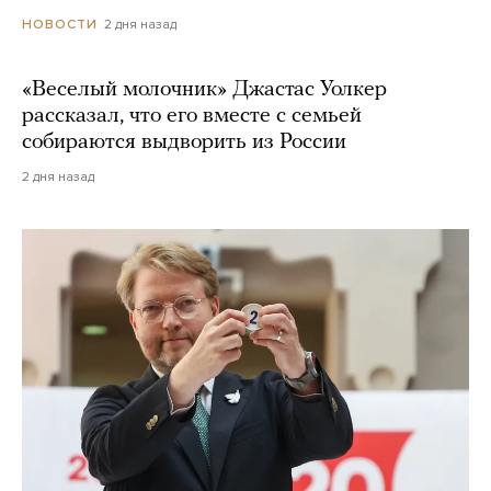
2 дня назад
НОВОСТИ
«Веселый молочник» Джастас Уолкер
рассказал, что его вместе с семьей
собираются выдворить из России
2 дня назад