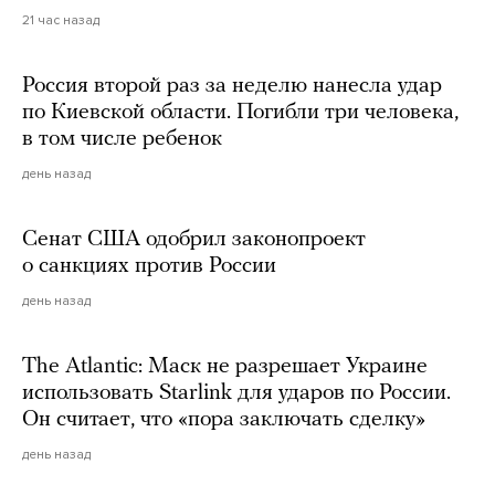
21 час назад
Россия второй раз за неделю нанесла удар
по Киевской области. Погибли три человека,
в том числе ребенок
день назад
Сенат США одобрил законопроект
о санкциях против России
день назад
The Atlantic: Маск не разрешает Украине
использовать Starlink для ударов по России.
Он считает, что «пора заключать сделку»
день назад