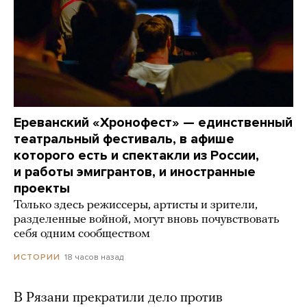
Ереванский «Хронофест» — единственный
театральный фестиваль, в афише
которого есть и спектакли из России,
и работы эмигрантов, и иностранные
проекты
Только здесь режиссеры, артисты и зрители,
разделенные войной, могут вновь почувствовать
себя одним сообществом
18 часов назад
ИСТОРИИ
В Рязани прекратили дело против