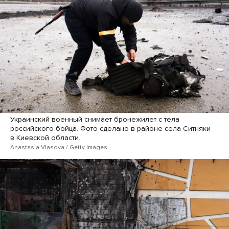
Украинский военный снимает бронежилет с тела
российского бойца. Фото сделано в районе села Ситняки
в Киевской области.
Anastasia Vlasova / Getty Images