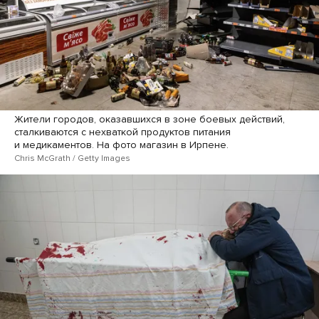
Жители городов, оказавшихся в зоне боевых действий,
сталкиваются с нехваткой продуктов питания
и медикаментов. На фото магазин в Ирпене.
Chris McGrath / Getty Images