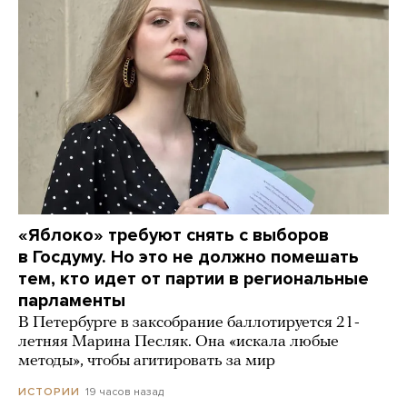
«Яблоко» требуют снять с выборов
в Госдуму. Но это не должно помешать
тем, кто идет от партии в региональные
парламенты
В Петербурге в заксобрание баллотируется 21-
летняя Марина Песляк. Она «искала любые
методы», чтобы агитировать за мир
19 часов назад
ИСТОРИИ