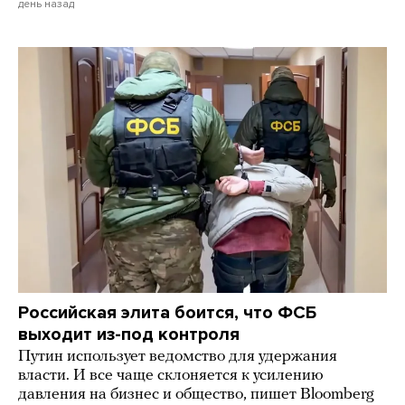
день назад
Российская элита боится, что ФСБ
выходит из-под контроля
Путин использует ведомство для удержания
власти. И все чаще склоняется к усилению
давления на бизнес и общество, пишет Bloomberg