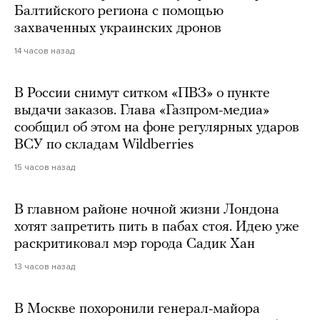
Балтийского региона с помощью
захваченных украинских дронов
14 часов назад
В России снимут ситком «ПВЗ» о пункте
выдачи заказов. Глава «Газпром-медиа»
сообщил об этом на фоне регулярных ударов
ВСУ по складам Wildberries
15 часов назад
В главном районе ночной жизни Лондона
хотят запретить пить в пабах стоя. Идею уже
раскритиковал мэр города Садик Хан
13 часов назад
В Москве похоронили генерал-майора