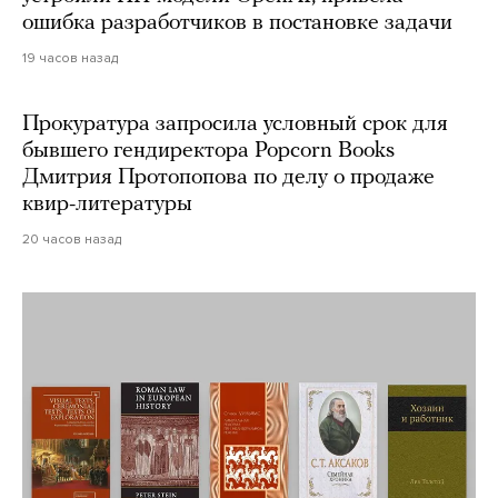
ошибка разработчиков в постановке задачи
19 часов назад
Прокуратура запросила условный срок для
бывшего гендиректора Popcorn Books
Дмитрия Протопопова по делу о продаже
квир-литературы
20 часов назад