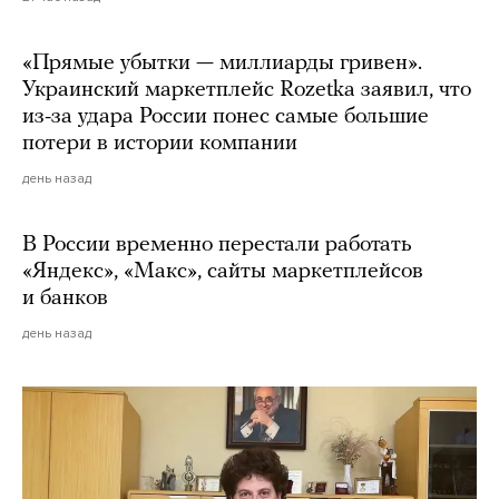
«Прямые убытки — миллиарды гривен».
Украинский маркетплейс Rozetka заявил, что
из-за удара России понес самые большие
потери в истории компании
день назад
В России временно перестали работать
«Яндекс», «Макс», сайты маркетплейсов
и банков
день назад