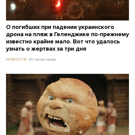
О погибших при падении украинского
дрона на пляж в Геленджике по-прежнему
известно крайне мало. Вот что удалось
узнать о жертвах за три дня
20 часов назад
НОВОСТИ