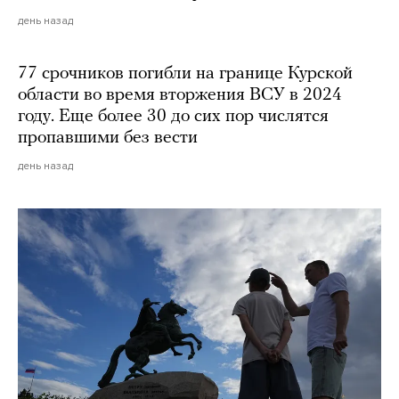
день назад
77 срочников погибли на границе Курской
области во время вторжения ВСУ в 2024
году. Еще более 30 до сих пор числятся
пропавшими без вести
день назад