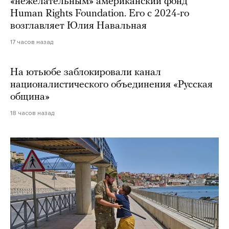
«нежелательным» американский фонд
Human Rights Foundation. Его с 2024-го
возглавляет Юлия Навальная
17 часов назад
На ютьюбе заблокировали канал
националистического объединения «Русская
община»
18 часов назад