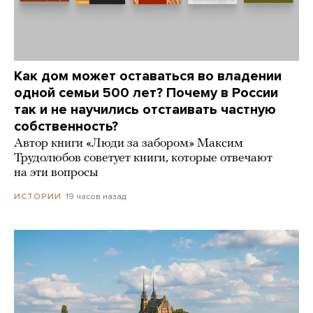
Как дом может оставаться во владении
одной семьи 500 лет? Почему в России
так и не научились отстаивать частную
собственность?
Автор книги «Люди за забором» Максим
Трудолюбов советует книги, которые отвечают
на эти вопросы
19 часов назад
ИСТОРИИ