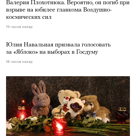
Валерия Плохотнюка. Вероятно, он погиб при
взрыве на юбилее главкома Воздушно-
космических сил
19 часов назад
Юлия Навальная призвала голосовать
за «Яблоко» на выборах в Госдуму
18 часов назад