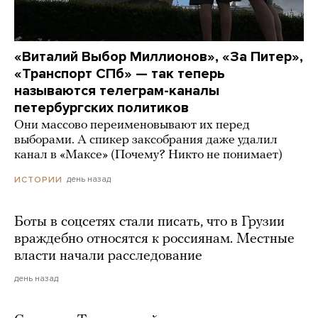
«Виталий Выбор Миллионов», «За Питер»,
«Транспорт СПб» — так теперь
называются телеграм-каналы
петербургских политиков
Они массово переименовывают их перед
выборами. А спикер заксобрания даже удалил
канал в «Максе» (Почему? Никто не понимает)
день назад
ИСТОРИИ
Боты в соцсетях стали писать, что в Грузии
враждебно относятся к россиянам. Местные
власти начали расследование
день назад