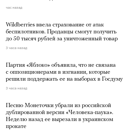
час назад
Wildberries ввела страхование от атак
беспилотников. Продавцы смогут получить
до 50 тысяч рублей за уничтоженный товар
3 часа назад
Партия «Яблоко» объявила, что не связана
с оппозиционерами в изгнании, которые
решили поддержать ее на выборах в Госдуму
3 часа назад
Песню Монеточки убрали из российской
дублированной версии «Человека-паука».
Неделю назад ее вырезали в украинском
прокате