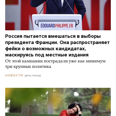
Россия пытается вмешаться в выборы
президента Франции. Она распространяет
фейки о возможных кандидатах,
маскируясь под местные издания
От этой кампании пострадали уже как минимум
три крупных политика
день назад
НОВОСТИ