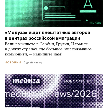
«Медуза» ищет внештатных авторов
в центрах российской эмиграции
Если вы живете в Сербии, Грузии, Израиле
и других странах, где большое русскоязычное
комьюнити, — напишите нам!
10 дней назад
ИСТОРИИ