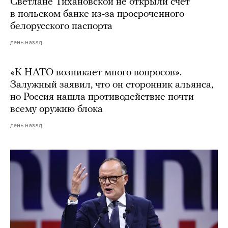
Светлане Тихановской не открыли счет
в польском банке из-за просроченного
белорусского паспорта
день назад
«К НАТО возникает много вопросов».
Залужный заявил, что он сторонник альянса,
но Россия нашла противодействие почти
всему оружию блока
день назад