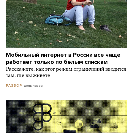
Мобильный интернет в России все чаще
работает только по белым спискам
Расскажите, как этот режим ограничений вводится
там, где вы живете
день назад
РАЗБОР