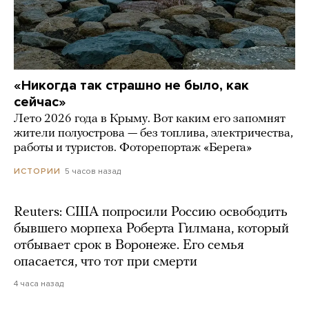
«Никогда так страшно не было, как
сейчас»
Лето 2026 года в Крыму. Вот каким его запомнят
жители полуострова — без топлива, электричества,
работы и туристов. Фоторепортаж «Берега»
5 часов назад
ИСТОРИИ
Reuters: США попросили Россию освободить
бывшего морпеха Роберта Гилмана, который
отбывает срок в Воронеже. Его семья
опасается, что тот при смерти
4 часа назад