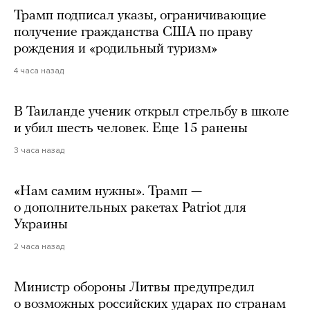
Трамп подписал указы, ограничивающие
получение гражданства США по праву
рождения и «родильный туризм»
4 часа назад
В Таиланде ученик открыл стрельбу в школе
и убил шесть человек. Еще 15 ранены
3 часа назад
«Нам самим нужны». Трамп —
о дополнительных ракетах Patriot для
Украины
2 часа назад
Министр обороны Литвы предупредил
о возможных российских ударах по странам