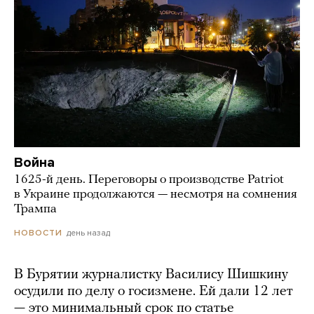
Война
1625-й день. Переговоры о производстве Patriot
в Украине продолжаются — несмотря на сомнения
Трампа
день назад
НОВОСТИ
В Бурятии журналистку Василису Шишкину
осудили по делу о госизмене. Ей дали 12 лет
— это минимальный срок по статье