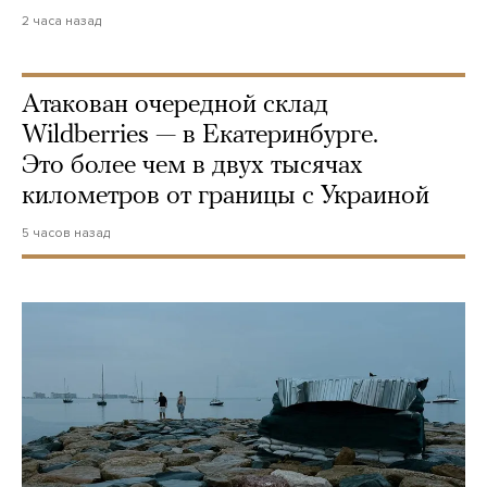
2 часа назад
Атакован очередной склад
Wildberries — в Екатеринбурге.
Это более чем в двух тысячах
километров от границы с Украиной
5 часов назад