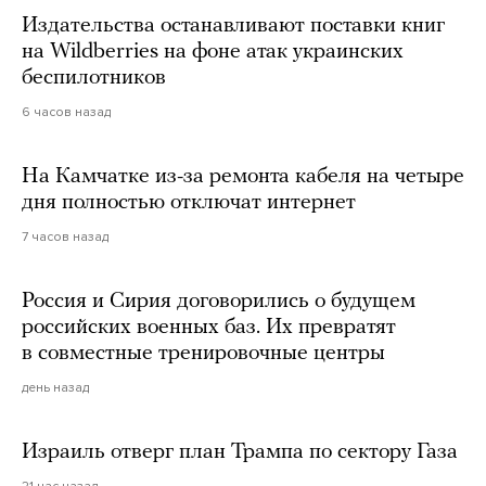
Издательства останавливают поставки книг
на Wildberries на фоне атак украинских
беспилотников
6 часов назад
На Камчатке из-за ремонта кабеля на четыре
дня полностью отключат интернет
7 часов назад
Россия и Сирия договорились о будущем
российских военных баз. Их превратят
в совместные тренировочные центры
день назад
Израиль отверг план Трампа по сектору Газа
21 час назад