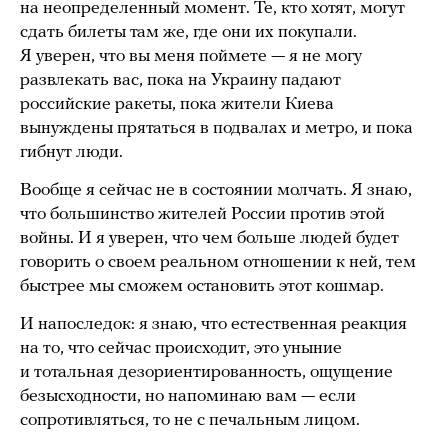
на неопределенный момент. Те, кто хотят, могут
сдать билеты там же, где они их покупали.
Я уверен, что вы меня поймете — я не могу
развлекать вас, пока на Украину падают
российские ракеты, пока жители Киева
вынуждены прятаться в подвалах и метро, и пока
гибнут люди.
Вообще я сейчас не в состоянии молчать. Я знаю,
что большинство жителей России против этой
войны. И я уверен, что чем больше людей будет
говорить о своем реальном отношении к ней, тем
быстрее мы сможем остановить этот кошмар.
И напоследок: я знаю, что естественная реакция
на то, что сейчас происходит, это уныние
и тотальная дезориентированность, ощущение
безысходности, но напоминаю вам — если
сопротивляться, то не с печальным лицом.