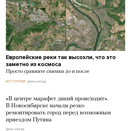
Европейские реки так высохли, что это
заметно из космоса
Просто сравните снимки до и после
день назад
ИСТОРИИ
«В центре марафет дикий происходит».
В Новосибирске начали резко
ремонтировать город перед возможным
приездом Путина
день назад