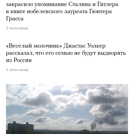
закрасило упоминание Сталина и Гитлера
в книге нобелевского лауреата Гюнтера
Грасса
2 часа назад
«Веселый молочник» Джастас Уолкер
рассказал, что его семью не будут выдворять
из России
3 часа назад