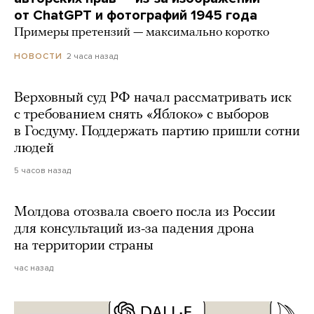
от ChatGPT и фотографий 1945 года
Примеры претензий — максимально коротко
2 часа назад
НОВОСТИ
Верховный суд РФ начал рассматривать иск
с требованием снять «Яблоко» с выборов
в Госдуму. Поддержать партию пришли сотни
людей
5 часов назад
Молдова отозвала своего посла из России
для консультаций из-за падения дрона
на территории страны
час назад