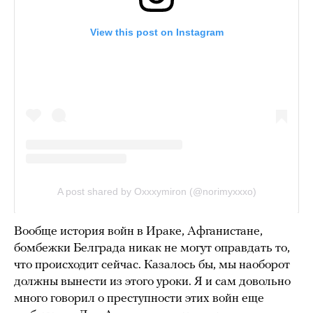
Вообще история войн в Ираке, Афганистане,
бомбежки Белграда никак не могут оправдать то,
что происходит сейчас. Казалось бы, мы наоборот
должны вынести из этого уроки. Я и сам довольно
много говорил о преступности этих войн еще