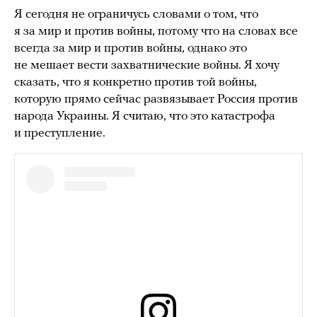
Я сегодня не ограничусь словами о том, что
я за мир и против войны, потому что на словах все
всегда за мир и против войны, однако это
не мешает вести захватнические войны. Я хочу
сказать, что я конкретно против той войны,
которую прямо сейчас развязывает Россия против
народа Украины. Я считаю, что это катастрофа
и преступление.