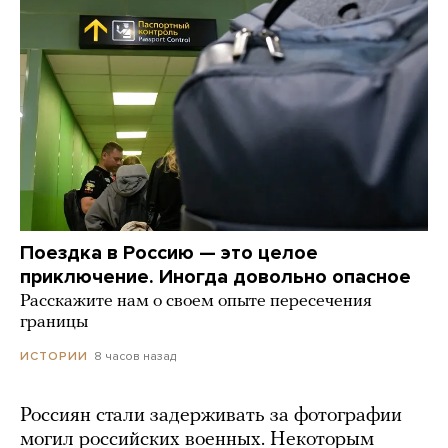
Поездка в Россию — это целое
приключение. Иногда довольно опасное
Расскажите нам о своем опыте пересечения
границы
8 часов назад
ИСТОРИИ
Россиян стали задерживать за фотографии
могил российских военных. Некоторым