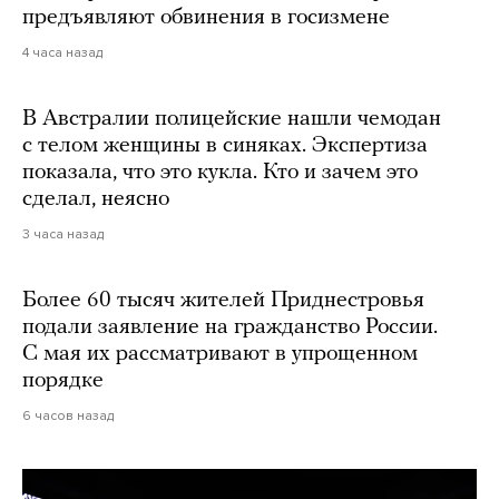
предъявляют обвинения в госизмене
4 часа назад
В Австралии полицейские нашли чемодан
с телом женщины в синяках. Экспертиза
показала, что это кукла. Кто и зачем это
сделал, неясно
3 часа назад
Более 60 тысяч жителей Приднестровья
подали заявление на гражданство России.
С мая их рассматривают в упрощенном
порядке
6 часов назад