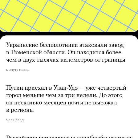
Украинские беспилотники атаковали завод
в Тюменской области. Он находится более
чем в двух тысячах километров от границы
минуту назад
Путин приехал в Улан-Удэ — уже четвертый
город меньше чем за три недели. До этого
он несколько месяцев почти не выезжал
в регионы
час назад