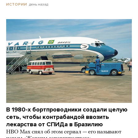
день назад
ИСТОРИИ
В 1980-х бортпроводники создали целую
сеть, чтобы контрабандой ввозить
лекарства от СПИДа в Бразилию
HBO Max снял об этом сериал — его называют