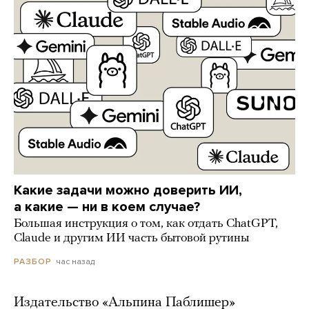
Какие задачи можно доверить ИИ,
а какие — ни в коем случае?
Большая инструкция о том, как отдать ChatGPT,
Claude и другим ИИ часть бытовой рутины
час назад
РАЗБОР
Издательство «Альпина Паблишер»