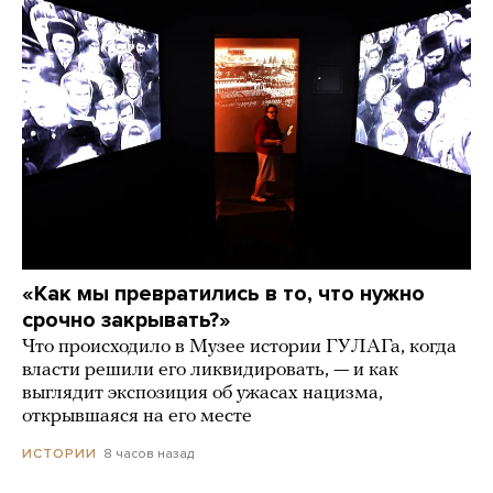
«Как мы превратились в то, что нужно
срочно закрывать?»
Что происходило в Музее истории ГУЛАГа, когда
власти решили его ликвидировать, — и как
выглядит экспозиция об ужасах нацизма,
открывшаяся на его месте
8 часов назад
ИСТОРИИ