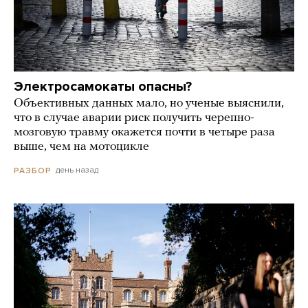
Электросамокаты опасны?
Объективных данных мало, но ученые выяснили,
что в случае аварии риск получить черепно-
мозговую травму окажется почти в четыре раза
выше, чем на мотоцикле
день назад
РАЗБОР