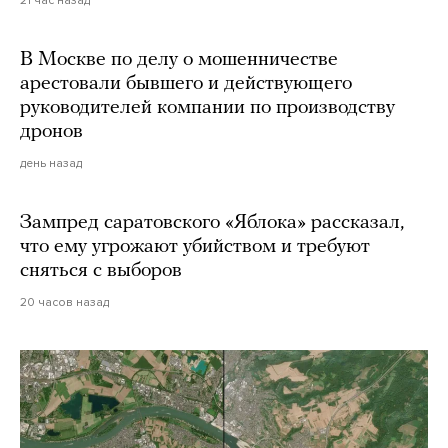
В Москве по делу о мошенничестве
арестовали бывшего и действующего
руководителей компании по производству
дронов
день назад
Зампред саратовского «Яблока» рассказал,
что ему угрожают убийством и требуют
сняться с выборов
20 часов назад