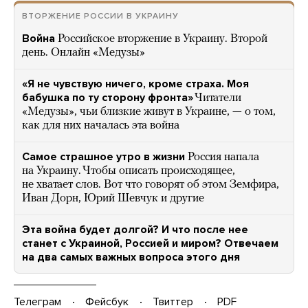
ВТОРЖЕНИЕ РОССИИ В УКРАИНУ
Война
Российское вторжение в Украину. Второй
день. Онлайн «Медузы»
«Я не чувствую ничего, кроме страха. Моя
бабушка по ту сторону фронта»
Читатели
«Медузы», чьи близкие живут в Украине, — о том,
как для них началась эта война
Самое страшное утро в жизни
Россия напала
на Украину. Чтобы описать происходящее,
не хватает слов. Вот что говорят об этом Земфира,
Иван Дорн, Юрий Шевчук и другие
Эта война будет долгой? И что после нее
станет с Украиной, Россией и миром? Отвечаем
на два самых важных вопроса этого дня
Телеграм
Фейсбук
Твиттер
PDF