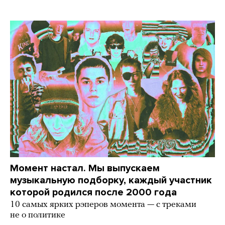
Момент настал. Мы выпускаем
музыкальную подборку, каждый участник
которой родился после 2000 года
10 самых ярких рэперов момента — с треками
не о политике