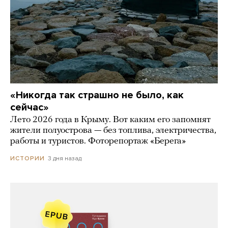
«Никогда так страшно не было, как
сейчас»
Лето 2026 года в Крыму. Вот каким его запомнят
жители полуострова — без топлива, электричества,
работы и туристов. Фоторепортаж «Берега»
3 дня назад
ИСТОРИИ