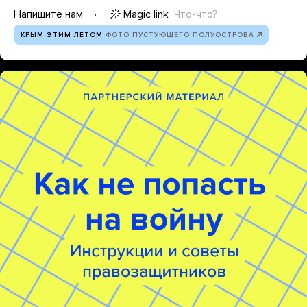
Magic link
Что-что?
Напишите нам
КРЫМ ЭТИМ ЛЕТОМ
ФОТО ПУСТУЮЩЕГО ПОЛУОСТРОВА