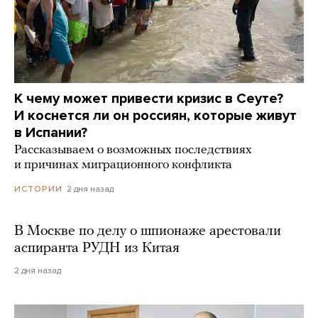
К чему может привести кризис в Сеуте?
И коснется ли он россиян, которые живут
в Испании?
Рассказываем о возможных последствиях
и причинах миграционного конфликта
2 дня назад
ИСТОРИИ
В Москве по делу о шпионаже арестовали
аспиранта РУДН из Китая
2 дня назад