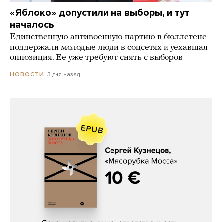
«Яблоко» допустили на выборы, и тут
началось
Единственную антивоенную партию в бюллетене
поддержали молодые люди в соцсетях и уехавшая
оппозиция. Ее уже требуют снять с выборов
3 дня назад
НОВОСТИ
Сергей Кузнецов, «Мясорубка
Мосса»