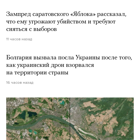
Зампред саратовского «Яблока» рассказал,
что ему угрожают убийством и требуют
сняться с выборов
11 часов назад
Болгария вызвала посла Украины после того,
как украинский дрон взорвался
на территории страны
16 часов назад