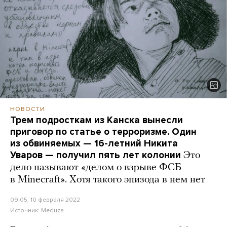
НОВОСТИ
Трем подросткам из Канска вынесли
приговор по статье о терроризме. Один
из обвиняемых — 16-летний Никита
Уваров — получил пять лет колонии
Это
дело называют «делом о взрыве ФСБ
в Minecraft». Хотя такого эпизода в нем нет
09:05, 10 февраля 2022
Источник:
Meduza