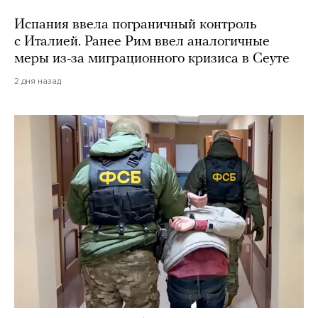
Испания ввела пограничный контроль
с Италией. Ранее Рим ввел аналогичные
меры из-за миграционного кризиса в Сеуте
2 дня назад