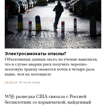
Электросамокаты опасны?
Объективных данных мало, но ученые выяснили,
что в случае аварии риск получить черепно-
мозговую травму окажется почти в четыре раза
выше, чем на мотоцикле
18 часов назад
РАЗБОР
WSJ: разведка США связала с Россией
беспилотник со взрывчаткой, найденный