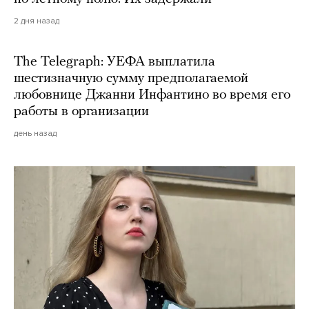
2 дня назад
The Telegraph: УЕФА выплатила
шестизначную сумму предполагаемой
любовнице Джанни Инфантино во время его
работы в организации
день назад