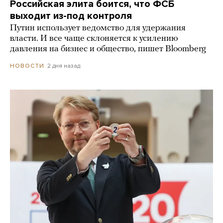
Российская элита боится, что ФСБ
выходит из-под контроля
Путин использует ведомство для удержания
власти. И все чаще склоняется к усилению
давления на бизнес и общество, пишет Bloomberg
2 дня назад
НОВОСТИ