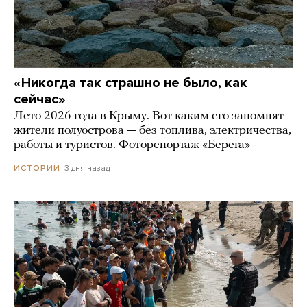
«Никогда так страшно не было, как
сейчас»
Лето 2026 года в Крыму. Вот каким его запомнят
жители полуострова — без топлива, электричества,
работы и туристов. Фоторепортаж «Берега»
3 дня назад
ИСТОРИИ