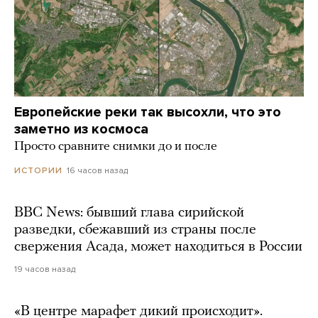
Европейские реки так высохли, что это
заметно из космоса
Просто сравните снимки до и после
16 часов назад
ИСТОРИИ
BBC News: бывший глава сирийской
разведки, сбежавший из страны после
свержения Асада, может находиться в России
19 часов назад
«В центре марафет дикий происходит».