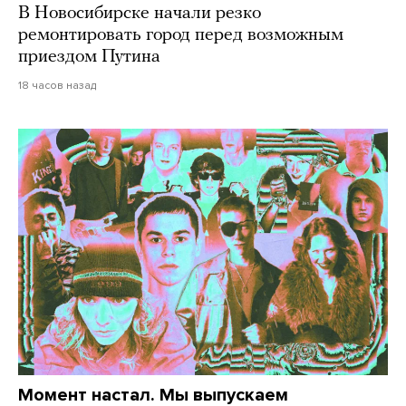
В Новосибирске начали резко
ремонтировать город перед возможным
приездом Путина
18 часов назад
Момент настал. Мы выпускаем