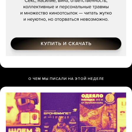
О ЧЕМ МЫ ПИСАЛИ НА ЭТОЙ НЕДЕЛЕ