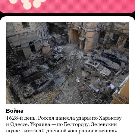
Война
1628-й день. Россия нанесла удары по Харькову
и Одессе, Украина — по Белгороду. Зеленский
подвел итоги 40-дневной «операции влияния»