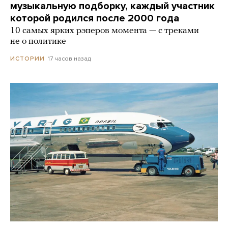
музыкальную подборку, каждый участник
которой родился после 2000 года
10 самых ярких рэперов момента — с треками
не о политике
17 часов назад
ИСТОРИИ