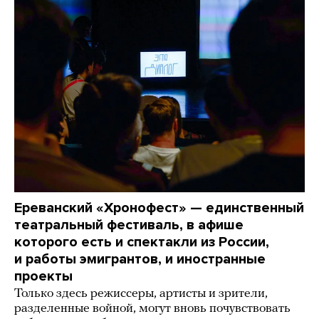
Ереванский «Хронофест» — единственный
театральный фестиваль, в афише
которого есть и спектакли из России,
и работы эмигрантов, и иностранные
проекты
Только здесь режиссеры, артисты и зрители,
разделенные войной, могут вновь почувствовать