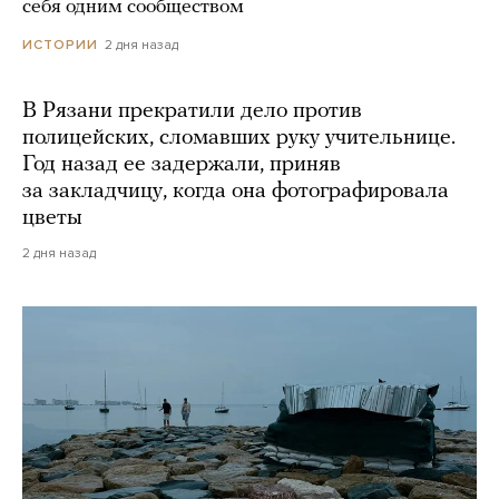
себя одним сообществом
2 дня назад
ИСТОРИИ
В Рязани прекратили дело против
полицейских, сломавших руку учительнице.
Год назад ее задержали, приняв
за закладчицу, когда она фотографировала
цветы
2 дня назад