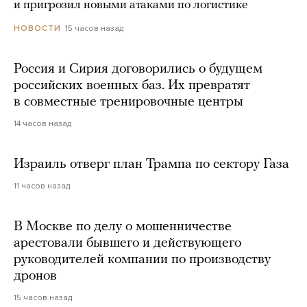
и пригрозил новыми атаками по логистике
15 часов назад
НОВОСТИ
Россия и Сирия договорились о будущем
российских военных баз. Их превратят
в совместные тренировочные центры
14 часов назад
Израиль отверг план Трампа по сектору Газа
11 часов назад
В Москве по делу о мошенничестве
арестовали бывшего и действующего
руководителей компании по производству
дронов
15 часов назад