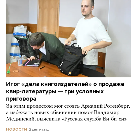
Итог «дела книгоиздателей» о продаже
квир-литературы — три условных
приговора
За этим процессом мог стоять Аркадий Ротенберг,
а избежать новых обвинений помог Владимир
Мединский, выяснила «Русская служба Би-би-си»
2 дня назад
НОВОСТИ