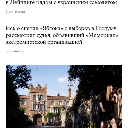
в Лейпциге рядом с украинским самолетом
2 дня назад
Иск о снятии «Яблока» с выборов в Госдуму
рассмотрит судья, объявивший «Мемориал»
экстремистской организацией
день назад