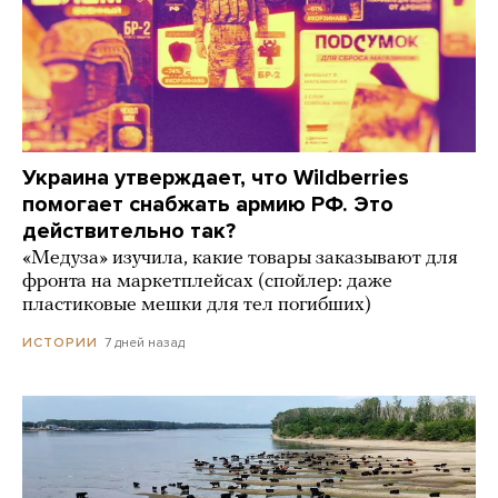
Украина утверждает, что Wildberries
помогает снабжать армию РФ. Это
действительно так?
«Медуза» изучила, какие товары заказывают для
фронта на маркетплейсах (спойлер: даже
пластиковые мешки для тел погибших)
7 дней назад
ИСТОРИИ