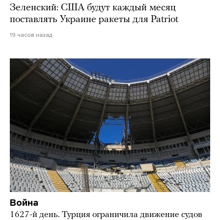
Зеленский: США будут каждый месяц
поставлять Украине ракеты для Patriot
19 часов назад
Война
1627-й день. Турция ограничила движение судов