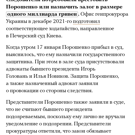
Порошенко или назначить залог в размере
одного миллиарда гривен
.
Офис генпрокурора
Украины в декабре 2021-го
подготовил
соответствующее ходатайство, направленное
в Печерский суд Киева.
Когда утром 17 января Порошенко прибыл в суд,
выяснилось, что ему назначили государственного
защитника. При этом в зале суда присутствовали
адвокаты бывшего президента Игорь
Головань и Илья Новиков. Защита Порошенко,
а также назначенный адвокат заявили
о провокации со стороны следствия.
Представители Порошенко также заявили в суде,
что не считают бывшего президента
подозреваемым, поскольку ему лично не вручали
уведомление о подозрении. Представители
прокуратуры ответили, что закон обязывает