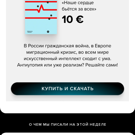
Константин Зарубин, «Наше сердце
бьётся за всех»
О ЧЕМ МЫ ПИСАЛИ НА ЭТОЙ НЕДЕЛЕ