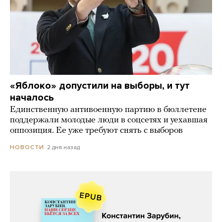
«Яблоко» допустили на выборы, и тут
началось
Единственную антивоенную партию в бюллетене
поддержали молодые люди в соцсетях и уехавшая
оппозиция. Ее уже требуют снять с выборов
2 дня назад
НОВОСТИ