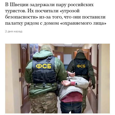
В Швеции задержали пару российских
туристов. Их посчитали «угрозой
безопасности» из-за того, что они поставили
палатку рядом с домом «охраняемого лица»
2 дня назад