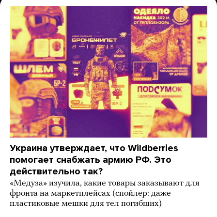
Украина утверждает, что Wildberries
помогает снабжать армию РФ. Это
действительно так?
«Медуза» изучила, какие товары заказывают для
фронта на маркетплейсах (спойлер: даже
пластиковые мешки для тел погибших)