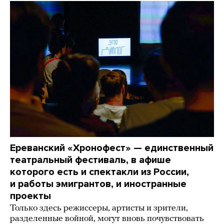
Ереванский «Хронофест» — единственный
театральный фестиваль, в афише
которого есть и спектакли из России,
и работы эмигрантов, и иностранные
проекты
Только здесь режиссеры, артисты и зрители,
разделенные войной, могут вновь почувствовать