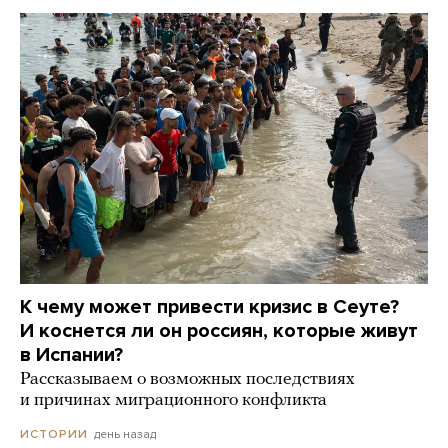
К чему может привести кризис в Сеуте?
И коснется ли он россиян, которые живут
в Испании?
Рассказываем о возможных последствиях
и причинах миграционного конфликта
день назад
ИСТОРИИ