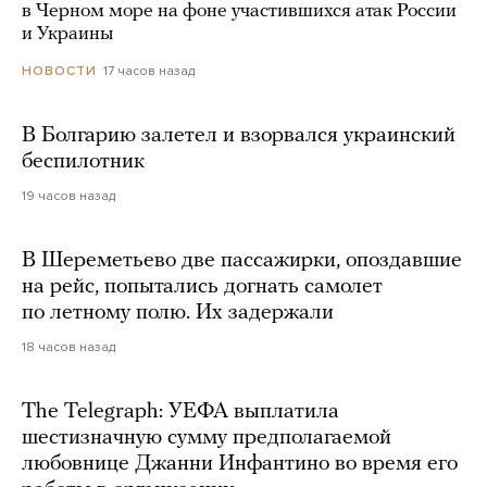
в Черном море на фоне участившихся атак России
и Украины
17 часов назад
НОВОСТИ
В Болгарию залетел и взорвался украинский
беспилотник
19 часов назад
В Шереметьево две пассажирки, опоздавшие
на рейс, попытались догнать самолет
по летному полю. Их задержали
18 часов назад
The Telegraph: УЕФА выплатила
шестизначную сумму предполагаемой
любовнице Джанни Инфантино во время его