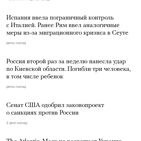
Испания ввела пограничный контроль
с Италией. Ранее Рим ввел аналогичные
меры из-за миграционного кризиса в Сеуте
день назад
Россия второй раз за неделю нанесла удар
по Киевской области. Погибли три человека,
в том числе ребенок
день назад
Сенат США одобрил законопроект
о санкциях против России
2 дня назад