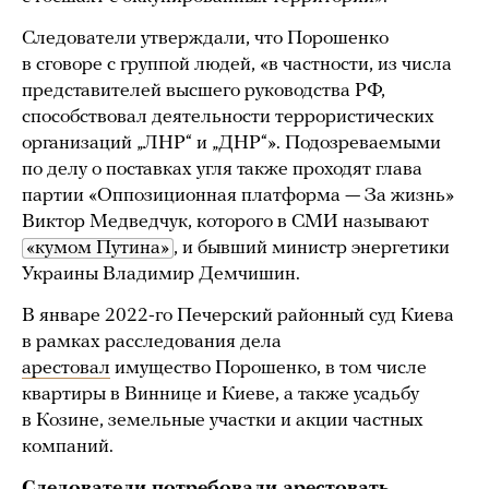
Следователи утверждали, что Порошенко
в сговоре с группой людей, «в частности, из числа
представителей высшего руководства РФ,
способствовал деятельности террористических
организаций „ЛНР“ и „ДНР“». Подозреваемыми
по делу о поставках угля также проходят глава
партии «Оппозиционная платформа — За жизнь»
Виктор Медведчук, которого в СМИ называют
«кумом Путина»
, и бывший министр энергетики
Украины Владимир Демчишин.
В январе 2022-го Печерский районный суд Киева
в рамках расследования дела
арестовал
имущество Порошенко, в том числе
квартиры в Виннице и Киеве, а также усадьбу
в Козине, земельные участки и акции частных
компаний.
Следователи потребовали арестовать