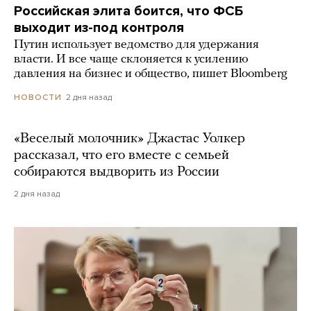
Российская элита боится, что ФСБ
выходит из-под контроля
Путин использует ведомство для удержания
власти. И все чаще склоняется к усилению
давления на бизнес и общество, пишет Bloomberg
2 дня назад
НОВОСТИ
«Веселый молочник» Джастас Уолкер
рассказал, что его вместе с семьей
собираются выдворить из России
2 дня назад