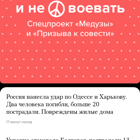
Россия нанесла удар по Одессе и Харькову.
Два человека погибли, больше 20
пострадали. Повреждены жилые дома
17 минут назад