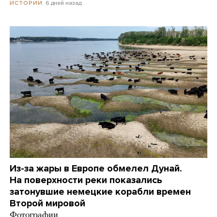
6 дней назад
ИСТОРИИ
Из-за жары в Европе обмелел Дунай.
На поверхности реки показались
затонувшие немецкие корабли времен
Второй мировой
Фотографии