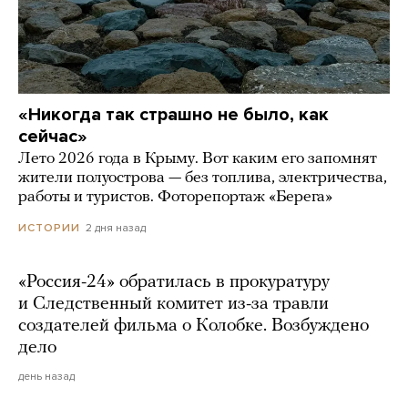
«Никогда так страшно не было, как
сейчас»
Лето 2026 года в Крыму. Вот каким его запомнят
жители полуострова — без топлива, электричества,
работы и туристов. Фоторепортаж «Берега»
2 дня назад
ИСТОРИИ
«Россия-24» обратилась в прокуратуру
и Следственный комитет из-за травли
создателей фильма о Колобке. Возбуждено
дело
день назад