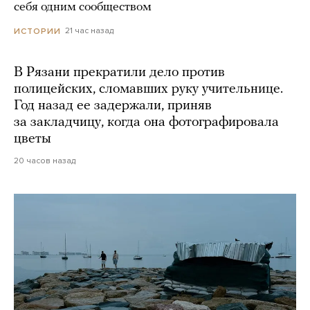
себя одним сообществом
21 час назад
ИСТОРИИ
В Рязани прекратили дело против
полицейских, сломавших руку учительнице.
Год назад ее задержали, приняв
за закладчицу, когда она фотографировала
цветы
20 часов назад