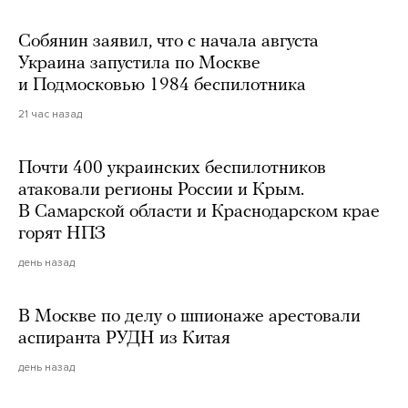
Собянин заявил, что с начала августа
Украина запустила по Москве
и Подмосковью 1984 беспилотника
21 час назад
Почти 400 украинских беспилотников
атаковали регионы России и Крым.
В Самарской области и Краснодарском крае
горят НПЗ
день назад
В Москве по делу о шпионаже арестовали
аспиранта РУДН из Китая
день назад