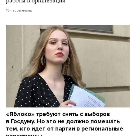
работы в организации
15 часов назад
«Яблоко» требуют снять с выборов
в Госдуму. Но это не должно помешать
тем, кто идет от партии в региональные