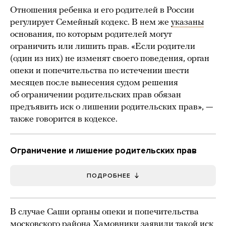
Отношения ребенка и его родителей в России
регулирует Семейный кодекс. В нем же
указаны
основания, по которым родителей могут
ограничить или лишить прав. «Если родители
(один из них) не изменят своего поведения, орган
опеки и попечительства по истечении шести
месяцев после вынесения судом решения
об ограничении родительских прав обязан
предъявить иск о лишении родительских прав», —
также говорится в кодексе.
Ограничение и лишение родительских прав
ПОДРОБНЕЕ
В случае Саши органы опеки и попечительства
московского района Хамовники заявили такой иск