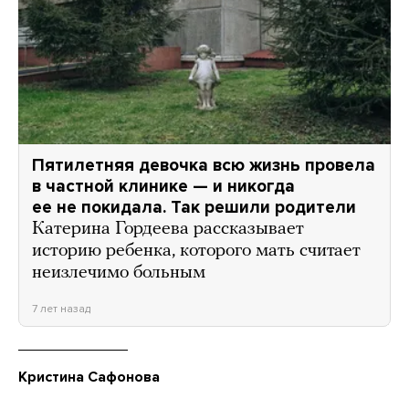
Пятилетняя девочка всю жизнь провела
в частной клинике — и никогда
ее не покидала. Так решили родители
Катерина Гордеева рассказывает
историю ребенка, которого мать считает
неизлечимо больным
7 лет назад
Кристина Сафонова