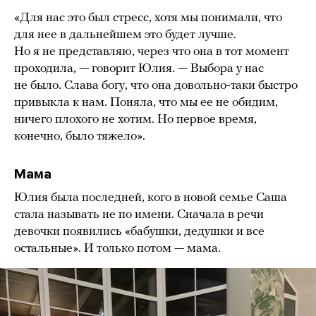
«Для нас это был стресс, хотя мы понимали, что
для нее в дальнейшем это будет лучше.
Но я не представляю, через что она в тот момент
проходила, — говорит Юлия. — Выбора у нас
не было. Слава богу, что она довольно-таки быстро
привыкла к нам. Поняла, что мы ее не обидим,
ничего плохого не хотим. Но первое время,
конечно, было тяжело».
Мама
Юлия была последней, кого в новой семье Саша
стала называть не по имени. Сначала в речи
девочки появились «бабушки, дедушки и все
остальные». И только потом — мама.