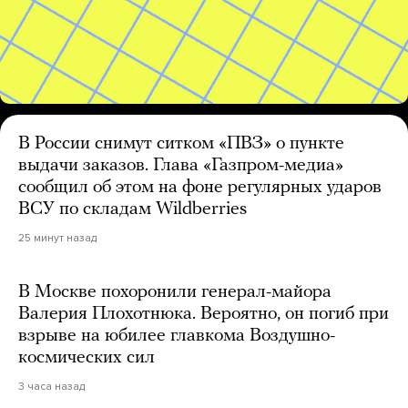
В России снимут ситком «ПВЗ» о пункте
выдачи заказов. Глава «Газпром-медиа»
сообщил об этом на фоне регулярных ударов
ВСУ по складам Wildberries
25 минут назад
В Москве похоронили генерал-майора
Валерия Плохотнюка. Вероятно, он погиб при
взрыве на юбилее главкома Воздушно-
космических сил
3 часа назад