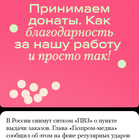
В России снимут ситком «ПВЗ» о пункте
выдачи заказов. Глава «Газпром-медиа»
сообщил об этом на фоне регулярных ударов