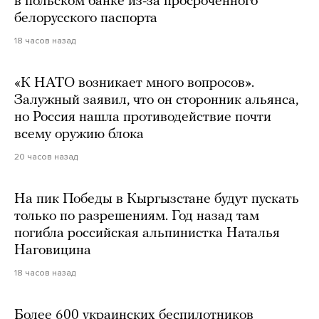
в польском банке из-за просроченного
белорусского паспорта
18 часов назад
«К НАТО возникает много вопросов».
Залужный заявил, что он сторонник альянса,
но Россия нашла противодействие почти
всему оружию блока
20 часов назад
На пик Победы в Кыргызстане будут пускать
только по разрешениям. Год назад там
погибла российская альпинистка Наталья
Наговицина
18 часов назад
Более 600 украинских беспилотников