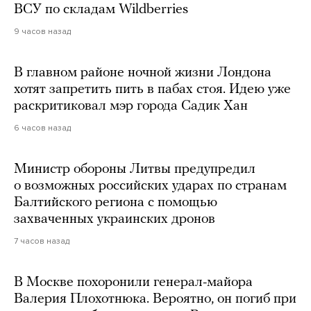
ВСУ по складам Wildberries
9 часов назад
В главном районе ночной жизни Лондона
хотят запретить пить в пабах стоя. Идею уже
раскритиковал мэр города Садик Хан
6 часов назад
Министр обороны Литвы предупредил
о возможных российских ударах по странам
Балтийского региона с помощью
захваченных украинских дронов
7 часов назад
В Москве похоронили генерал-майора
Валерия Плохотнюка. Вероятно, он погиб при