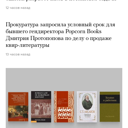
12 часов назад
Прокуратура запросила условный срок для
бывшего гендиректора Popcorn Books
Дмитрия Протопопова по делу о продаже
квир-литературы
13 часов назад