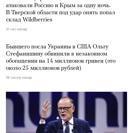
атаковали Россию и Крым за одну ночь.
В Тверской области под удар опять попал
склад Wildberries
21 час назад
Бывшего посла Украины в США Ольгу
Стефанишину обвинили в незаконном
обогащении на 14 миллионов гривен (это
около 25 миллионов рублей)
18 часов назад