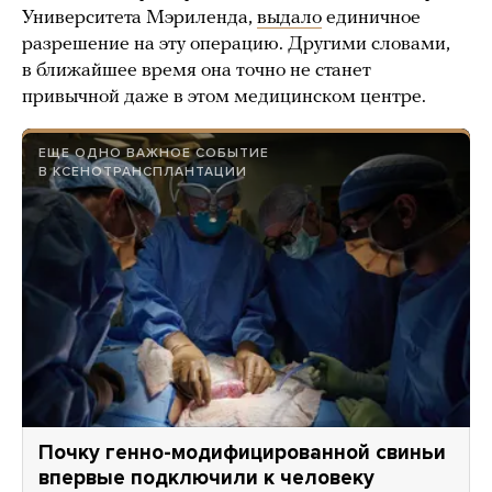
Университета Мэриленда,
выдало
единичное
разрешение на эту операцию. Другими словами,
в ближайшее время она точно не станет
привычной даже в этом медицинском центре.
ЕЩЕ ОДНО ВАЖНОЕ СОБЫТИЕ
В КСЕНОТРАНСПЛАНТАЦИИ
Почку генно-модифицированной свиньи
впервые подключили к человеку