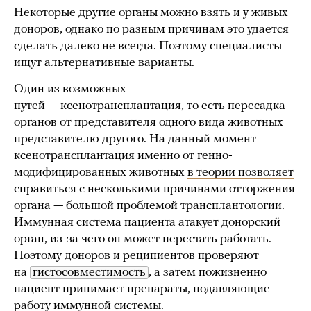
Некоторые другие органы можно взять и у живых
доноров, однако по разным причинам это удается
сделать далеко не всегда. Поэтому специалисты
ищут альтернативные варианты.
Один из возможных
путей — ксенотрансплантация, то есть пересадка
органов от представителя одного вида животных
представителю другого. На данный момент
ксенотрансплантация именно от генно-
модифицированных животных
в теории позволяет
справиться с несколькими причинами отторжения
органа — большой проблемой трансплантологии.
Иммунная система пациента атакует донорский
орган, из-за чего он может перестать работать.
Поэтому доноров и реципиентов проверяют
на
гистосовместимость
, а затем пожизненно
пациент принимает препараты, подавляющие
работу иммунной системы.