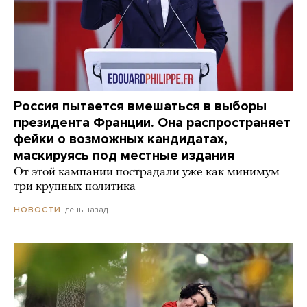
Россия пытается вмешаться в выборы
президента Франции. Она распространяет
фейки о возможных кандидатах,
маскируясь под местные издания
От этой кампании пострадали уже как минимум
три крупных политика
день назад
НОВОСТИ