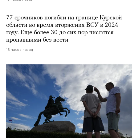
77 срочников погибли на границе Курской
области во время вторжения ВСУ в 2024
году. Еще более 30 до сих пор числятся
пропавшими без вести
18 часов назад