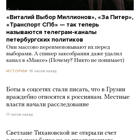
«Виталий Выбор Миллионов», «За Питер»,
«Транспорт СПб» — так теперь
называются телеграм-каналы
петербургских политиков
Они массово переименовывают их перед
выборами. А спикер заксобрания даже удалил
канал в «Максе» (Почему? Никто не понимает)
16 часов назад
ИСТОРИИ
Боты в соцсетях стали писать, что в Грузии
враждебно относятся к россиянам. Местные
власти начали расследование
17 часов назад
Светлане Тихановской не открыли счет