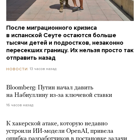
После миграционного кризиса
в испанской Сеуте остаются больше
тысячи детей и подростков, незаконно
пересекших границу. Их нельзя просто так
отправить назад
13 часов назад
НОВОСТИ
Bloomberg: Путин начал давить
на Набиуллину из-за ключевой ставки
16 часов назад
К хакерской атаке, которую недавно
устроили ИИ-модели OpenAI, привела
ошибка разработчиков в постановке задачи