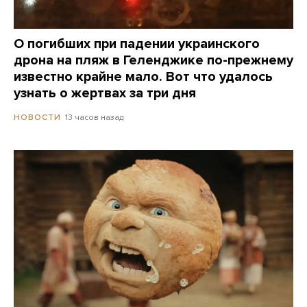
О погибших при падении украинского
дрона на пляж в Геленджике по-прежнему
известно крайне мало. Вот что удалось
узнать о жертвах за три дня
13 часов назад
НОВОСТИ