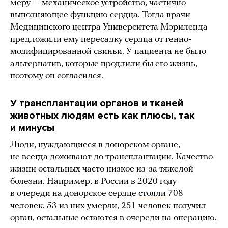
меру — механическое устройство, частично
выполняющее функцию сердца. Тогда врачи
Медицинского центра Университета Мэриленда
предложили ему пересадку сердца от генно-
модифицированной свиньи. У пациента не было
альтернатив, которые продлили бы его жизнь,
поэтому он согласился.
У трансплантации органов и тканей
животных людям есть как плюсы, так
и минусы
Люди, нуждающиеся в донорском органе,
не всегда доживают до трансплантации. Качество
жизни остальных часто низкое из-за тяжелой
болезни. Например, в России в 2020 году
в очереди на донорское сердце
стояли
708
человек. 53 из них умерли, 251 человек получил
орган, остальные остаются в очереди на операцию.