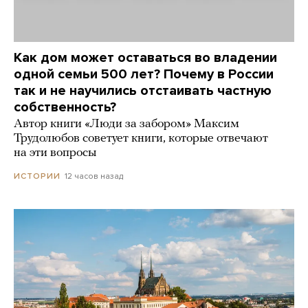
Как дом может оставаться во владении
одной семьи 500 лет? Почему в России
так и не научились отстаивать частную
собственность?
Автор книги «Люди за забором» Максим
Трудолюбов советует книги, которые отвечают
на эти вопросы
12 часов назад
ИСТОРИИ