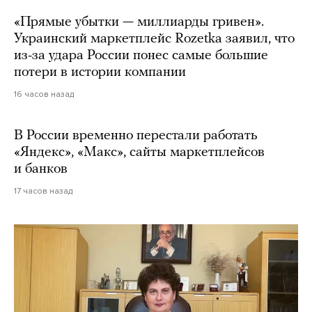
«Прямые убытки — миллиарды гривен».
Украинский маркетплейс Rozetka заявил, что
из-за удара России понес самые большие
потери в истории компании
16 часов назад
В России временно перестали работать
«Яндекс», «Макс», сайты маркетплейсов
и банков
17 часов назад