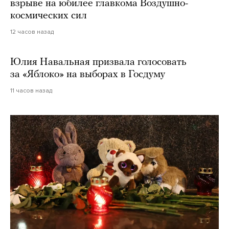
взрыве на юбилее главкома Воздушно-
космических сил
12 часов назад
Юлия Навальная призвала голосовать
за «Яблоко» на выборах в Госдуму
11 часов назад