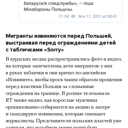
Мигранты извиняются перед Польшей,
выстраивая перед ограждениями детей
с табличками «Sorry»
В курдских медиа распространились фото и видео,
на которых запечатлены дети мигрантов: у них
в руках таблички и они кричат по-английски
«Извините», якобы прося таким образом прощения
перед властями Польши за сломанные
ограждения на границе. В ролике телеканала
RT также видно, как взрослые мужчины
организованно собираются на акцию в лагере
и скандируют извинения, которые снимают
журналисты. Представители польских властей уже
заявили, что подобные акции могут быть