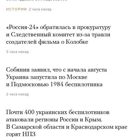
2 часа назад
ИСТОРИИ
«Россия-24» обратилась в прокуратуру
и Следственный комитет из-за травли
создателей фильма о Колобке
3 часа назад
Собянин заявил, что с начала августа
Украина запустила по Москве
и Подмосковью 1984 беспилотника
2 часа назад
Почти 400 украинских беспилотников
атаковали регионы России и Крым.
В Самарской области и Краснодарском крае
горят НПЗ