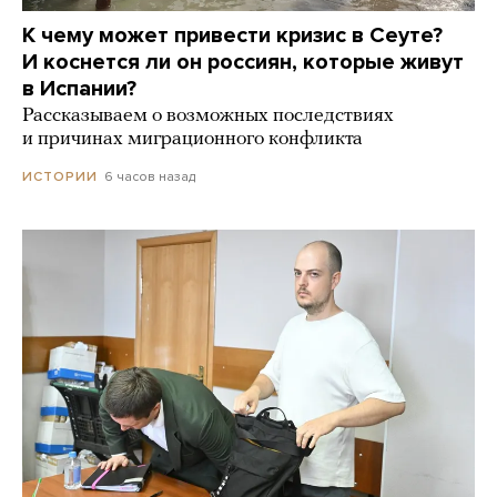
К чему может привести кризис в Сеуте?
И коснется ли он россиян, которые живут
в Испании?
Рассказываем о возможных последствиях
и причинах миграционного конфликта
6 часов назад
ИСТОРИИ