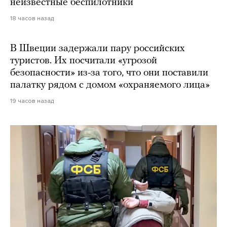
неизвестные беспилотники
18 часов назад
В Швеции задержали пару российских
туристов. Их посчитали «угрозой
безопасности» из-за того, что они поставили
палатку рядом с домом «охраняемого лица»
19 часов назад