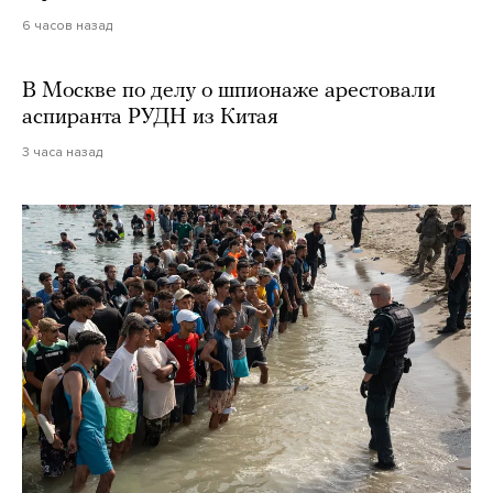
6 часов назад
В Москве по делу о шпионаже арестовали
аспиранта РУДН из Китая
3 часа назад