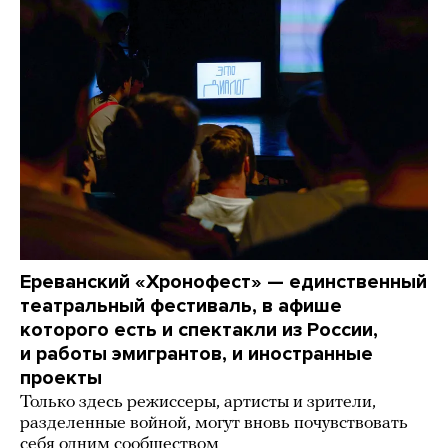
Ереванский «Хронофест» — единственный
театральный фестиваль, в афише
которого есть и спектакли из России,
и работы эмигрантов, и иностранные
проекты
Только здесь режиссеры, артисты и зрители,
разделенные войной, могут вновь почувствовать
себя одним сообществом