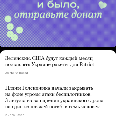
Зеленский: США будут каждый месяц
поставлять Украине ракеты для Patriot
20 минут назад
Пляжи Геленджика начали закрывать
на фоне угрозы атаки беспилотников.
3 августа из-за падения украинского дрона
на один из пляжей погибли семь человек
2 часа назад