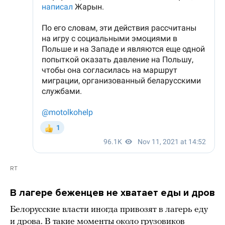
RT
В лагере беженцев не хватает еды и дров
Белорусские власти иногда привозят в лагерь еду
и дрова. В такие моменты около грузовиков