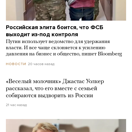
Российская элита боится, что ФСБ
выходит из-под контроля
Путин использует ведомство для удержания
власти. И все чаще склоняется к усилению
давления на бизнес и общество, пишет Bloomberg
20 часов назад
НОВОСТИ
«Веселый молочник» Джастас Уолкер
рассказал, что его вместе с семьей
собираются выдворить из России
21 час назад