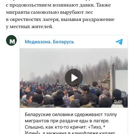
с продовольствием возникают давки. Также
мигранты самовольно вырубают лес
в окрестностях лагеря, вызывая раздражение
у местных жителей.