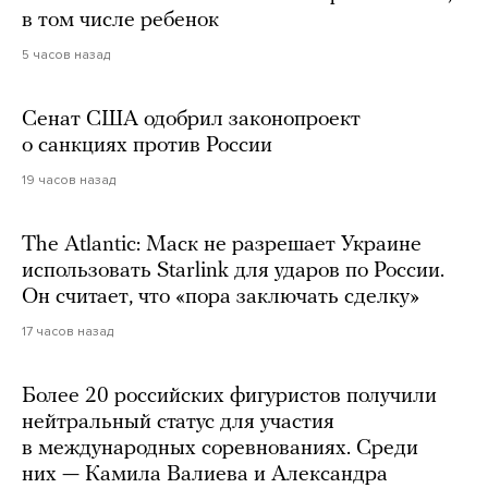
в том числе ребенок
5 часов назад
Сенат США одобрил законопроект
о санкциях против России
19 часов назад
The Atlantic: Маск не разрешает Украине
использовать Starlink для ударов по России.
Он считает, что «пора заключать сделку»
17 часов назад
Более 20 российских фигуристов получили
нейтральный статус для участия
в международных соревнованиях. Среди
них — Камила Валиева и Александра