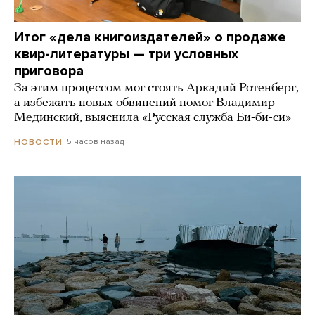
Итог «дела книгоиздателей» о продаже
квир-литературы — три условных
приговора
За этим процессом мог стоять Аркадий Ротенберг,
а избежать новых обвинений помог Владимир
Мединский, выяснила «Русская служба Би-би-си»
5 часов назад
НОВОСТИ