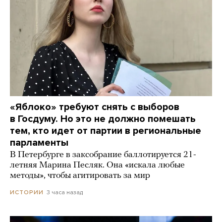
«Яблоко» требуют снять с выборов
в Госдуму. Но это не должно помешать
тем, кто идет от партии в региональные
парламенты
В Петербурге в заксобрание баллотируется 21-
летняя Марина Песляк. Она «искала любые
методы», чтобы агитировать за мир
3 часа назад
ИСТОРИИ