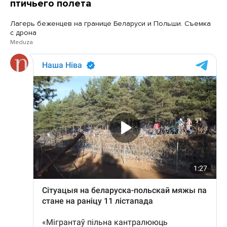
птичьего полета
Лагерь беженцев на границе Беларуси и Польши. Съемка
с дрона
Meduza