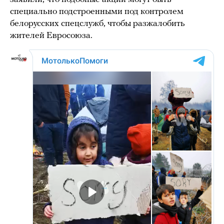
специально подстроенными под контролем
белорусских спецслужб, чтобы разжалобить
жителей Евросоюза.