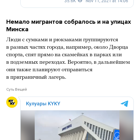
Немало мигрантов собралось и на улицах
Минска
Люди с сумками и рюкзаками группируются
в разных частях города, например, около Дворца
спорта, спят прямо на скамейках в парках или
в подземных переходах. Вероятно, в дальнейшем
они также планируют отправиться
в приграничный лагерь.
Суть Вещей