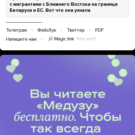
с мигрантами с Ближнего Востока на границе
Беларуси и ЕС. Вот что она узнала
Телеграм
Фейсбук
Твиттер
PDF
Magic link
Что-что?
Напишите нам