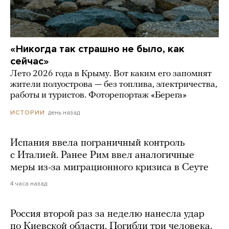
«Никогда так страшно не было, как
сейчас»
Лето 2026 года в Крыму. Вот каким его запомнят
жители полуострова — без топлива, электричества,
работы и туристов. Фоторепортаж «Берега»
день назад
ИСТОРИИ
Испания ввела пограничный контроль
с Италией. Ранее Рим ввел аналогичные
меры из-за миграционного кризиса в Сеуте
4 часа назад
Россия второй раз за неделю нанесла удар
по Киевской области. Погибли три человека,