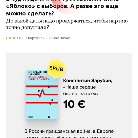
«Яблоко» с выборов. А разве это еще
можно сделать?
До какой даты надо продержаться, чтобы партию
точно допустили?
7 карточек
21 час назад
РАЗБОР
Константин Зарубин, «Наше сердце
бьётся за всех»