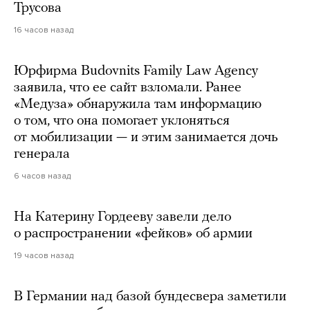
Трусова
16 часов назад
Юрфирма Budovnits Family Law Agency
заявила, что ее сайт взломали. Ранее
«Медуза» обнаружила там информацию
о том, что она помогает уклоняться
от мобилизации — и этим занимается дочь
генерала
6 часов назад
На Катерину Гордееву завели дело
о распространении «фейков» об армии
19 часов назад
В Германии над базой бундесвера заметили