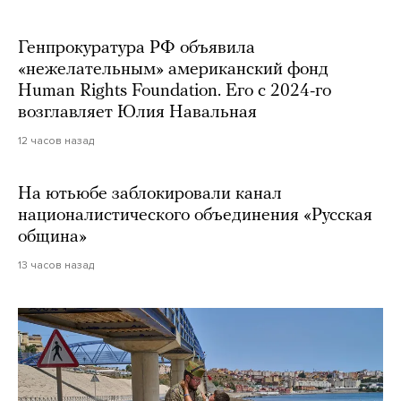
Генпрокуратура РФ объявила
«нежелательным» американский фонд
Human Rights Foundation. Его с 2024-го
возглавляет Юлия Навальная
12 часов назад
На ютьюбе заблокировали канал
националистического объединения «Русская
община»
13 часов назад