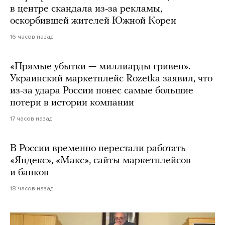
в центре скандала из-за рекламы,
оскорбившей жителей Южной Кореи
16 часов назад
«Прямые убытки — миллиарды гривен».
Украинский маркетплейс Rozetka заявил, что
из-за удара России понес самые большие
потери в истории компании
17 часов назад
В России временно перестали работать
«Яндекс», «Макс», сайты маркетплейсов
и банков
18 часов назад