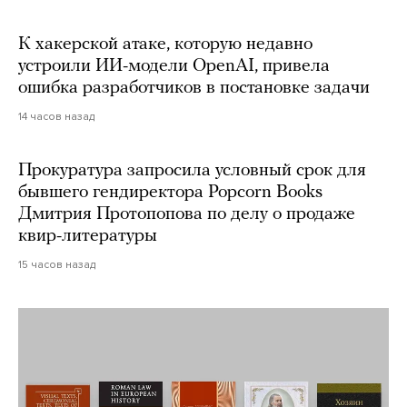
К хакерской атаке, которую недавно
устроили ИИ-модели OpenAI, привела
ошибка разработчиков в постановке задачи
14 часов назад
Прокуратура запросила условный срок для
бывшего гендиректора Popcorn Books
Дмитрия Протопопова по делу о продаже
квир-литературы
15 часов назад