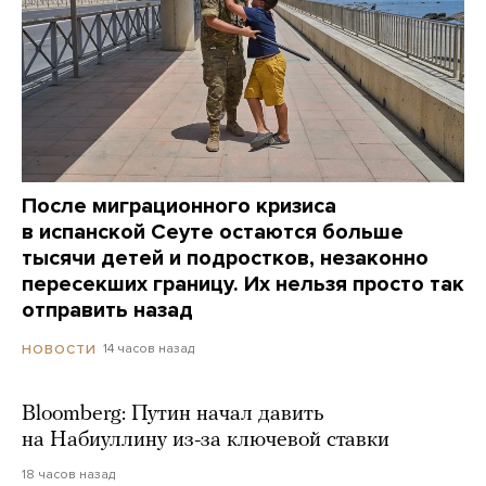
После миграционного кризиса
в испанской Сеуте остаются больше
тысячи детей и подростков, незаконно
пересекших границу. Их нельзя просто так
отправить назад
14 часов назад
НОВОСТИ
Bloomberg: Путин начал давить
на Набиуллину из-за ключевой ставки
18 часов назад