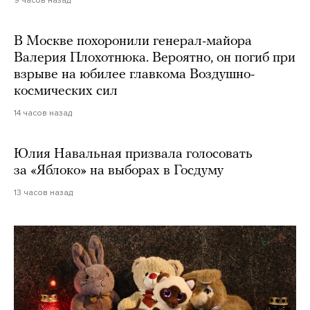
9 часов назад
В Москве похоронили генерал-майора
Валерия Плохотнюка. Вероятно, он погиб при
взрыве на юбилее главкома Воздушно-
космических сил
14 часов назад
Юлия Навальная призвала голосовать
за «Яблоко» на выборах в Госдуму
13 часов назад