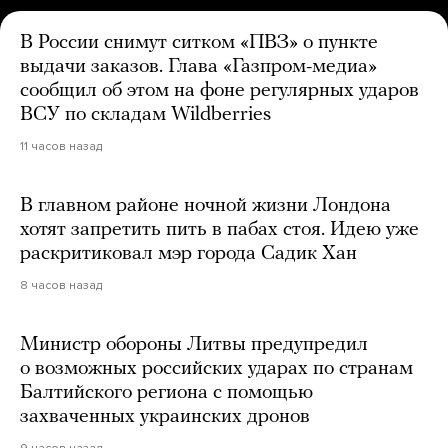
В России снимут ситком «ПВЗ» о пункте
выдачи заказов. Глава «Газпром-медиа»
сообщил об этом на фоне регулярных ударов
ВСУ по складам Wildberries
11 часов назад
В главном районе ночной жизни Лондона
хотят запретить пить в пабах стоя. Идею уже
раскритиковал мэр города Садик Хан
8 часов назад
Министр обороны Литвы предупредил
о возможных российских ударах по странам
Балтийского региона с помощью
захваченных украинских дронов