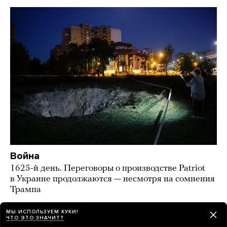
Война
1625-й день. Переговоры о производстве Patriot
в Украине продолжаются — несмотря на сомнения
Трампа
17 часов назад
НОВОСТИ
МЫ ИСПОЛЬЗУЕМ КУКИ!
ЧТО ЭТО ЗНАЧИТ?