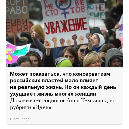
Может показаться, что консерватизм
российских властей мало влияет
на реальную жизнь. Но он каждый день
ухудшает жизнь многих женщин
Доказывает социолог Анна Темкина для
рубрики «Идеи»
6 лет назад