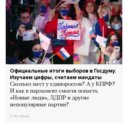
Официальные итоги выборов в Госдуму.
Изучаем цифры, считаем мандаты
Сколько мест у единороссов? А у КПРФ?
И как в парламент смогли попасть
«Новые люди», ЛДПР и другие
непопулярные партии?
5 лет назад