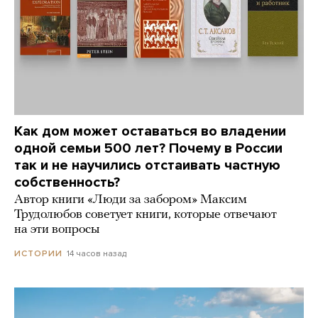
Как дом может оставаться во владении
одной семьи 500 лет? Почему в России
так и не научились отстаивать частную
собственность?
Автор книги «Люди за забором» Максим
Трудолюбов советует книги, которые отвечают
на эти вопросы
14 часов назад
ИСТОРИИ