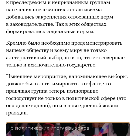
к преследуемым и непризнанным группам
населения после многих лет активизма
добивались закрепления отвоеванных норм
в законодательстве. Так в этих обществах
формировались социальные нормы.
Кремлю было необходимо продемонстрировать
нашему обществу и всему миру не только
альтернативный выбор, но и то, что его совершает
только и исключительно государство.
Нынешнее мероприятие, напоминающее выборы,
должно было легитимировать тот факт, что
правящая группа теперь полноправно
господствует не только в политической сфере (это
она делает давно), но и в повседневной жизни
граждан.
О ПОЛИТИЧЕСКИХ ИТОГАХ ВЫБОРОВ