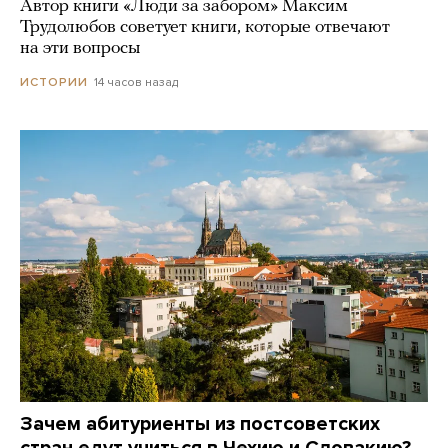
Автор книги «Люди за забором» Максим
Трудолюбов советует книги, которые отвечают
на эти вопросы
14 часов назад
ИСТОРИИ
Зачем абитуриенты из постсоветских