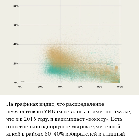
На графиках видно, что распределение
результатов по УИКам осталось примерно тем же,
что и в 2016 году, и напоминает «комету». Есть
относительно однородное «ядро» с умеренной
явкой в районе 30–40% избирателей и длинный