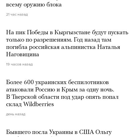
всему оружию блока
21 час назад
На пик Победы в Кыргызстане будут пускать
только по разрешениям. Год назад там
погибла российская альпинистка Наталья
Наговицина
19 часов назад
Более 600 украинских беспилотников
атаковали Россию и Крым за одну ночь.
В Тверской области под удар опять попал
склад Wildberries
день назад
Бывшего посла Украины в США Ольгу