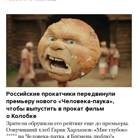
Российские прокатчики передвинули
премьеру нового «Человека-паука»,
чтобы выпустить в прокат фильм
о Колобке
Зрители обрушили его рейтинг еще до премьеры.
Озвучивший хлеб Гарик Харламов: «Мне глубоко
***** на Человека-паука, я Бэтмена люблю!»