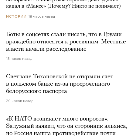
канал в «Максе» (Почему? Никто не понимает)
18 часов назад
ИСТОРИИ
Боты в соцсетях стали писать, что в Грузии
враждебно относятся к россиянам. Местные
власти начали расследование
18 часов назад
Светлане Тихановской не открыли счет
в польском банке из-за просроченного
белорусского паспорта
20 часов назад
«К НАТО возникает много вопросов».
Залужный заявил, что он сторонник альянса,
но Россия нашла противодействие почти