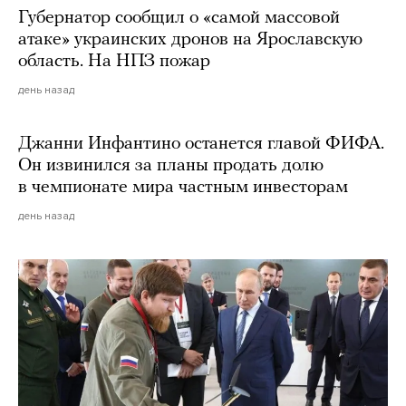
Губернатор сообщил о «самой массовой
атаке» украинских дронов на Ярославскую
область. На НПЗ пожар
день назад
Джанни Инфантино останется главой ФИФА.
Он извинился за планы продать долю
в чемпионате мира частным инвесторам
день назад