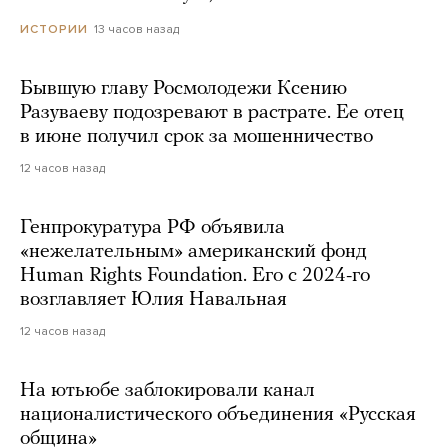
13 часов назад
ИСТОРИИ
Бывшую главу Росмолодежи Ксению
Разуваеву подозревают в растрате. Ее отец
в июне получил срок за мошенничество
12 часов назад
Генпрокуратура РФ объявила
«нежелательным» американский фонд
Human Rights Foundation. Его с 2024-го
возглавляет Юлия Навальная
12 часов назад
На ютьюбе заблокировали канал
националистического объединения «Русская
община»