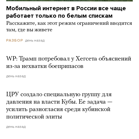
Мобильный интернет в России все чаще
работает только по белым спискам
Расскажите, как этот режим ограничений вводится
там, где вы живете
день назад
РАЗБОР
WP: Трамп потребовал у Хегсета объяснений
из-за нехватки боеприпасов
день назад
ЦРУ создало специальную группу для
давления на власти Кубы. Ее задача —
усилить разногласия среди кубинской
политической элиты
день назад