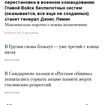
перестановки в военном командовании.
Главой Войск беспилотных систем
(оказывается, все еще не созданных)
станет генерал Денис Лямин
Максимально коротко о новых назначениях
2 дня назад
НОВОСТИ
В Грузии снова блэкаут — уже третий с конца
июля
день назад
В Сандармохе казаки и «Русская община»
попытались сорвать акцию памяти жертв
сталинских репрессий
день назад