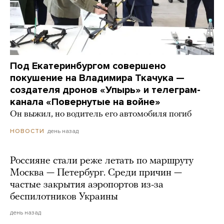
Под Екатеринбургом совершено
покушение на Владимира Ткачука —
создателя дронов «Упырь» и телеграм-
канала «Повернутые на войне»
Он выжил, но водитель его автомобиля погиб
день назад
НОВОСТИ
Россияне стали реже летать по маршруту
Москва — Петербург. Среди причин —
частые закрытия аэропортов из-за
беспилотников Украины
день назад