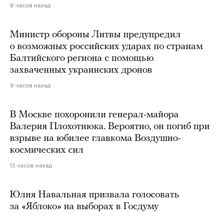
8 часов назад
Министр обороны Литвы предупредил
о возможных российских ударах по странам
Балтийского региона с помощью
захваченных украинских дронов
9 часов назад
В Москве похоронили генерал-майора
Валерия Плохотнюка. Вероятно, он погиб при
взрыве на юбилее главкома Воздушно-
космических сил
13 часов назад
Юлия Навальная призвала голосовать
за «Яблоко» на выборах в Госдуму