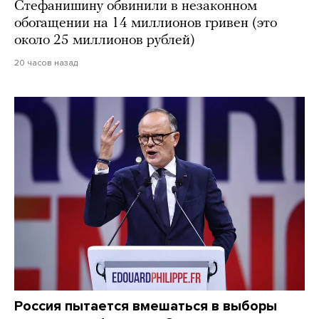
Стефанишину обвинили в незаконном
обогащении на 14 миллионов гривен (это
около 25 миллионов рублей)
20 часов назад
Россия пытается вмешаться в выборы