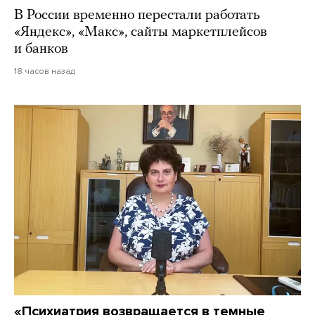
В России временно перестали работать
«Яндекс», «Макс», сайты маркетплейсов
и банков
18 часов назад
«Психиатрия возвращается в темные