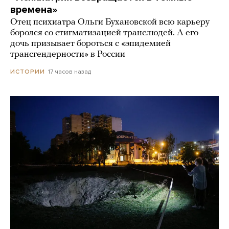
времена»
Отец психиатра Ольги Бухановской всю карьеру
боролся со стигматизацией транслюдей. А его
дочь призывает бороться с «эпидемией
трансгендерности» в России
17 часов назад
ИСТОРИИ