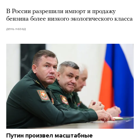
В России разрешили импорт и продажу
бензина более низкого экологического класса
день назад
Путин произвел масштабные