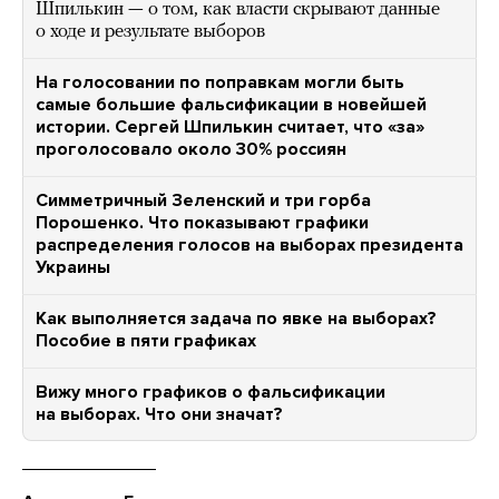
Шпилькин — о том, как власти скрывают данные
о ходе и результате выборов
На голосовании по поправкам могли быть
самые большие фальсификации в новейшей
истории. Сергей Шпилькин считает, что «за»
проголосовало около 30% россиян
Симметричный Зеленский и три горба
Порошенко. Что показывают графики
распределения голосов на выборах президента
Украины
Как выполняется задача по явке на выборах?
Пособие в пяти графиках
Вижу много графиков о фальсификации
на выборах. Что они значат?