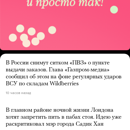
В России снимут ситком «ПВЗ» о пункте
выдачи заказов. Глава «Газпром-медиа»
сообщил об этом на фоне регулярных ударов
ВСУ по складам Wildberries
10 часов назад
В главном районе ночной жизни Лондона
хотят запретить пить в пабах стоя. Идею уже
раскритиковал мэр города Садик Хан