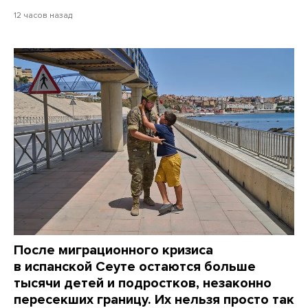
12 часов назад
После миграционного кризиса
в испанской Сеуте остаются больше
тысячи детей и подростков, незаконно
пересекших границу. Их нельзя просто так