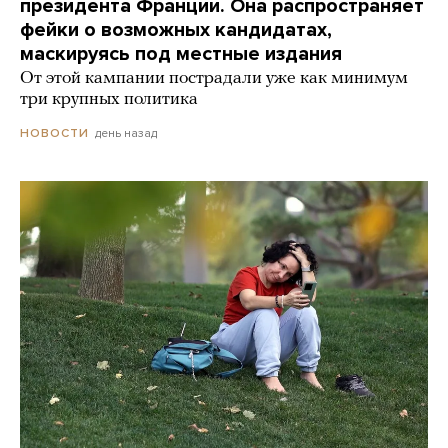
президента Франции. Она распространяет
фейки о возможных кандидатах,
маскируясь под местные издания
От этой кампании пострадали уже как минимум
три крупных политика
день назад
НОВОСТИ