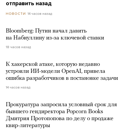
отправить назад
14 часов назад
НОВОСТИ
Bloomberg: Путин начал давить
на Набиуллину из-за ключевой ставки
18 часов назад
К хакерской атаке, которую недавно
устроили ИИ-модели OpenAI, привела
ошибка разработчиков в постановке задачи
14 часов назад
Прокуратура запросила условный срок для
бывшего гендиректора Popcorn Books
Дмитрия Протопопова по делу о продаже
квир-литературы