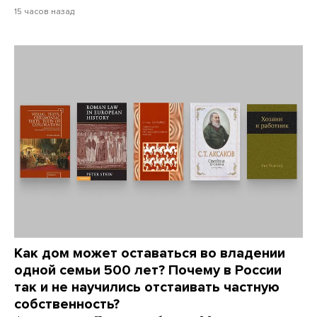
15 часов назад
Как дом может оставаться во владении
одной семьи 500 лет? Почему в России
так и не научились отстаивать частную
собственность?