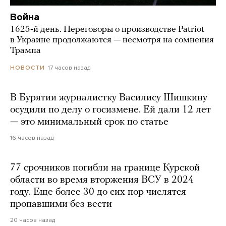
Война
1625-й день. Переговоры о производстве Patriot
в Украине продолжаются — несмотря на сомнения
Трампа
17 часов назад
НОВОСТИ
В Бурятии журналистку Василису Шишкину
осудили по делу о госизмене. Ей дали 12 лет
— это минимальный срок по статье
16 часов назад
77 срочников погибли на границе Курской
области во время вторжения ВСУ в 2024
году. Еще более 30 до сих пор числятся
пропавшими без вести
20 часов назад