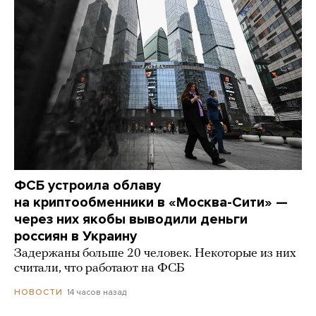
ФСБ устроила облаву
на криптообменники в «Москва-Сити» —
через них якобы выводили деньги
россиян в Украину
Задержаны больше 20 человек. Некоторые из них
считали, что работают на ФСБ
14 часов назад
НОВОСТИ