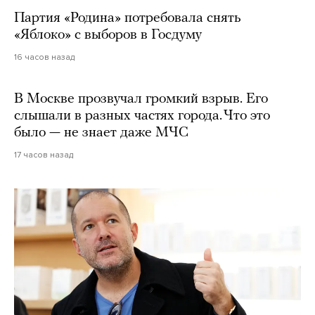
Партия «Родина» потребовала снять
«Яблоко» с выборов в Госдуму
16 часов назад
В Москве прозвучал громкий взрыв. Его
слышали в разных частях города. Что это
было — не знает даже МЧС
17 часов назад