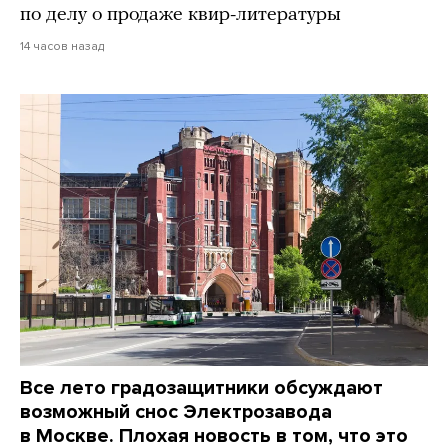
по делу о продаже квир-литературы
14 часов назад
Все лето градозащитники обсуждают
возможный снос Электрозавода
в Москве. Плохая новость в том, что это