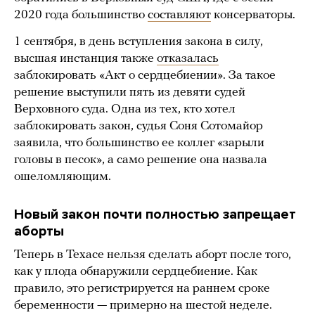
2020 года большинство
составляют
консерваторы.
1 сентября, в день вступления закона в силу,
высшая инстанция также
отказалась
заблокировать «Акт о сердцебиении». За такое
решение выступили пять из девяти судей
Верховного суда. Одна из тех, кто хотел
заблокировать закон, судья Соня Сотомайор
заявила, что большинство ее коллег «зарыли
головы в песок», а само решение она назвала
ошеломляющим.
Новый закон почти полностью запрещает
аборты
Теперь в Техасе нельзя сделать аборт после того,
как у плода обнаружили сердцебиение. Как
правило, это регистрируется на раннем сроке
беременности — примерно на шестой неделе.