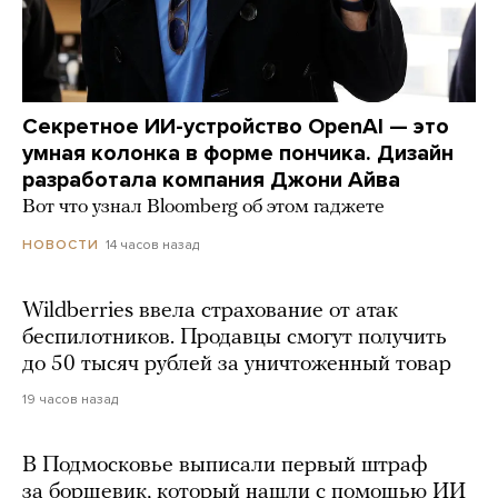
Секретное ИИ-устройство OpenAI — это
умная колонка в форме пончика. Дизайн
разработала компания Джони Айва
Вот что узнал Bloomberg об этом гаджете
14 часов назад
НОВОСТИ
Wildberries ввела страхование от атак
беспилотников. Продавцы смогут получить
до 50 тысяч рублей за уничтоженный товар
19 часов назад
В Подмосковье выписали первый штраф
за борщевик, который нашли с помощью ИИ