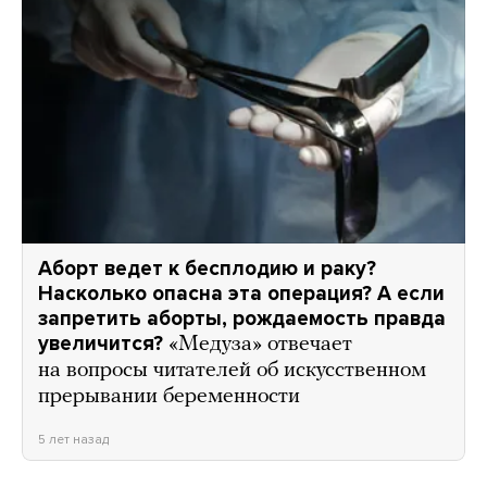
Аборт ведет к бесплодию и раку?
Насколько опасна эта операция? А если
запретить аборты, рождаемость правда
увеличится?
«Медуза» отвечает
на вопросы читателей об искусственном
прерывании беременности
5 лет назад