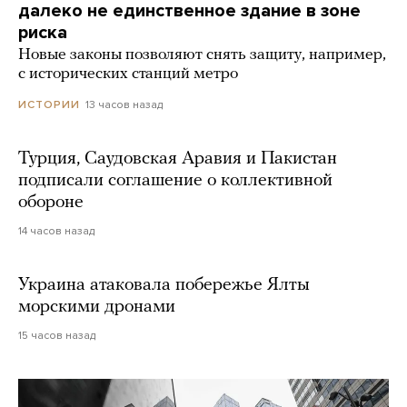
далеко не единственное здание в зоне
риска
Новые законы позволяют снять защиту, например,
с исторических станций метро
13 часов назад
ИСТОРИИ
Турция, Саудовская Аравия и Пакистан
подписали соглашение о коллективной
обороне
14 часов назад
Украина атаковала побережье Ялты
морскими дронами
15 часов назад