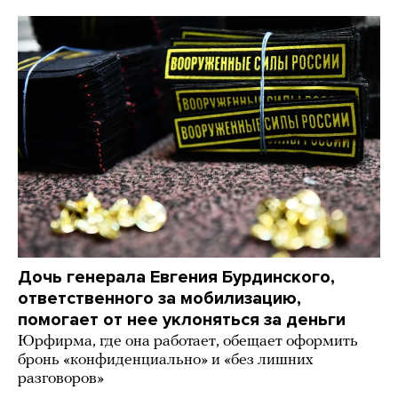
Дочь генерала Евгения Бурдинского,
ответственного за мобилизацию,
помогает от нее уклоняться за деньги
Юрфирма, где она работает, обещает оформить
бронь «конфиденциально» и «без лишних
разговоров»