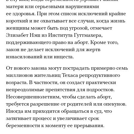
матери или серьезными нарушениями
ее здоровья. При этом список исключений крайне
короткий и не охватывает все случаи, когда жизнь
женщины может быть под угрозой, отмечает
Элизабет Нэш из Института Гуттмахера,
поддерживающего право на аборт. Кроме того,
закон не делает исключений для жертв
изнасилований или инцеста.
От нового закона могут пострадать примерно семь
миллионов жительниц Техаса репродуктивного
возраста. В частности, он создаст практически
непреодолимые препятствия для подростков.
Несовершеннолетним, чтобы сделать аборт,
требуется разрешение от родителей или опекунов.
Иногда им приходится обращаться в суд, что
затягивает процесс и увеличивает срок
беременности к моменту ее прерывания.