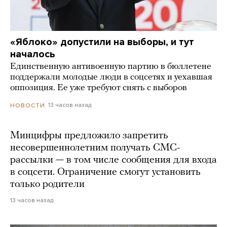
«Яблоко» допустили на выборы, и тут
началось
Единственную антивоенную партию в бюллетене
поддержали молодые люди в соцсетях и уехавшая
оппозиция. Ее уже требуют снять с выборов
13 часов назад
НОВОСТИ
Минцифры предложило запретить
несовершеннолетним получать СМС-
рассылки — в том числе сообщения для входа
в соцсети. Ограничение смогут установить
только родители
13 часов назад