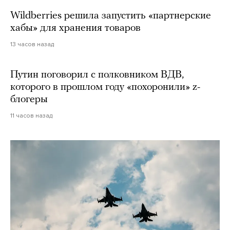
Wildberries решила запустить «партнерские
хабы» для хранения товаров
13 часов назад
Путин поговорил с полковником ВДВ,
которого в прошлом году «похоронили» z-
блогеры
11 часов назад