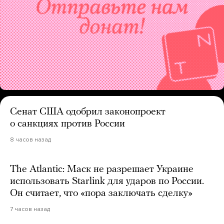
Сенат США одобрил законопроект
о санкциях против России
8 часов назад
The Atlantic: Маск не разрешает Украине
использовать Starlink для ударов по России.
Он считает, что «пора заключать сделку»
7 часов назад