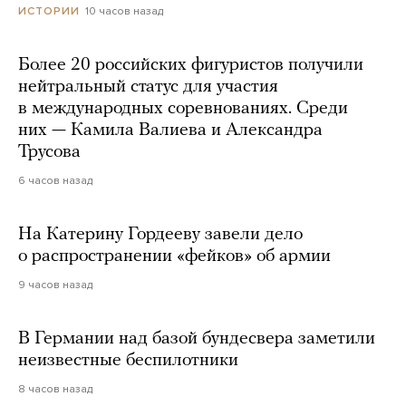
10 часов назад
ИСТОРИИ
Более 20 российских фигуристов получили
нейтральный статус для участия
в международных соревнованиях. Среди
них — Камила Валиева и Александра
Трусова
6 часов назад
На Катерину Гордееву завели дело
о распространении «фейков» об армии
9 часов назад
В Германии над базой бундесвера заметили
неизвестные беспилотники
8 часов назад