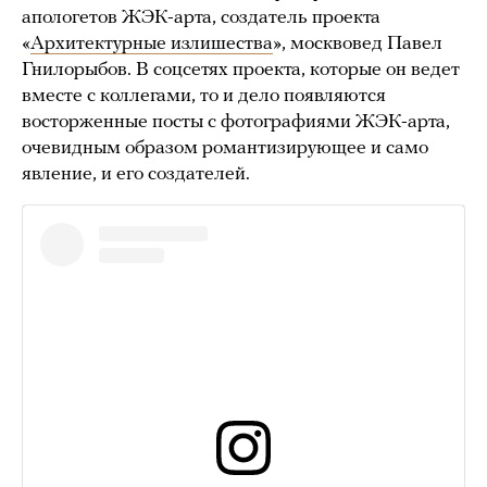
апологетов ЖЭК-арта, создатель проекта
«
Архитектурные излишества
», москвовед Павел
Гнилорыбов. В соцсетях проекта, которые он ведет
вместе с коллегами, то и дело появляются
восторженные посты с фотографиями ЖЭК-арта,
очевидным образом романтизирующее и само
явление, и его создателей.