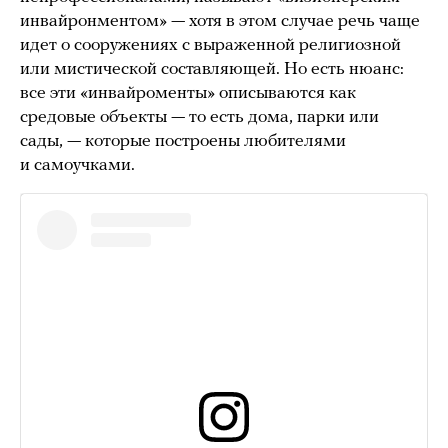
инвайронментом» — хотя в этом случае речь чаще
идет о сооружениях с выраженной религиозной
или мистической составляющей. Но есть нюанс:
все эти «инвайроменты» описываются как
средовые объекты — то есть дома, парки или
сады, — которые построены любителями
и самоучками.