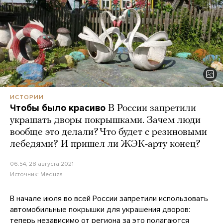
ИСТОРИИ
Чтобы было красиво
В России запретили
украшать дворы покрышками. Зачем люди
вообще это делали? Что будет с резиновыми
лебедями? И пришел ли ЖЭК-арту конец?
06:54, 28 августа 2021
Источник:
Meduza
В начале июля во всей России запретили использовать
автомобильные покрышки для украшения дворов:
теперь независимо от региона за это полагаются