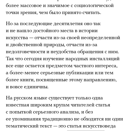
более массовое и значимое с социологической
точки зрения, чем было принято считать.
Но за последующие десятилетия оно так
и не нашло достойного места в истории
искусства — отчасти из-за своей неопределенной
и двойственной природы, отчасти из-за
недолговечности и неудобства обращения с ним.
Так что сегодня изучение народных инсталляций
все еще остается предметом частного интереса,
а более-менее серьезные публикации или тем
более книги, посвященные этому направлению,
и вовсе единичны.
На русском языке существует только одна
известная широким кругам читателей статья
с попыткой серьезного анализа, и без
ее упоминания традиционно не обходится ни один
тематический текст — это статья искусствоведа