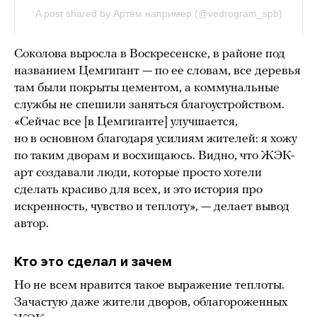
Соколова выросла в Воскресенске, в районе под
названием Цемгигант — по ее словам, все деревья
там были покрыты цементом, а коммунальные
службы не спешили заняться благоустройством.
«Сейчас все [в Цемгиганте] улучшается,
но в основном благодаря усилиям жителей: я хожу
по таким дворам и восхищаюсь. Видно, что ЖЭК-
арт создавали люди, которые просто хотели
сделать красиво для всех, и это история про
искренность, чувство и теплоту», — делает вывод
автор.
Кто это сделал и зачем
Но не всем нравится такое выражение теплоты.
Зачастую даже жители дворов, облагороженных