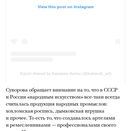
Суворова обращает внимание на то, что в СССР
и России «народным искусством» все-таки всегда
считалась продукция народных промыслов:
хохломская роспись, дымковская игрушка
и прочее. То есть то, что создавалось артелями
и ремесленниками — профессионалами своего