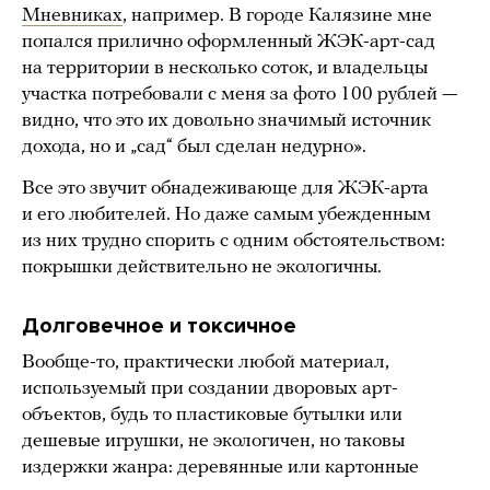
Мневниках
, например. В городе Калязине мне
попался прилично оформленный ЖЭК-арт-сад
на территории в несколько соток, и владельцы
участка потребовали с меня за фото 100 рублей —
видно, что это их довольно значимый источник
дохода, но и „сад“ был сделан недурно».
Все это звучит обнадеживающе для ЖЭК-арта
и его любителей. Но даже самым убежденным
из них трудно спорить с одним обстоятельством:
покрышки действительно не экологичны.
Долговечное и токсичное
Вообще-то, практически любой материал,
используемый при создании дворовых арт-
объектов, будь то пластиковые бутылки или
дешевые игрушки, не экологичен, но таковы
издержки жанра: деревянные или картонные