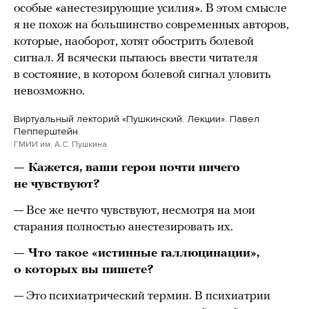
особые «анестезирующие усилия». В этом смысле
я не похож на большинство современных авторов,
которые, наоборот, хотят обострить болевой
сигнал. Я всячески пытаюсь ввести читателя
в состояние, в котором болевой сигнал уловить
невозможно.
Виртуальный лекторий «Пушкинский. Лекции». Павел
Пепперштейн.
ГМИИ им. А.С. Пушкина
— Кажется, ваши герои почти ничего
не чувствуют?
— Все же нечто чувствуют, несмотря на мои
старания полностью анестезировать их.
— Что такое «истинные галлюцинации»,
о которых вы пишете?
— Это психиатрический термин. В психиатрии