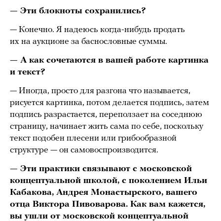
— Эти блокноты сохранились?
— Конечно. Я надеюсь когда-нибудь продать
их на аукционе за баснословные суммы.
— А как сочетаются в вашей работе картинка
и текст?
— Иногда, просто для разгона что называется,
рисуется картинка, потом делается подпись, затем
подпись разрастается, переползает на соседнюю
страницу, начинает жить сама по себе, поскольку
текст подобен плесени или грибообразной
структуре — он самовоспроизводится.
— Эти практики связывают с московской
концептуальной школой, с поколением Ильи
Кабакова, Андрея Монастырского, вашего
отца Виктора Пивоварова. Как вам кажется,
вы ушли от московской концептуальной