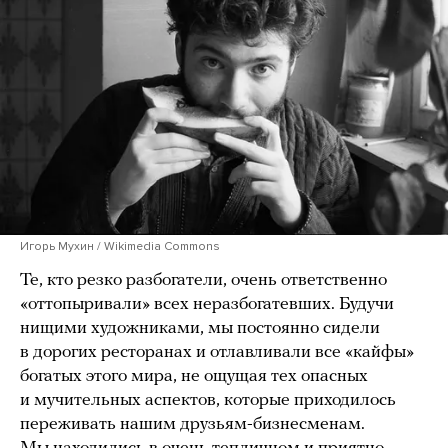
Игорь Мухин / Wikimedia Commons
Те, кто резко разбогатели, очень ответственно
«оттопыривали» всех неразбогатевших. Будучи
нищими художниками, мы постоянно сидели
в дорогих ресторанах и отлавливали все «кайфы»
богатых этого мира, не ощущая тех опасных
и мучительных аспектов, которые приходилось
переживать нашим друзьям-бизнесменам.