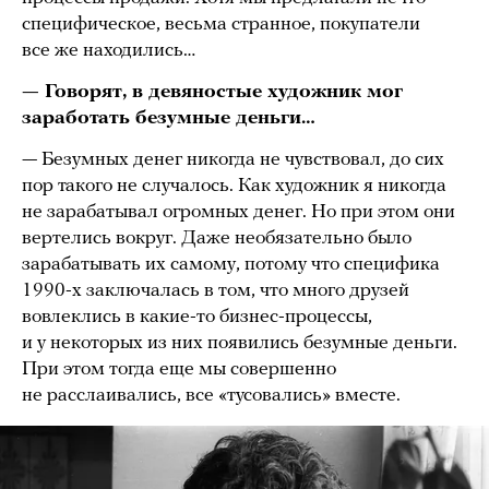
специфическое, весьма странное, покупатели
все же находились…
— Говорят, в девяностые художник мог
заработать безумные деньги…
— Безумных денег никогда не чувствовал, до сих
пор такого не случалось. Как художник я никогда
не зарабатывал огромных денег. Но при этом они
вертелись вокруг. Даже необязательно было
зарабатывать их самому, потому что специфика
1990-х заключалась в том, что много друзей
вовлеклись в какие-то бизнес-процессы,
и у некоторых из них появились безумные деньги.
При этом тогда еще мы совершенно
не расслаивались, все «тусовались» вместе.