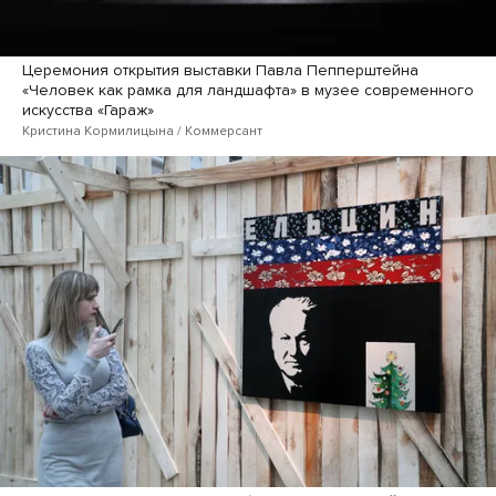
Церемония открытия выставки Павла Пепперштейна
«Человек как рамка для ландшафта» в музее современного
искусства «Гараж»
Кристина Кормилицына / Коммерсант