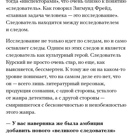
тогда «инспекторами», что очень близко к понятию
«следователь». Как говорил Зигмунд Фрейд,
«главная задача человека — это исследование».
Следователь находится между исследователем
и следом.
Исследование не только идет по следам, но и само
оставляет следы. Одним из этих следов и является
следователь как культурный герой. Следователь
Курский не просто очень стар, но еще, как
выясняется, бессмертен. К тому же он на каком-то
уровне понимает, что на самом деле его нет, что
он — всего лишь литературный персонаж,
продукция сознания, с одной стороны, усталого
от жанра детектива, а с другой стороны —
смирившегося с бесконечностью и неизбежностью
этого жанра.
— У вас наверняка же была амбиция
добавить нового «великого следователя»