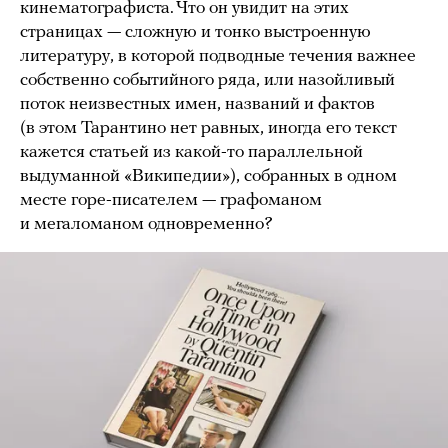
кинематографиста. Что он увидит на этих
страницах — сложную и тонко выстроенную
литературу, в которой подводные течения важнее
собственно событийного ряда, или назойливый
поток неизвестных имен, названий и фактов
(в этом Тарантино нет равных, иногда его текст
кажется статьей из какой-то параллельной
выдуманной «Википедии»), собранных в одном
месте горе-писателем — графоманом
и мегаломаном одновременно?