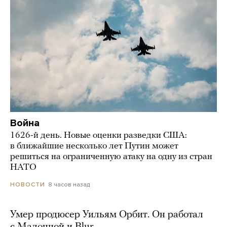
Война
1626-й день. Новые оценки разведки США:
в ближайшие несколько лет Путин может
решиться на ограниченную атаку на одну из стран
НАТО
8 часов назад
НОВОСТИ
Умер продюсер Уильям Орбит. Он работал
с Мадонной и Blur