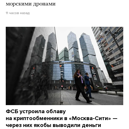
морскими дронами
11 часов назад
ФСБ устроила облаву
на криптообменники в «Москва-Сити» —
через них якобы выводили деньги