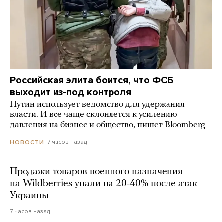
Российская элита боится, что ФСБ
выходит из-под контроля
Путин использует ведомство для удержания
власти. И все чаще склоняется к усилению
давления на бизнес и общество, пишет Bloomberg
7 часов назад
НОВОСТИ
Продажи товаров военного назначения
на Wildberries упали на 20-40% после атак
Украины
7 часов назад