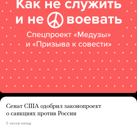
Сенат США одобрил законопроект
о санкциях против России
5 часов назад