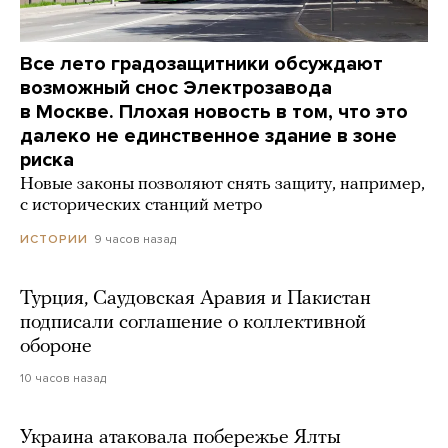
Все лето градозащитники обсуждают
возможный снос Электрозавода
в Москве. Плохая новость в том, что это
далеко не единственное здание в зоне
риска
Новые законы позволяют снять защиту, например,
с исторических станций метро
9 часов назад
ИСТОРИИ
Турция, Саудовская Аравия и Пакистан
подписали соглашение о коллективной
обороне
10 часов назад
Украина атаковала побережье Ялты