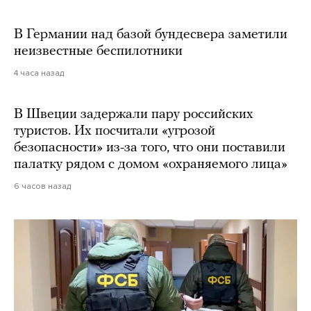
В Германии над базой бундесвера заметили
неизвестные беспилотники
4 часа назад
В Швеции задержали пару российских
туристов. Их посчитали «угрозой
безопасности» из-за того, что они поставили
палатку рядом с домом «охраняемого лица»
6 часов назад