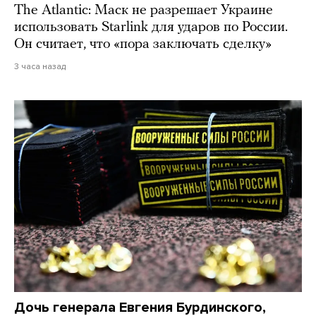
The Atlantic: Маск не разрешает Украине
использовать Starlink для ударов по России.
Он считает, что «пора заключать сделку»
3 часа назад
Дочь генерала Евгения Бурдинского,