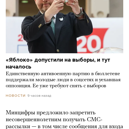
«Яблоко» допустили на выборы, и тут
началось
Единственную антивоенную партию в бюллетене
поддержали молодые люди в соцсетях и уехавшая
оппозиция. Ее уже требуют снять с выборов
9 часов назад
НОВОСТИ
Минцифры предложило запретить
несовершеннолетним получать СМС-
рассылки — в том числе сообщения для входа