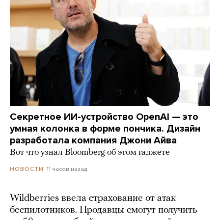
Секретное ИИ-устройство OpenAI — это
умная колонка в форме пончика. Дизайн
разработала компания Джони Айва
Вот что узнал Bloomberg об этом гаджете
11 часов назад
НОВОСТИ
Wildberries ввела страхование от атак
беспилотников. Продавцы смогут получить