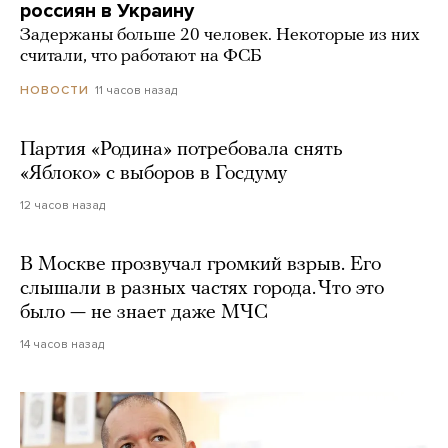
россиян в Украину
Задержаны больше 20 человек. Некоторые из них
считали, что работают на ФСБ
11 часов назад
НОВОСТИ
Партия «Родина» потребовала снять
«Яблоко» с выборов в Госдуму
12 часов назад
В Москве прозвучал громкий взрыв. Его
слышали в разных частях города. Что это
было — не знает даже МЧС
14 часов назад