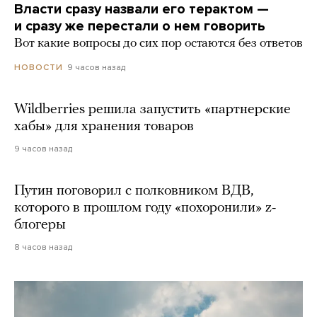
Власти сразу назвали его терактом —
и сразу же перестали о нем говорить
Вот какие вопросы до сих пор остаются без ответов
9 часов назад
НОВОСТИ
Wildberries решила запустить «партнерские
хабы» для хранения товаров
9 часов назад
Путин поговорил с полковником ВДВ,
которого в прошлом году «похоронили» z-
блогеры
8 часов назад