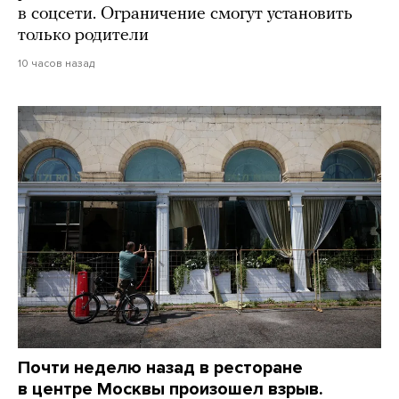
в соцсети. Ограничение смогут установить
только родители
10 часов назад
Почти неделю назад в ресторане
в центре Москвы произошел взрыв.