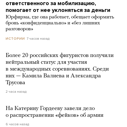
ответственного за мобилизацию,
помогает от нее уклоняться за деньги
Юрфирма, где она работает, обещает оформить
бронь «конфиденциально» и «без лишних
разговоров»
7 часов назад
ИСТОРИИ
Более 20 российских фигуристов получили
нейтральный статус для участия
в международных соревнованиях. Среди
них — Камила Валиева и Александра
Трусова
2 часа назад
На Катерину Гордееву завели дело
о распространении «фейков» об армии
6 часов назад