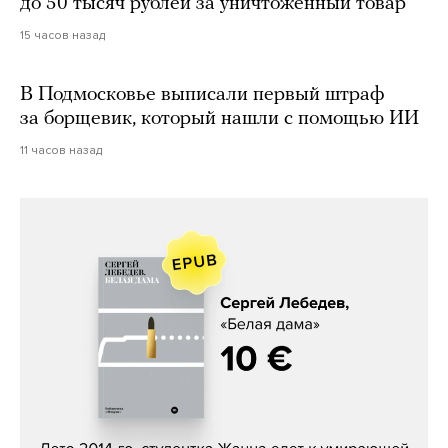
до 50 тысяч рублей за уничтоженный товар
15 часов назад
В Подмосковье выписали первый штраф
за борщевик, который нашли с помощью ИИ
11 часов назад
Сергей Лебедев, «Белая дама»