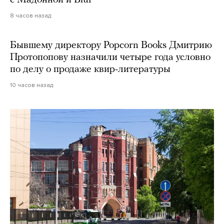
8 часов назад
Бывшему директору Popcorn Books Дмитрию
Протопопову назначили четыре года условно
по делу о продаже квир-литературы
10 часов назад