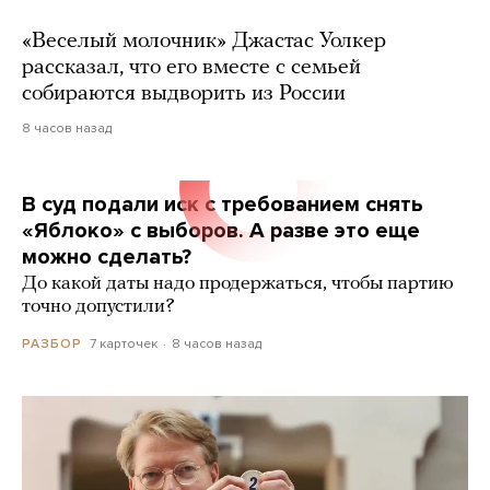
«Веселый молочник» Джастас Уолкер
рассказал, что его вместе с семьей
собираются выдворить из России
8 часов назад
В суд подали иск с требованием снять
«Яблоко» с выборов. А разве это еще
можно сделать?
До какой даты надо продержаться, чтобы партию
точно допустили?
7 карточек
8 часов назад
РАЗБОР