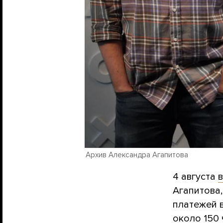
Архив Александра Агапитова
4 августа
Агапитова
платежей в
около 150 