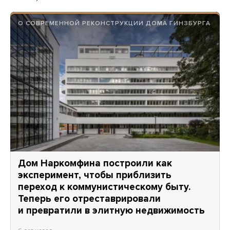
О СОВРЕМЕННОЙ РЕКОНСТРУКЦИИ ДОМА ГИНЗБУРГА
Дом Наркомфина построили как
эксперимент, чтобы приблизить
переход к коммунистическому быту.
Теперь его отреставрировали
и превратили в элитную недвижимость