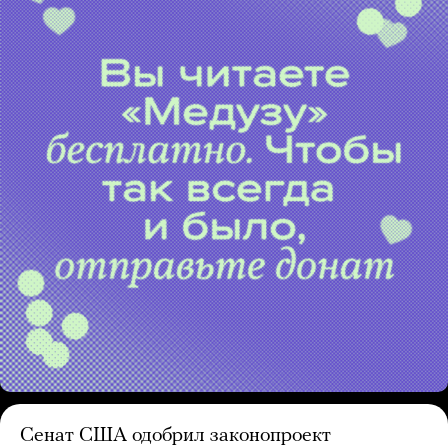
Сенат США одобрил законопроект