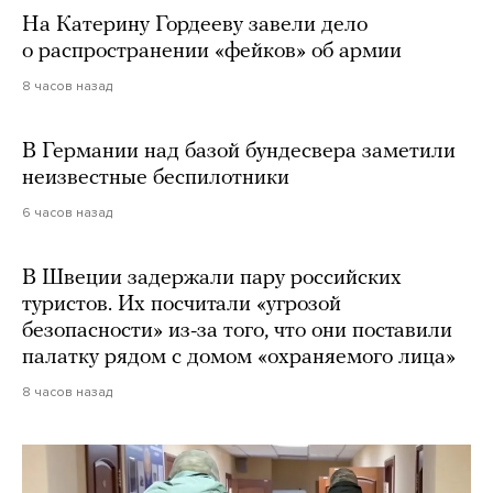
На Катерину Гордееву завели дело
о распространении «фейков» об армии
8 часов назад
В Германии над базой бундесвера заметили
неизвестные беспилотники
6 часов назад
В Швеции задержали пару российских
туристов. Их посчитали «угрозой
безопасности» из-за того, что они поставили
палатку рядом с домом «охраняемого лица»
8 часов назад