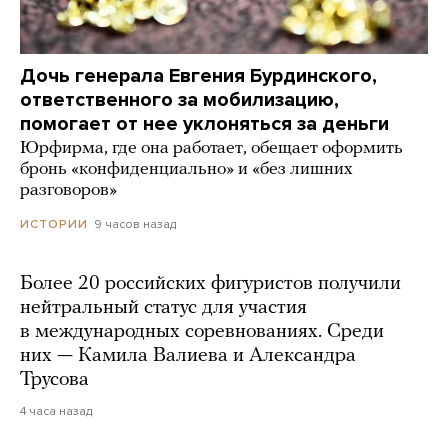
Дочь генерала Евгения Бурдинского,
ответственного за мобилизацию,
помогает от нее уклоняться за деньги
Юрфирма, где она работает, обещает оформить
бронь «конфиденциально» и «без лишних
разговоров»
9 часов назад
ИСТОРИИ
Более 20 российских фигуристов получили
нейтральный статус для участия
в международных соревнованиях. Среди
них — Камила Валиева и Александра
Трусова
4 часа назад