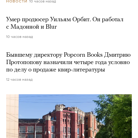
10 часов назад
НОВОСТИ
Умер продюсер Уильям Орбит. Он работал
с Мадонной и Blur
10 часов назад
Бывшему директору Popcorn Books Дмитрию
Протопопову назначили четыре года условно
по делу о продаже квир-литературы
12 часов назад