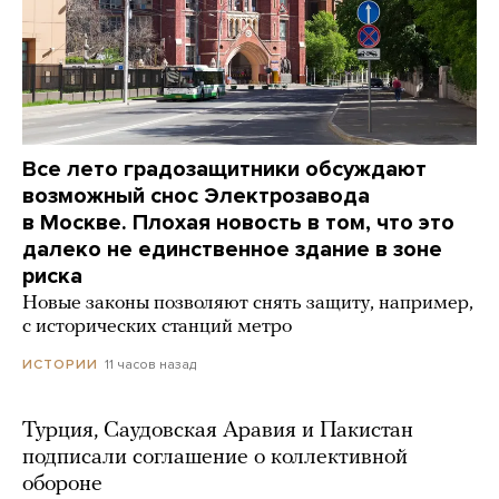
Все лето градозащитники обсуждают
возможный снос Электрозавода
в Москве. Плохая новость в том, что это
далеко не единственное здание в зоне
риска
Новые законы позволяют снять защиту, например,
с исторических станций метро
11 часов назад
ИСТОРИИ
Турция, Саудовская Аравия и Пакистан
подписали соглашение о коллективной
обороне