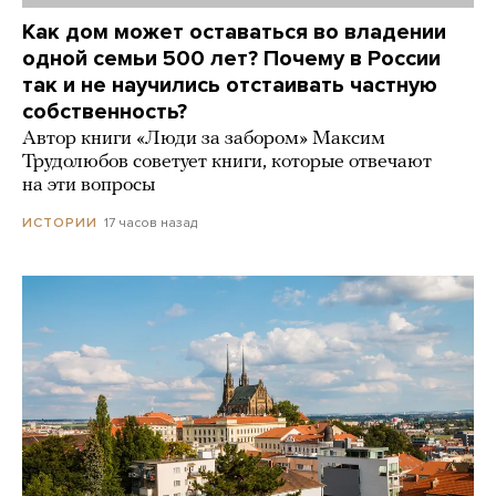
Как дом может оставаться во владении
одной семьи 500 лет? Почему в России
так и не научились отстаивать частную
собственность?
Автор книги «Люди за забором» Максим
Трудолюбов советует книги, которые отвечают
на эти вопросы
17 часов назад
ИСТОРИИ