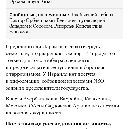
Орбана, друга Китая
Свободные, но нечестные
Как бывший либерал
Виктор Орбан правит Венгрией, пугая людей
Западом и Соросом. Репортаж Константина
Бенюмова
Представители Израиля, в свою очередь,
отметили, что разрешают экспорт IT-продуктов
только для того, чтобы расследовать
и предотвращать преступления и бороться
с терроризмом. У Израиля нет доступа
к информации, собранной клиентами NSO,
заявили представители государства.
Власти Азербайджана, Бахрейна, Казахстана,
Мексики, ОАЭ и Саудовской Аравии не ответили
на вопросы журналистов.
После выхода расследования активисты,