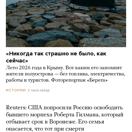
«Никогда так страшно не было, как
сейчас»
Лето 2026 года в Крыму. Вот каким его запомнят
жители полуострова — без топлива, электричества,
работы и туристов. Фоторепортаж «Берега»
2 часа назад
ИСТОРИИ
Reuters: США попросили Россию освободить
бывшего морпеха Роберта Гилмана, который
отбывает срок в Воронеже. Его семья
опасается, что тот при смерти