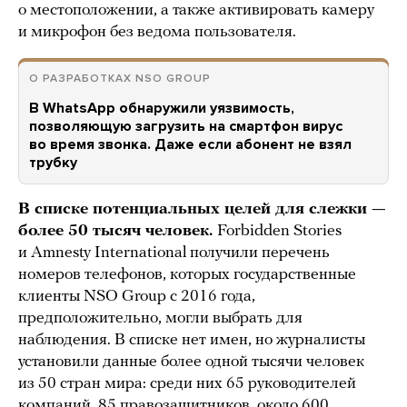
о местоположении, а также активировать камеру
и микрофон без ведома пользователя.
О РАЗРАБОТКАХ NSO GROUP
В WhatsApp обнаружили уязвимость,
позволяющую загрузить на смартфон вирус
во время звонка. Даже если абонент не взял
трубку
В списке потенциальных целей для слежки —
более 50 тысяч человек.
Forbidden Stories
и Amnesty International получили перечень
номеров телефонов, которых государственные
клиенты NSO Group с 2016 года,
предположительно, могли выбрать для
наблюдения. В списке нет имен, но журналисты
установили данные более одной тысячи человек
из 50 стран мира: среди них 65 руководителей
компаний, 85 правозащитников, около 600