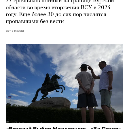
77 срочников погибли на границе Курской
области во время вторжения ВСУ в 2024
году. Еще более 30 до сих пор числятся
пропавшими без вести
день назад