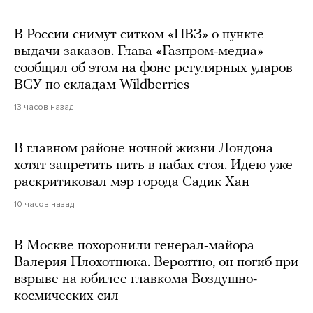
В России снимут ситком «ПВЗ» о пункте
выдачи заказов. Глава «Газпром-медиа»
сообщил об этом на фоне регулярных ударов
ВСУ по складам Wildberries
13 часов назад
В главном районе ночной жизни Лондона
хотят запретить пить в пабах стоя. Идею уже
раскритиковал мэр города Садик Хан
10 часов назад
В Москве похоронили генерал-майора
Валерия Плохотнюка. Вероятно, он погиб при
взрыве на юбилее главкома Воздушно-
космических сил