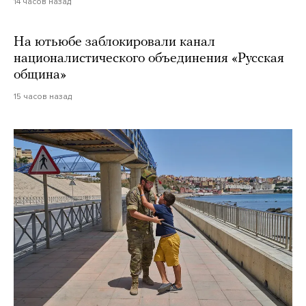
14 часов назад
На ютьюбе заблокировали канал
националистического объединения «Русская
община»
15 часов назад