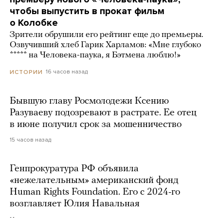
чтобы выпустить в прокат фильм
о Колобке
Зрители обрушили его рейтинг еще до премьеры.
Озвучивший хлеб Гарик Харламов: «Мне глубоко
***** на Человека-паука, я Бэтмена люблю!»
16 часов назад
ИСТОРИИ
Бывшую главу Росмолодежи Ксению
Разуваеву подозревают в растрате. Ее отец
в июне получил срок за мошенничество
15 часов назад
Генпрокуратура РФ объявила
«нежелательным» американский фонд
Human Rights Foundation. Его с 2024-го
возглавляет Юлия Навальная