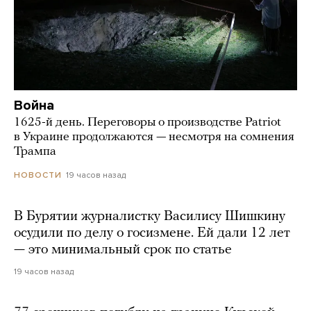
Война
1625-й день. Переговоры о производстве Patriot
в Украине продолжаются — несмотря на сомнения
Трампа
19 часов назад
НОВОСТИ
В Бурятии журналистку Василису Шишкину
осудили по делу о госизмене. Ей дали 12 лет
— это минимальный срок по статье
19 часов назад