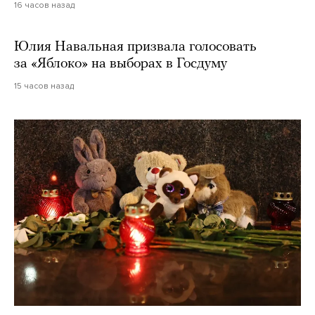
16 часов назад
Юлия Навальная призвала голосовать
за «Яблоко» на выборах в Госдуму
15 часов назад