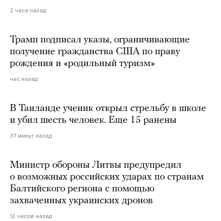
2 часа назад
Трамп подписал указы, ограничивающие
получение гражданства США по праву
рождения и «родильный туризм»
час назад
В Таиланде ученик открыл стрельбу в школе
и убил шесть человек. Еще 15 ранены
37 минут назад
Министр обороны Литвы предупредил
о возможных российских ударах по странам
Балтийского региона с помощью
захваченных украинских дронов
12 часов назад