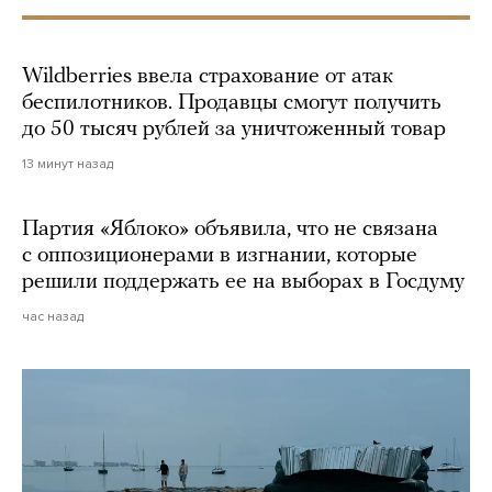
Wildberries ввела страхование от атак
беспилотников. Продавцы смогут получить
до 50 тысяч рублей за уничтоженный товар
13 минут назад
Партия «Яблоко» объявила, что не связана
с оппозиционерами в изгнании, которые
решили поддержать ее на выборах в Госдуму
час назад