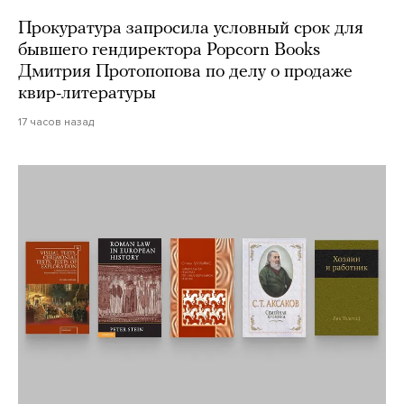
Прокуратура запросила условный срок для
бывшего гендиректора Popcorn Books
Дмитрия Протопопова по делу о продаже
квир-литературы
17 часов назад