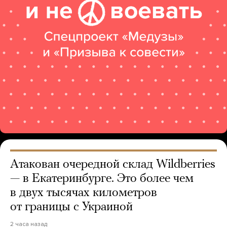
Атакован очередной склад Wildberries
— в Екатеринбурге. Это более чем
в двух тысячах километров
от границы с Украиной
2 часа назад