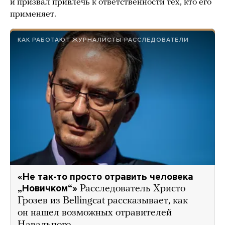
и призвал привлечь к ответственности тех, кто его
применяет.
КАК РАБОТАЮТ ЖУРНАЛИСТЫ-РАССЛЕДОВАТЕЛИ
«Не так-то просто отравить человека
„Новичком“»
Расследователь Христо
Грозев из Bellingcat рассказывает, как
он нашел возможных отравителей