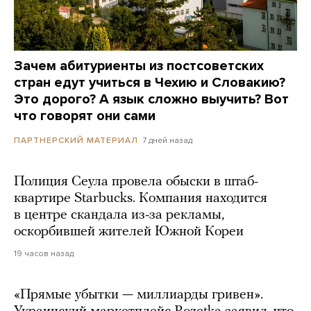
Зачем абитуриенты из постсоветских
стран едут учиться в Чехию и Словакию?
Это дорого? А язык сложно выучить? Вот
что говорят они сами
7 дней назад
ПАРТНЕРСКИЙ МАТЕРИАЛ
Полиция Сеула провела обыски в штаб-
квартире Starbucks. Компания находится
в центре скандала из-за рекламы,
оскорбившей жителей Южной Кореи
19 часов назад
«Прямые убытки — миллиарды гривен».