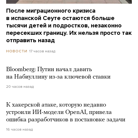
После миграционного кризиса
в испанской Сеуте остаются больше
тысячи детей и подростков, незаконно
пересекших границу. Их нельзя просто так
отправить назад
17 часов назад
НОВОСТИ
Bloomberg: Путин начал давить
на Набиуллину из-за ключевой ставки
20 часов назад
К хакерской атаке, которую недавно
устроили ИИ-модели OpenAI, привела
ошибка разработчиков в постановке задачи
16 часов назад