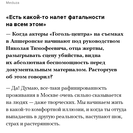
Meduza
«Есть какой-то налет фатальности
на всем этом»
— Когда актеры «Гоголь-центра» на съемках
в Апшеронске начинают под руководством
Николая Тимофеевича, отца жертвы,
разыгрывать сцену убийства, видна
их абсолютная беспомощность перед
документальным материалом. Расторгуев
об этом говорил?
— Да! Думаю, все-таки рафинированность
проживания в Москве очень сильно сказывается
на людях — даже творческих. Мы начинаем жить
в какой-то комфортной иллюзии, и когда ты оттуда
выпадаешь в другую реальность, наступают шок,
страх и растерянность.