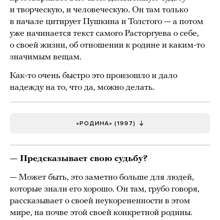
и творческую, и человеческую. Он там только
в начале цитирует Пушкина и Толстого — а потом
уже начинается текст самого Расторгуева о себе,
о своей жизни, об отношении к родине и каким-то
значимым вещам.
Как-то очень быстро это произошло и дало
надежду на то, что да, можно делать.
«РОДИНА» (1997)
— Предсказывает свою судьбу?
— Может быть, это заметно больше для людей,
которые знали его хорошо. Он там, грубо говоря,
рассказывает о своей неукорененности в этом
мире, на почве этой своей конкретной родины.