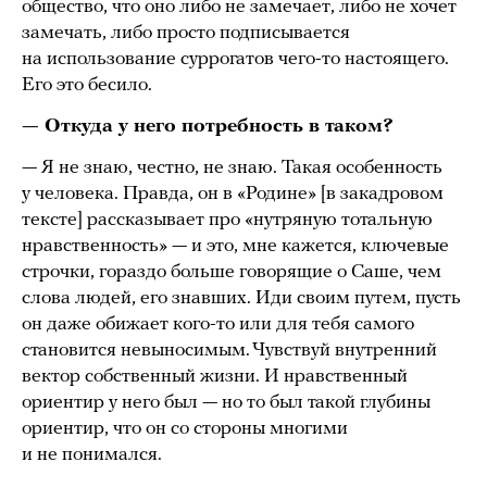
общество, что оно либо не замечает, либо не хочет
замечать, либо просто подписывается
на использование суррогатов чего-то настоящего.
Его это бесило.
— Откуда у него потребность в таком?
— Я не знаю, честно, не знаю. Такая особенность
у человека. Правда, он в «Родине» [в закадровом
тексте] рассказывает про «нутряную тотальную
нравственность» — и это, мне кажется, ключевые
строчки, гораздо больше говорящие о Саше, чем
слова людей, его знавших. Иди своим путем, пусть
он даже обижает кого-то или для тебя самого
становится невыносимым. Чувствуй внутренний
вектор собственный жизни. И нравственный
ориентир у него был — но то был такой глубины
ориентир, что он со стороны многими
и не понимался.