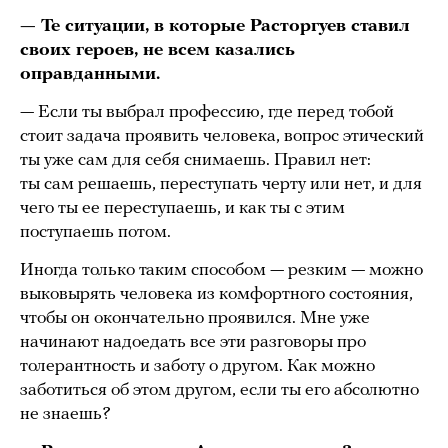
— Те ситуации, в которые Расторгуев ставил
своих героев, не всем казались
оправданными.
— Если ты выбрал профессию, где перед тобой
стоит задача проявить человека, вопрос этический
ты уже сам для себя снимаешь. Правил нет:
ты сам решаешь, переступать черту или нет, и для
чего ты ее переступаешь, и как ты с этим
поступаешь потом.
Иногда только таким способом — резким — можно
выковырять человека из комфортного состояния,
чтобы он окончательно проявился. Мне уже
начинают надоедать все эти разговоры про
толерантность и заботу о другом. Как можно
заботиться об этом другом, если ты его абсолютно
не знаешь?