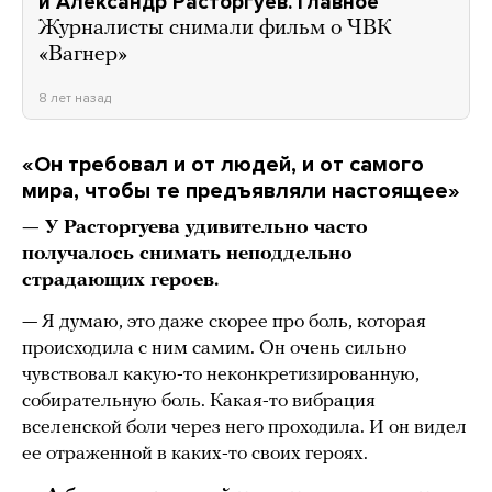
и Александр Расторгуев. Главное
Журналисты снимали фильм о ЧВК
«Вагнер»
8 лет назад
«Он требовал и от людей, и от самого
мира, чтобы те предъявляли настоящее»
— У Расторгуева удивительно часто
получалось снимать неподдельно
страдающих героев.
— Я думаю, это даже скорее про боль, которая
происходила с ним самим. Он очень сильно
чувствовал какую-то неконкретизированную,
собирательную боль. Какая-то вибрация
вселенской боли через него проходила. И он видел
ее отраженной в каких-то своих героях.