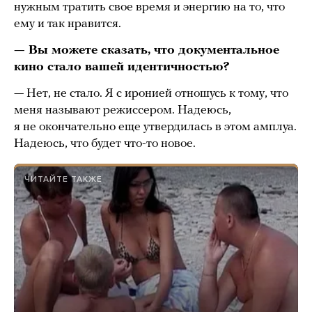
нужным тратить свое время и энергию на то, что
ему и так нравится.
— Вы можете сказать, что документальное
кино стало вашей идентичностью?
— Нет, не стало. Я с иронией отношусь к тому, что
меня называют режиссером. Надеюсь,
я не окончательно еще утвердилась в этом амплуа.
Надеюсь, что будет что-то новое.
ЧИТАЙТЕ ТАКЖЕ