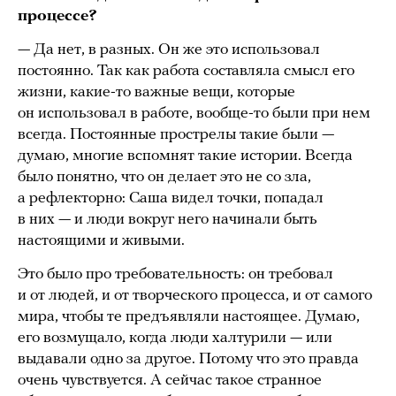
процессе?
— Да нет, в разных. Он же это использовал
постоянно. Так как работа составляла смысл его
жизни, какие-то важные вещи, которые
он использовал в работе, вообще-то были при нем
всегда. Постоянные прострелы такие были —
думаю, многие вспомнят такие истории. Всегда
было понятно, что он делает это не со зла,
а рефлекторно: Саша видел точки, попадал
в них — и люди вокруг него начинали быть
настоящими и живыми.
Это было про требовательность: он требовал
и от людей, и от творческого процесса, и от самого
мира, чтобы те предъявляли настоящее. Думаю,
его возмущало, когда люди халтурили — или
выдавали одно за другое. Потому что это правда
очень чувствуется. А сейчас такое странное