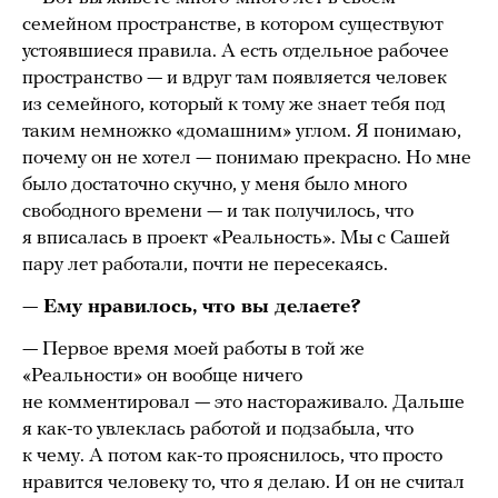
семейном пространстве, в котором существуют
устоявшиеся правила. А есть отдельное рабочее
пространство — и вдруг там появляется человек
из семейного, который к тому же знает тебя под
таким немножко «домашним» углом. Я понимаю,
почему он не хотел — понимаю прекрасно. Но мне
было достаточно скучно, у меня было много
свободного времени — и так получилось, что
я вписалась в проект «Реальность». Мы с Сашей
пару лет работали, почти не пересекаясь.
—
Ему нравилось, что вы делаете?
— Первое время моей работы в той же
«Реальности» он вообще ничего
не комментировал — это настораживало. Дальше
я как-то увлеклась работой и подзабыла, что
к чему. А потом как-то прояснилось, что просто
нравится человеку то, что я делаю. И он не считал