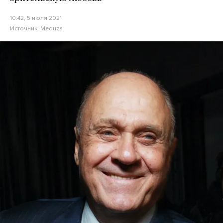
10:42, 5 июля 2021
Источник:
Meduza