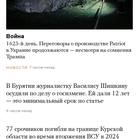
Война
1625-й день. Переговоры о производстве Patriot
в Украине продолжаются — несмотря на сомнения
Трампа
7 часов назад
НОВОСТИ
В Бурятии журналистку Василису Шишкину
осудили по делу о госизмене. Ей дали 12 лет
— это минимальный срок по статье
6 часов назад
77 срочников погибли на границе Курской
области во время вторжения ВСУ в 2024