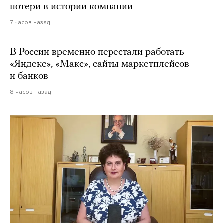
потери в истории компании
7 часов назад
В России временно перестали работать
«Яндекс», «Макс», сайты маркетплейсов
и банков
8 часов назад