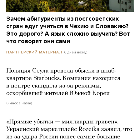
Зачем абитуриенты из постсоветских
стран едут учиться в Чехию и Словакию?
Это дорого? А язык сложно выучить? Вот
что говорят они сами
6 дней назад
ПАРТНЕРСКИЙ МАТЕРИАЛ
Полиция Сеула провела обыски в штаб-
квартире Starbucks. Компания находится
в центре скандала из-за рекламы,
оскорбившей жителей Южной Кореи
6 часов назад
«Прямые убытки — миллиарды гривен».
Украинский маркетплейс Rozetka заявил, что
из-за удара России понес самые большие