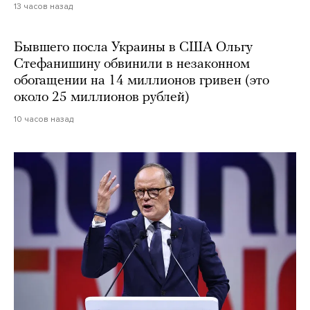
13 часов назад
Бывшего посла Украины в США Ольгу
Стефанишину обвинили в незаконном
обогащении на 14 миллионов гривен (это
около 25 миллионов рублей)
10 часов назад