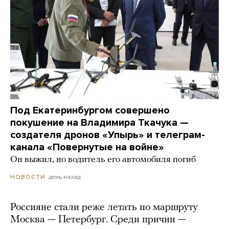
Под Екатеринбургом совершено
покушение на Владимира Ткачука —
создателя дронов «Упырь» и телеграм-
канала «Повернутые на войне»
Он выжил, но водитель его автомобиля погиб
день назад
НОВОСТИ
Россияне стали реже летать по маршруту
Москва — Петербург. Среди причин —