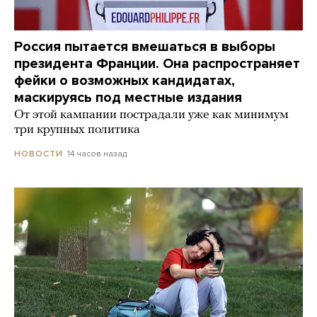
Россия пытается вмешаться в выборы
президента Франции. Она распространяет
фейки о возможных кандидатах,
маскируясь под местные издания
От этой кампании пострадали уже как минимум
три крупных политика
14 часов назад
НОВОСТИ