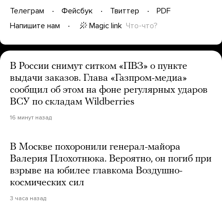
Телеграм
Фейсбук
Твиттер
PDF
Magic link
Что-что?
Напишите нам
В России снимут ситком «ПВЗ» о пункте
выдачи заказов. Глава «Газпром-медиа»
сообщил об этом на фоне регулярных ударов
ВСУ по складам Wildberries
16 минут назад
В Москве похоронили генерал-майора
Валерия Плохотнюка. Вероятно, он погиб при
взрыве на юбилее главкома Воздушно-
космических сил
3 часа назад