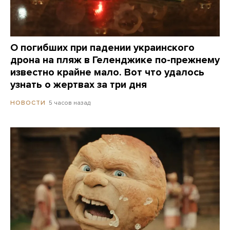
О погибших при падении украинского
дрона на пляж в Геленджике по-прежнему
известно крайне мало. Вот что удалось
узнать о жертвах за три дня
5 часов назад
НОВОСТИ