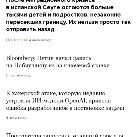
После миграционного кризиса
в испанской Сеуте остаются больше
тысячи детей и подростков, незаконно
пересекших границу. Их нельзя просто так
отправить назад
4 часа назад
НОВОСТИ
Bloomberg: Путин начал давить
на Набиуллину из-за ключевой ставки
8 часов назад
К хакерской атаке, которую недавно
устроили ИИ-модели OpenAI, привела
ошибка разработчиков в постановке задачи
4 часа назад
Прокуратура запросила условный срок для