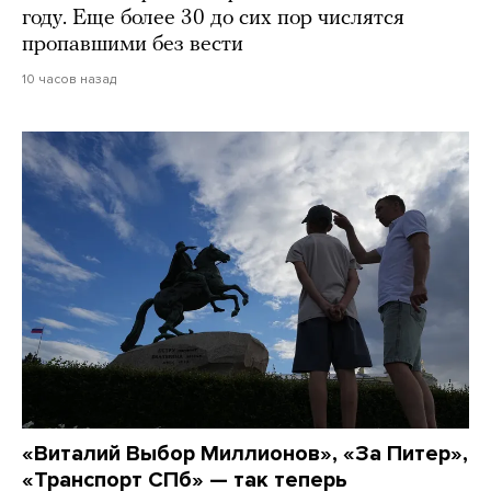
году. Еще более 30 до сих пор числятся
пропавшими без вести
10 часов назад
«Виталий Выбор Миллионов», «За Питер»,
«Транспорт СПб» — так теперь