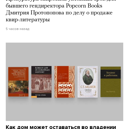
бывшего гендиректора Popcorn Books
Дмитрия Протопопова по делу о продаже
квир-литературы
5 часов назад
Как дом может оставаться во владении