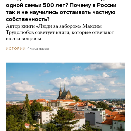
одной семьи 500 лет? Почему в России
так и не научились отстаивать частную
собственность?
Автор книги «Люди за забором» Максим
Трудолюбов советует книги, которые отвечают
на эти вопросы
4 часа назад
ИСТОРИИ