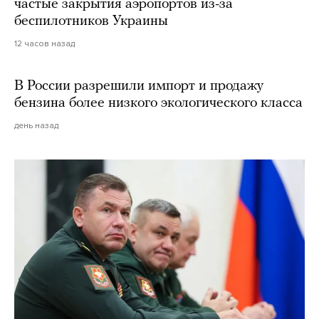
частые закрытия аэропортов из-за
беспилотников Украины
12 часов назад
В России разрешили импорт и продажу
бензина более низкого экологического класса
день назад