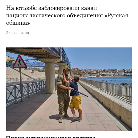
На ютьюбе заблокировали канал
националистического объединения «Русская
община»
2 часа назад