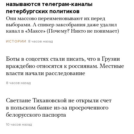
называются телеграм-каналы
петербургских политиков
Они массово переименовывают их перед
выборами. А спикер заксобрания даже удалил
канал в «Максе» (Почему? Никто не понимает)
8 часов назад
ИСТОРИИ
Боты в соцсетях стали писать, что в Грузии
враждебно относятся к россиянам. Местные
власти начали расследование
8 часов назад
Светлане Тихановской не открыли счет
в польском банке из-за просроченного
белорусского паспорта
10 часов назад