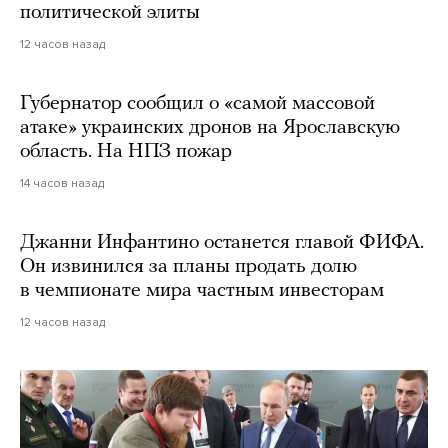
политической элиты
12 часов назад
Губернатор сообщил о «самой массовой
атаке» украинских дронов на Ярославскую
область. На НПЗ пожар
14 часов назад
Джанни Инфантино останется главой ФИФА.
Он извинился за планы продать долю
в чемпионате мира частным инвесторам
12 часов назад