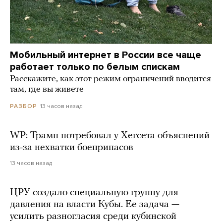
Мобильный интернет в России все чаще
работает только по белым спискам
Расскажите, как этот режим ограничений вводится
там, где вы живете
13 часов назад
РАЗБОР
WP: Трамп потребовал у Хегсета объяснений
из-за нехватки боеприпасов
13 часов назад
ЦРУ создало специальную группу для
давления на власти Кубы. Ее задача —
усилить разногласия среди кубинской