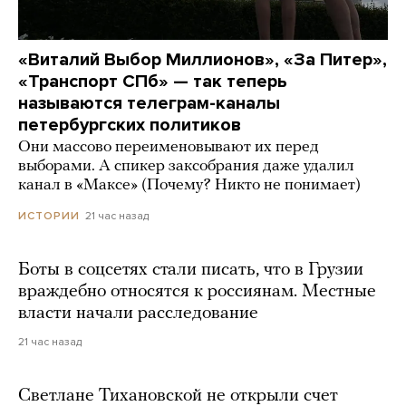
«Виталий Выбор Миллионов», «За Питер»,
«Транспорт СПб» — так теперь
называются телеграм-каналы
петербургских политиков
Они массово переименовывают их перед
выборами. А спикер заксобрания даже удалил
канал в «Максе» (Почему? Никто не понимает)
21 час назад
ИСТОРИИ
Боты в соцсетях стали писать, что в Грузии
враждебно относятся к россиянам. Местные
власти начали расследование
21 час назад
Светлане Тихановской не открыли счет