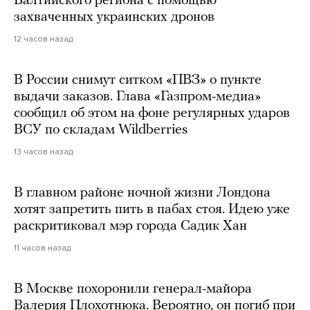
Балтийского региона с помощью
захваченных украинских дронов
12 часов назад
В России снимут ситком «ПВЗ» о пункте
выдачи заказов. Глава «Газпром-медиа»
сообщил об этом на фоне регулярных ударов
ВСУ по складам Wildberries
13 часов назад
В главном районе ночной жизни Лондона
хотят запретить пить в пабах стоя. Идею уже
раскритиковал мэр города Садик Хан
11 часов назад
В Москве похоронили генерал-майора
Валерия Плохотнюка. Вероятно, он погиб при