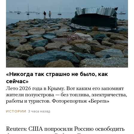
«Никогда так страшно не было, как
сейчас»
Лето 2026 года в Крыму. Вот каким его запомнят
жители полуострова — без топлива, электричества,
работы и туристов. Фоторепортаж «Берега»
3 часа назад
ИСТОРИИ
Reuters: США попросили Россию освободить