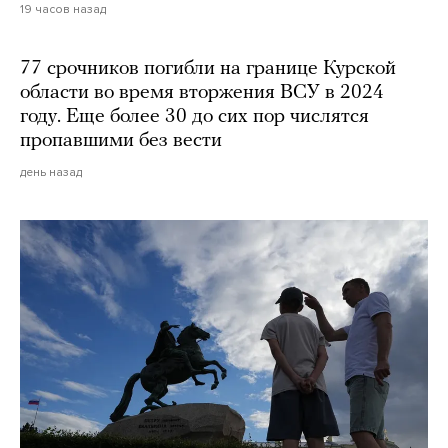
19 часов назад
77 срочников погибли на границе Курской
области во время вторжения ВСУ в 2024
году. Еще более 30 до сих пор числятся
пропавшими без вести
день назад