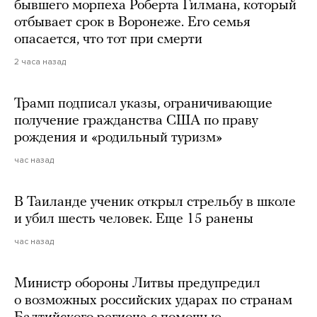
бывшего морпеха Роберта Гилмана, который
отбывает срок в Воронеже. Его семья
опасается, что тот при смерти
2 часа назад
Трамп подписал указы, ограничивающие
получение гражданства США по праву
рождения и «родильный туризм»
час назад
В Таиланде ученик открыл стрельбу в школе
и убил шесть человек. Еще 15 ранены
час назад
Министр обороны Литвы предупредил
о возможных российских ударах по странам