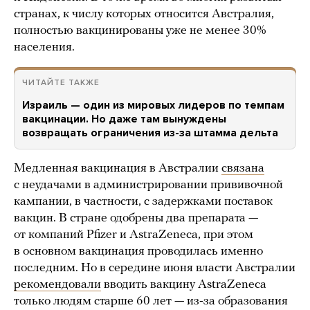
странах, к числу которых относится Австралия,
полностью вакцинированы уже не менее 30%
населения.
ЧИТАЙТЕ ТАКЖЕ
Израиль — один из мировых лидеров по темпам
вакцинации. Но даже там вынуждены
возвращать ограничения из-за штамма дельта
Медленная вакцинация в Австралии
связана
с неудачами в администрировании прививочной
кампании, в частности, с задержками поставок
вакцин. В стране одобрены два препарата —
от компаний Pfizer и AstraZeneca, при этом
в основном вакцинация проводилась именно
последним. Но в середине июня власти Австралии
рекомендовали
вводить вакцину AstraZeneca
только людям старше 60 лет — из-за образования