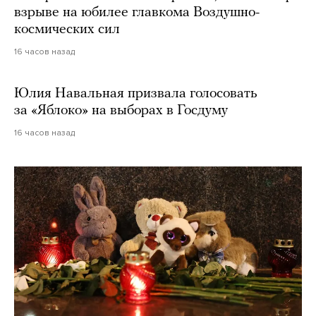
взрыве на юбилее главкома Воздушно-
космических сил
16 часов назад
Юлия Навальная призвала голосовать
за «Яблоко» на выборах в Госдуму
16 часов назад