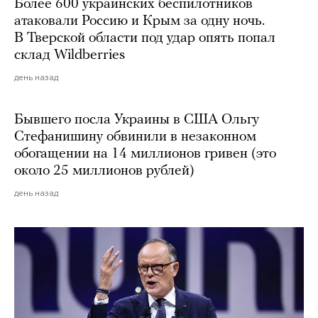
Более 600 украинских беспилотников
атаковали Россию и Крым за одну ночь.
В Тверской области под удар опять попал
склад Wildberries
день назад
Бывшего посла Украины в США Ольгу
Стефанишину обвинили в незаконном
обогащении на 14 миллионов гривен (это
около 25 миллионов рублей)
день назад