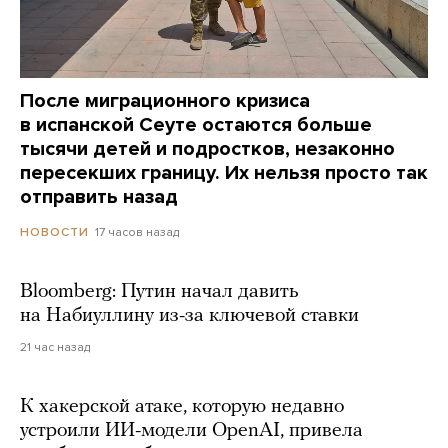
После миграционного кризиса
в испанской Сеуте остаются больше
тысячи детей и подростков, незаконно
пересекших границу. Их нельзя просто так
отправить назад
17 часов назад
НОВОСТИ
Bloomberg: Путин начал давить
на Набиуллину из-за ключевой ставки
21 час назад
К хакерской атаке, которую недавно
устроили ИИ-модели OpenAI, привела