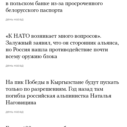
в польском банке из-за просроченного
белорусского паспорта
день назад
«К НАТО возникает много вопросов».
Залужный заявил, что он сторонник альянса,
но Россия нашла противодействие почти
всему оружию блока
день назад
На пик Победы в Кыргызстане будут пускать
только по разрешениям. Год назад там
погибла российская альпинистка Наталья
Наговицина
день назад