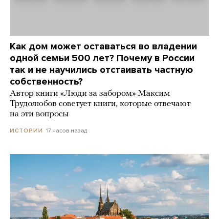
Как дом может оставаться во владении
одной семьи 500 лет? Почему в России
так и не научились отстаивать частную
собственность?
Автор книги «Люди за забором» Максим
Трудолюбов советует книги, которые отвечают
на эти вопросы
17 часов назад
ИСТОРИИ