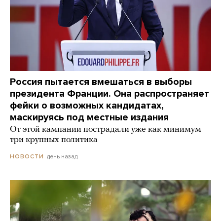
Россия пытается вмешаться в выборы
президента Франции. Она распространяет
фейки о возможных кандидатах,
маскируясь под местные издания
От этой кампании пострадали уже как минимум
три крупных политика
день назад
НОВОСТИ