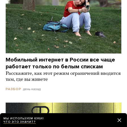
Мобильный интернет в России все чаще
работает только по белым спискам
Расскажите, как этот режим ограничений вводится
там, где вы живете
день назад
РАЗБОР
МЫ ИСПОЛЬЗУЕМ КУКИ!
ЧТО ЭТО ЗНАЧИТ?