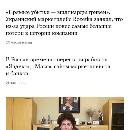
«Прямые убытки — миллиарды гривен».
Украинский маркетплейс Rozetka заявил, что
из-за удара России понес самые большие
потери в истории компании
20 часов назад
В России временно перестали работать
«Яндекс», «Макс», сайты маркетплейсов
и банков
21 час назад