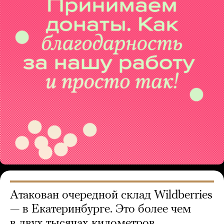
Атакован очередной склад Wildberries
— в Екатеринбурге. Это более чем
в двух тысячах километров