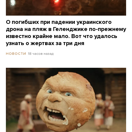
О погибших при падении украинского
дрона на пляж в Геленджике по-прежнему
известно крайне мало. Вот что удалось
узнать о жертвах за три дня
18 часов назад
НОВОСТИ