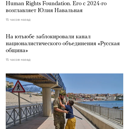
Human Rights Foundation. Его с 2024-го
возглавляет Юлия Навальная
15 часов назад
На ютьюбе заблокировали канал
националистического объединения «Русская
община»
15 часов назад