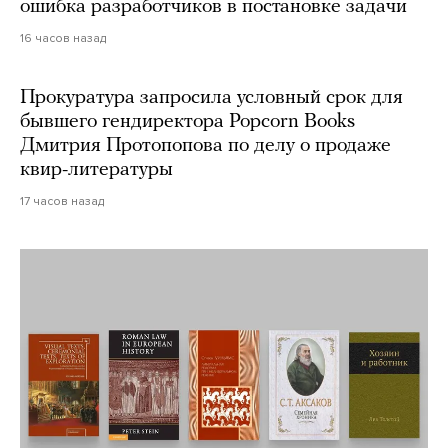
ошибка разработчиков в постановке задачи
16 часов назад
Прокуратура запросила условный срок для
бывшего гендиректора Popcorn Books
Дмитрия Протопопова по делу о продаже
квир-литературы
17 часов назад