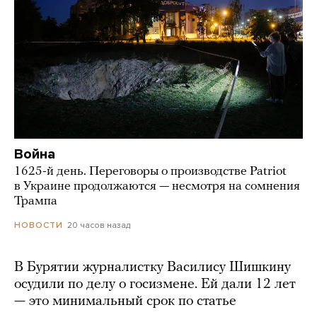
Война
1625-й день. Переговоры о производстве Patriot
в Украине продолжаются — несмотря на сомнения
Трампа
20 часов назад
НОВОСТИ
В Бурятии журналистку Василису Шишкину
осудили по делу о госизмене. Ей дали 12 лет
— это минимальный срок по статье