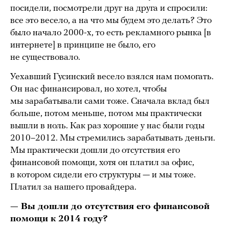
посидели, посмотрели друг на друга и спросили:
все это весело, а на что мы будем это делать? Это
было начало 2000-х, то есть рекламного рынка [в
интернете] в принципе не было, его
не существовало.
Уехавший Гусинский весело взялся нам помогать.
Он нас финансировал, но хотел, чтобы
мы зарабатывали сами тоже. Сначала вклад был
больше, потом меньше, потом мы практически
вышли в ноль. Как раз хорошие у нас были годы
2010–2012. Мы стремились зарабатывать деньги.
Мы практически дошли до отсутствия его
финансовой помощи, хотя он платил за офис,
в котором сидели его структуры — и мы тоже.
Платил за нашего провайдера.
— Вы дошли до отсутствия его финансовой
помощи к 2014 году?