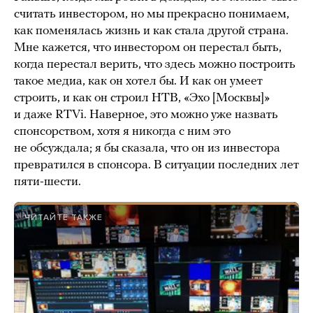
считать инвестором, но мы прекрасно понимаем,
как поменялась жизнь и как стала другой страна.
Мне кажется, что инвестором он перестал быть,
когда перестал верить, что здесь можно построить
такое медиа, как он хотел бы. И как он умеет
строить, и как он строил НТВ, «Эхо [Москвы]»
и даже RTVi. Наверное, это можно уже назвать
спонсорством, хотя я никогда с ним это
не обсуждала; я бы сказала, что он из инвестора
превратился в спонсора. В ситуации последних лет
пяти-шести.
ЧИТАЙТЕ ТАКЖЕ