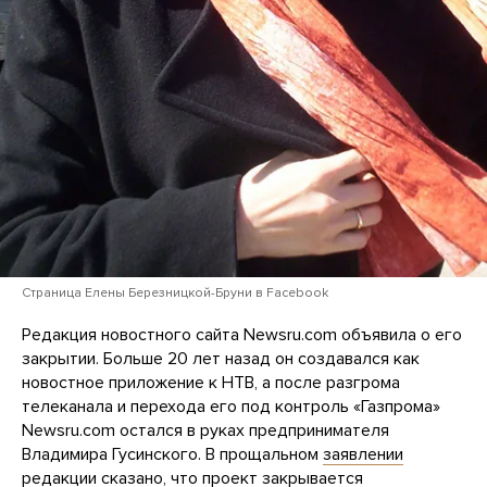
Страница Елены Березницкой-Бруни в Facebook
Редакция новостного сайта Newsru.com объявила о его
закрытии. Больше 20 лет назад он создавался как
новостное приложение к НТВ, а после разгрома
телеканала и перехода его под контроль «Газпрома»
Newsru.com остался в руках предпринимателя
Владимира Гусинского. В прощальном
заявлении
редакции сказано, что проект закрывается