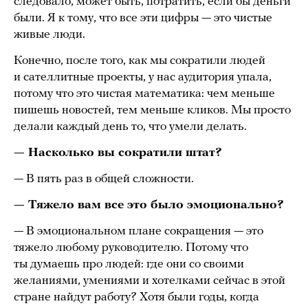
следовало, может быть, потратить, если бы деньги
были. Я к тому, что все эти цифры — это чистые
живые люди.
Конечно, после того, как мы сократили людей
и сателлитные проекты, у нас аудитория упала,
потому что это чистая математика: чем меньше
пишешь новостей, тем меньше кликов. Мы просто
делали каждый день то, что умели делать.
— Насколько вы сократили штат?
— В пять раз в общей сложности.
— Тяжело вам все это было эмоционально?
— В эмоциональном плане сокращения — это
тяжело любому руководителю. Потому что
ты думаешь про людей: где они со своими
желаниями, умениями и хотелками сейчас в этой
стране найдут работу? Хотя были годы, когда