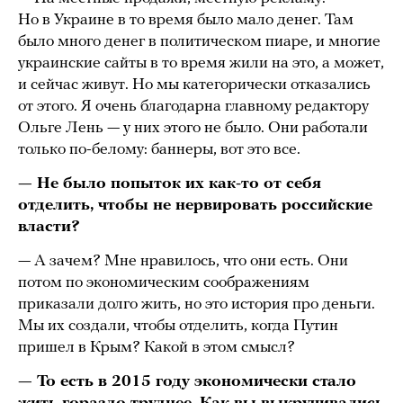
Но в Украине в то время было мало денег. Там
было много денег в политическом пиаре, и многие
украинские сайты в то время жили на это, а может,
и сейчас живут. Но мы категорически отказались
от этого. Я очень благодарна главному редактору
Ольге Лень — у них этого не было. Они работали
только по-белому: баннеры, вот это все.
— Не было попыток их как-то от себя
отделить, чтобы не нервировать российские
власти?
— А зачем? Мне нравилось, что они есть. Они
потом по экономическим соображениям
приказали долго жить, но это история про деньги.
Мы их создали, чтобы отделить, когда Путин
пришел в Крым? Какой в этом смысл?
— То есть в 2015 году экономически стало