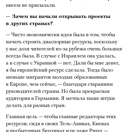
писем не присылали.
— Зачем вы начали открывать проекты
в других странах?
— Чисто экономически идея была в том, чтобы
начать строить диаспорные ресурсы, поскольку
у нас доля читателей из-за рубежа очень большая
всегда была. В случае с Израилем она удалась,
а в случае с Украиной — нет. Дали бы мне денег,
я бы европейский ресурс сделала. Тогда было
меньше мигрантов молодых образованных
в Европе, чем сейчас, — благодаря стараниям
руководителей страны. Но была прекрасная
аудитория в Германии. Я мечтала такие штуки
делать для разных стран.
Главная цель — чтобы главные редакторы этих
ресурсов, сидя в своих Тель-Авивах, Киевах
и несбыточных Берлинах или даже Ригах —