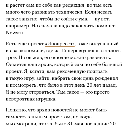
и растет сам по себе как редакция, но там есть
много чего развивать технически. Если искать
такое занятие, чтобы не сойти с ума, — ну вот,
например. Но сначала надо закончить поминки
Newsru.
Есть еще проект
«Инопресса»
, тоже высушенный
из-за экономики, где из 15 переводчиков осталось
трое. Но он жив, его вполне можно развивать.
Остается наш архив, который сам по себе большой
проект. Я, кстати, вам рекомендую поиграть
в такую игру: зайти, набрать свой день рождения
и посмотреть, что было в этот день 20 лет назад.
Я не могу оторваться. Там такое — это просто
невероятная игрушка.
Понятно, что архив новостей не может быть
самостоятельным проектом, но когда
мы смотрели, что же было 31 мая последние 20