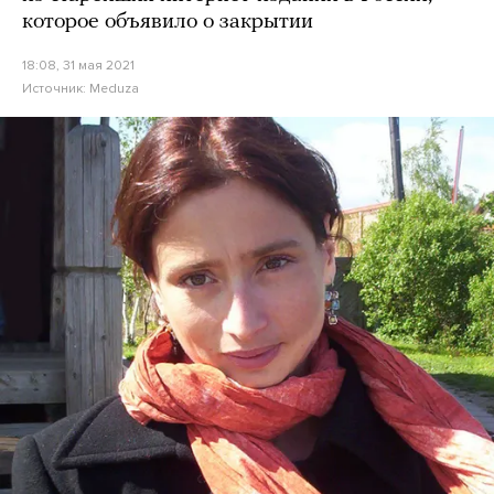
которое объявило о закрытии
18:08, 31 мая 2021
Источник:
Meduza