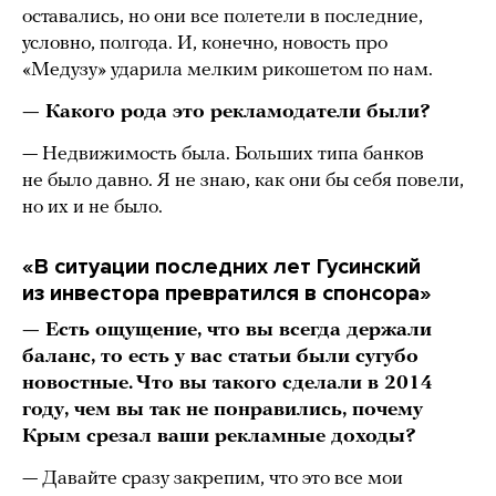
оставались, но они все полетели в последние,
условно, полгода. И, конечно, новость про
«Медузу» ударила мелким рикошетом по нам.
— Какого рода это рекламодатели были?
— Недвижимость была. Больших типа банков
не было давно. Я не знаю, как они бы себя повели,
но их и не было.
«В ситуации последних лет Гусинский
из инвестора превратился в спонсора»
— Есть ощущение, что вы всегда держали
баланс, то есть у вас статьи были сугубо
новостные. Что вы такого сделали в 2014
году, чем вы так не понравились, почему
Крым срезал ваши рекламные доходы?
— Давайте сразу закрепим, что это все мои