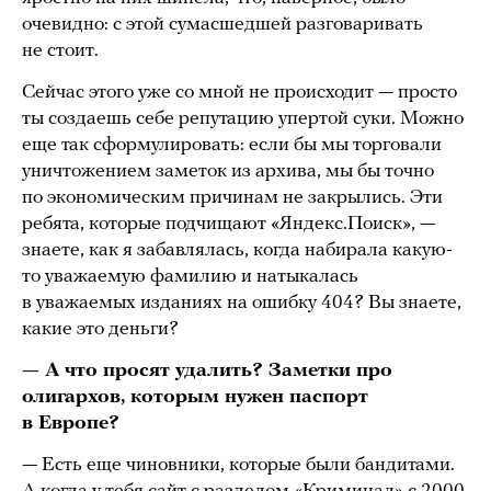
очевидно: с этой сумасшедшей разговаривать
не стоит.
Сейчас этого уже со мной не происходит — просто
ты создаешь себе репутацию упертой суки. Можно
еще так сформулировать: если бы мы торговали
уничтожением заметок из архива, мы бы точно
по экономическим причинам не закрылись. Эти
ребята, которые подчищают «Яндекс.Поиск», —
знаете, как я забавлялась, когда набирала какую-
то уважаемую фамилию и натыкалась
в уважаемых изданиях на ошибку 404? Вы знаете,
какие это деньги?
— А что просят удалить? Заметки про
олигархов, которым нужен паспорт
в Европе?
— Есть еще чиновники, которые были бандитами.