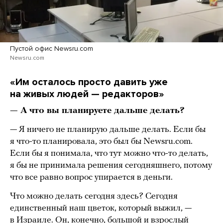
Пустой офис Newsru.com
Newsru.com
«Им осталось просто давить уже
на живых людей — редакторов»
— А что вы планируете дальше делать?
— Я ничего не планирую дальше делать. Если бы
я что-то планировала, это был бы Newsru.com.
Если бы я понимала, что тут можно что-то делать,
я бы не принимала решения сегодняшнего, потому
что все равно вопрос упирается в деньги.
Что можно делать сегодня здесь? Сегодня
единственный наш цветок, который выжил, —
в Израиле. Он, конечно, большой и взрослый