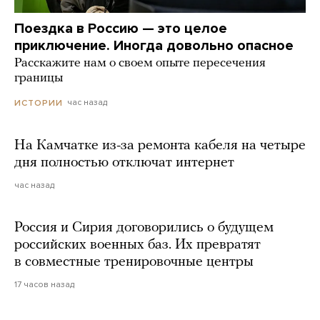
Поездка в Россию — это целое
приключение. Иногда довольно опасное
Расскажите нам о своем опыте пересечения
границы
час назад
ИСТОРИИ
На Камчатке из-за ремонта кабеля на четыре
дня полностью отключат интернет
час назад
Россия и Сирия договорились о будущем
российских военных баз. Их превратят
в совместные тренировочные центры
17 часов назад