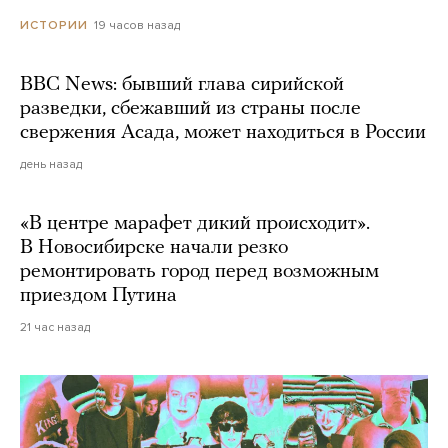
19 часов назад
ИСТОРИИ
BBC News: бывший глава сирийской
разведки, сбежавший из страны после
свержения Асада, может находиться в России
день назад
«В центре марафет дикий происходит».
В Новосибирске начали резко
ремонтировать город перед возможным
приездом Путина
21 час назад