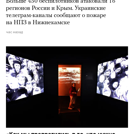
Больше 450 беспилотников атаковали 16
регионов России и Крым. Украинские
телеграм-каналы сообщают о пожаре
на НПЗ в Нижнекамске
час назад