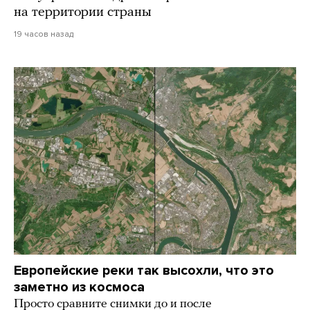
на территории страны
19 часов назад
Европейские реки так высохли, что это
заметно из космоса
Просто сравните снимки до и после