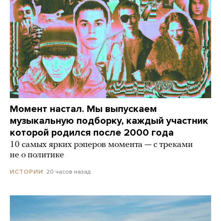
Момент настал. Мы выпускаем
музыкальную подборку, каждый участник
которой родился после 2000 года
10 самых ярких рэперов момента — с треками
не о политике
20 часов назад
ИСТОРИИ