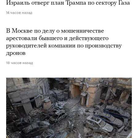
Израиль отверг план Трампа по сектору Газа
14 часов назад
В Москве по делу о мошенничестве
арестовали бывшего и действующего
руководителей компании по производству
дронов
18 часов назад