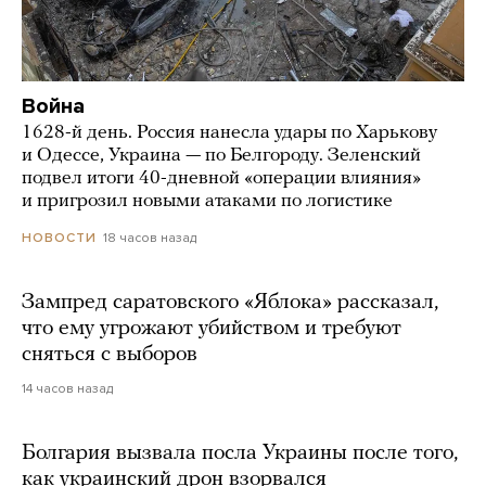
Война
1628-й день. Россия нанесла удары по Харькову
и Одессе, Украина — по Белгороду. Зеленский
подвел итоги 40-дневной «операции влияния»
и пригрозил новыми атаками по логистике
18 часов назад
НОВОСТИ
Зампред саратовского «Яблока» рассказал,
что ему угрожают убийством и требуют
сняться с выборов
14 часов назад
Болгария вызвала посла Украины после того,
как украинский дрон взорвался