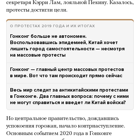
секретаря Кэрри Лам, лояльной Пекину. Казалось,
протесты достигли цели.
О ПРОТЕСТАХ 2019 ГОДА И ИХ ИТОГАХ
Гонконг больше не автономен.
Воспользовавшись эпидемией, Китай хочет
лишить город самостоятельности — несмотря
на массовые протесты
Гонконг — главный центр массовых протестов
в мире. Вот что там происходит прямо сейчас
Весь мир следит за антикитайскими протестами
в Гонконге. Два главных вопроса: почему с ними
не могут справиться и введет ли Китай войска?
Но центральное правительство, дождавшись
успокоения горожан, начало контрнаступление.
Основным событием 2020 года в Гонконге