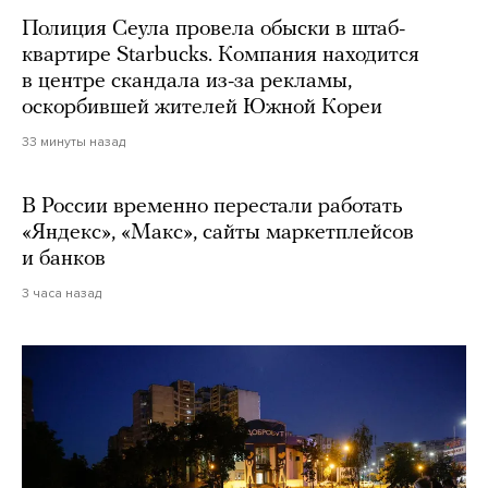
Полиция Сеула провела обыски в штаб-
квартире Starbucks. Компания находится
в центре скандала из-за рекламы,
оскорбившей жителей Южной Кореи
33 минуты назад
В России временно перестали работать
«Яндекс», «Макс», сайты маркетплейсов
и банков
3 часа назад