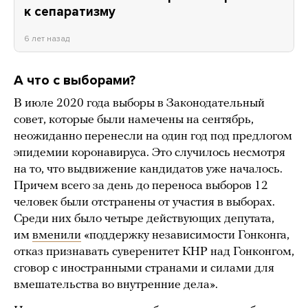
к сепаратизму
6 лет назад
А что с выборами?
В июле 2020 года выборы в Законодательный
совет, которые были намечены на сентябрь,
неожиданно перенесли на один год под предлогом
эпидемии коронавируса. Это случилось несмотря
на то, что выдвижение кандидатов уже началось.
Причем всего за день до переноса выборов 12
человек были отстранены от участия в выборах.
Среди них было четыре действующих депутата,
им
вменили
«поддержку независимости Гонконга,
отказ признавать суверенитет КНР над Гонконгом,
сговор с иностранными странами и силами для
вмешательства во внутренние дела».