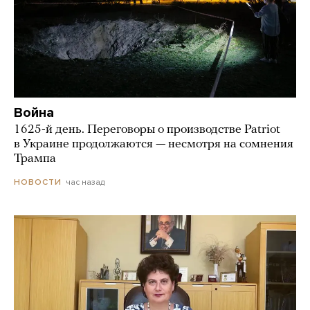
Война
1625-й день. Переговоры о производстве Patriot
в Украине продолжаются — несмотря на сомнения
Трампа
час назад
НОВОСТИ