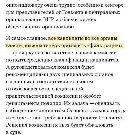
оппозиционеру очень трудно, особенно в секторе
для представителей от Гонконга в центральных
органах власти КНР и общекитайских
общественных организациях.
И самое главное,
все кандидаты во все органы 
власти должны теперь проходить «фильтрацию» 
— проверку на соответствие в новой комиссии
по подтверждению квалификации кандидатов.
А руководствоваться комиссия будет
рекомендациями двух специальных органов,
созданных в соответствии с законом
о госбезопасности: специальной
правительственной комиссии и особого
департамента полиции. Их задача — оценивать
соблюдение кандидатом Основного закона города
и соответствие требованию «верности Гонконгу».
Решения комиссии нельзя будет обжаловать
в суде.