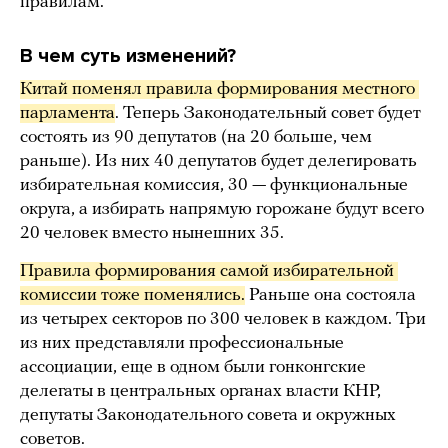
правилам.
В чем суть изменений?
Китай поменял правила формирования местного 
парламента
. Теперь Законодательный совет будет
состоять из 90 депутатов (на 20 больше, чем
раньше). Из них 40 депутатов будет делегировать
избирательная комиссия, 30 — функциональные
округа, а избирать напрямую горожане будут всего
20 человек вместо нынешних 35.
Правила формирования самой избирательной 
комиссии тоже поменялись.
Раньше она состояла
из четырех секторов по 300 человек в каждом. Три
из них представляли профессиональные
ассоциации, еще в одном были гонконгские
делегаты в центральных органах власти КНР,
депутаты Законодательного совета и окружных
советов.