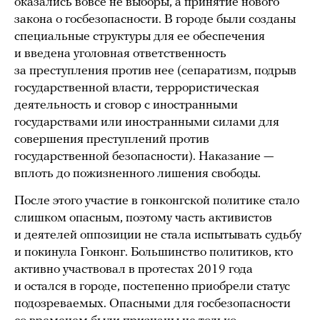
оказались вовсе не выборы, а принятие нового
закона о госбезопасности. В городе были созданы
специальные структуры для ее обеспечения
и введена уголовная ответственность
за преступления против нее (сепаратизм, подрыв
государственной власти, террористическая
деятельность и сговор с иностранными
государствами или иностранными силами для
совершения преступлений против
государственной безопасности). Наказание —
вплоть до пожизненного лишения свободы.
После этого участие в гонконгской политике стало
слишком опасным, поэтому часть активистов
и деятелей оппозиции не стала испытывать судьбу
и покинула Гонконг. Большинство политиков, кто
активно участвовал в протестах 2019 года
и остался в городе, постепенно приобрели статус
подозреваемых. Опасными для госбезопасности