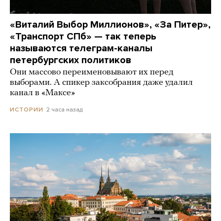
«Виталий Выбор Миллионов», «За Питер»,
«Транспорт СПб» — так теперь
называются телеграм-каналы
петербургских политиков
Они массово переименовывают их перед
выборами. А спикер заксобрания даже удалил
канал в «Максе»
2 часа назад
ИСТОРИИ