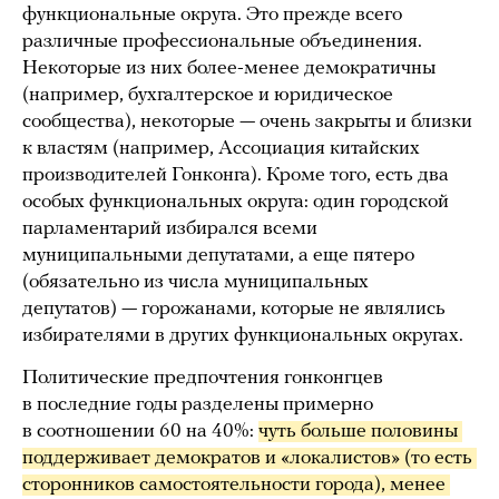
функциональные округа. Это прежде всего
различные профессиональные объединения.
Некоторые из них более-менее демократичны
(например, бухгалтерское и юридическое
сообщества), некоторые — очень закрыты и близки
к властям (например, Ассоциация китайских
производителей Гонконга). Кроме того, есть два
особых функциональных округа: один городской
парламентарий избирался всеми
муниципальными депутатами, а еще пятеро
(обязательно из числа муниципальных
депутатов) — горожанами, которые не являлись
избирателями в других функциональных округах.
Политические предпочтения гонконгцев
в последние годы разделены примерно
в соотношении 60 на 40%:
чуть больше половины 
поддерживает демократов и «локалистов» (то есть 
сторонников самостоятельности города), менее 