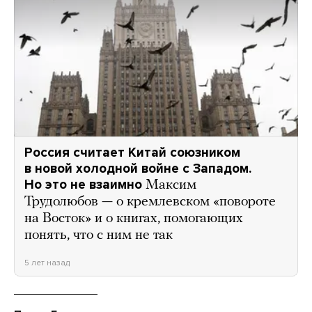
Россия считает Китай союзником
в новой холодной войне с Западом.
Но это не взаимно
Максим
Трудолюбов — о кремлевском «повороте
на Восток» и о книгах, помогающих
понять, что с ним не так
5 лет назад