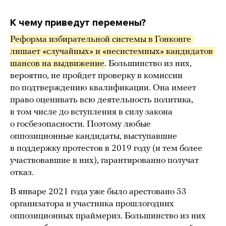
К чему приведут перемены?
Реформа избирательной системы в Гонконге 
лишает «случайных» и «несистемных» кандидатов 
шансов на выдвижение
. Большинство из них,
вероятно, не пройдет проверку в комиссии
по подтверждению квалификации. Она имеет
право оценивать всю деятельность политика,
в том числе до вступления в силу закона
о госбезопасности. Поэтому любые
оппозиционные кандидаты, выступавшие
в поддержку протестов в 2019 году (и тем более
участвовавшие в них), гарантированно получат
отказ.
В январе 2021 года уже было арестовано 53
организатора и участника прошлогодних
оппозиционных праймериз. Большинство из них