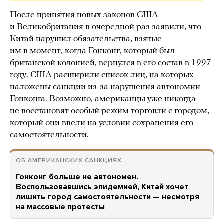
После принятия новых законов США
и Великобритания в очередной раз заявили, что
Китай нарушил обязательства, взятые
им в момент, когда Гонконг, который был
британской колонией, вернулся в его состав в 1997
году. США расширили список лиц, на которых
наложены санкции из-за нарушения автономии
Гонконга. Возможно, американцы уже никогда
не восстановят особый режим торговли с городом,
который они ввели на условии сохранения его
самостоятельности.
ОБ АМЕРИКАНСКИХ САНКЦИЯХ
Гонконг больше не автономен.
Воспользовавшись эпидемией, Китай хочет
лишить город самостоятельности — несмотря
на массовые протесты