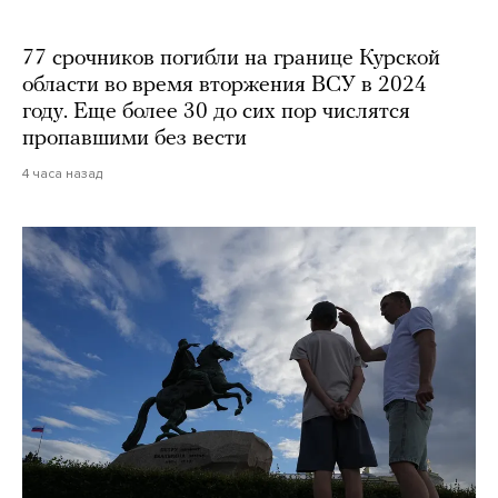
77 срочников погибли на границе Курской
области во время вторжения ВСУ в 2024
году. Еще более 30 до сих пор числятся
пропавшими без вести
4 часа назад