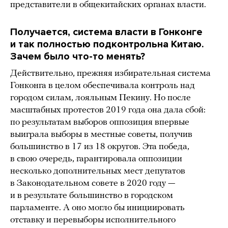
представители в общекитайских органах власти.
Получается, система власти в Гонконге
и так полностью подконтрольна Китаю.
Зачем было что-то менять?
Действительно, прежняя избирательная система
Гонконга в целом обеспечивала контроль над
городом силам, лояльным Пекину. Но после
масштабных протестов 2019 года она дала сбой:
по результатам выборов оппозиция впервые
выиграла выборы в местные советы, получив
большинство в 17 из 18 округов. Эта победа,
в свою очередь, гарантировала оппозиции
несколько дополнительных мест депутатов
в Законодательном совете в 2020 году —
и в результате большинство в городском
парламенте. А оно могло бы инициировать
отставку и перевыборы исполнительного