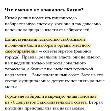
Что именно не нравилось Китаю?
Китай решил поменять гонконгскую
избирательную систему, хотя она и так довольно
надежно защищала власти от избирателей.
Единственными полностью свободными 
в Гонконге были выборы в органы местного 
самоуправлени
я — советы округов (районов
города). Правда, реальной власти они не имеют:
в их ведении только вопросы локального
характера, а бюджет им выделяет городской
парламент — Законодательный совет. Зато на его
состав муниципальные депутаты повлиять раньше
могли.
Горожане избирали напрямую лишь половину 
из 70 депутатов Законодательного совета
. Вторая
половина представляла так называемые