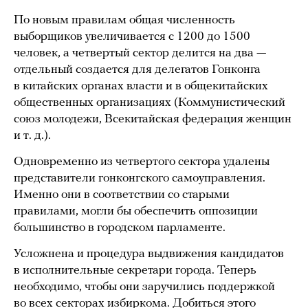
По новым правилам общая численность
выборщиков увеличивается с 1200 до 1500
человек, а четвертый сектор делится на два —
отдельный создается для делегатов Гонконга
в китайских органах власти и в общекитайских
общественных организациях (Коммунистический
союз молодежи, Всекитайская федерация женщин
и т. д.).
Одновременно из четвертого сектора удалены
представители гонконгского самоуправления.
Именно они в соответствии со старыми
правилами, могли бы обеспечить оппозиции
большинство в городском парламенте.
Усложнена и процедура выдвижения кандидатов
в исполнительные секретари города. Теперь
необходимо, чтобы они заручились поддержкой
во всех секторах избиркома. Добиться этого