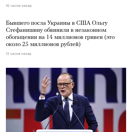
16 часов назад
Бывшего посла Украины в США Ольгу
Стефанишину обвинили в незаконном
обогащении на 14 миллионов гривен (это
около 25 миллионов рублей)
13 часов назад