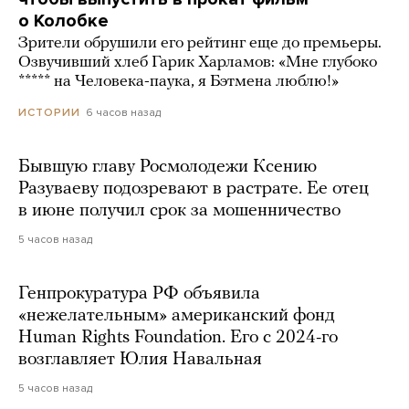
о Колобке
Зрители обрушили его рейтинг еще до премьеры.
Озвучивший хлеб Гарик Харламов: «Мне глубоко
***** на Человека-паука, я Бэтмена люблю!»
6 часов назад
ИСТОРИИ
Бывшую главу Росмолодежи Ксению
Разуваеву подозревают в растрате. Ее отец
в июне получил срок за мошенничество
5 часов назад
Генпрокуратура РФ объявила
«нежелательным» американский фонд
Human Rights Foundation. Его с 2024-го
возглавляет Юлия Навальная
5 часов назад