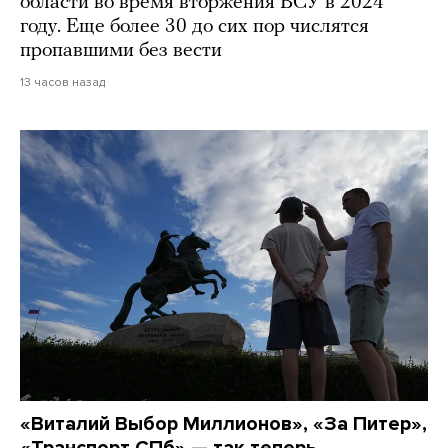
области во время вторжения ВСУ в 2024
году. Еще более 30 до сих пор числятся
пропавшими без вести
13 часов назад
«Виталий Выбор Миллионов», «За Питер»,
«Транспорт СПб» — так теперь