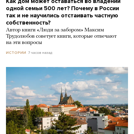
Как дом может оставаться во владении
одной семьи 500 лет? Почему в России
так и не научились отстаивать частную
собственность?
Автор книги «Люди за забором» Максим
Трудолюбов советует книги, которые отвечают
на эти вопросы
7 часов назад
ИСТОРИИ