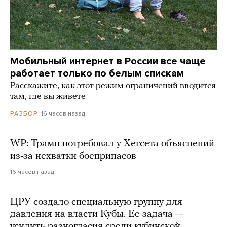
Мобильный интернет в России все чаще
работает только по белым спискам
Расскажите, как этот режим ограничений вводится
там, где вы живете
16 часов назад
РАЗБОР
WP: Трамп потребовал у Хегсета объяснений
из-за нехватки боеприпасов
16 часов назад
ЦРУ создало специальную группу для
давления на власти Кубы. Ее задача —
усилить разногласия среди кубинской