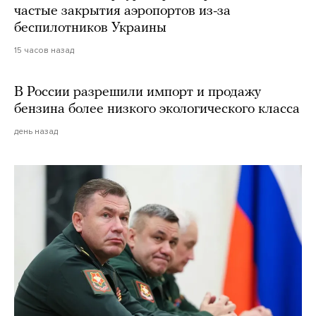
частые закрытия аэропортов из-за
беспилотников Украины
15 часов назад
В России разрешили импорт и продажу
бензина более низкого экологического класса
день назад