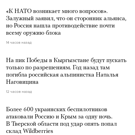
«К НАТО возникает много вопросов».
Залужный заявил, что он сторонник альянса,
но Россия нашла противодействие почти
всему оружию блока
14 часов назад
На пик Победы в Кыргызстане будут пускать
только по разрешениям. Год назад там
погибла российская альпинистка Наталья
Наговицина
12 часов назад
Более 600 украинских беспилотников
атаковали Россию и Крым за одну ночь.
В Тверской области под удар опять попал
склад Wildberries