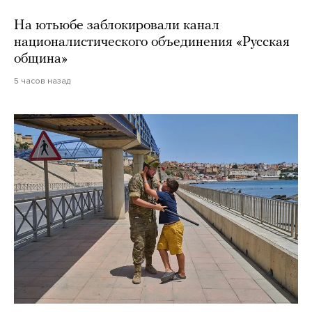
На ютьюбе заблокировали канал
националистического объединения «Русская
община»
5 часов назад