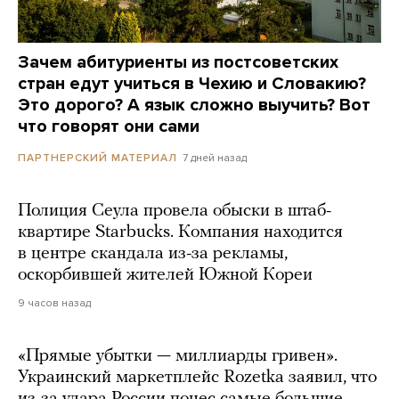
Зачем абитуриенты из постсоветских
стран едут учиться в Чехию и Словакию?
Это дорого? А язык сложно выучить? Вот
что говорят они сами
7 дней назад
ПАРТНЕРСКИЙ МАТЕРИАЛ
Полиция Сеула провела обыски в штаб-
квартире Starbucks. Компания находится
в центре скандала из-за рекламы,
оскорбившей жителей Южной Кореи
9 часов назад
«Прямые убытки — миллиарды гривен».
Украинский маркетплейс Rozetka заявил, что