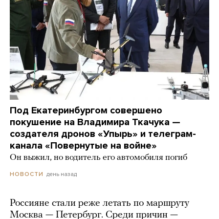
Под Екатеринбургом совершено
покушение на Владимира Ткачука —
создателя дронов «Упырь» и телеграм-
канала «Повернутые на войне»
Он выжил, но водитель его автомобиля погиб
день назад
НОВОСТИ
Россияне стали реже летать по маршруту
Москва — Петербург. Среди причин —