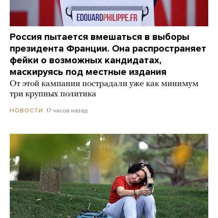
Россия пытается вмешаться в выборы
президента Франции. Она распространяет
фейки о возможных кандидатах,
маскируясь под местные издания
От этой кампании пострадали уже как минимум
три крупных политика
17 часов назад
НОВОСТИ