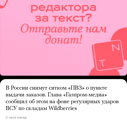
В России снимут ситком «ПВЗ» о пункте
выдачи заказов. Глава «Газпром-медиа»
сообщил об этом на фоне регулярных ударов
ВСУ по складам Wildberries
3 часа назад