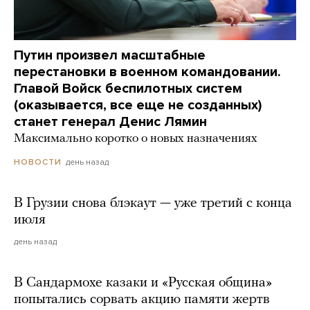
Путин произвел масштабные
перестановки в военном командовании.
Главой Войск беспилотных систем
(оказывается, все еще не созданных)
станет генерал Денис Лямин
Максимально коротко о новых назначениях
день назад
НОВОСТИ
В Грузии снова блэкаут — уже третий с конца
июля
день назад
В Сандармохе казаки и «Русская община»
попытались сорвать акцию памяти жертв