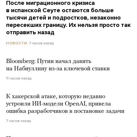
После миграционного кризиса
в испанской Сеуте остаются больше
тысячи детей и подростков, незаконно
пересекших границу. Их нельзя просто так
отправить назад
7 часов назад
НОВОСТИ
Bloomberg: Путин начал давить
на Набиуллину из-за ключевой ставки
11 часов назад
К хакерской атаке, которую недавно
устроили ИИ-модели OpenAI, привела
ошибка разработчиков в постановке задачи
7 часов назад