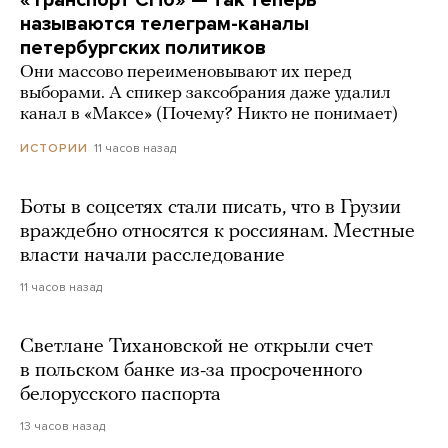
называются телеграм-каналы
петербургских политиков
Они массово переименовывают их перед
выборами. А спикер заксобрания даже удалил
канал в «Максе» (Почему? Никто не понимает)
11 часов назад
ИСТОРИИ
Боты в соцсетях стали писать, что в Грузии
враждебно относятся к россиянам. Местные
власти начали расследование
11 часов назад
Светлане Тихановской не открыли счет
в польском банке из-за просроченного
белорусского паспорта
13 часов назад