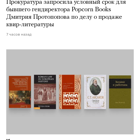
Прокуратура запросила условный срок для
бывшего гендиректора Popcorn Books
Дмитрия Протопопова по делу о продаже
квир-литературы
7 часов назад