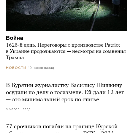
Война
1625-й день. Переговоры о производстве Patriot
в Украине продолжаются — несмотря на сомнения
Трампа
10 часов назад
НОВОСТИ
В Бурятии журналистку Василису Шишкину
осудили по делу о госизмене. Ей дали 12 лет
— это минимальный срок по статье
9 часов назад
77 срочников погибли на границе Курской