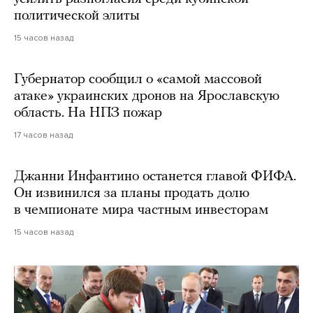
политической элиты
15 часов назад
Губернатор сообщил о «самой массовой
атаке» украинских дронов на Ярославскую
область. На НПЗ пожар
17 часов назад
Джанни Инфантино останется главой ФИФА.
Он извинился за планы продать долю
в чемпионате мира частным инвесторам
15 часов назад