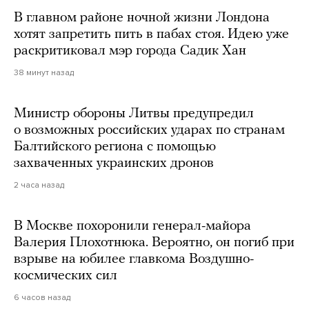
В главном районе ночной жизни Лондона
хотят запретить пить в пабах стоя. Идею уже
раскритиковал мэр города Садик Хан
38 минут назад
Министр обороны Литвы предупредил
о возможных российских ударах по странам
Балтийского региона с помощью
захваченных украинских дронов
2 часа назад
В Москве похоронили генерал-майора
Валерия Плохотнюка. Вероятно, он погиб при
взрыве на юбилее главкома Воздушно-
космических сил
6 часов назад