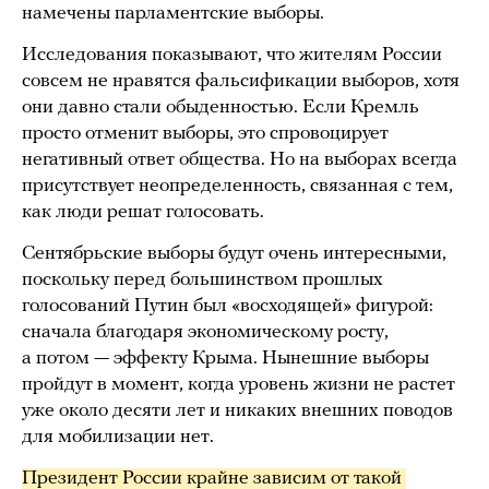
намечены парламентские выборы.
Исследования показывают, что жителям России
совсем не нравятся фальсификации выборов, хотя
они давно стали обыденностью. Если Кремль
просто отменит выборы, это спровоцирует
негативный ответ общества. Но на выборах всегда
присутствует неопределенность, связанная с тем,
как люди решат голосовать.
Сентябрьские выборы будут очень интересными,
поскольку перед большинством прошлых
голосований Путин был «восходящей» фигурой:
сначала благодаря экономическому росту,
а потом — эффекту Крыма. Нынешние выборы
пройдут в момент, когда уровень жизни не растет
уже около десяти лет и никаких внешних поводов
для мобилизации нет.
Президент России крайне зависим от такой 