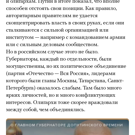
и олигархам. Путин в итоге показал, что вполне
способен отстоять свои позиции. Как правило,
авторитарным правителям не удается
сконцентрировать власть в своих руках, если они
сталкиваются с сильной организацией или
институтом — например с командованием армии
или с сильным деловым сообществом.
Но в российском случае этого не было.
Губернаторы, каждый по отдельности, были
могущественны, но их политическое объединение
(партия «Отечество — Вся Россия», лидерами
которого были главы Москвы, Татарстана, Санкт-
Петербурга) оказалось слабым. Там было много
ярких личностей, но и много конфликтующих
интересов. Олигархи тоже скорее враждовали
между собой, чем объединялись.
О ГЛАВНОМ ГУБЕРНАТОРЕ ДОПУТИНСКОГО ВРЕМЕНИ