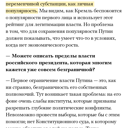
переменчивой субстанции, как личная 
популярность.
Мы видим, как Кремль беспокоится
о популярности первого лица и использует этот
рейтинг для легитимации власти. Но проблема
в том, что для сохранения популярности Путин
должен показывать, что умеет что-то в условиях,
когда нет экономического роста.
— Можете описать пределы власти
российского президента, которая многим
кажется уже совсем безграничной?
— Первое ограничение власти Путина — это, как
ни странно, безграничность его собственных
полномочий. Тут возникает такая проблема: на его
фоне очень слабы институты, которые призваны
разрешать глубокие политические конфликты.
Невозможно провести выборы, которые бы с этим
помогли; нет Конституционного суда, к которому