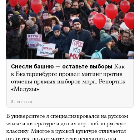
Снесли башню — оставьте выборы
Как
в Екатеринбурге прошел митинг против
отмены прямых выборов мэра. Репортаж
«Медузы»
8 лет назад
В университете я специализировался на русском
языке и литературе и до сих пор люблю русскую
классику. Многое в русской культуре отличается
от других, но автоматически переводить эти