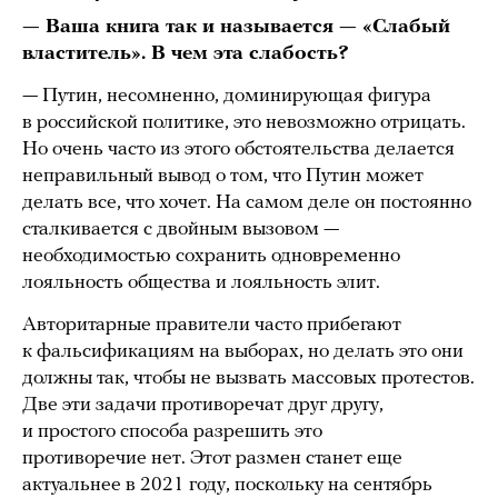
— Ваша книга так и называется — «Слабый
властитель». В чем эта слабость?
— Путин, несомненно, доминирующая фигура
в российской политике, это невозможно отрицать.
Но очень часто из этого обстоятельства делается
неправильный вывод о том, что Путин может
делать все, что хочет. На самом деле он постоянно
сталкивается с двойным вызовом —
необходимостью сохранить одновременно
лояльность общества и лояльность элит.
Авторитарные правители часто прибегают
к фальсификациям на выборах, но делать это они
должны так, чтобы не вызвать массовых протестов.
Две эти задачи противоречат друг другу,
и простого способа разрешить это
противоречие нет. Этот размен станет еще
актуальнее в 2021 году, поскольку на сентябрь