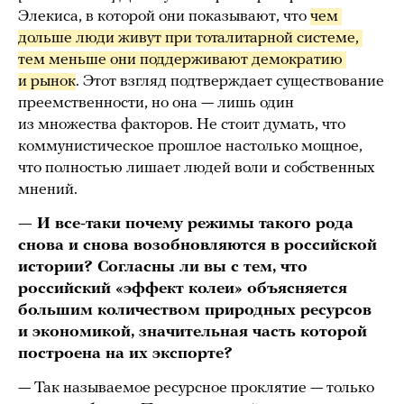
Элекиса, в которой они показывают, что
чем 
дольше люди живут при тоталитарной системе, 
тем меньше они поддерживают демократию 
и рынок
. Этот взгляд подтверждает существование
преемственности, но она — лишь один
из множества факторов. Не стоит думать, что
коммунистическое прошлое настолько мощное,
что полностью лишает людей воли и собственных
мнений.
— И все-таки почему режимы такого рода
снова и снова возобновляются в российской
истории? Согласны ли вы с тем, что
российский «эффект колеи» объясняется
большим количеством природных ресурсов
и экономикой, значительная часть которой
построена на их экспорте?
— Так называемое ресурсное проклятие — только