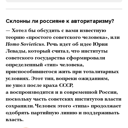
Склонны ли россияне к авторитаризму?
— Хотел бы обсудить с вами известную
теорию «простого советского человека», или
Homo Sovieticus
. Речь идет об идее Юрия
Левады, который считал, что институты
советского государства сформировали
определенный «тип» человека,
приспособившегося жить при тоталитарных
условиях. Этот тип, вопреки ожиданиям,
не ушел после краха СССР,
а воспроизводится и в современной России,
поскольку часть советских институтов власти
сохранили. Человек этого «типа» продолжает
одобрять партийную линию и поддерживать
власть.