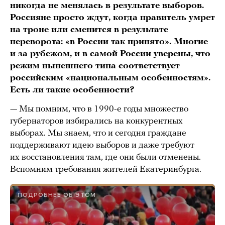
никогда не менялась в результате выборов.
Россияне просто ждут, когда правитель умрет
на троне или сменится в результате
переворота: «в России так принято». Многие
и за рубежом, и в самой России уверены, что
режим нынешнего типа соответствует
российским «национальным особенностям».
Есть ли такие особенности?
— Мы помним, что в 1990-е годы множество
губернаторов избирались на конкурентных
выборах. Мы знаем, что и сегодня граждане
поддерживают идею выборов и даже требуют
их восстановления там, где они были отменены.
Вспомним требования жителей Екатеринбурга.
ПОДРОБНЕЕ ОБ ЭТОМ