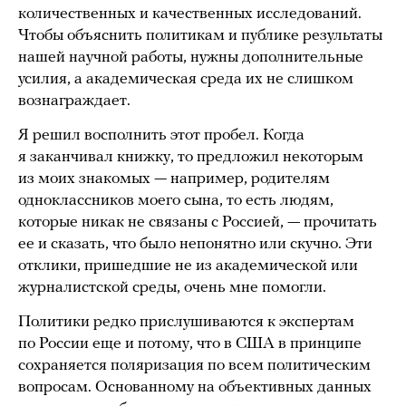
количественных и качественных исследований.
Чтобы объяснить политикам и публике результаты
нашей научной работы, нужны дополнительные
усилия, а академическая среда их не слишком
вознаграждает.
Я решил восполнить этот пробел. Когда
я заканчивал книжку, то предложил некоторым
из моих знакомых — например, родителям
одноклассников моего сына, то есть людям,
которые никак не связаны с Россией, — прочитать
ее и сказать, что было непонятно или скучно. Эти
отклики, пришедшие не из академической или
журналистской среды, очень мне помогли.
Политики редко прислушиваются к экспертам
по России еще и потому, что в США в принципе
сохраняется поляризация по всем политическим
вопросам. Основанному на объективных данных