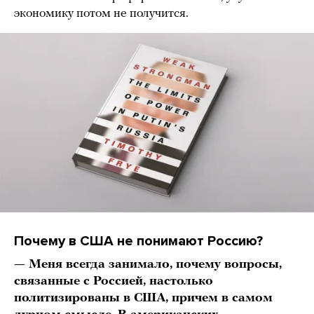
экономику потом не получится.
Почему в США не понимают Россию?
— Меня всегда занимало, почему вопросы,
связанные с Россией, настолько
политизированы в США, причем в самом