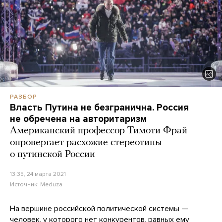
РАЗБОР
Власть Путина не безгранична. Россия
не обречена на авторитаризм
Американский профессор Тимоти Фрай
опровергает расхожие стереотипы
о путинской России
13:35, 24 марта 2021
Источник:
Meduza
На вершине российской политической системы —
человек, у которого нет конкурентов, равных ему