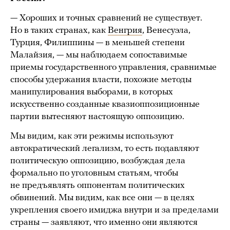
— Хороших и точных сравнений не существует.
Но в таких странах, как
Венгрия
, Венесуэла,
Турция, Филиппины — в меньшей степени
Малайзия, — мы наблюдаем сопоставимые
приемы государственного управления, сравнимые
способы удержания власти, похожие методы
манипулирования выборами, в которых
искусственно созданные квазиоппозиционные
партии вытесняют настоящую оппозицию.
Мы видим, как эти режимы используют
автократический легализм, то есть подавляют
политическую оппозицию, возбуждая дела
формально по уголовным статьям, чтобы
не предъявлять оппонентам политических
обвинений. Мы видим, как все они — в целях
укрепления своего имиджа внутри и за пределами
страны — заявляют, что именно они являются