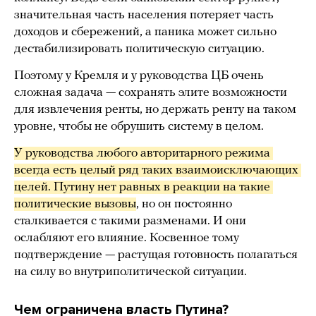
значительная часть населения потеряет часть
доходов и сбережений, а паника может сильно
дестабилизировать политическую ситуацию.
Поэтому у Кремля и у руководства ЦБ очень
сложная задача — сохранять элите возможности
для извлечения ренты, но держать ренту на таком
уровне, чтобы не обрушить систему в целом.
У руководства любого авторитарного режима 
всегда есть целый ряд таких взаимоисключающих 
целей. Путину нет равных в реакции на такие 
политические вызовы
, но он постоянно
сталкивается с такими разменами. И они
ослабляют его влияние. Косвенное тому
подтверждение — растущая готовность полагаться
на силу во внутриполитической ситуации.
Чем ограничена власть Путина?