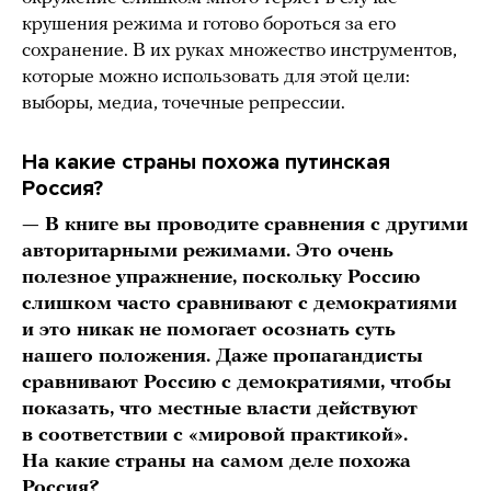
крушения режима и готово бороться за его
сохранение. В их руках множество инструментов,
которые можно использовать для этой цели:
выборы, медиа, точечные репрессии.
На какие страны похожа путинская
Россия?
— В книге вы проводите сравнения с другими
авторитарными режимами. Это очень
полезное упражнение, поскольку Россию
слишком часто сравнивают с демократиями
и это никак не помогает осознать суть
нашего положения. Даже пропагандисты
сравнивают Россию с демократиями, чтобы
показать, что местные власти действуют
в соответствии с «мировой практикой».
На какие страны на самом деле похожа
Россия?