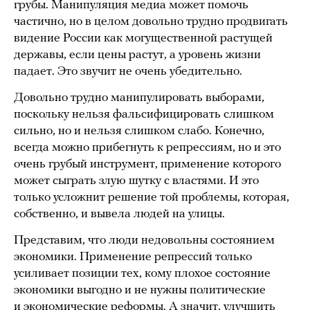
грубы. Манипуляция медиа может помочь
частично, но в целом довольно трудно продвигать
видение России как могущественной растущей
державы, если цены растут, а уровень жизни
падает. Это звучит не очень убедительно.
Довольно трудно манипулировать выборами,
поскольку нельзя фальсифицировать слишком
сильно, но и нельзя слишком слабо. Конечно,
всегда можно прибегнуть к репрессиям, но и это
очень грубый инструмент, применение которого
может сыграть злую шутку с властями. И это
только усложнит решение той проблемы, которая,
собственно, и вывела людей на улицы.
Представим, что люди недовольны состоянием
экономики. Применение репрессий только
усиливает позиции тех, кому плохое состояние
экономики выгодно и не нужны политические
и экономические реформы. А значит, улучшить