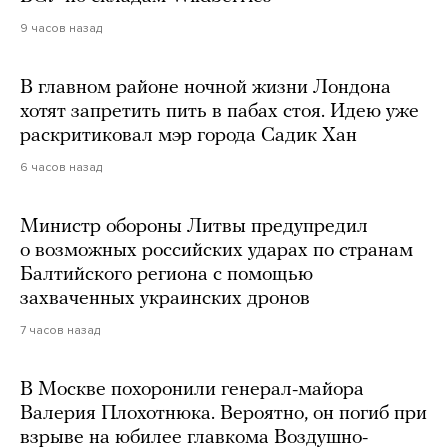
9 часов назад
В главном районе ночной жизни Лондона
хотят запретить пить в пабах стоя. Идею уже
раскритиковал мэр города Садик Хан
6 часов назад
Министр обороны Литвы предупредил
о возможных российских ударах по странам
Балтийского региона с помощью
захваченных украинских дронов
7 часов назад
В Москве похоронили генерал-майора
Валерия Плохотнюка. Вероятно, он погиб при
взрыве на юбилее главкома Воздушно-