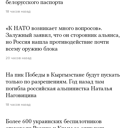
белорусского паспорта
18 часов назад
«К НАТО возникает много вопросов».
Залужный заявил, что он сторонник альянса,
но Россия нашла противодействие почти
всему оружию блока
20 часов назад
На пик Победы в Кыргызстане будут пускать
только по разрешениям. Год назад там
погибла российская альпинистка Наталья
Наговицина
18 часов назад
Более 600 украинских беспилотников