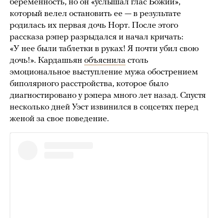
беременность, но он «услышал глас Божий»,
который велел остановить ее — в результате
родилась их первая дочь Норт. После этого
рассказа рэпер разрыдался и начал кричать:
«У нее были таблетки в руках! Я почти убил свою
дочь!». Кардашьян
объяснила
столь
эмоциональное выступление мужа обострением
биполярного расстройства, которое было
диагностировано у рэпера много лет назад. Спустя
несколько дней Уэст извинился в соцсетях перед
женой за свое поведение.