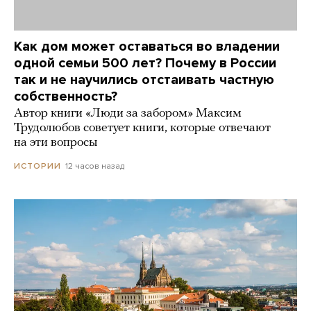
Как дом может оставаться во владении
одной семьи 500 лет? Почему в России
так и не научились отстаивать частную
собственность?
Автор книги «Люди за забором» Максим
Трудолюбов советует книги, которые отвечают
на эти вопросы
12 часов назад
ИСТОРИИ