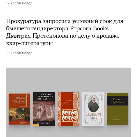
12 часов назад
Прокуратура запросила условный срок для
бывшего гендиректора Popcorn Books
Дмитрия Протопопова по делу о продаже
квир-литературы
13 часов назад