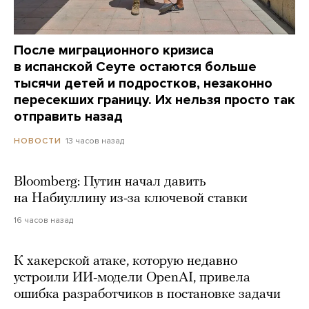
После миграционного кризиса
в испанской Сеуте остаются больше
тысячи детей и подростков, незаконно
пересекших границу. Их нельзя просто так
отправить назад
13 часов назад
НОВОСТИ
Bloomberg: Путин начал давить
на Набиуллину из-за ключевой ставки
16 часов назад
К хакерской атаке, которую недавно
устроили ИИ-модели OpenAI, привела
ошибка разработчиков в постановке задачи