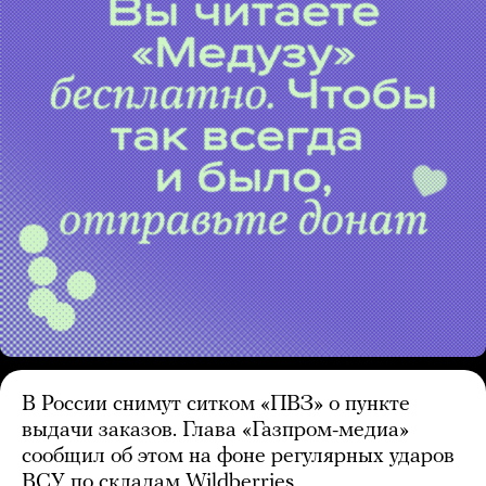
В России снимут ситком «ПВЗ» о пункте
выдачи заказов. Глава «Газпром-медиа»
сообщил об этом на фоне регулярных ударов
ВСУ по складам Wildberries