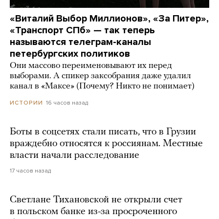
«Виталий Выбор Миллионов», «За Питер»,
«Транспорт СПб» — так теперь
называются телеграм-каналы
петербургских политиков
Они массово переименовывают их перед
выборами. А спикер заксобрания даже удалил
канал в «Максе» (Почему? Никто не понимает)
16 часов назад
ИСТОРИИ
Боты в соцсетях стали писать, что в Грузии
враждебно относятся к россиянам. Местные
власти начали расследование
17 часов назад
Светлане Тихановской не открыли счет
в польском банке из-за просроченного