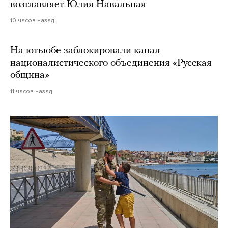
возглавляет Юлия Навальная
10 часов назад
На ютьюбе заблокировали канал
националистического объединения «Русская
община»
11 часов назад