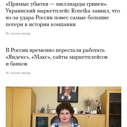
«Прямые убытки — миллиарды гривен».
Украинский маркетплейс Rozetka заявил, что
из-за удара России понес самые большие
потери в истории компании
16 часов назад
В России временно перестали работать
«Яндекс», «Макс», сайты маркетплейсов
и банков
16 часов назад