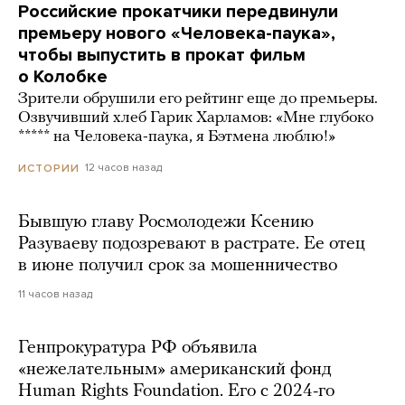
Российские прокатчики передвинули
премьеру нового «Человека-паука»,
чтобы выпустить в прокат фильм
о Колобке
Зрители обрушили его рейтинг еще до премьеры.
Озвучивший хлеб Гарик Харламов: «Мне глубоко
***** на Человека-паука, я Бэтмена люблю!»
12 часов назад
ИСТОРИИ
Бывшую главу Росмолодежи Ксению
Разуваеву подозревают в растрате. Ее отец
в июне получил срок за мошенничество
11 часов назад
Генпрокуратура РФ объявила
«нежелательным» американский фонд
Human Rights Foundation. Его с 2024-го