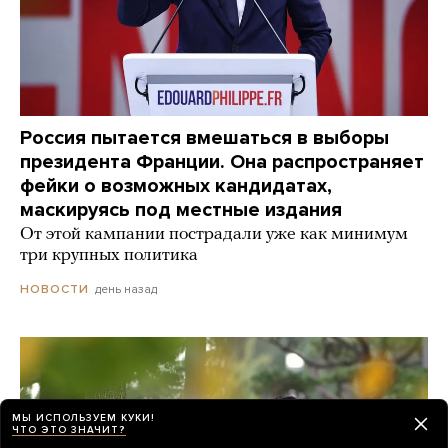
Россия пытается вмешаться в выборы
президента Франции. Она распространяет
фейки о возможных кандидатах,
маскируясь под местные издания
От этой кампании пострадали уже как минимум
три крупных политика
день назад
НОВОСТИ
МЫ ИСПОЛЬЗУЕМ КУКИ!
ЧТО ЭТО ЗНАЧИТ?