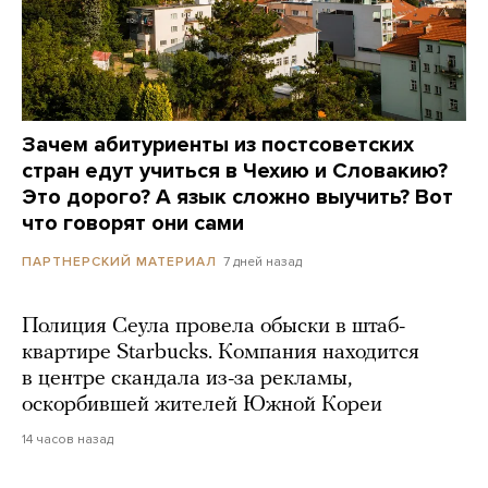
Зачем абитуриенты из постсоветских
стран едут учиться в Чехию и Словакию?
Это дорого? А язык сложно выучить? Вот
что говорят они сами
7 дней назад
ПАРТНЕРСКИЙ МАТЕРИАЛ
Полиция Сеула провела обыски в штаб-
квартире Starbucks. Компания находится
в центре скандала из-за рекламы,
оскорбившей жителей Южной Кореи
14 часов назад