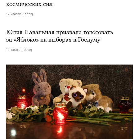
космических сил
12 часов назад
Юлия Навальная призвала голосовать
за «Яблоко» на выборах в Госдуму
11 часов назад