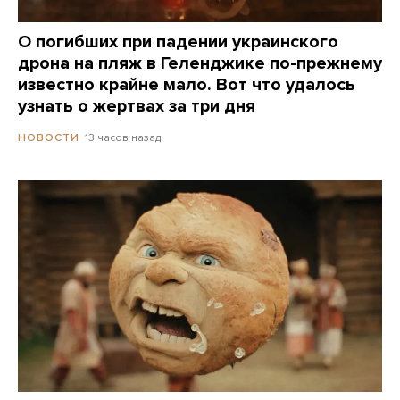
О погибших при падении украинского
дрона на пляж в Геленджике по-прежнему
известно крайне мало. Вот что удалось
узнать о жертвах за три дня
13 часов назад
НОВОСТИ