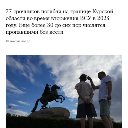
77 срочников погибли на границе Курской
области во время вторжения ВСУ в 2024
году. Еще более 30 до сих пор числятся
пропавшими без вести
18 часов назад