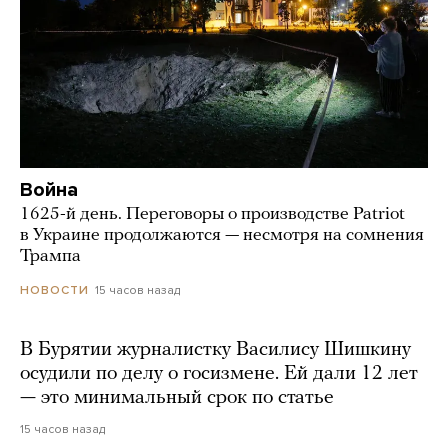
Война
1625-й день. Переговоры о производстве Patriot
в Украине продолжаются — несмотря на сомнения
Трампа
15 часов назад
НОВОСТИ
В Бурятии журналистку Василису Шишкину
осудили по делу о госизмене. Ей дали 12 лет
— это минимальный срок по статье
15 часов назад