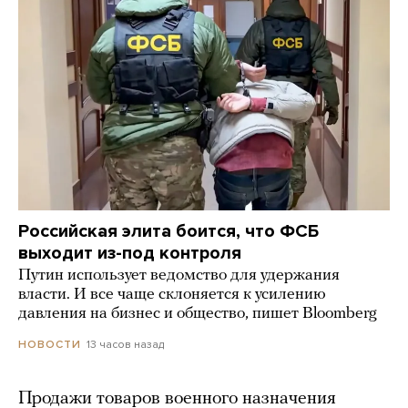
Российская элита боится, что ФСБ
выходит из-под контроля
Путин использует ведомство для удержания
власти. И все чаще склоняется к усилению
давления на бизнес и общество, пишет Bloomberg
13 часов назад
НОВОСТИ
Продажи товаров военного назначения