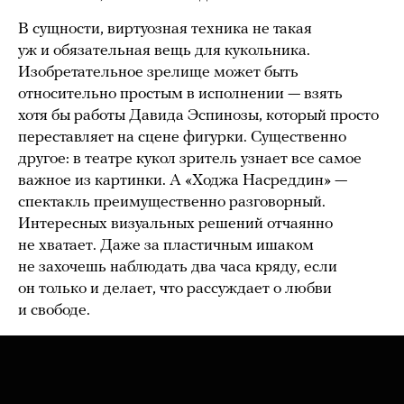
В сущности, виртуозная техника не такая
уж и обязательная вещь для кукольника.
Изобретательное зрелище может быть
относительно простым в исполнении — взять
хотя бы работы Давида Эспинозы, который просто
переставляет на сцене фигурки. Существенно
другое: в театре кукол зритель узнает все самое
важное из картинки. А «Ходжа Насреддин» —
спектакль преимущественно разговорный.
Интересных визуальных решений отчаянно
не хватает. Даже за пластичным ишаком
не захочешь наблюдать два часа кряду, если
он только и делает, что рассуждает о любви
и свободе.