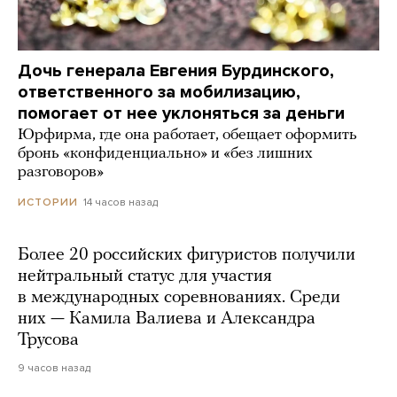
Дочь генерала Евгения Бурдинского,
ответственного за мобилизацию,
помогает от нее уклоняться за деньги
Юрфирма, где она работает, обещает оформить
бронь «конфиденциально» и «без лишних
разговоров»
14 часов назад
ИСТОРИИ
Более 20 российских фигуристов получили
нейтральный статус для участия
в международных соревнованиях. Среди
них — Камила Валиева и Александра
Трусова
9 часов назад