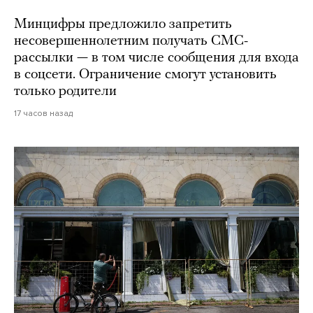
Минцифры предложило запретить
несовершеннолетним получать СМС-
рассылки — в том числе сообщения для входа
в соцсети. Ограничение смогут установить
только родители
17 часов назад