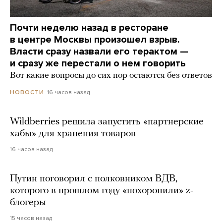
Почти неделю назад в ресторане
в центре Москвы произошел взрыв.
Власти сразу назвали его терактом —
и сразу же перестали о нем говорить
Вот какие вопросы до сих пор остаются без ответов
16 часов назад
НОВОСТИ
Wildberries решила запустить «партнерские
хабы» для хранения товаров
16 часов назад
Путин поговорил с полковником ВДВ,
которого в прошлом году «похоронили» z-
блогеры
15 часов назад