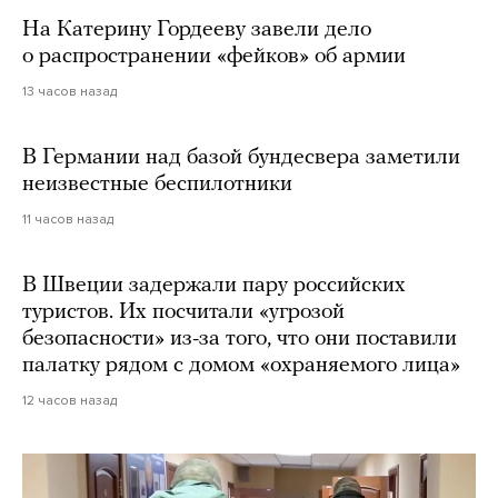
На Катерину Гордееву завели дело
о распространении «фейков» об армии
13 часов назад
В Германии над базой бундесвера заметили
неизвестные беспилотники
11 часов назад
В Швеции задержали пару российских
туристов. Их посчитали «угрозой
безопасности» из-за того, что они поставили
палатку рядом с домом «охраняемого лица»
12 часов назад