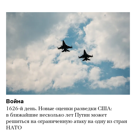
Война
1626-й день. Новые оценки разведки США:
в ближайшие несколько лет Путин может
решиться на ограниченную атаку на одну из стран
НАТО