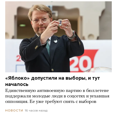
«Яблоко» допустили на выборы, и тут
началось
Единственную антивоенную партию в бюллетене
поддержали молодые люди в соцсетях и уехавшая
оппозиция. Ее уже требуют снять с выборов
16 часов назад
НОВОСТИ