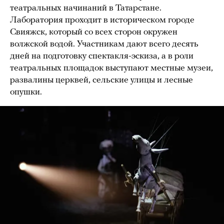
театральных начинаний в Татарстане.
Лаборатория проходит в историческом городе
Свияжск, который со всех сторон окружен
волжской водой. Участникам дают всего десять
дней на подготовку спектакля-эскиза, а в роли
театральных площадок выступают местные музеи,
развалины церквей, сельские улицы и лесные
опушки.