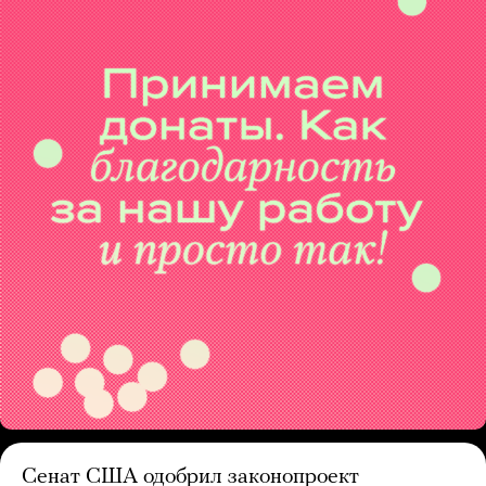
Сенат США одобрил законопроект