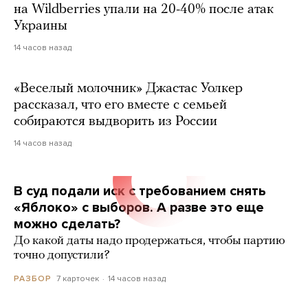
на Wildberries упали на 20-40% после атак
Украины
14 часов назад
«Веселый молочник» Джастас Уолкер
рассказал, что его вместе с семьей
собираются выдворить из России
14 часов назад
В суд подали иск с требованием снять
«Яблоко» с выборов. А разве это еще
можно сделать?
До какой даты надо продержаться, чтобы партию
точно допустили?
7 карточек
14 часов назад
РАЗБОР