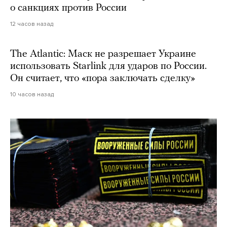
о санкциях против России
12 часов назад
The Atlantic: Маск не разрешает Украине
использовать Starlink для ударов по России.
Он считает, что «пора заключать сделку»
10 часов назад