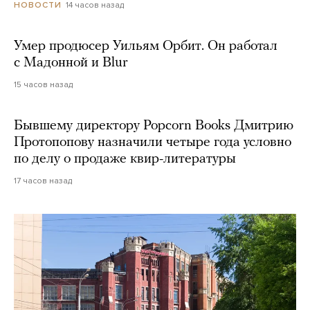
14 часов назад
НОВОСТИ
Умер продюсер Уильям Орбит. Он работал
с Мадонной и Blur
15 часов назад
Бывшему директору Popcorn Books Дмитрию
Протопопову назначили четыре года условно
по делу о продаже квир-литературы
17 часов назад