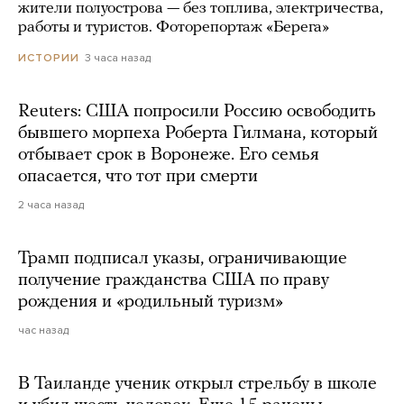
жители полуострова — без топлива, электричества,
работы и туристов. Фоторепортаж «Берега»
3 часа назад
ИСТОРИИ
Reuters: США попросили Россию освободить
бывшего морпеха Роберта Гилмана, который
отбывает срок в Воронеже. Его семья
опасается, что тот при смерти
2 часа назад
Трамп подписал указы, ограничивающие
получение гражданства США по праву
рождения и «родильный туризм»
час назад
В Таиланде ученик открыл стрельбу в школе