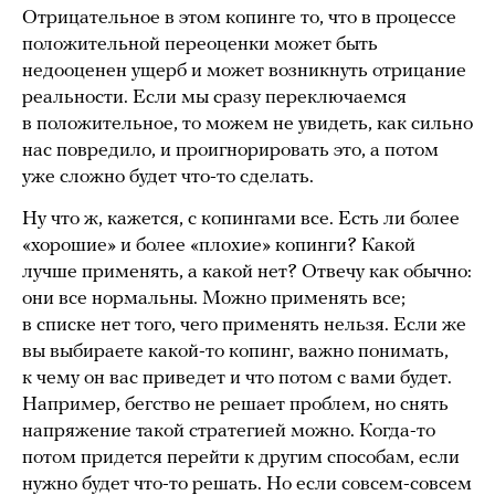
Отрицательное в этом копинге то, что в процессе
положительной переоценки может быть
недооценен ущерб и может возникнуть отрицание
реальности. Если мы сразу переключаемся
в положительное, то можем не увидеть, как сильно
нас повредило, и проигнорировать это, а потом
уже сложно будет что-то сделать.
Ну что ж, кажется, с копингами все. Есть ли более
«хорошие» и более «плохие» копинги? Какой
лучше применять, а какой нет? Отвечу как обычно:
они все нормальны. Можно применять все;
в списке нет того, чего применять нельзя. Если же
вы выбираете какой-то копинг, важно понимать,
к чему он вас приведет и что потом с вами будет.
Например, бегство не решает проблем, но снять
напряжение такой стратегией можно. Когда-то
потом придется перейти к другим способам, если
нужно будет что-то решать. Но если совсем-совсем