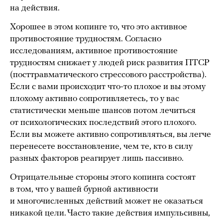
на действия.
Хорошее в этом копинге то, что это активное
противостояние трудностям. Согласно
исследованиям, активное противостояние
трудностям снижает у людей риск развития ПТСР
(посттравматического стрессового расстройства).
Если с вами происходит что-то плохое и вы этому
плохому активно сопротивляетесь, то у вас
статистически меньше шансов потом лечиться
от психологических последствий этого плохого.
Если вы можете активно сопротивляться, вы легче
перенесете восстановление, чем те, кто в силу
разных факторов реагирует лишь пассивно.
Отрицательные стороны этого копинга состоят
в том, что у вашей бурной активности
и многочисленных действий может не оказаться
никакой цели. Часто такие действия импульсивны,