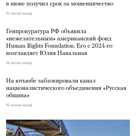
в июне получил срок за мошенничество
15 часов назад
Генпрокуратура РФ объявила
«нежелательным» американский фонд
Human Rights Foundation. Его с 2024-го
возглавляет Юлия Навальная
14 часов назад
На ютьюбе заблокировали канал
националистического объединения «Русская
община»
15 часов назад