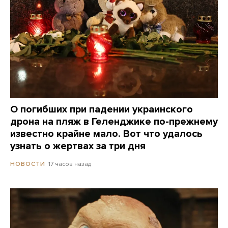
О погибших при падении украинского
дрона на пляж в Геленджике по-прежнему
известно крайне мало. Вот что удалось
узнать о жертвах за три дня
17 часов назад
НОВОСТИ