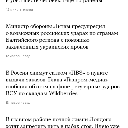
и убил шесть человек. Еще 15 ранены
42 минуты назад
Министр обороны Литвы предупредил
о возможных российских ударах по странам
Балтийского региона с помощью
захваченных украинских дронов
12 часов назад
В России снимут ситком «ПВЗ» о пункте
выдачи заказов. Глава «Газпром-медиа»
сообщил об этом на фоне регулярных ударов
ВСУ по складам Wildberries
13 часов назад
В главном районе ночной жизни Лондона
хотят запретить пить в пабах стоя. Идею уже