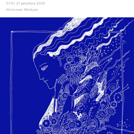
07:51, 27 декабря 2020
Источник:
Meduza