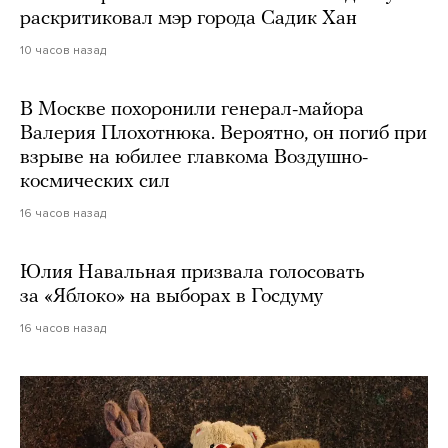
раскритиковал мэр города Садик Хан
10 часов назад
В Москве похоронили генерал-майора
Валерия Плохотнюка. Вероятно, он погиб при
взрыве на юбилее главкома Воздушно-
космических сил
16 часов назад
Юлия Навальная призвала голосовать
за «Яблоко» на выборах в Госдуму
16 часов назад