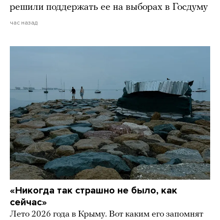
решили поддержать ее на выборах в Госдуму
час назад
«Никогда так страшно не было, как
сейчас»
Лето 2026 года в Крыму. Вот каким его запомнят