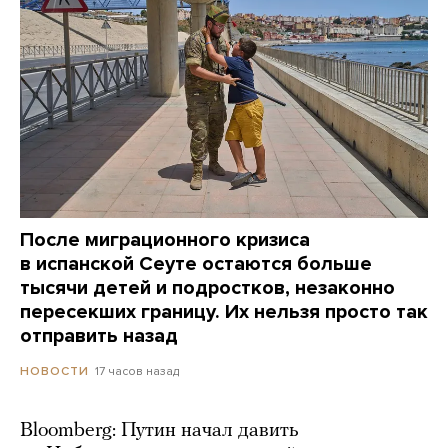
После миграционного кризиса
в испанской Сеуте остаются больше
тысячи детей и подростков, незаконно
пересекших границу. Их нельзя просто так
отправить назад
17 часов назад
НОВОСТИ
Bloomberg: Путин начал давить