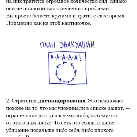
на них тратится огромное количество сил, однако
они не приводят вас к решению проблемы.
Вы просто бегаете кругами и тратите свое время.
Примерно как на этой картиночке:
2. Стратегия
дистанцирования
. Это немножко
похоже на то, что мы упоминали в списке защит, —
ограничение доступа к чему-либо, потому что
от этого нам плохо. То есть это сознательное
убирание подальше либо себя, либо плохого