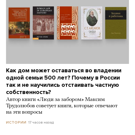
Как дом может оставаться во владении
одной семьи 500 лет? Почему в России
так и не научились отстаивать частную
собственность?
Автор книги «Люди за забором» Максим
Трудолюбов советует книги, которые отвечают
на эти вопросы
17 часов назад
ИСТОРИИ