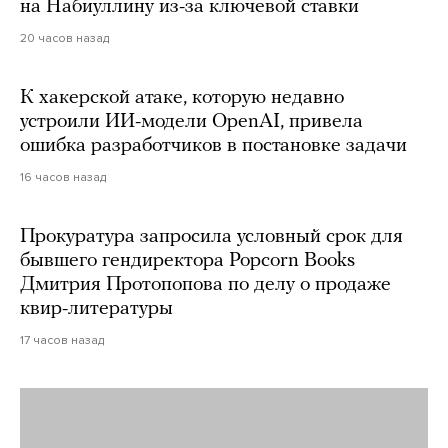
на Набиуллину из-за ключевой ставки
20 часов назад
К хакерской атаке, которую недавно
устроили ИИ-модели OpenAI, привела
ошибка разработчиков в постановке задачи
16 часов назад
Прокуратура запросила условный срок для
бывшего гендиректора Popcorn Books
Дмитрия Протопопова по делу о продаже
квир-литературы
17 часов назад