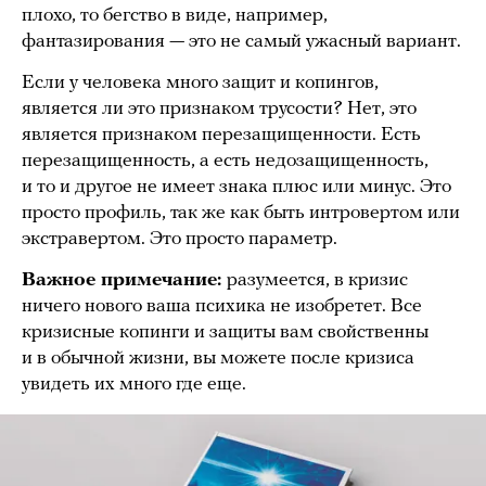
плохо, то бегство в виде, например,
фантазирования — это не самый ужасный вариант.
Если у человека много защит и копингов,
является ли это признаком трусости? Нет, это
является признаком перезащищенности. Есть
перезащищенность, а есть недозащищенность,
и то и другое не имеет знака плюс или минус. Это
просто профиль, так же как быть интровертом или
экстравертом. Это просто параметр.
Важное примечание:
разумеется, в кризис
ничего нового ваша психика не изобретет. Все
кризисные копинги и защиты вам свойственны
и в обычной жизни, вы можете после кризиса
увидеть их много где еще.