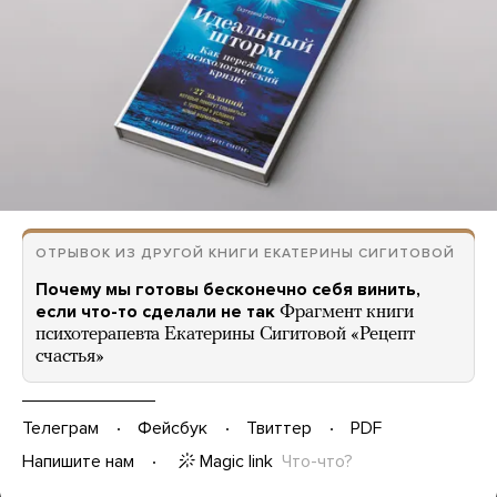
ОТРЫВОК ИЗ ДРУГОЙ КНИГИ ЕКАТЕРИНЫ СИГИТОВОЙ
Почему мы готовы бесконечно себя винить,
если что-то сделали не так
Фрагмент книги
психотерапевта Екатерины Сигитовой «Рецепт
счастья»
Телеграм
Фейсбук
Твиттер
PDF
Magic link
Что-что?
Напишите нам