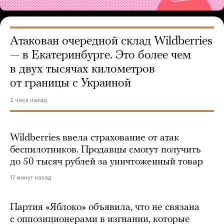
Атакован очередной склад Wildberries
— в Екатеринбурге. Это более чем
в двух тысячах километров
от границы с Украиной
2 часа назад
Wildberries ввела страхование от атак
беспилотников. Продавцы смогут получить
до 50 тысяч рублей за уничтоженный товар
17 минут назад
Партия «Яблоко» объявила, что не связана
с оппозиционерами в изгнании, которые