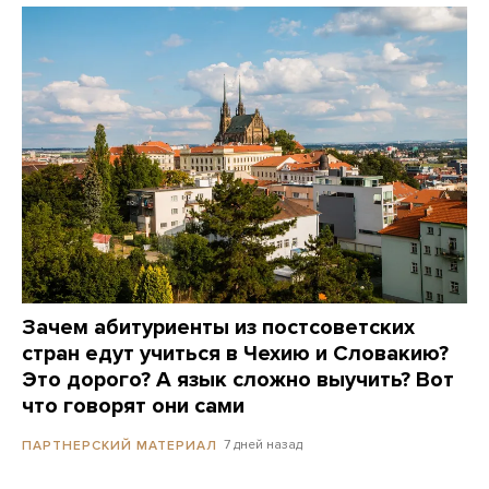
Зачем абитуриенты из постсоветских
стран едут учиться в Чехию и Словакию?
Это дорого? А язык сложно выучить? Вот
что говорят они сами
7 дней назад
ПАРТНЕРСКИЙ МАТЕРИАЛ