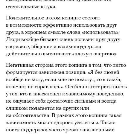
очень важные штуки.
Положительное в этом копинге состоит
в возможности эффективно использовать друг
друга, в хорошем смысле слова «использовать».
Люди вообще бывают очень полезны друг другу
в кризисе, общение и взаимоподдержка
действительно вытягивают «плохую энергию».
Негативная сторона этого копинга в том, что легко
формируется зависимая позиция: «Я без людей
вообще не могу, если мне не помогут, то я сам/а,
конечно, не справлюсь». Особенно этот риск высок
у тех, кто и так склонен к зависимому поведению,
не ощущает себя достаточно сильным и всегда
слишком полагается на других или
на обстоятельства. В рамках этого копинга такая
зависимость может здорово усилиться. Также
поиск поддержки часто чреват завышенными