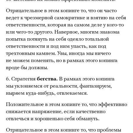
Отрицательное в этом копинге то, что он часто
ведет к чрезмерной самокритике и взятию на себя
ответственности, которая на самом деле у кого-то
или чего-то другого. Наверное, многим знакома
попытка потянуть на себя одеяло тотальной
ответственности и под ним упасть, как под
трехтонным камнем. Увы, иногда мы ничего
не можем поменять, но в рамках этого копинга
вроде бы должны.
6. Стратегия
бегства.
В рамках этого копинга
мы уклоняемся от реальности, фантазируем,
ныряем куда-нибудь, отвлекаемся.
Положительное в этом копинге то, что эффективно
снижается напряжение, если качественно
отвлечься и хорошенько себя обмануть.
Отрицательное в этом копинге то, что проблемы