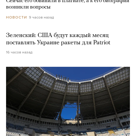
Сейчас его обвинили в плагиате, а к его биографии
возникли вопросы
9 часов назад
НОВОСТИ
Зеленский: США будут каждый месяц
поставлять Украине ракеты для Patriot
16 часов назад