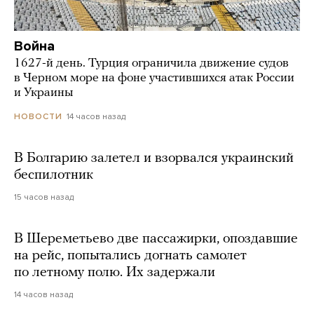
Война
1627-й день. Турция ограничила движение судов
в Черном море на фоне участившихся атак России
и Украины
14 часов назад
НОВОСТИ
В Болгарию залетел и взорвался украинский
беспилотник
15 часов назад
В Шереметьево две пассажирки, опоздавшие
на рейс, попытались догнать самолет
по летному полю. Их задержали
14 часов назад