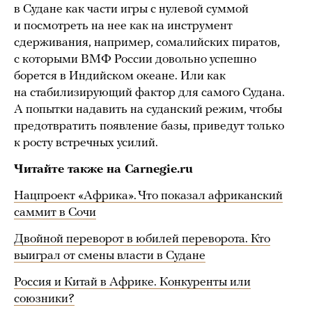
в Судане как части игры с нулевой суммой
и посмотреть на нее как на инструмент
сдерживания, например, сомалийских пиратов,
с которыми ВМФ России довольно успешно
борется в Индийском океане. Или как
на стабилизирующий фактор для самого Судана.
А попытки надавить на суданский режим, чтобы
предотвратить появление базы, приведут только
к росту встречных усилий.
Читайте также на Carnegie.ru
Нацпроект «Африка». Что показал африканский
саммит в Сочи
Двойной переворот в юбилей переворота. Кто
выиграл от смены власти в Судане
Россия и Китай в Африке. Конкуренты или
союзники?