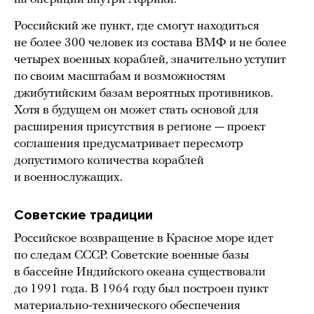
Российский же пункт, где cмогут находиться
не более 300 человек из состава ВМФ и не более
четырех военных кораблей, значительно уступит
по своим масштабам и возможностям
джибутийским базам вероятных противников.
Хотя в будущем он может стать основой для
расширения присутствия в регионе — проект
соглашения предусматривает пересмотр
допустимого количества кораблей
и военнослужащих.
Советские традиции
Российское возвращение в Красное море идет
по следам СССР. Советские военные базы
в бассейне Индийского океана существовали
до 1991 года. В 1964 году был построен пункт
материально-технического обеспечения