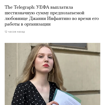
The Telegraph: УЕФА выплатила
шестизначную сумму предполагаемой
любовнице Джанни Инфантино во время его
работы в организации
12 часов назад