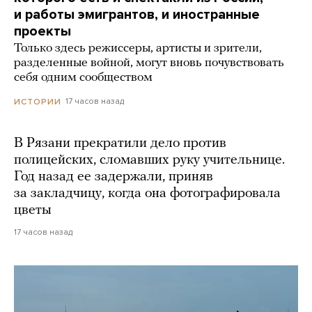
и работы эмигрантов, и иностранные
проекты
Только здесь режиссеры, артисты и зрители,
разделенные войной, могут вновь почувствовать
себя одним сообществом
17 часов назад
ИСТОРИИ
В Рязани прекратили дело против
полицейских, сломавших руку учительнице.
Год назад ее задержали, приняв
за закладчицу, когда она фотографировала
цветы
17 часов назад