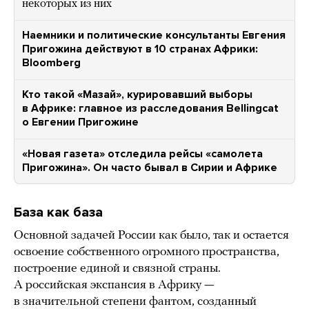
некоторых из них
Наемники и политические консультанты Евгения
Пригожина действуют в 10 странах Африки:
Bloomberg
Кто такой «Мазай», курировавший выборы
в Африке: главное из расследования Bellingcat
о Евгении Пригожине
«Новая газета» отследила рейсы «самолета
Пригожина». Он часто бывал в Сирии и Африке
База как база
Основной задачей России как было, так и остается
освоение собственного огромного пространства,
построение единой и связной страны.
А российская экспансия в Африку —
в значительной степени фантом, созданный