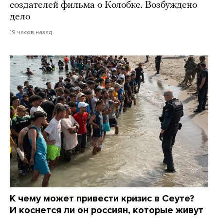
создателей фильма о Колобке. Возбуждено
дело
19 часов назад
К чему может привести кризис в Сеуте?
И коснется ли он россиян, которые живут