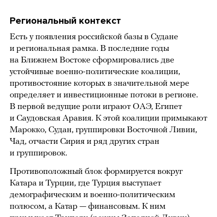
Региональный контекст
Есть у появления российской базы в Судане
и региональная рамка. В последние годы
на Ближнем Востоке сформировались две
устойчивые военно-политические коалиции,
противостояние которых в значительной мере
определяет и инвестиционные потоки в регионе.
В первой ведущие роли играют ОАЭ, Египет
и Саудовская Аравия. К этой коалиции примыкают
Марокко, Судан, группировки Восточной Ливии,
Чад, отчасти Сирия и ряд других стран
и группировок.
Противоположный блок формируется вокруг
Катара и Турции, где Турция выступает
демографическим и военно-политическим
полюсом, а Катар — финансовым. К ним