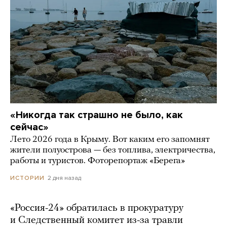
«Никогда так страшно не было, как
сейчас»
Лето 2026 года в Крыму. Вот каким его запомнят
жители полуострова — без топлива, электричества,
работы и туристов. Фоторепортаж «Берега»
2 дня назад
ИСТОРИИ
«Россия-24» обратилась в прокуратуру
и Следственный комитет из-за травли