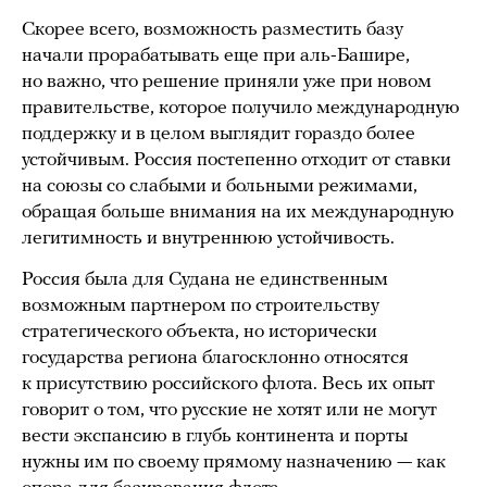
Скорее всего, возможность разместить базу
начали прорабатывать еще при аль-Башире,
но важно, что решение приняли уже при новом
правительстве, которое получило международную
поддержку и в целом выглядит гораздо более
устойчивым. Россия постепенно отходит от ставки
на союзы со слабыми и больными режимами,
обращая больше внимания на их международную
легитимность и внутреннюю устойчивость.
Россия была для Судана не единственным
возможным партнером по строительству
стратегического объекта, но исторически
государства региона благосклонно относятся
к присутствию российского флота. Весь их опыт
говорит о том, что русские не хотят или не могут
вести экспансию в глубь континента и порты
нужны им по своему прямому назначению — как