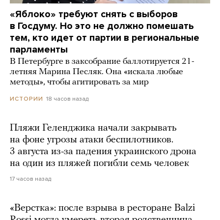
«Яблоко» требуют снять с выборов
в Госдуму. Но это не должно помешать
тем, кто идет от партии в региональные
парламенты
В Петербурге в заксобрание баллотируется 21-
летняя Марина Песляк. Она «искала любые
методы», чтобы агитировать за мир
18 часов назад
ИСТОРИИ
Пляжи Геленджика начали закрывать
на фоне угрозы атаки беспилотников.
3 августа из-за падения украинского дрона
на один из пляжей погибли семь человек
17 часов назад
«Верстка»: после взрыва в ресторане Balzi