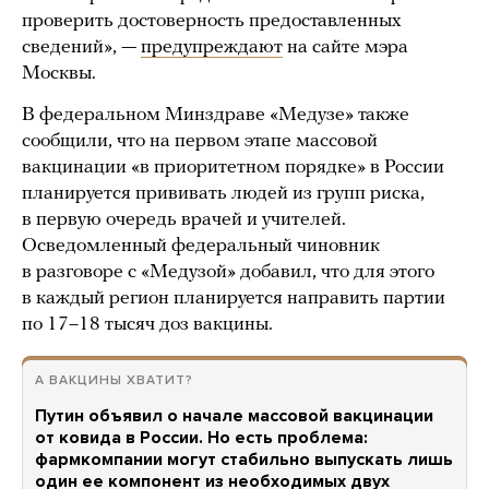
проверить достоверность предоставленных
сведений», —
предупреждают
на сайте мэра
Москвы.
В федеральном Минздраве «Медузе» также
сообщили, что на первом этапе массовой
вакцинации «в приоритетном порядке» в России
планируется прививать людей из групп риска,
в первую очередь врачей и учителей.
Осведомленный федеральный чиновник
в разговоре с «Медузой» добавил, что для этого
в каждый регион планируется направить партии
по 17–18 тысяч доз вакцины.
А ВАКЦИНЫ ХВАТИТ?
Путин объявил о начале массовой вакцинации
от ковида в России. Но есть проблема:
фармкомпании могут стабильно выпускать лишь
один ее компонент из необходимых двух