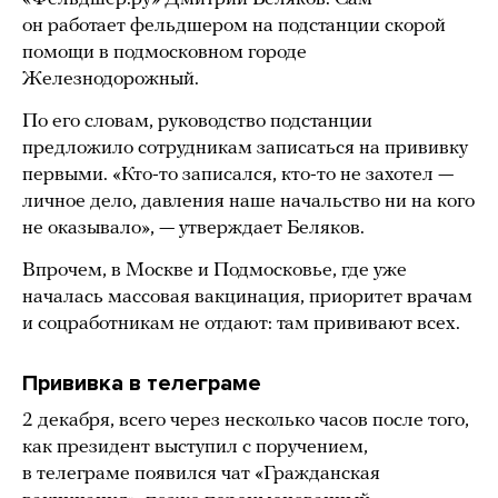
он работает фельдшером на подстанции скорой
помощи в подмосковном городе
Железнодорожный.
По его словам, руководство подстанции
предложило сотрудникам записаться на прививку
первыми. «Кто-то записался, кто-то не захотел —
личное дело, давления наше начальство ни на кого
не оказывало», — утверждает Беляков.
Впрочем, в Москве и Подмосковье, где уже
началась массовая вакцинация, приоритет врачам
и соцработникам не отдают: там прививают всех.
Прививка в телеграме
2 декабря, всего через несколько часов после того,
как президент выступил с поручением,
в телеграме появился чат «Гражданская