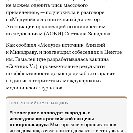
не можем оценить риск массового
применения», — подчеркнула в разговоре
с «Медузой» исполнительный директор
Ассоциации организаций по клиническим
исследованиям (АОКИ) Светлана Завидова.
Как сообщил «Медузе» источник, близкий
к Минздраву, и подтвердил собеседник в Центре
им. Гамалеи (где разрабатывалась вакцина
«Спутник V»), промежуточные результаты
по эффективности до конца декабря отправят
в один из авторитетных международных
медицинских журналов.
ПРО РОССИЙСКУЮ ВАКЦИНУ
В телеграме проводят «народные
исследования» российской вакцины
от коронавируса
Мы спросили у организаторов
исследования, зачем они это делают — и что узнали