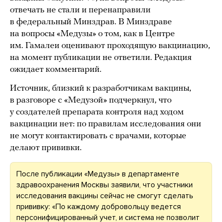
отвечать не стали и перенаправили
в федеральный Минздрав. В Минздраве
на вопросы «Медузы» о том, как в Центре
им. Гамалеи оценивают проходящую вакцинацию,
на момент публикации не ответили. Редакция
ожидает комментарий.
Источник, близкий к разработчикам вакцины,
в разговоре с «Медузой» подчеркнул, что
у создателей препарата контроля над ходом
вакцинации нет: по правилам исследования они
не могут контактировать с врачами, которые
делают прививки.
После публикации «Медузы» в департаменте
здравоохранения Москвы заявили, что участники
исследования вакцины сейчас не смогут сделать
прививку: «По каждому добровольцу ведется
персонифицированный учет, и система не позволит