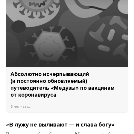
Абсолютно исчерпывающий
(и постоянно обновляемый)
путеводитель «Медузы» по вакцинам
от коронавируса
6 лет назад
«В лужу не выливают — и слава богу»