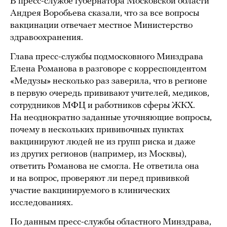
В пресс-службе губернатора Московской области
Андрея Воробьева сказали, что за все вопросы
вакцинации отвечает местное Министерство
здравоохранения.
Глава пресс-службы подмосковного Минздрава
Елена Романова в разговоре с корреспондентом
«Медузы» несколько раз заверила, что в регионе
в первую очередь прививают учителей, медиков,
сотрудников МФЦ и работников сферы ЖКХ.
На неоднократно заданные уточняющие вопросы,
почему в нескольких прививочных пунктах
вакцинируют людей не из групп риска и даже
из других регионов (например, из Москвы),
ответить Романова не смогла. Не ответила она
и на вопрос, проверяют ли перед прививкой
участие вакцинируемого в клинических
исследованиях.
По данным пресс-службы областного Минздрава,