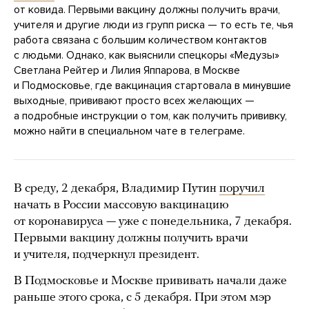
от ковида. Первыми вакцину должны получить врачи,
учителя и другие люди из групп риска — то есть те, чья
работа связана с большим количеством контактов
с людьми. Однако, как выяснили спецкоры «Медузы»
Светлана Рейтер и Лилия Яппарова, в Москве
и Подмосковье, где вакцинация стартовала в минувшие
выходные, прививают просто всех желающих —
а подробные инструкции о том, как получить прививку,
можно найти в специальном чате в телеграме.
В среду, 2 декабря, Владимир Путин
поручил
начать в России массовую вакцинацию
от коронавируса — уже с понедельника, 7 декабря.
Первыми вакцину должны получить врачи
и учителя, подчеркнул президент.
В Подмосковье и Москве прививать начали даже
раньше этого срока, с 5 декабря. При этом мэр