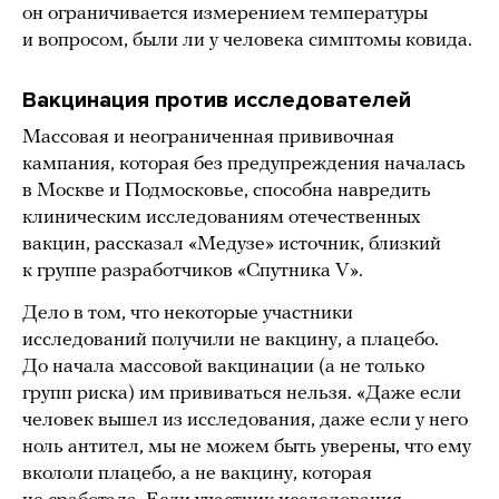
он ограничивается измерением температуры
и вопросом, были ли у человека симптомы ковида.
Вакцинация против исследователей
Массовая и неограниченная прививочная
кампания, которая без предупреждения началась
в Москве и Подмосковье, способна навредить
клиническим исследованиям отечественных
вакцин, рассказал «Медузе» источник, близкий
к группе разработчиков «Спутника V».
Дело в том, что некоторые участники
исследований получили не вакцину, а плацебо.
До начала массовой вакцинации (а не только
групп риска) им прививаться нельзя. «Даже если
человек вышел из исследования, даже если у него
ноль антител, мы не можем быть уверены, что ему
вкололи плацебо, а не вакцину, которая