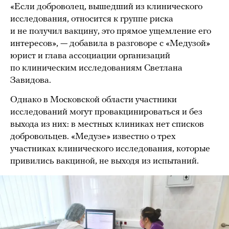
«Если доброволец, вышедший из клинического
исследования, относится к группе риска
и не получил вакцину, это прямое ущемление его
интересов», — добавила в разговоре с «Медузой»
юрист и глава ассоциации организаций
по клиническим исследованиям Светлана
Завидова.
Однако в Московской области участники
исследований могут провакцинироваться и без
выхода из них: в местных клиниках нет списков
добровольцев. «Медузе» известно о трех
участниках клинического исследования, которые
привились вакциной, не выходя из испытаний.