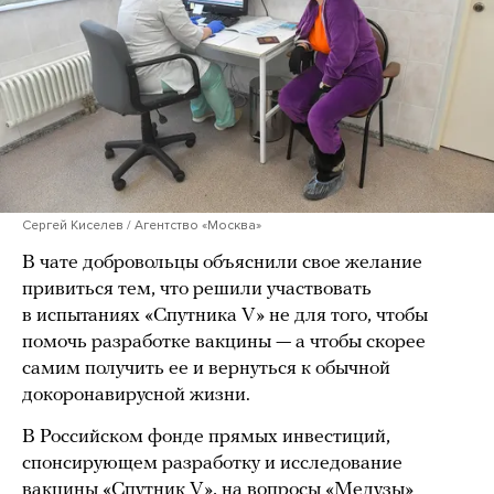
Сергей Киселев / Агентство «Москва»
В чате добровольцы объяснили свое желание
привиться тем, что решили участвовать
в испытаниях «Спутника V» не для того, чтобы
помочь разработке вакцины — а чтобы скорее
самим получить ее и вернуться к обычной
докоронавирусной жизни.
В Российском фонде прямых инвестиций,
спонсирующем разработку и исследование
вакцины «Спутник V», на вопросы «Медузы»