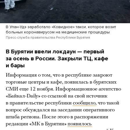
В Улан-Удэ заработало «Ковидное» такси, которое возит
больных коронавирусом на медицинские процедуры
Пресс-служба правительства Республики Бурятия
В Бурятии ввели локдаун — первый
за осень в России. Закрыли ТЦ, кафе
и бары
Информация о том, что в республике закроют
торговые центры и кафе, появилась в бурятских
СМИ еще 12 ноября. Информационное агентство
«Байкал-Daily» со ссылкой на свой источник
в правительстве республики
сообщило
, что такой
вопрос обсуждался на заседании оперативного
штаба региона. После этого в распоряжении
редакции «МК в Бурятии»
появилось