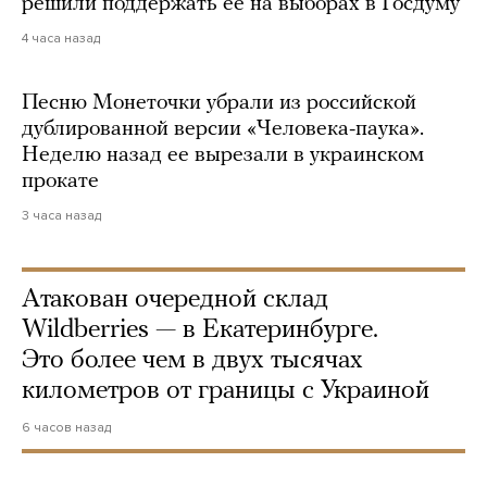
решили поддержать ее на выборах в Госдуму
4 часа назад
Песню Монеточки убрали из российской
дублированной версии «Человека-паука».
Неделю назад ее вырезали в украинском
прокате
3 часа назад
Атакован очередной склад
Wildberries — в Екатеринбурге.
Это более чем в двух тысячах
километров от границы с Украиной
6 часов назад