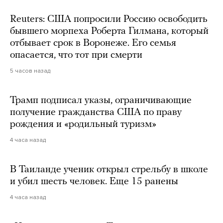
Reuters: США попросили Россию освободить
бывшего морпеха Роберта Гилмана, который
отбывает срок в Воронеже. Его семья
опасается, что тот при смерти
5 часов назад
Трамп подписал указы, ограничивающие
получение гражданства США по праву
рождения и «родильный туризм»
4 часа назад
В Таиланде ученик открыл стрельбу в школе
и убил шесть человек. Еще 15 ранены
4 часа назад