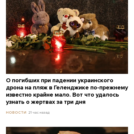
О погибших при падении украинского
дрона на пляж в Геленджике по-прежнему
известно крайне мало. Вот что удалось
узнать о жертвах за три дня
21 час назад
НОВОСТИ