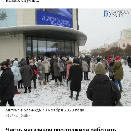
новых случаях.
Митинг в Улан-Удэ. 19 ноября 2020 года
«Байкал-Daily»
Часть магазинов продолжила работать