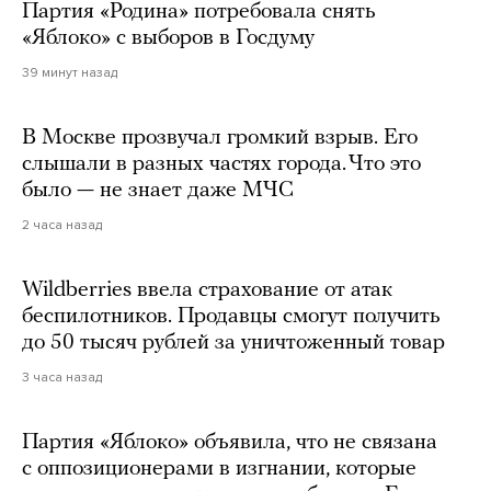
Партия «Родина» потребовала снять
«Яблоко» с выборов в Госдуму
39 минут назад
В Москве прозвучал громкий взрыв. Его
слышали в разных частях города. Что это
было — не знает даже МЧС
2 часа назад
Wildberries ввела страхование от атак
беспилотников. Продавцы смогут получить
до 50 тысяч рублей за уничтоженный товар
3 часа назад
Партия «Яблоко» объявила, что не связана
с оппозиционерами в изгнании, которые