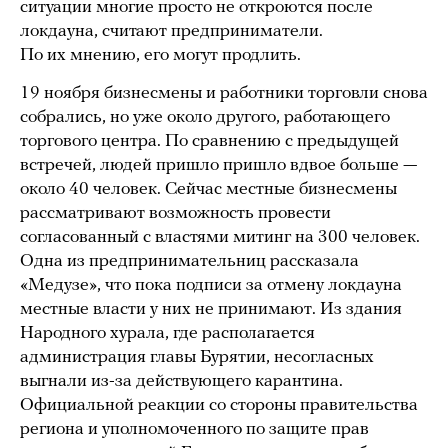
ситуации многие просто не откроются после
локдауна, считают предприниматели.
По их мнению, его могут продлить.
19 ноября бизнесмены и работники торговли снова
собрались, но уже около другого, работающего
торгового центра. По сравнению с предыдущей
встречей, людей пришло пришло вдвое больше —
около 40 человек. Сейчас местные бизнесмены
рассматривают возможность провести
согласованный с властями митинг на 300 человек.
Одна из предпринимательниц рассказала
«Медузе», что пока подписи за отмену локдауна
местные власти у них не принимают. Из здания
Народного хурала, где располагается
администрация главы Бурятии, несогласных
выгнали из-за действующего карантина.
Официальной реакции со стороны правительства
региона и уполномоченного по защите прав