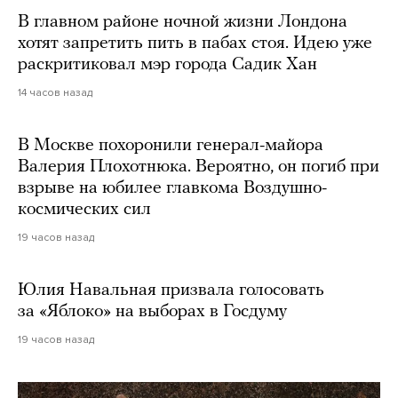
В главном районе ночной жизни Лондона
хотят запретить пить в пабах стоя. Идею уже
раскритиковал мэр города Садик Хан
14 часов назад
В Москве похоронили генерал-майора
Валерия Плохотнюка. Вероятно, он погиб при
взрыве на юбилее главкома Воздушно-
космических сил
19 часов назад
Юлия Навальная призвала голосовать
за «Яблоко» на выборах в Госдуму
19 часов назад