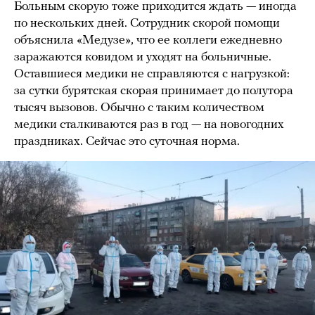
Больным скорую тоже приходится ждать — иногда
по нескольких дней. Сотрудник скорой помощи
объяснила «Медузе», что ее коллеги ежедневно
заражаются ковидом и уходят на больничные.
Оставшиеся медики не справляются с нагрузкой:
за сутки бурятская скорая принимает до полутора
тысяч вызовов. Обычно с таким количеством
медики сталкиваются раз в год — на новогодних
праздниках. Сейчас это суточная норма.