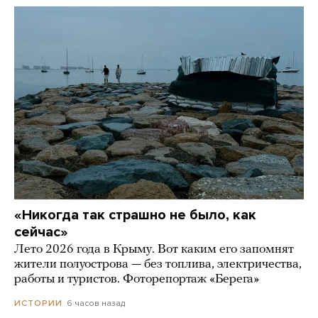
«Никогда так страшно не было, как
сейчас»
Лето 2026 года в Крыму. Вот каким его запомнят
жители полуострова — без топлива, электричества,
работы и туристов. Фоторепортаж «Берега»
6 часов назад
ИСТОРИИ