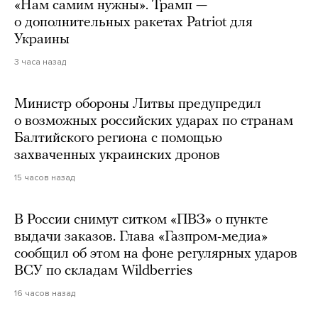
«Нам самим нужны». Трамп —
о дополнительных ракетах Patriot для
Украины
3 часа назад
Министр обороны Литвы предупредил
о возможных российских ударах по странам
Балтийского региона с помощью
захваченных украинских дронов
15 часов назад
В России снимут ситком «ПВЗ» о пункте
выдачи заказов. Глава «Газпром-медиа»
сообщил об этом на фоне регулярных ударов
ВСУ по складам Wildberries
16 часов назад