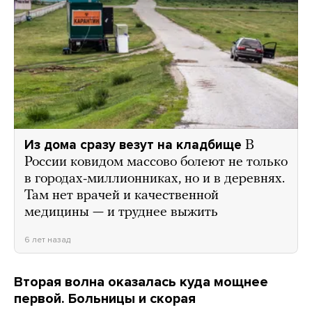
Из дома сразу везут на кладбище
В
России ковидом массово болеют не только
в городах-миллионниках, но и в деревнях.
Там нет врачей и качественной
медицины — и труднее выжить
6 лет назад
Вторая волна оказалась куда мощнее
первой. Больницы и скорая